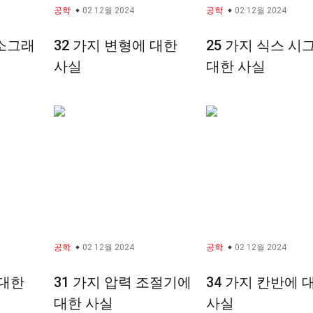
공학
02 12월 2024
공학
02 12월 2024
리소그래
32 가지 변형에 대한
25 가지 식스 시
사실
대한 사실
공학
02 12월 2024
공학
02 12월 2024
 대한
31 가지 압력 조절기에
34 가지 칸반에 
대한 사실
사실