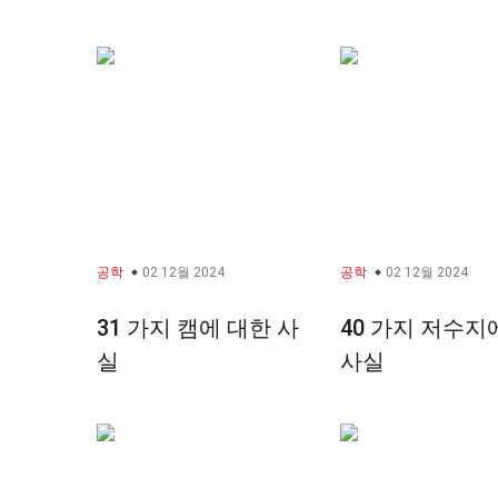
공학
02 12월 2024
공학
02 12월 2024
31 가지 캠에 대한 사
40 가지 저수지
실
사실