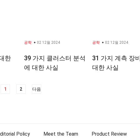
공학
02 12월 2024
공학
02 12월 2024
 대한
39 가지 클러스터 분석
31 가지 계측 장
에 대한 사실
대한 사실
1
2
다음
ditorial Policy
Meet the Team
Product Review