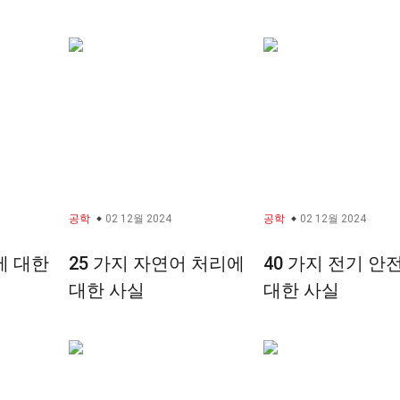
공학
02 12월 2024
공학
02 12월 2024
에 대한
25 가지 자연어 처리에
40 가지 전기 안
대한 사실
대한 사실