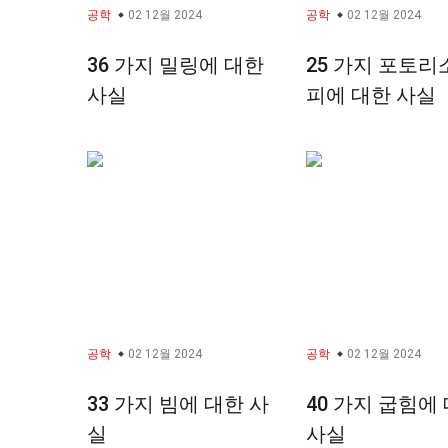
공학
02 12월 2024
공학
02 12월 2024
36 가지 밀링에 대한
25 가지 포토
사실
피에 대한 사실
공학
02 12월 2024
공학
02 12월 2024
33 가지 빔에 대한 사
40 가지 굽힘에
실
사실