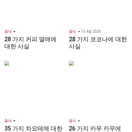
음식
음식
13 4월 2025
28 가지 커피 열매에
28 가지 코코나에 대한
대한 사실
사실
음식
음식
35 가지 차요테에 대한
26 가지 카무 카무에