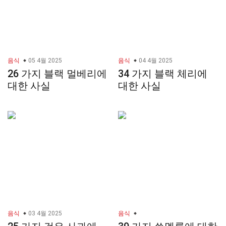
음식
05 4월 2025
음식
04 4월 2025
26 가지 블랙 멀베리에
34 가지 블랙 체리에
대한 사실
대한 사실
음식
03 4월 2025
음식