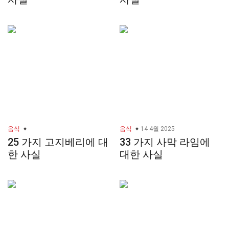
음식
음식
14 4월 2025
25 가지 고지베리에 대
33 가지 사막 라임에
한 사실
대한 사실