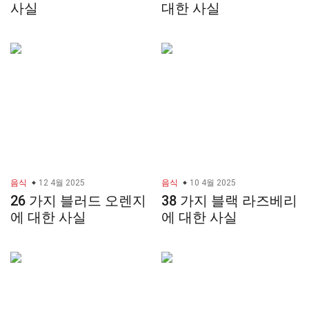
사실
대한 사실
음식
12 4월 2025
음식
10 4월 2025
26 가지 블러드 오렌지
38 가지 블랙 라즈베리
에 대한 사실
에 대한 사실