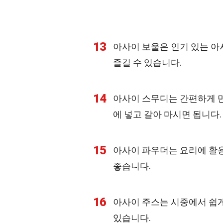
13
아사이 보울은 인기 있는 아사
즐길 수 있습니다.
14
아사이 스무디는 간편하게 만
에 넣고 갈아 마시면 됩니다.
15
아사이 파우더는 요리에 활용
좋습니다.
16
아사이 주스는 시중에서 쉽게
있습니다.