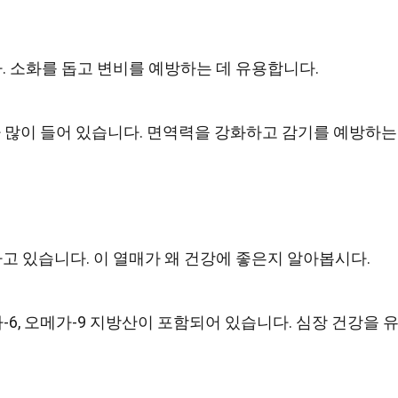
 소화를 돕고 변비를 예방하는 데 유용합니다.
 많이 들어 있습니다. 면역력을 강화하고 감기를 예방하는
 있습니다. 이 열매가 왜 건강에 좋은지 알아봅시다.
-6, 오메가-9 지방산이 포함되어 있습니다. 심장 건강을 