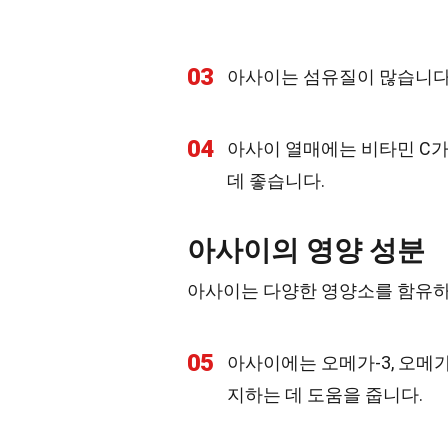
03
아사이는 섬유질이 많습니다.
04
아사이 열매에는 비타민 C가
데 좋습니다.
아사이의 영양 성분
아사이는 다양한 영양소를 함유하고
05
아사이에는 오메가-3, 오메가
지하는 데 도움을 줍니다.