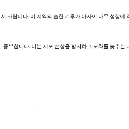
 자랍니다. 이 지역의 습한 기후가 아사이 나무 성장에 
 풍부합니다. 이는 세포 손상을 방지하고 노화를 늦추는 