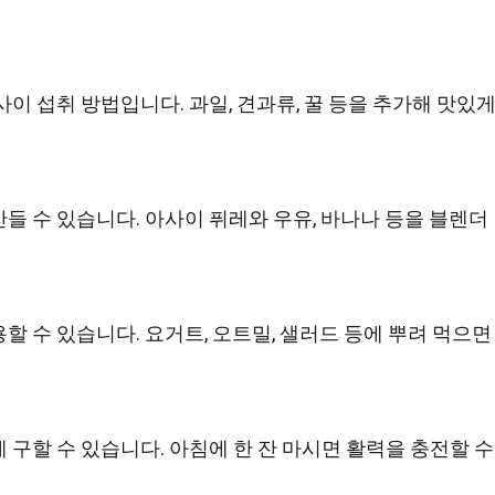
이 섭취 방법입니다. 과일, 견과류, 꿀 등을 추가해 맛있
들 수 있습니다. 아사이 퓌레와 우유, 바나나 등을 블렌더
할 수 있습니다. 요거트, 오트밀, 샐러드 등에 뿌려 먹으면
 구할 수 있습니다. 아침에 한 잔 마시면 활력을 충전할 수