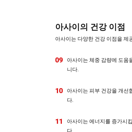
아사이의 건강 이점
아사이는 다양한 건강 이점을 제공
09
아사이는 체중 감량에 도움을
니다.
10
아사이는 피부 건강을 개선
다.
11
아사이는 에너지를 증가시킵
다.