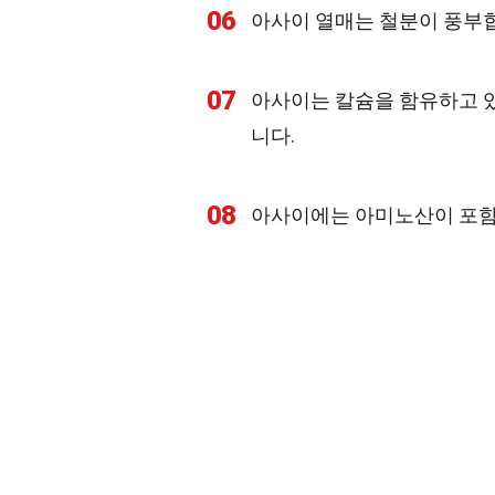
06
아사이 열매는 철분이 풍부합
07
아사이는 칼슘을 함유하고 있
니다.
08
아사이에는 아미노산이 포함되