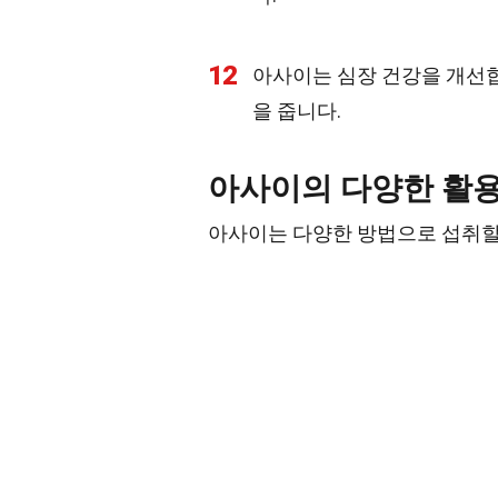
12
아사이는 심장 건강을 개선합
을 줍니다.
아사이의 다양한 활
아사이는 다양한 방법으로 섭취할