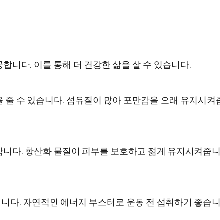
합니다. 이를 통해 더 건강한 삶을 살 수 있습니다.
 줄 수 있습니다. 섬유질이 많아 포만감을 오래 유지시켜
합니다. 항산화 물질이 피부를 보호하고 젊게 유지시켜줍
니다. 자연적인 에너지 부스터로 운동 전 섭취하기 좋습