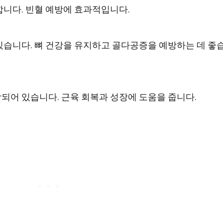
니다. 빈혈 예방에 효과적입니다.
습니다. 뼈 건강을 유지하고 골다공증을 예방하는 데 좋
어 있습니다. 근육 회복과 성장에 도움을 줍니다.