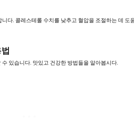
니다. 콜레스테롤 수치를 낮추고 혈압을 조절하는 데 도
용법
 수 있습니다. 맛있고 건강한 방법들을 알아봅시다.