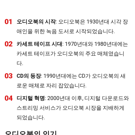
01
오디오북의 시작
: 오디오북은 1930년대 시각 장
애인을 위한 녹음 도서로 시작되었습니다.
02
카세트 테이프 시대
: 1970년대와 1980년대에는
카세트 테이프가 오디오북의 주요 매체였습니
다.
03
CD의 등장
: 1990년대에는 CD가 오디오북의 새
로운 매체로 자리 잡았습니다.
04
디지털 혁명
: 2000년대 이후, 디지털 다운로드와
스트리밍 서비스가 오디오북 시장을 지배하게
되었습니다.
오디오북의 인기