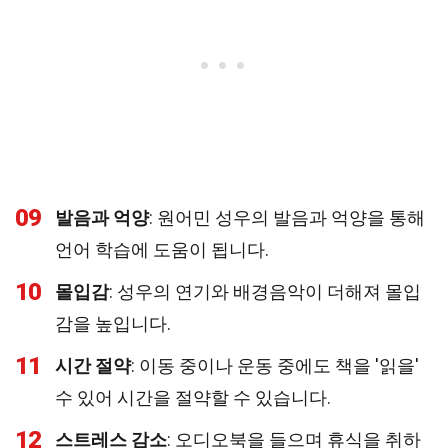
09
발음과 억양
: 원어민 성우의 발음과 억양을 통해
언어 학습에 도움이 됩니다.
10
몰입감
: 성우의 연기와 배경음악이 더해져 몰입
감을 높입니다.
11
시간 절약
: 이동 중이나 운동 중에도 책을 '읽을'
수 있어 시간을 절약할 수 있습니다.
12
스트레스 감소
: 오디오북을 들으며 휴식을 취하