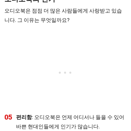
오디오북은 점점 더 많은 사람들에게 사랑받고 있습
니다. 그 이유는 무엇일까요?
05
편리함
: 오디오북은 언제 어디서나 들을 수 있어
바쁜 현대인들에게 인기가 많습니다.