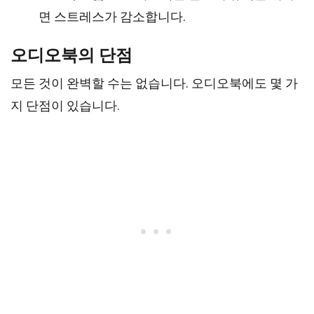
면 스트레스가 감소합니다.
오디오북의 단점
모든 것이 완벽할 수는 없습니다. 오디오북에도 몇 가
지 단점이 있습니다.