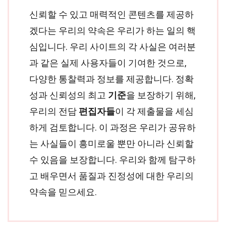
신뢰할 수 있고 매력적인 콘텐츠를 제공하
겠다는 우리의 약속은 우리가 하는 일의 핵
심입니다. 우리 사이트의 각 사실은 여러분
과 같은 실제 사용자들이 기여한 것으로,
다양한 통찰력과 정보를 제공합니다. 정확
성과 신뢰성의 최고
기준
을 보장하기 위해,
우리의 전담
편집자들
이 각 제출물을 세심
하게 검토합니다. 이 과정은 우리가 공유하
는 사실들이 흥미로울 뿐만 아니라 신뢰할
수 있음을 보장합니다. 우리와 함께 탐구하
고 배우면서 품질과 진정성에 대한 우리의
약속을 믿으세요.