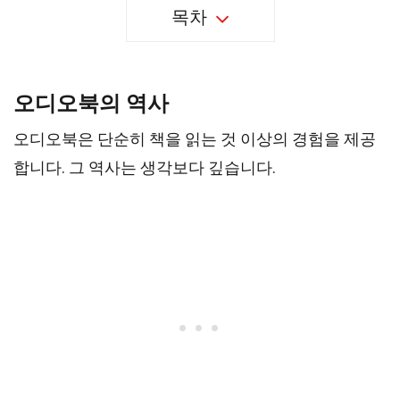
목차
오디오북의 역사
오디오북은 단순히 책을 읽는 것 이상의 경험을 제공
합니다. 그 역사는 생각보다 깊습니다.