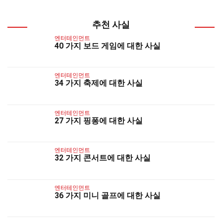
추천 사실
엔터테인먼트
40 가지 보드 게임에 대한 사실
엔터테인먼트
34 가지 축제에 대한 사실
엔터테인먼트
27 가지 핑퐁에 대한 사실
엔터테인먼트
32 가지 콘서트에 대한 사실
엔터테인먼트
36 가지 미니 골프에 대한 사실