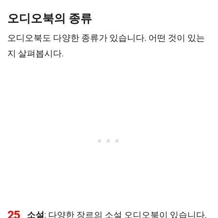
오디오북의 종류
오디오북도 다양한 종류가 있습니다. 어떤 것이 있는
지 살펴봅시다.
25
소설
: 다양한 장르의 소설 오디오북이 있습니다.