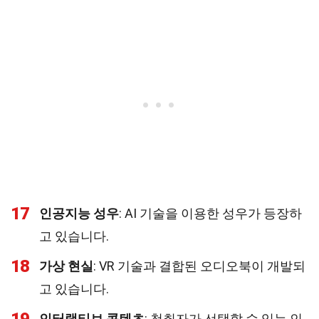
17
인공지능 성우
: AI 기술을 이용한 성우가 등장하
고 있습니다.
18
가상 현실
: VR 기술과 결합된 오디오북이 개발되
고 있습니다.
인터랙티브 콘텐츠
: 청취자가 선택할 수 있는 인