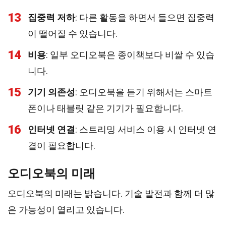
13
집중력 저하
: 다른 활동을 하면서 들으면 집중력
이 떨어질 수 있습니다.
14
비용
: 일부 오디오북은 종이책보다 비쌀 수 있습
니다.
15
기기 의존성
: 오디오북을 듣기 위해서는 스마트
폰이나 태블릿 같은 기기가 필요합니다.
16
인터넷 연결
: 스트리밍 서비스 이용 시 인터넷 연
결이 필요합니다.
오디오북의 미래
오디오북의 미래는 밝습니다. 기술 발전과 함께 더 많
은 가능성이 열리고 있습니다.