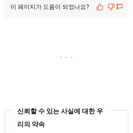
이 페이지가 도움이 되었나요?
신뢰할 수 있는 사실에 대한 우
리의 약속