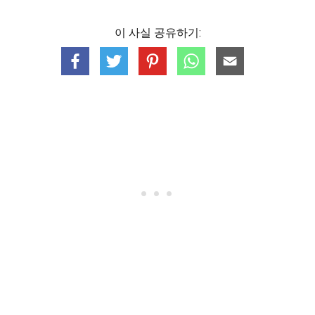
이 사실 공유하기: