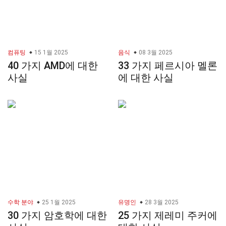
컴퓨팅
15 1월 2025
음식
08 3월 2025
40 가지 AMD에 대한
33 가지 페르시아 멜론
사실
에 대한 사실
수학 분야
25 1월 2025
유명인
28 3월 2025
30 가지 암호학에 대한
25 가지 제레미 주커에