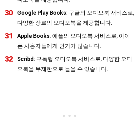
30
Google Play Books
: 구글의 오디오북 서비스로,
다양한 장르의 오디오북을 제공합니다.
31
Apple Books
: 애플의 오디오북 서비스로, 아이
폰 사용자들에게 인기가 많습니다.
32
Scribd
: 구독형 오디오북 서비스로, 다양한 오디
오북을 무제한으로 들을 수 있습니다.