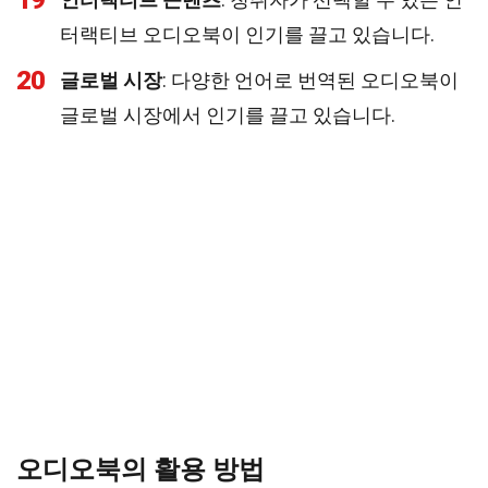
19
터랙티브 오디오북이 인기를 끌고 있습니다.
20
글로벌 시장
: 다양한 언어로 번역된 오디오북이
글로벌 시장에서 인기를 끌고 있습니다.
오디오북의 활용 방법