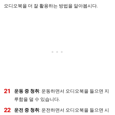
오디오북을 더 잘 활용하는 방법을 알아봅시다.
21
운동 중 청취
: 운동하면서 오디오북을 들으면 지
루함을 덜 수 있습니다.
22
운전 중 청취
: 운전하면서 오디오북을 들으면 시