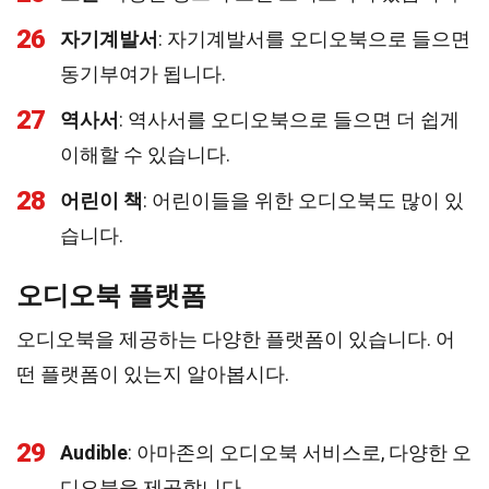
26
자기계발서
: 자기계발서를 오디오북으로 들으면
동기부여가 됩니다.
27
역사서
: 역사서를 오디오북으로 들으면 더 쉽게
이해할 수 있습니다.
28
어린이 책
: 어린이들을 위한 오디오북도 많이 있
습니다.
오디오북 플랫폼
오디오북을 제공하는 다양한 플랫폼이 있습니다. 어
떤 플랫폼이 있는지 알아봅시다.
29
Audible
: 아마존의 오디오북 서비스로, 다양한 오
디오북을 제공합니다.