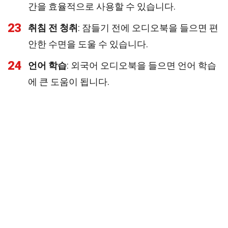
간을 효율적으로 사용할 수 있습니다.
23
취침 전 청취
: 잠들기 전에 오디오북을 들으면 편
안한 수면을 도울 수 있습니다.
24
언어 학습
: 외국어 오디오북을 들으면 언어 학습
에 큰 도움이 됩니다.