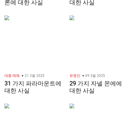
론에 대한 사실
대한 사실
대중 매체
21 3월 2025
유명인
09 3월 2025
31 가지 파라마운트에
29 가지 자넬 몬에에
대한 사실
대한 사실