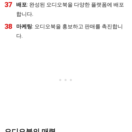
37
배포
: 완성된 오디오북을 다양한 플랫폼에 배포
합니다.
38
마케팅
: 오디오북을 홍보하고 판매를 촉진합니
다.
오디오북의 매력