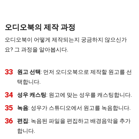
오디오북의 제작 과정
오디오북이 어떻게 제작되는지 궁금하지 않으신가
요? 그 과정을 알아봅시다.
33
원고 선택
: 먼저 오디오북으로 제작할 원고를 선
택합니다.
34
성우 캐스팅
: 원고에 맞는 성우를 캐스팅합니다.
35
녹음
: 성우가 스튜디오에서 원고를 녹음합니다.
36
편집
: 녹음된 파일을 편집하고 배경음악을 추가
합니다.