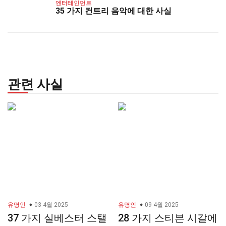
엔터테인먼트
35 가지 컨트리 음악에 대한 사실
관련 사실
유명인
03 4월 2025
유명인
09 4월 2025
37 가지 실베스터 스탤
28 가지 스티븐 시갈에