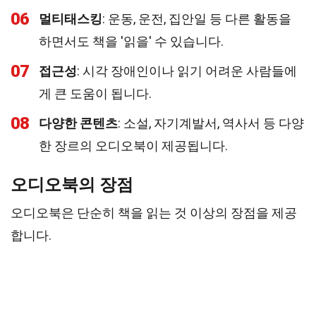
06
멀티태스킹
: 운동, 운전, 집안일 등 다른 활동을
하면서도 책을 '읽을' 수 있습니다.
07
접근성
: 시각 장애인이나 읽기 어려운 사람들에
게 큰 도움이 됩니다.
08
다양한 콘텐츠
: 소설, 자기계발서, 역사서 등 다양
한 장르의 오디오북이 제공됩니다.
오디오북의 장점
오디오북은 단순히 책을 읽는 것 이상의 장점을 제공
합니다.