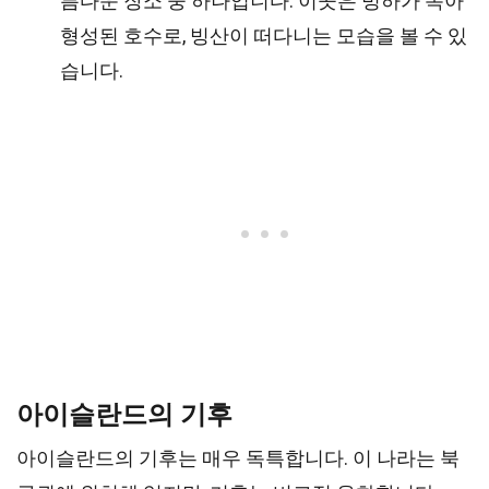
름다운 장소 중 하나입니다. 이곳은 빙하가 녹아
형성된 호수로, 빙산이 떠다니는 모습을 볼 수 있
습니다.
아이슬란드의 기후
아이슬란드의 기후는 매우 독특합니다. 이 나라는 북