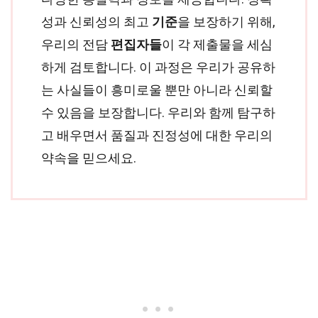
성과 신뢰성의 최고
기준
을 보장하기 위해,
우리의 전담
편집자들
이 각 제출물을 세심
하게 검토합니다. 이 과정은 우리가 공유하
는 사실들이 흥미로울 뿐만 아니라 신뢰할
수 있음을 보장합니다. 우리와 함께 탐구하
고 배우면서 품질과 진정성에 대한 우리의
약속을 믿으세요.