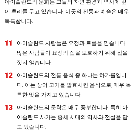
아이슬란드의 문화는 그들의 자연 환경과 역사에 깊
이 뿌리를 두고 있습니다. 이곳의 전통과 예술은 매우
독특합니다.
11
아이슬란드 사람들은 요정과 트롤을 믿습니다.
많은 사람들이 요정의 집을 보호하기 위해 집을
짓지 않습니다.
12
아이슬란드의 전통 음식 중 하나는 하카를입니
다. 이는 상어 고기를 발효시킨 음식으로, 매우 독
특한 맛을 가지고 있습니다.
13
아이슬란드의 문학은 매우 풍부합니다. 특히 아
이슬란드 사가는 중세 시대의 역사와 전설을 담
고 있습니다.