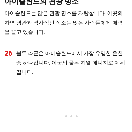
아이슬란드의 관광 명소
아이슬란드는 많은 관광 명소를 자랑합니다. 이곳의
자연 경관과 역사적인 장소는 많은 사람들에게 매력
을 끌고 있습니다.
26
블루 라군은 아이슬란드에서 가장 유명한 온천
중 하나입니다. 이곳의 물은 지열 에너지로 데워
집니다.