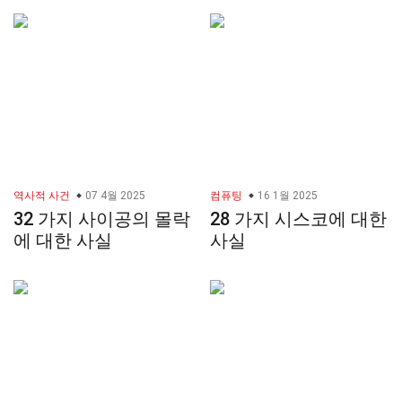
역사적 사건
07 4월 2025
컴퓨팅
16 1월 2025
32 가지 사이공의 몰락
28 가지 시스코에 대한
에 대한 사실
사실