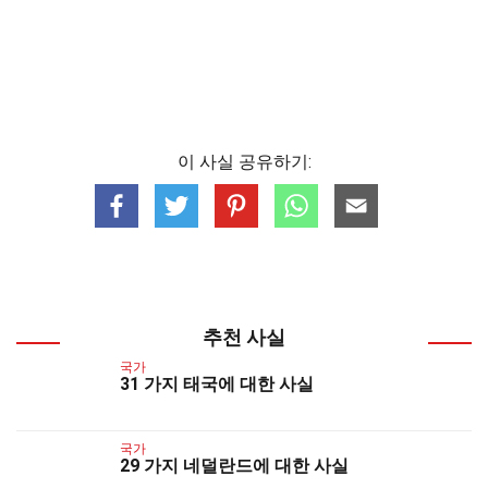
이 사실 공유하기:
추천 사실
국가
31 가지 태국에 대한 사실
국가
29 가지 네덜란드에 대한 사실