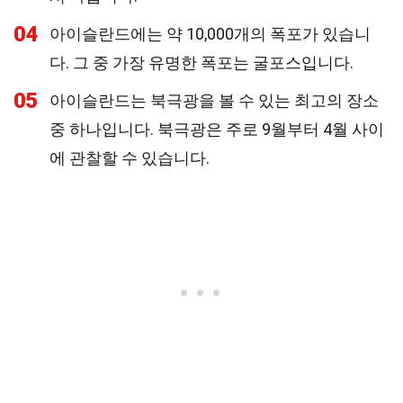
04
아이슬란드에는 약 10,000개의 폭포가 있습니
다. 그 중 가장 유명한 폭포는 굴포스입니다.
05
아이슬란드는 북극광을 볼 수 있는 최고의 장소
중 하나입니다. 북극광은 주로 9월부터 4월 사이
에 관찰할 수 있습니다.