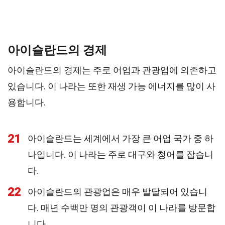
아이슬란드의 경제
아이슬란드의 경제는 주로 어업과 관광업에 의존하고
있습니다. 이 나라는 또한 재생 가능 에너지를 많이 사
용합니다.
21
아이슬란드는 세계에서 가장 큰 어업 국가 중 하
나입니다. 이 나라는 주로 대구와 청어를 잡습니
다.
22
아이슬란드의 관광업은 매우 발달되어 있습니
다. 매년 수백만 명의 관광객이 이 나라를 방문합
니다.