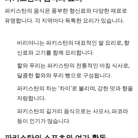
파키스탄의 음식은 풍부한 향신료와 다양한 재료로
유명합니다. 각 지역마다 독특한 요리가 있습니다.
비리야니는 파키스탄의 대표적인 쌀 요리로, 향
신료와 고기를 함께 요리합니다.
할와 푸리는 파키스탄의 전통적인 아침 식사로,
달콤한 할와와 푸리 빵으로 구성됩니다.
파키스탄의 차는 '차이'로 불리며, 강한 맛과 향을
자랑합니다.
파키스탄의 길거리 음식으로는 사모사, 파코라
등이 인기가 많습니다.