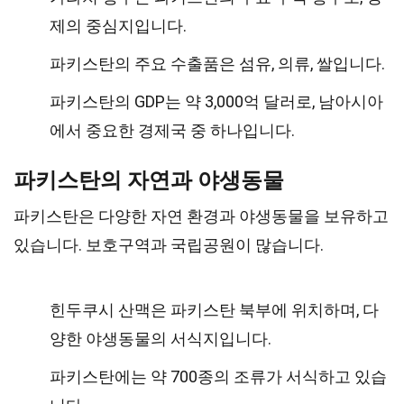
제의 중심지입니다.
파키스탄의 주요 수출품은 섬유, 의류, 쌀입니다.
파키스탄의 GDP는 약 3,000억 달러로, 남아시아
에서 중요한 경제국 중 하나입니다.
파키스탄의 자연과 야생동물
파키스탄은 다양한 자연 환경과 야생동물을 보유하고
있습니다. 보호구역과 국립공원이 많습니다.
힌두쿠시 산맥은 파키스탄 북부에 위치하며, 다
양한 야생동물의 서식지입니다.
파키스탄에는 약 700종의 조류가 서식하고 있습