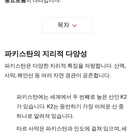
풍요로움
의 나라입니다.
목차
파키스탄의 지리적 다양성
파키스탄은 다양한 지리적 특징을 자랑합니다. 산맥,
사막, 해안선 등 여러 자연 경관이 공존합니다.
파키스탄에는 세계에서 두 번째로 높은 산인 K2
가 있습니다. K2는 등반하기 가장 어려운 산 중
하나로 알려져 있습니다.
타르 사막은 파키스탄과 인도에 걸쳐 있으며, 세