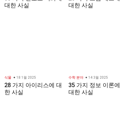
대한 사실
대한 사실
식물
18 1월 2025
수학 분야
14 3월 2025
28 가지 아이리스에 대
35 가지 정보 이론에
한 사실
대한 사실