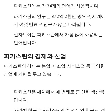
파키스탄에는 약 74개의 언어가 사용됩니다.
파키스탄의 인구는 약 2억 2천만 명으로, 세계에
서 여섯 번째로 인구가 많은 나라입니다.
펀자브어는 파키스탄에서 가장 많이 사용되는
언어입니다.
파키스탄의 경제와 산업
파키스탄의 경제는 농업, 제조업, 서비스업 등 다양한
산업에 기반을 두고 있습니다.
파키스탄은 세계에서 네 번째로 큰 면화 생산국
입니다.
카라치 항구는 파키스탄의 주요 무역 항구로, 경