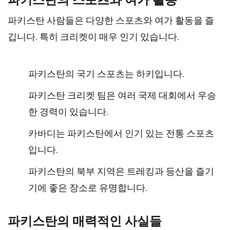
파키스탄의 스포츠와 여가 활동
파키스탄 사람들은 다양한 스포츠와 여가 활동을 즐
깁니다. 특히 크리켓이 매우 인기 있습니다.
파키스탄의 국기 스포츠는 하키입니다.
파키스탄 크리켓 팀은 여러 국제 대회에서 우승
한 경력이 있습니다.
카바디는 파키스탄에서 인기 있는 전통 스포츠
입니다.
파키스탄의 북부 지역은 트레킹과 등산을 즐기
기에 좋은 장소로 유명합니다.
파키스탄의 매력적인 사실들