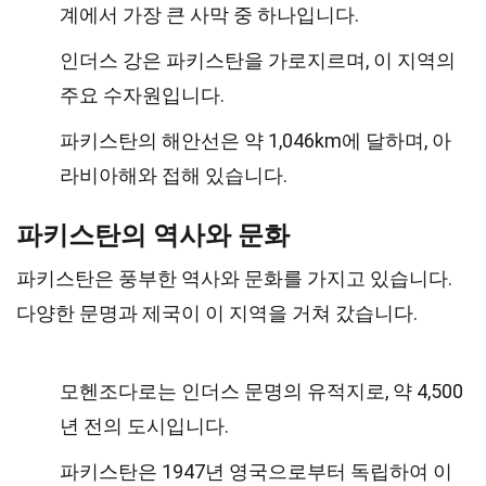
계에서 가장 큰 사막 중 하나입니다.
인더스 강은 파키스탄을 가로지르며, 이 지역의
주요 수자원입니다.
파키스탄의 해안선은 약 1,046km에 달하며, 아
라비아해와 접해 있습니다.
파키스탄의 역사와 문화
파키스탄은 풍부한 역사와 문화를 가지고 있습니다.
다양한 문명과 제국이 이 지역을 거쳐 갔습니다.
모헨조다로는 인더스 문명의 유적지로, 약 4,500
년 전의 도시입니다.
파키스탄은 1947년 영국으로부터 독립하여 이