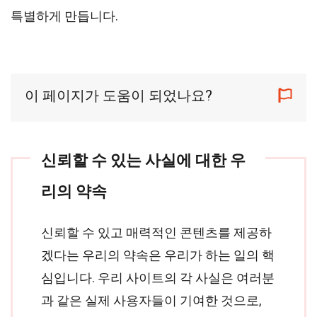
특별하게 만듭니다.
이 페이지가 도움이 되었나요?
신뢰할 수 있는 사실에 대한 우
리의 약속
신뢰할 수 있고 매력적인 콘텐츠를 제공하
겠다는 우리의 약속은 우리가 하는 일의 핵
심입니다. 우리 사이트의 각 사실은 여러분
과 같은 실제 사용자들이 기여한 것으로,