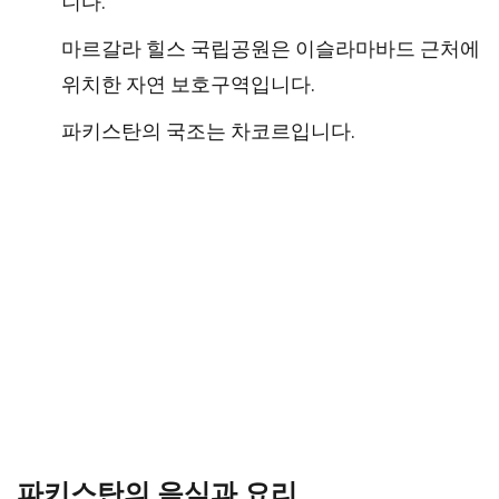
니다.
마르갈라 힐스 국립공원은 이슬라마바드 근처에
위치한 자연 보호구역입니다.
파키스탄의 국조는 차코르입니다.
파키스탄의 음식과 요리