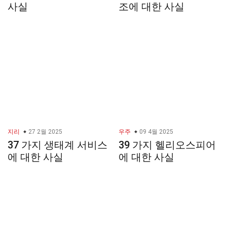
사실
조에 대한 사실
지리
27 2월 2025
우주
09 4월 2025
37 가지 생태계 서비스
39 가지 헬리오스피어
에 대한 사실
에 대한 사실