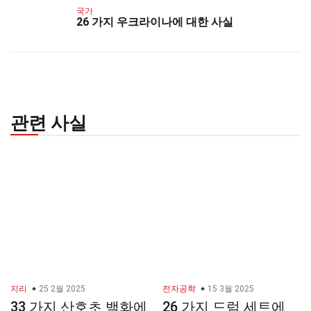
국가
26 가지 우크라이나에 대한 사실
관련 사실
지리
25 2월 2025
전자공학
15 3월 2025
33 가지 산호초 백화에
26 가지 드럼 세트에