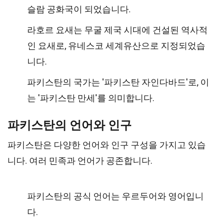
슬람 공화국이 되었습니다.
라호르 요새는 무굴 제국 시대에 건설된 역사적
인 요새로, 유네스코 세계유산으로 지정되었습
니다.
파키스탄의 국가는 '파키스탄 자인다바드'로, 이
는 '파키스탄 만세'를 의미합니다.
파키스탄의 언어와 인구
파키스탄은 다양한 언어와 인구 구성을 가지고 있습
니다. 여러 민족과 언어가 공존합니다.
파키스탄의 공식 언어는 우르두어와 영어입니
다.