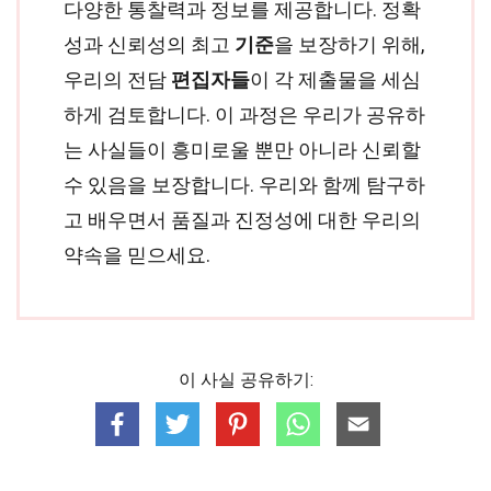
다양한 통찰력과 정보를 제공합니다. 정확
성과 신뢰성의 최고
기준
을 보장하기 위해,
우리의 전담
편집자들
이 각 제출물을 세심
하게 검토합니다. 이 과정은 우리가 공유하
는 사실들이 흥미로울 뿐만 아니라 신뢰할
수 있음을 보장합니다. 우리와 함께 탐구하
고 배우면서 품질과 진정성에 대한 우리의
약속을 믿으세요.
이 사실 공유하기: