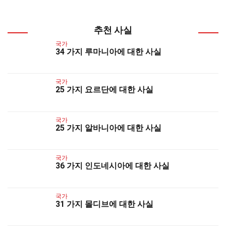
추천 사실
국가
34 가지 루마니아에 대한 사실
국가
25 가지 요르단에 대한 사실
국가
25 가지 알바니아에 대한 사실
국가
36 가지 인도네시아에 대한 사실
국가
31 가지 몰디브에 대한 사실