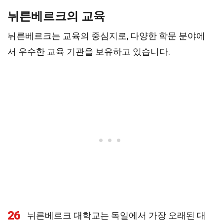
뉘른베르크의 교육
뉘른베르크는 교육의 중심지로, 다양한 학문 분야에
서 우수한 교육 기관을 보유하고 있습니다.
26
뉘른베르크 대학교는 독일에서 가장 오래된 대