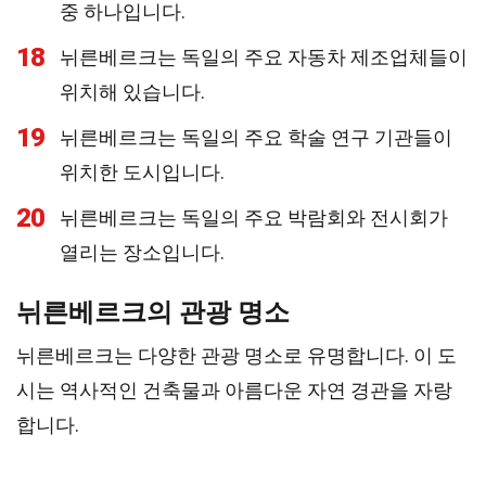
중 하나입니다.
18
뉘른베르크는 독일의 주요 자동차 제조업체들이
위치해 있습니다.
19
뉘른베르크는 독일의 주요 학술 연구 기관들이
위치한 도시입니다.
20
뉘른베르크는 독일의 주요 박람회와 전시회가
열리는 장소입니다.
뉘른베르크의 관광 명소
뉘른베르크는 다양한 관광 명소로 유명합니다. 이 도
시는 역사적인 건축물과 아름다운 자연 경관을 자랑
합니다.