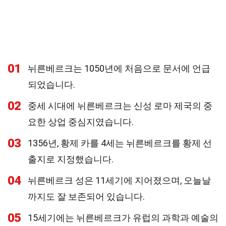
01
뉘른베르크는 1050년에 처음으로 문서에 언급
되었습니다.
02
중세 시대에 뉘른베르크는 신성 로마 제국의 중
요한 상업 중심지였습니다.
03
1356년, 황제 카를 4세는 뉘른베르크를 황제 선
출지로 지정했습니다.
04
뉘른베르크 성은 11세기에 지어졌으며, 오늘날
까지도 잘 보존되어 있습니다.
05
15세기에는 뉘른베르크가 유럽의 과학과 예술의