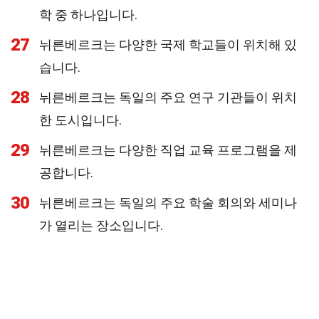
학 중 하나입니다.
27
뉘른베르크는 다양한 국제 학교들이 위치해 있
습니다.
28
뉘른베르크는 독일의 주요 연구 기관들이 위치
한 도시입니다.
29
뉘른베르크는 다양한 직업 교육 프로그램을 제
공합니다.
30
뉘른베르크는 독일의 주요 학술 회의와 세미나
가 열리는 장소입니다.