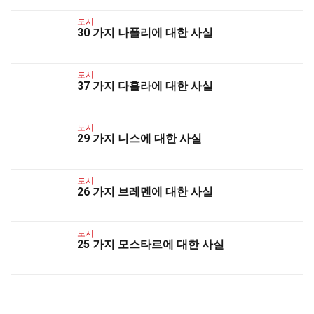
도시
30 가지 나폴리에 대한 사실
도시
37 가지 다흘라에 대한 사실
도시
29 가지 니스에 대한 사실
도시
26 가지 브레멘에 대한 사실
도시
25 가지 모스타르에 대한 사실