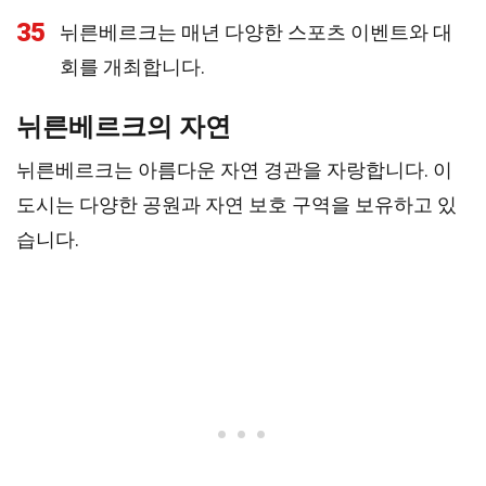
35
뉘른베르크는 매년 다양한 스포츠 이벤트와 대
회를 개최합니다.
뉘른베르크의 자연
뉘른베르크는 아름다운 자연 경관을 자랑합니다. 이
도시는 다양한 공원과 자연 보호 구역을 보유하고 있
습니다.