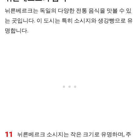
뉘른베르크는 독일의 다양한 전통 음식을 맛볼 수 있
는 곳입니다. 이 도시는 특히 소시지와 생강빵으로 유
명합니다.
11
뉘른베르크 소시지는 작은 크기로 유명하며, 주