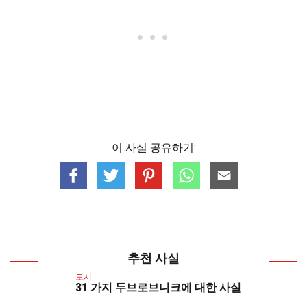
이 사실 공유하기:
추천 사실
도시
31 가지 두브로브니크에 대한 사실