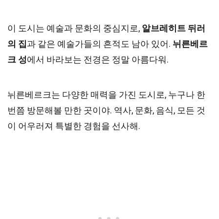
이 도시는 예술과 문화의 중심지로,
알브레히트 뒤러
의 집
과 같은 예술가들의 흔적도 남아 있어.
뉘른베르
크 성
에서 바라보는 전경은 정말 아름다워.
뉘른베르크는 다양한 매력을 가진 도시로, 누구나 한
번쯤 방문해볼 만한 곳이야. 역사, 문화, 음식, 모든 것
이 어우러져 특별한 경험을 선사해.