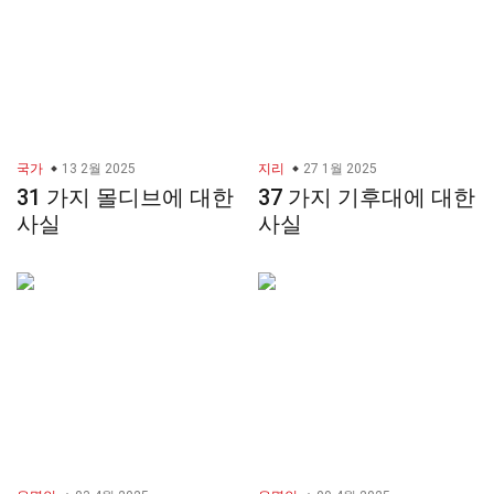
국가
13 2월 2025
지리
27 1월 2025
31 가지 몰디브에 대한
37 가지 기후대에 대한
사실
사실