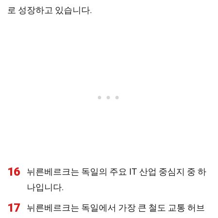
로 성장하고 있습니다.
16
뉘른베르크는 독일의 주요 IT 산업 중심지 중 하
나입니다.
17
뉘른베르크는 독일에서 가장 큰 철도 교통 허브