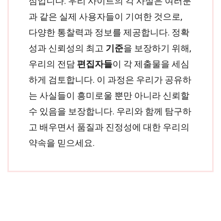
심입니다. 우리 사이트의 각 사실은 여러분
과 같은 실제 사용자들이 기여한 것으로,
다양한 통찰력과 정보를 제공합니다. 정확
성과 신뢰성의 최고
기준
을 보장하기 위해,
우리의 전담
편집자들
이 각 제출물을 세심
하게 검토합니다. 이 과정은 우리가 공유하
는 사실들이 흥미로울 뿐만 아니라 신뢰할
수 있음을 보장합니다. 우리와 함께 탐구하
고 배우면서 품질과 진정성에 대한 우리의
약속을 믿으세요.