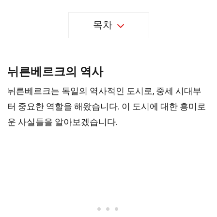
목차
뉘른베르크의 역사
뉘른베르크는 독일의 역사적인 도시로, 중세 시대부
터 중요한 역할을 해왔습니다. 이 도시에 대한 흥미로
운 사실들을 알아보겠습니다.