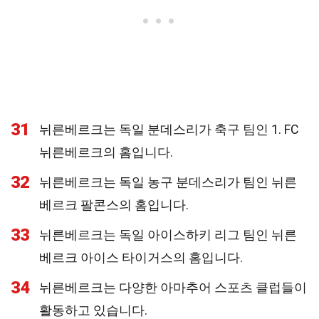
31
뉘른베르크는 독일 분데스리가 축구 팀인 1. FC
뉘른베르크의 홈입니다.
32
뉘른베르크는 독일 농구 분데스리가 팀인 뉘른
베르크 팔콘스의 홈입니다.
33
뉘른베르크는 독일 아이스하키 리그 팀인 뉘른
베르크 아이스 타이거스의 홈입니다.
34
뉘른베르크는 다양한 아마추어 스포츠 클럽들이
활동하고 있습니다.