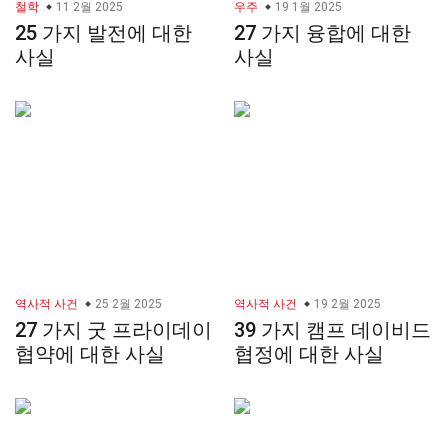
철학
11 2월 2025
우주
19 1월 2025
25 가지 발전에 대한
27 가지 융합에 대한
사실
사실
역사적 사건
25 2월 2025
역사적 사건
19 2월 2025
27 가지 굿 프라이데이
39 가지 캠프 데이비드
협약에 대한 사실
협정에 대한 사실