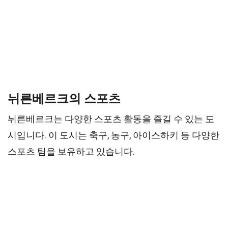
뉘른베르크의 스포츠
뉘른베르크는 다양한 스포츠 활동을 즐길 수 있는 도
시입니다. 이 도시는 축구, 농구, 아이스하키 등 다양한
스포츠 팀을 보유하고 있습니다.