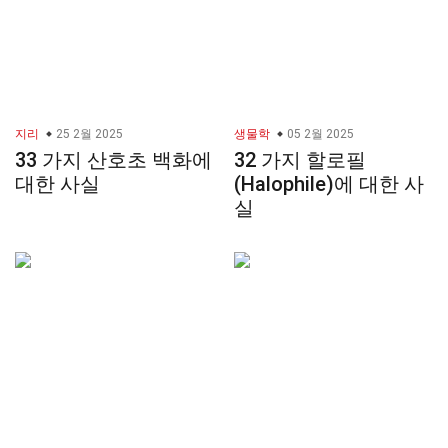
지리
25 2월 2025
생물학
05 2월 2025
33 가지 산호초 백화에
32 가지 할로필
대한 사실
(Halophile)에 대한 사
실