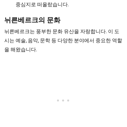
중심지로 떠올랐습니다.
뉘른베르크의 문화
뉘른베르크는 풍부한 문화 유산을 자랑합니다. 이 도
시는 예술, 음악, 문학 등 다양한 분야에서 중요한 역할
을 해왔습니다.