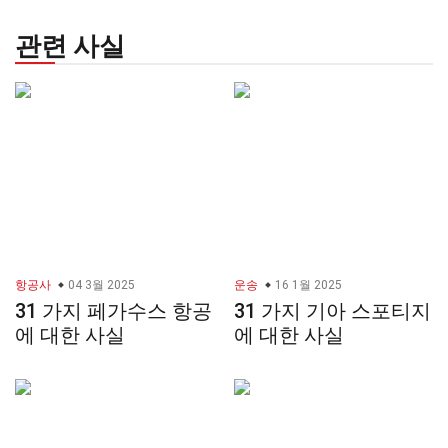
관련 사실
항공사
04 3월 2025
운송
16 1월 2025
31 가지 페가수스 항공
31 가지 기아 스포티지
에 대한 사실
에 대한 사실