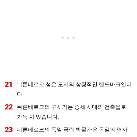
21
뉘른베르크 성은 도시의 상징적인 랜드마크입니
다.
22
뉘른베르크의 구시가는 중세 시대의 건축물로
가득 차 있습니다.
23
뉘른베르크의 독일 국립 박물관은 독일의 역사