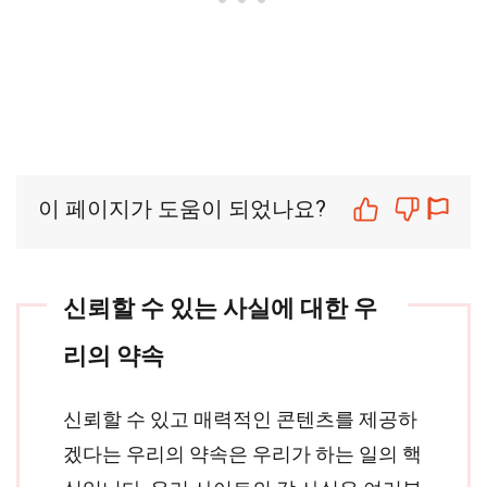
이 페이지가 도움이 되었나요?
신뢰할 수 있는 사실에 대한 우
리의 약속
신뢰할 수 있고 매력적인 콘텐츠를 제공하
겠다는 우리의 약속은 우리가 하는 일의 핵