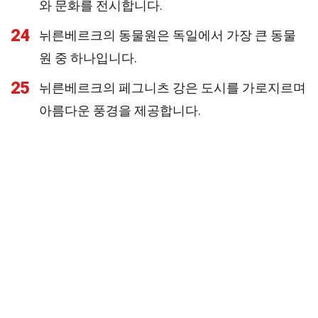
와 문화를 전시합니다.
24
뉘른베르크의 동물원은 독일에서 가장 큰 동물
원 중 하나입니다.
25
뉘른베르크의 페그니츠 강은 도시를 가로지르며
아름다운 풍경을 제공합니다.