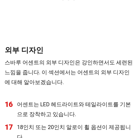
외부 디자인
스바루 어센트의 외부 디자인은 강인하면서도 세련된
느낌을 줍니다. 이 섹션에서는 어센트의 외부 디자인
에 대해 알아보겠습니다.
16
어센트는 LED 헤드라이트와 테일라이트를 기본
으로 장착하고 있습니다.
17
18인치 또는 20인치 알로이 휠 옵션이 제공됩니
다.