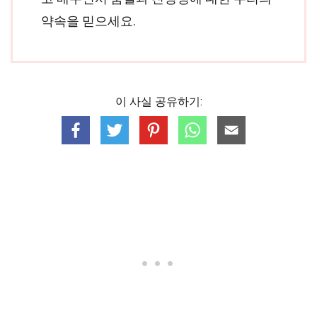
약속을 믿으세요.
이 사실 공유하기: