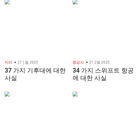
지리
27 1월 2025
항공사
21 2월 2025
37 가지 기후대에 대한
34 가지 스위프트 항공
사실
에 대한 사실