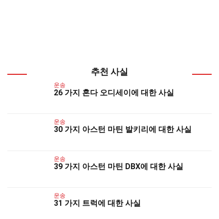
추천 사실
운송
26 가지 혼다 오디세이에 대한 사실
운송
30 가지 아스턴 마틴 발키리에 대한 사실
운송
39 가지 아스턴 마틴 DBX에 대한 사실
운송
31 가지 트럭에 대한 사실