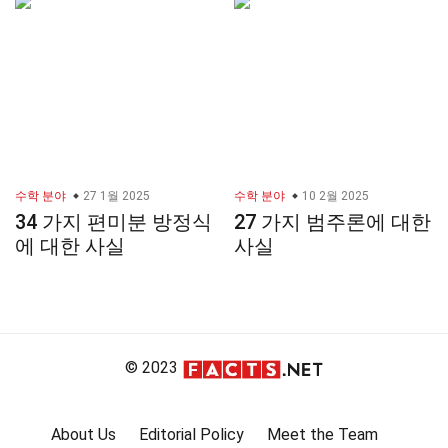
수학 분야
27 1월 2025
수학 분야
10 2월 2025
34 가지 편미분 방정식
27 가지 범주론에 대한
에 대한 사실
사실
© 2023
About Us
Editorial Policy
Meet the Team