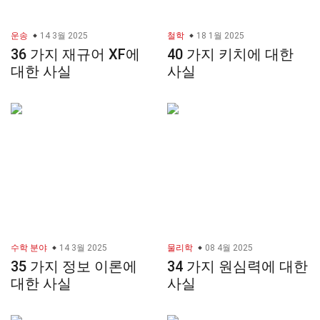
운송
14 3월 2025
철학
18 1월 2025
36 가지 재규어 XF에
40 가지 키치에 대한
대한 사실
사실
수학 분야
14 3월 2025
물리학
08 4월 2025
35 가지 정보 이론에
34 가지 원심력에 대한
대한 사실
사실