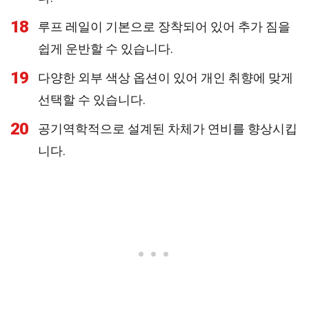
18
루프 레일이 기본으로 장착되어 있어 추가 짐을
쉽게 운반할 수 있습니다.
19
다양한 외부 색상 옵션이 있어 개인 취향에 맞게
선택할 수 있습니다.
20
공기역학적으로 설계된 차체가 연비를 향상시킵
니다.