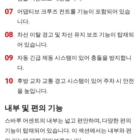
07
어댑티브 크루즈 컨트롤 기능이 포함되어 있습
니다.
08
차선 이탈 경고 및 차선 유지 보조 기능이 탑재되
어 있습니다.
09
자동 긴급 제동 시스템이 있어 충돌을 방지합니
다.
10
후방 교차 교통 경고 시스템이 있어 주차 시 안전
을 높입니다.
내부 및 편의 기능
스바루 어센트의 내부는 넓고 편안하며, 다양한 편의
기능이 탑재되어 있습니다. 이 섹션에서는 내부와 편