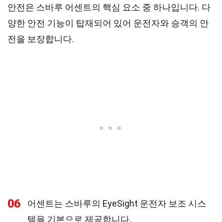
안전은 스바루 어센트의 핵심 요소 중 하나입니다. 다
양한 안전 기능이 탑재되어 있어 운전자와 승객의 안
전을 보장합니다.
06
어센트는 스바루의 EyeSight 운전자 보조 시스
템을 기본으로 제공합니다.