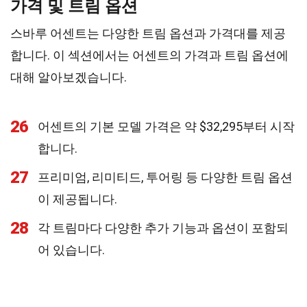
가격 및 트림 옵션
스바루 어센트는 다양한 트림 옵션과 가격대를 제공
합니다. 이 섹션에서는 어센트의 가격과 트림 옵션에
대해 알아보겠습니다.
26
어센트의 기본 모델 가격은 약 $32,295부터 시작
합니다.
27
프리미엄, 리미티드, 투어링 등 다양한 트림 옵션
이 제공됩니다.
28
각 트림마다 다양한 추가 기능과 옵션이 포함되
어 있습니다.