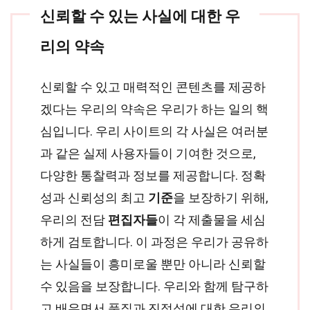
신뢰할 수 있는 사실에 대한 우
리의 약속
신뢰할 수 있고 매력적인 콘텐츠를 제공하
겠다는 우리의 약속은 우리가 하는 일의 핵
심입니다. 우리 사이트의 각 사실은 여러분
과 같은 실제 사용자들이 기여한 것으로,
다양한 통찰력과 정보를 제공합니다. 정확
성과 신뢰성의 최고
기준
을 보장하기 위해,
우리의 전담
편집자들
이 각 제출물을 세심
하게 검토합니다. 이 과정은 우리가 공유하
는 사실들이 흥미로울 뿐만 아니라 신뢰할
수 있음을 보장합니다. 우리와 함께 탐구하
고 배우면서 품질과 진정성에 대한 우리의