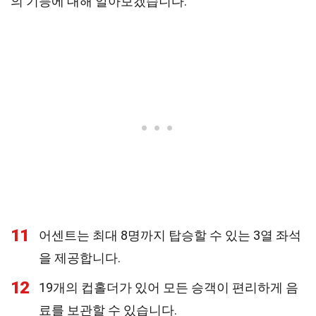
의 기능에 대해 알아보겠습니다.
11
어센트는 최대 8명까지 탑승할 수 있는 3열 좌석
을 제공합니다.
12
19개의 컵홀더가 있어 모든 승객이 편리하게 음
료를 보관할 수 있습니다.