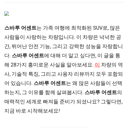
스바루 어센트
는 가족 여행에 최적화된 SUV로, 많은
사람들이 사랑하는 차량입니다. 이 차량은 넉넉한 공
간, 뛰어난 안전 기능, 그리고 강력한 성능을 자랑합니
다.
스바루 어센트
에 대해 더 알고 싶다면, 이 글을 통
해 28가지 흥미로운 사실을 알아보세요.
이
차량의 역
사, 기술적 특징, 그리고 사용자 리뷰까지 모두 포함되
어 있습니다.
스바루 어센트
는 왜 많은 사람들이 선택
하는지, 그 이유를 함께 살펴봅시다.
스바루 어센트
의
매력적인 세계로 빠져들 준비가 되셨나요? 그렇다면,
지금 바로 시작해보세요!