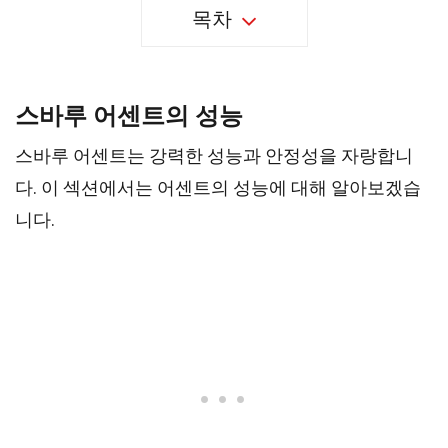
목차
스바루 어센트의 성능
스바루 어센트는 강력한 성능과 안정성을 자랑합니
다. 이 섹션에서는 어센트의 성능에 대해 알아보겠습
니다.