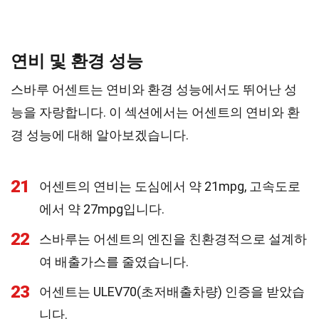
연비 및 환경 성능
스바루 어센트는 연비와 환경 성능에서도 뛰어난 성
능을 자랑합니다. 이 섹션에서는 어센트의 연비와 환
경 성능에 대해 알아보겠습니다.
21
어센트의 연비는 도심에서 약 21mpg, 고속도로
에서 약 27mpg입니다.
22
스바루는 어센트의 엔진을 친환경적으로 설계하
여 배출가스를 줄였습니다.
23
어센트는 ULEV70(초저배출차량) 인증을 받았습
니다.