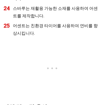
24
스바루는 재활용 가능한 소재를 사용하여 어센
트를 제작합니다.
25
어센트는 친환경 타이어를 사용하여 연비를 향
상시킵니다.