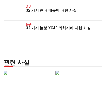
운송
32 가지 현대 베뉴에 대한 사실
운송
32 가지 볼보 XC40 리차지에 대한 사실
관련 사실