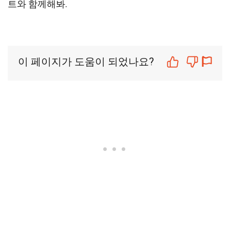
트와 함께해봐.
이 페이지가 도움이 되었나요?