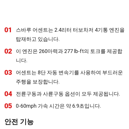
01
스바루 어센트는 2.4리터 터보차저 4기통 엔진을
탑재하고 있습니다.
02
이 엔진은 260마력과 277 lb-ft의 토크를 제공합
니다.
03
어센트는 8단 자동 변속기를 사용하여 부드러운
주행을 보장합니다.
04
전륜구동과 사륜구동 옵션이 모두 제공됩니다.
05
0-60mph 가속 시간은 약 6.9초입니다.
안전 기능