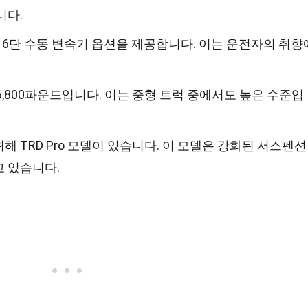
니다.
 6단 수동 변속기 옵션을 제공합니다. 이는 운전자의 취향
,800파운드입니다. 이는 중형 트럭 중에서도 높은 수준입
 TRD Pro 모델이 있습니다. 이 모델은 강화된 서스펜션
 있습니다.