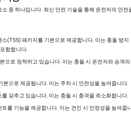
소 중 하나입니다. 최신 안전 기술을 통해 운전자의 안전
스(TSS) 패키지를 기본으로 제공합니다. 이는 충돌 방지
 포함합니다.
본으로 장착하고 있습니다. 이는 충돌 시 운전자와 승객의
기본으로 제공됩니다. 이는 주차 시 안전성을 높여줍니다.
를 갖추고 있습니다. 이는 충돌 시 충격을 최소화합니다.
트롤 기능을 제공합니다. 이는 견인 시 안정성을 높여줍