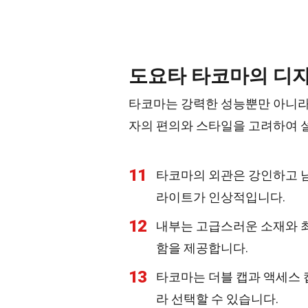
도요타 타코마의 디
타코마는 강력한 성능뿐만 아니라
자의 편의와 스타일을 고려하여 
11
타코마의 외관은 강인하고 남
라이트가 인상적입니다.
12
내부는 고급스러운 소재와 최
함을 제공합니다.
13
타코마는 더블 캡과 액세스 캡
라 선택할 수 있습니다.