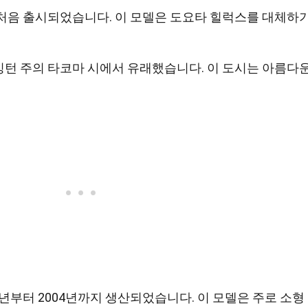
 처음 출시되었습니다. 이 모델은 도요타 힐럭스를 대체하
턴 주의 타코마 시에서 유래했습니다. 이 도시는 아름다
5년부터 2004년까지 생산되었습니다. 이 모델은 주로 소형