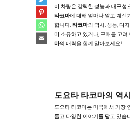
이 차량은 강력한 성능과 내구성으
타코마
에 대해 얼마나 알고 계신
합니다.
타코마
의 역사, 성능, 
미 소유하고 있거나, 구매를 고려 
마
의 매력을 함께 알아보세요!
도요타 타코마의 역
도요타 타코마는 미국에서 가장 인
롭고 다양한 이야기를 담고 있습니