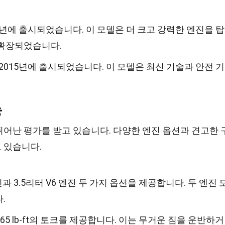
5년에 출시되었습니다. 이 모델은 더 크고 강력한 엔진을 탑
 확장되었습니다.
2015년에 출시되었습니다. 이 모델은 최신 기술과 안전 기
능
어난 평가를 받고 있습니다. 다양한 엔진 옵션과 견고한 
 있습니다.
과 3.5리터 V6 엔진 두 가지 옵션을 제공합니다. 두 엔진 
.
265 lb-ft의 토크를 제공합니다. 이는 무거운 짐을 운반하거