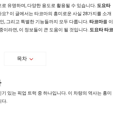
로 유명하며, 다양한 용도로 활용될 수 있습니다.
도요타
가요? 이 글에서는 타코마의 흥미로운 사실 28가지를 소개
디자인, 그리고 특별한 기능들까지 모두 다룹니다.
타코마
를 이
중이라면, 이 정보들이 큰 도움이 될 것입니다.
도요타 타
목차
사
기 있는 픽업 트럭 중 하나입니다. 이 차량의 역사는 흥미
다.