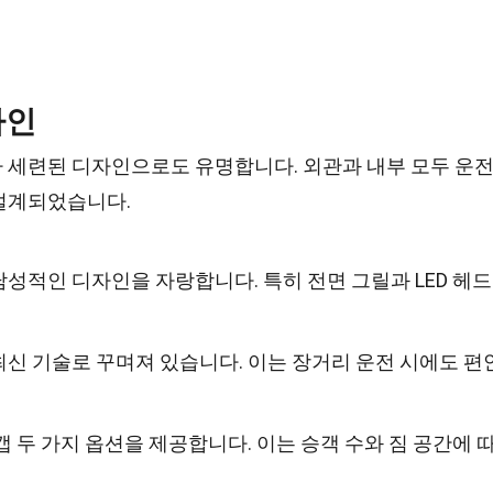
자인
 세련된 디자인으로도 유명합니다. 외관과 내부 모두 운
설계되었습니다.
성적인 디자인을 자랑합니다. 특히 전면 그릴과 LED 헤드
신 기술로 꾸며져 있습니다. 이는 장거리 운전 시에도 편
 두 가지 옵션을 제공합니다. 이는 승객 수와 짐 공간에 