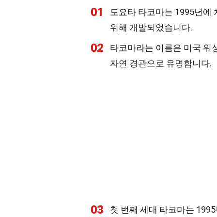
01
도요타 타코마는 1995년에
위해 개발되었습니다.
02
타코마라는 이름은 미국 워싱
자연 경관으로 유명합니다.
03
첫 번째 세대 타코마는 199