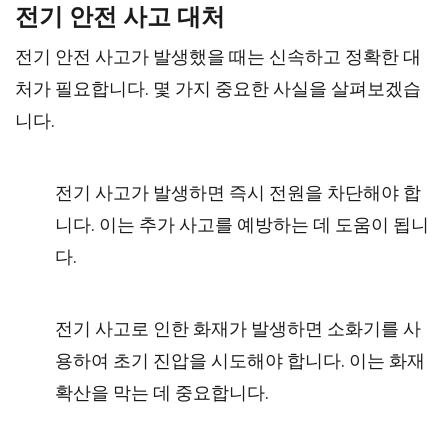
전기 안전 사고 대처
전기 안전 사고가 발생했을 때는 신속하고 정확한 대
처가 필요합니다. 몇 가지 중요한 사실을 살펴보겠습
니다.
전기 사고가 발생하면 즉시 전원을 차단해야 합
니다. 이는 추가 사고를 예방하는 데 도움이 됩니
다.
전기 사고로 인한 화재가 발생하면 소화기를 사
용하여 초기 진압을 시도해야 합니다. 이는 화재
확산을 막는 데 중요합니다.