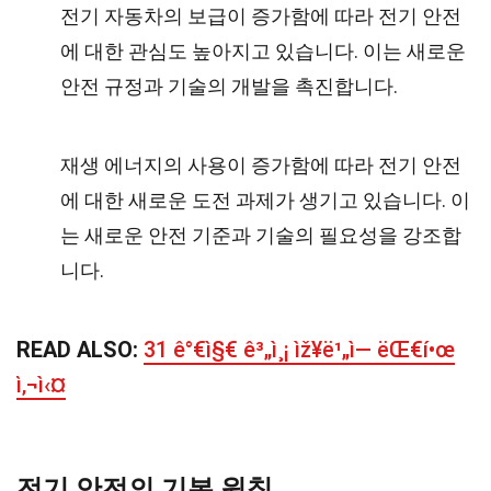
전기 자동차의 보급이 증가함에 따라 전기 안전
에 대한 관심도 높아지고 있습니다. 이는 새로운
안전 규정과 기술의 개발을 촉진합니다.
재생 에너지의 사용이 증가함에 따라 전기 안전
에 대한 새로운 도전 과제가 생기고 있습니다. 이
는 새로운 안전 기준과 기술의 필요성을 강조합
니다.
READ ALSO:
31 ê°€ì§€ ê³„ì¸¡ ìž¥ë¹„ì— ëŒ€í•œ
ì‚¬ì‹¤
전기 안전의 기본 원칙