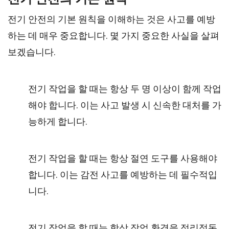
전기 안전의 기본 원칙을 이해하는 것은 사고를 예방
하는 데 매우 중요합니다. 몇 가지 중요한 사실을 살펴
보겠습니다.
전기 작업을 할 때는 항상 두 명 이상이 함께 작업
해야 합니다. 이는 사고 발생 시 신속한 대처를 가
능하게 합니다.
전기 작업을 할 때는 항상 절연 도구를 사용해야
합니다. 이는 감전 사고를 예방하는 데 필수적입
니다.
전기 작업을 할 때는 항상 작업 환경을 정리정돈