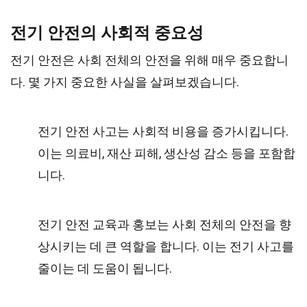
전기 안전의 사회적 중요성
전기 안전은 사회 전체의 안전을 위해 매우 중요합니
다. 몇 가지 중요한 사실을 살펴보겠습니다.
전기 안전 사고는 사회적 비용을 증가시킵니다.
이는 의료비, 재산 피해, 생산성 감소 등을 포함합
니다.
전기 안전 교육과 홍보는 사회 전체의 안전을 향
상시키는 데 큰 역할을 합니다. 이는 전기 사고를
줄이는 데 도움이 됩니다.