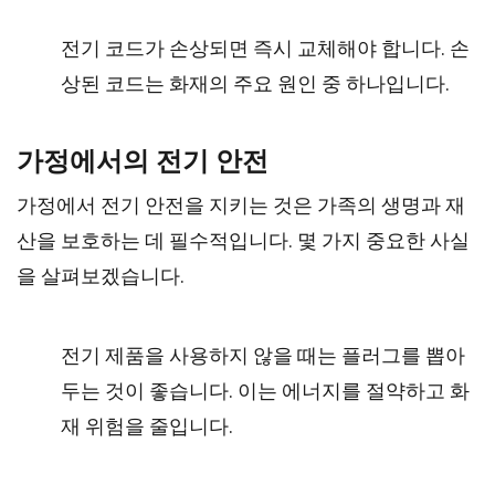
전기 코드가 손상되면 즉시 교체해야 합니다. 손
상된 코드는 화재의 주요 원인 중 하나입니다.
가정에서의 전기 안전
가정에서 전기 안전을 지키는 것은 가족의 생명과 재
산을 보호하는 데 필수적입니다. 몇 가지 중요한 사실
을 살펴보겠습니다.
전기 제품을 사용하지 않을 때는 플러그를 뽑아
두는 것이 좋습니다. 이는 에너지를 절약하고 화
재 위험을 줄입니다.