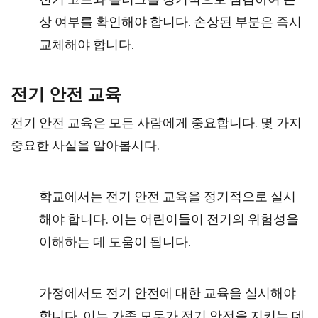
상 여부를 확인해야 합니다. 손상된 부분은 즉시
교체해야 합니다.
전기 안전 교육
전기 안전 교육은 모든 사람에게 중요합니다. 몇 가지
중요한 사실을 알아봅시다.
학교에서는 전기 안전 교육을 정기적으로 실시
해야 합니다. 이는 어린이들이 전기의 위험성을
이해하는 데 도움이 됩니다.
가정에서도 전기 안전에 대한 교육을 실시해야
합니다. 이는 가족 모두가 전기 안전을 지키는 데