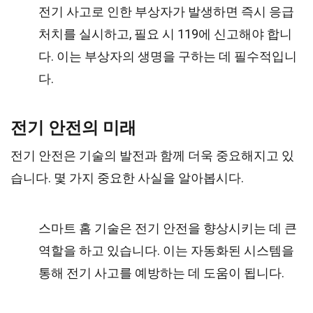
전기 사고로 인한 부상자가 발생하면 즉시 응급
처치를 실시하고, 필요 시 119에 신고해야 합니
다. 이는 부상자의 생명을 구하는 데 필수적입니
다.
전기 안전의 미래
전기 안전은 기술의 발전과 함께 더욱 중요해지고 있
습니다. 몇 가지 중요한 사실을 알아봅시다.
스마트 홈 기술은 전기 안전을 향상시키는 데 큰
역할을 하고 있습니다. 이는 자동화된 시스템을
통해 전기 사고를 예방하는 데 도움이 됩니다.