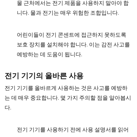
물 근처에서는 전기 제품을 사용하지 말아야 합
니다. 물과 전기는 매우 위험한 조합입니다.
어린이들이 전기 콘센트에 접근하지 못하도록
보호 장치를 설치해야 합니다. 이는 감전 사고를
예방하는 데 도움이 됩니다.
전기 기기의 올바른 사용
전기 기기를 올바르게 사용하는 것은 사고를 예방하
는 데 매우 중요합니다. 몇 가지 주의할 점을 알아봅시
다.
전기 기기를 사용하기 전에 사용 설명서를 읽어