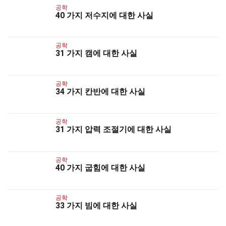
공학
40 가지 저수지에 대한 사실
공학
31 가지 캠에 대한 사실
공학
34 가지 칸반에 대한 사실
공학
31 가지 압력 조절기에 대한 사실
공학
40 가지 굽힘에 대한 사실
공학
33 가지 빔에 대한 사실