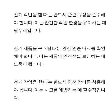
전기 작업을 할 때는 반드시 관련 규정을 준수해
야 합니다. 이는 안전한 작업 환경을 유지하는 데
필수적입니다.
전기 제품을 구매할 때는 안전 인증 마크를 확인
해야 합니다. 이는 제품의 안전성을 보장하는 데
도움이 됩니다.
전기 작업을 할 때는 반드시 안전 장비를 착용해
야 합니다. 이는 사고를 예방하는 데 필수적입니
다.