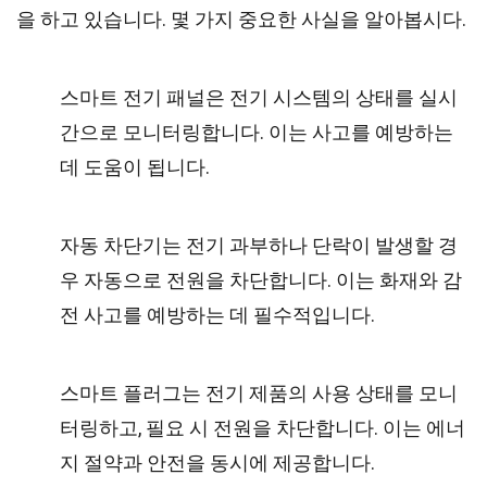
을 하고 있습니다. 몇 가지 중요한 사실을 알아봅시다.
스마트 전기 패널은 전기 시스템의 상태를 실시
간으로 모니터링합니다. 이는 사고를 예방하는
데 도움이 됩니다.
자동 차단기는 전기 과부하나 단락이 발생할 경
우 자동으로 전원을 차단합니다. 이는 화재와 감
전 사고를 예방하는 데 필수적입니다.
스마트 플러그는 전기 제품의 사용 상태를 모니
터링하고, 필요 시 전원을 차단합니다. 이는 에너
지 절약과 안전을 동시에 제공합니다.