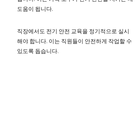
도움이 됩니다.
직장에서도 전기 안전 교육을 정기적으로 실시
해야 합니다. 이는 직원들이 안전하게 작업할 수
있도록 돕습니다.