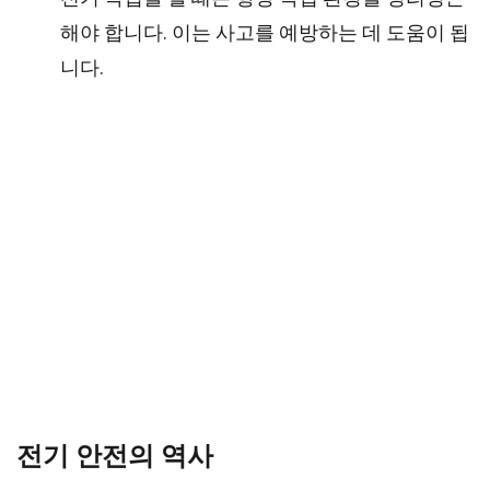
해야 합니다. 이는 사고를 예방하는 데 도움이 됩
니다.
전기 안전의 역사