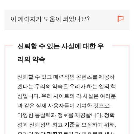
이 페이지가 도움이 되었나요?
신뢰할 수 있는 사실에 대한 우
리의 약속
신뢰할 수 있고 매력적인 콘텐츠를 제공하
겠다는 우리의 약속은 우리가 하는 일의 핵
심입니다. 우리 사이트의 각 사실은 여러분
과 같은 실제 사용자들이 기여한 것으로,
다양한 통찰력과 정보를 제공합니다. 정확
성과 신뢰성의 최고
기준
을 보장하기 위해,