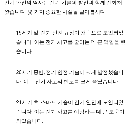
전기 안전의 역사는 전기 기술의 발전과 함께 진화해
왔습니다. 몇 가지 중요한 사실을 알아봅시다.
19세기 말, 전기 안전 규정이 처음으로 도입되었
습니다. 이는 전기 사고를 줄이는 데 큰 역할을 했
습니다.
20세기 중반, 전기 안전 기술이 크게 발전했습니
다. 이는 전기 사고의 빈도를 크게 줄였습니다.
21세기 초, 스마트 기술이 전기 안전에 도입되었
습니다. 이는 전기 사고를 예방하는 데 큰 도움이
되었습니다.