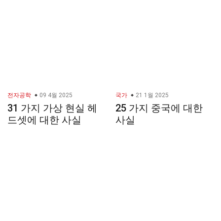
전자공학
09 4월 2025
국가
21 1월 2025
31 가지 가상 현실 헤
25 가지 중국에 대한
드셋에 대한 사실
사실