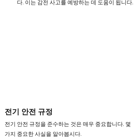
다. 이는 감전 사고를 예방하는 데 도움이 됩니다.
전기 안전 규정
전기 안전 규정을 준수하는 것은 매우 중요합니다. 몇
가지 중요한 사실을 알아봅시다.