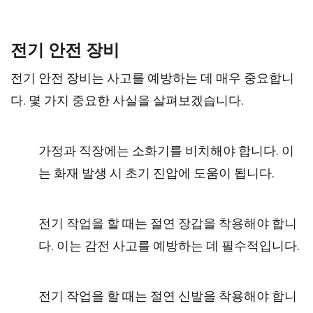
전기 안전 장비
전기 안전 장비는 사고를 예방하는 데 매우 중요합니
다. 몇 가지 중요한 사실을 살펴보겠습니다.
가정과 직장에는 소화기를 비치해야 합니다. 이
는 화재 발생 시 초기 진압에 도움이 됩니다.
전기 작업을 할 때는 절연 장갑을 착용해야 합니
다. 이는 감전 사고를 예방하는 데 필수적입니다.
전기 작업을 할 때는 절연 신발을 착용해야 합니