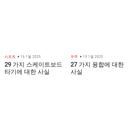
스포츠
16 1월 2025
우주
19 1월 2025
29 가지 스케이트보드
27 가지 융합에 대한
타기에 대한 사실
사실