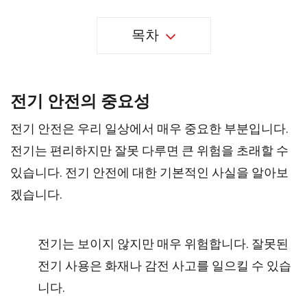
목차
전기 안전의 중요성
전기 안전은 우리 일상에서 매우 중요한 부분입니다.
전기는 편리하지만 잘못 다루면 큰 위험을 초래할 수
있습니다. 전기 안전에 대한 기본적인 사실을 알아보
겠습니다.
전기는 보이지 않지만 매우 위험합니다. 잘못된
전기 사용은 화재나 감전 사고를 일으킬 수 있습
니다.