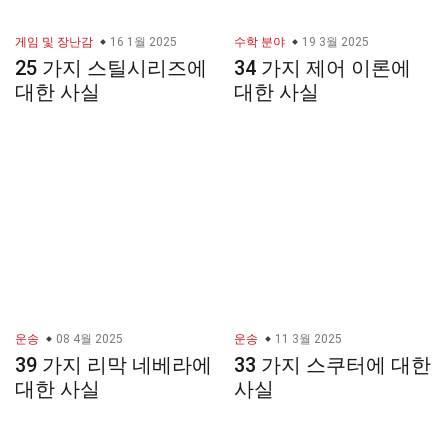
게임 및 장난감
16 1월 2025
수학 분야
19 3월 2025
25 가지 스틸시리즈에
34 가지 제어 이론에
대한 사실
대한 사실
운송
08 4월 2025
운송
11 3월 2025
39 가지 리막 네베라에
33 가지 스쿠터에 대한
대한 사실
사실