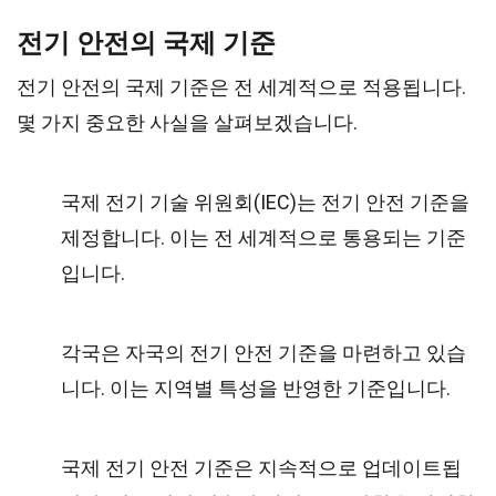
전기 안전의 국제 기준
전기 안전의 국제 기준은 전 세계적으로 적용됩니다.
몇 가지 중요한 사실을 살펴보겠습니다.
국제 전기 기술 위원회(IEC)는 전기 안전 기준을
제정합니다. 이는 전 세계적으로 통용되는 기준
입니다.
각국은 자국의 전기 안전 기준을 마련하고 있습
니다. 이는 지역별 특성을 반영한 기준입니다.
국제 전기 안전 기준은 지속적으로 업데이트됩