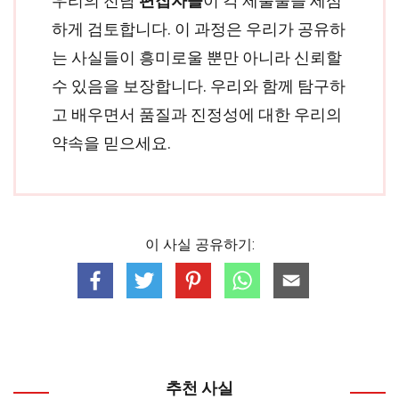
우리의 전담
편집자들
이 각 제출물을 세심
하게 검토합니다. 이 과정은 우리가 공유하
는 사실들이 흥미로울 뿐만 아니라 신뢰할
수 있음을 보장합니다. 우리와 함께 탐구하
고 배우면서 품질과 진정성에 대한 우리의
약속을 믿으세요.
이 사실 공유하기:
추천 사실