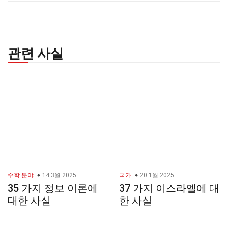
관련 사실
수학 분야
14 3월 2025
국가
20 1월 2025
35 가지 정보 이론에
37 가지 이스라엘에 대
대한 사실
한 사실