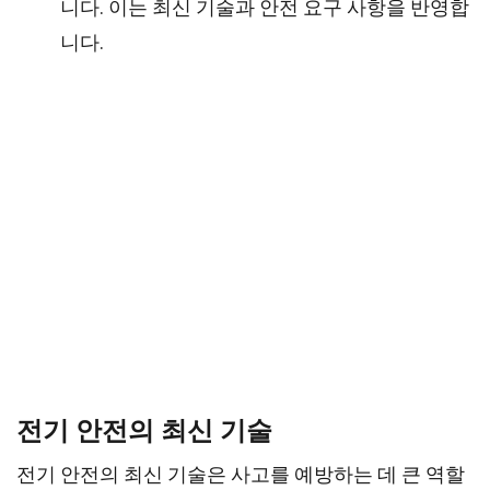
니다. 이는 최신 기술과 안전 요구 사항을 반영합
니다.
전기 안전의 최신 기술
전기 안전의 최신 기술은 사고를 예방하는 데 큰 역할