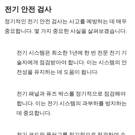
전기 안전 검사
정기적인 전기 안전 검사는 사고를 예방하는 데 매우
중요합니다. 몇 가지 중요한 사실을 살펴보겠습니다.
전기 시스템은 최소한 1년에 한 번 전문 전기 기
술자에게 점검받아야 합니다. 이는 시스템의 안
전성을 유지하는 데 도움이 됩니다.
전기 패널과 퓨즈 박스를 정기적으로 점검해야
합니다. 이는 전기 시스템의 과부하를 방지하는
데 중요합니다.
전기 코드와 플러그를 정기적으로 점검하여 손