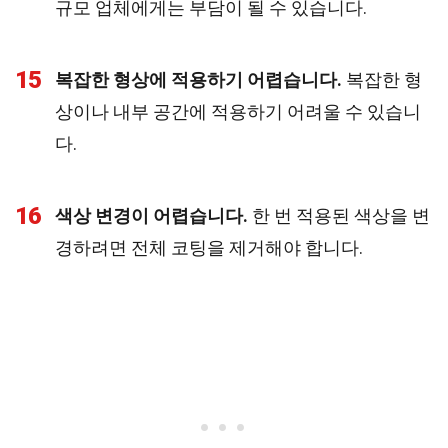
규모 업체에게는 부담이 될 수 있습니다.
15
복잡한 형상에 적용하기 어렵습니다.
복잡한 형
상이나 내부 공간에 적용하기 어려울 수 있습니
다.
16
색상 변경이 어렵습니다.
한 번 적용된 색상을 변
경하려면 전체 코팅을 제거해야 합니다.