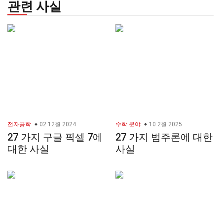
관련 사실
전자공학
02 12월 2024
수학 분야
10 2월 2025
27 가지 구글 픽셀 7에
27 가지 범주론에 대한
대한 사실
사실