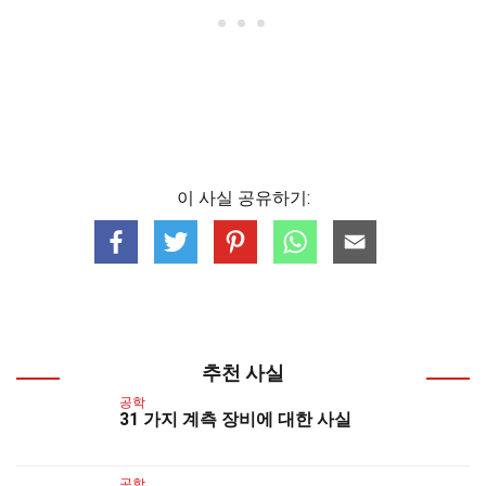
이 사실 공유하기:
추천 사실
공학
31 가지 계측 장비에 대한 사실
공학