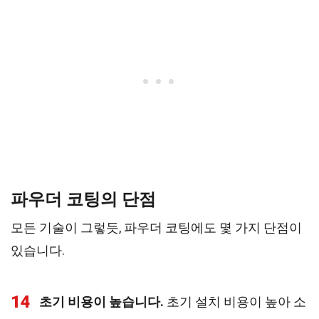
파우더 코팅의 단점
모든 기술이 그렇듯, 파우더 코팅에도 몇 가지 단점이
있습니다.
14
초기 비용이 높습니다.
초기 설치 비용이 높아 소