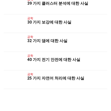
39 가지 클러스터 분석에 대한 사실
공학
30 가지 보강에 대한 사실
공학
32 가지 댐에 대한 사실
공학
40 가지 전기 안전에 대한 사실
공학
25 가지 자연어 처리에 대한 사실