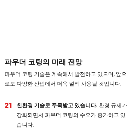
파우더 코팅의 미래 전망
파우더 코팅 기술은 계속해서 발전하고 있으며, 앞으
로도 다양한 산업에서 더욱 널리 사용될 것입니다.
21
친환경 기술로 주목받고 있습니다.
환경 규제가
강화되면서 파우더 코팅의 수요가 증가하고 있
습니다.