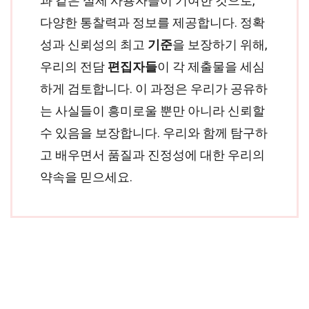
과 같은 실제 사용자들이 기여한 것으로,
다양한 통찰력과 정보를 제공합니다. 정확
성과 신뢰성의 최고
기준
을 보장하기 위해,
우리의 전담
편집자들
이 각 제출물을 세심
하게 검토합니다. 이 과정은 우리가 공유하
는 사실들이 흥미로울 뿐만 아니라 신뢰할
수 있음을 보장합니다. 우리와 함께 탐구하
고 배우면서 품질과 진정성에 대한 우리의
약속을 믿으세요.