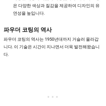
은 다양한 색상과 질감을 제공하여 디자인의 유
연성을 높입니다.
파우더 코팅의 역사
파우더 코팅의 역사는 1950년대까지 거슬러 올라갑
니다. 이 기술은 시간이 지나면서 더욱 발전해왔습니
다.