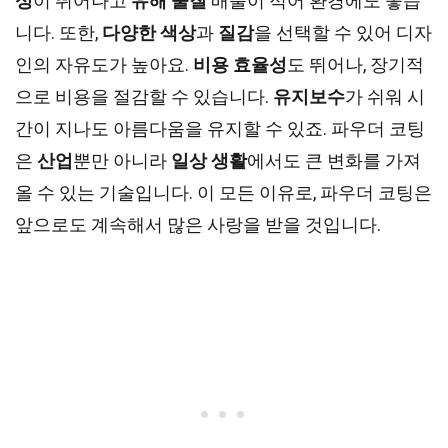
성
이 뛰어나고
유해 물질
배출이 적어 환경에도 좋습
니다. 또한,
다양한 색상
과
질감
을 선택할 수 있어 디자
인의 자유도가 높아요.
비용 효율성
도 뛰어나, 장기적
으로 비용을 절감할 수 있습니다.
유지보수
가 쉬워 시
간이 지나도 아름다움을 유지할 수 있죠. 파우더 코팅
은
산업
뿐만 아니라
일상 생활
에서도 큰 변화를 가져
올 수 있는 기술입니다. 이 모든 이유로, 파우더 코팅은
앞으로도 계속해서 많은 사랑을 받을 것입니다.