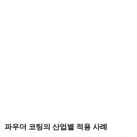
파우더 코팅의 산업별 적용 사례