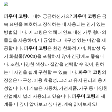
파우더 코팅
에 대해 궁금하신가요?
파우더 코팅
은 금
속 표면을 보호하고 장식하는 데 사용되는 인기 있는
방법입니다. 이 코팅은 액체 페인트 대신 가루 형태의
물질을 사용하여, 더 균일하고 내구성 있는 마감을 제
공합니다.
파우더 코팅
은 환경 친화적이며, 휘발성 유
기 화합물(VOCs)을 포함하지 않아 건강에도 좋습니
다. 또한, 다양한 색상과 질감을 선택할 수 있어, 원하
는 디자인을 쉽게 구현할 수 있습니다.
파우더 코팅
의
장점은 내구성, 비용 효율성, 그리고 유지 관리의 용이
성입니다. 이 기술은 자동차, 가전제품, 가구 등 다양한
산업에서 널리 사용되고 있습니다.
파우더 코팅
의 세
계를 더 깊이 알아보고 싶다면, 계속 읽어보세요!