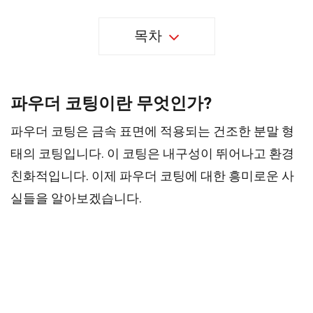
목차
파우더 코팅이란 무엇인가?
파우더 코팅은 금속 표면에 적용되는 건조한 분말 형
태의 코팅입니다. 이 코팅은 내구성이 뛰어나고 환경
친화적입니다. 이제 파우더 코팅에 대한 흥미로운 사
실들을 알아보겠습니다.