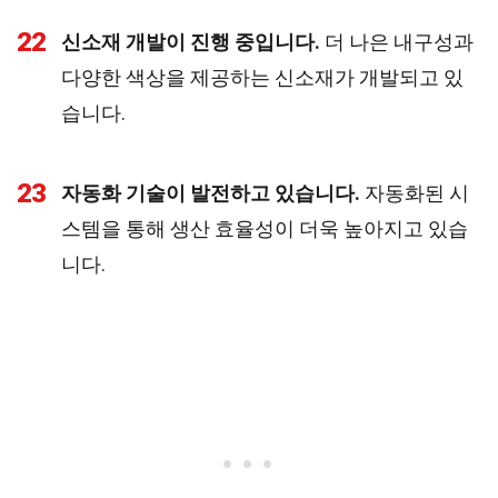
22
신소재 개발이 진행 중입니다.
더 나은 내구성과
다양한 색상을 제공하는 신소재가 개발되고 있
습니다.
23
자동화 기술이 발전하고 있습니다.
자동화된 시
스템을 통해 생산 효율성이 더욱 높아지고 있습
니다.