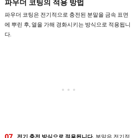
파우더 코팅의 적용 방법
파우더 코팅은 전기적으로 충전된 분말을 금속 표면
에 뿌린 후, 열을 가해 경화시키는 방식으로 적용됩니
다.
07
전기 충전 방식으로 적용됩니다.
분말은 전기적