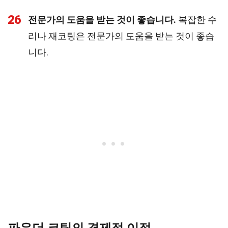
26
전문가의 도움을 받는 것이 좋습니다.
복잡한 수
리나 재코팅은 전문가의 도움을 받는 것이 좋습
니다.