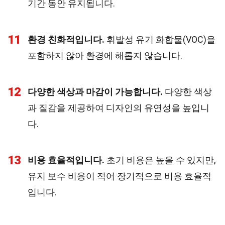
기간 동안 유지됩니다.
11
환경 친화적입니다.
휘발성 유기 화합물(VOC)을
포함하지 않아 환경에 해롭지 않습니다.
12
다양한 색상과 마감이 가능합니다.
다양한 색상
과 질감을 제공하여 디자인의 유연성을 높입니
다.
13
비용 효율적입니다.
초기 비용은 높을 수 있지만,
유지 보수 비용이 적어 장기적으로 비용 효율적
입니다.