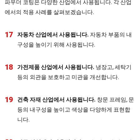
파우더 코팅은 다양한 산업에서 사용됩니다. 각 산업
에서의 적용 사례를 살펴보겠습니다.
17
자동차 산업에서 사용됩니다.
자동차 부품의 내
구성을 높이기 위해 사용됩니다.
18
가전제품 산업에서 사용됩니다.
냉장고, 세탁기
등의 외관을 보호하고 미관을 개선합니다.
19
건축 자재 산업에서 사용됩니다.
창문 프레임, 문
등의 내구성을 높이고 색상을 다양하게 표현합
니다.