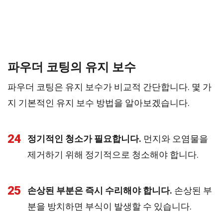
파우더 코팅의 유지 보수
파우더 코팅은 유지 보수가 비교적 간단합니다. 몇 가
지 기본적인 유지 보수 방법을 알아보겠습니다.
24
정기적인 청소가 필요합니다.
먼지와 오염물을
제거하기 위해 정기적으로 청소해야 합니다.
25
손상된 부분은 즉시 수리해야 합니다.
손상된 부
분을 방치하면 부식이 발생할 수 있습니다.