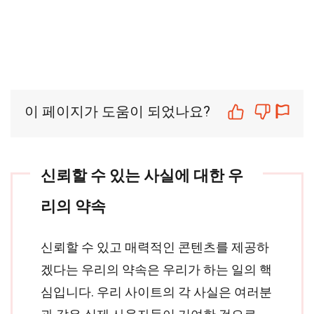
이 페이지가 도움이 되었나요?
신뢰할 수 있는 사실에 대한 우
리의 약속
신뢰할 수 있고 매력적인 콘텐츠를 제공하
겠다는 우리의 약속은 우리가 하는 일의 핵
심입니다. 우리 사이트의 각 사실은 여러분