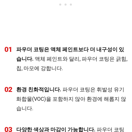
01
파우더 코팅은 액체 페인트보다 더 내구성이 있
습니다.
액체 페인트와 달리, 파우더 코팅은 긁힘,
칩, 마모에 강합니다.
02
환경 친화적입니다.
파우더 코팅은 휘발성 유기
화합물(VOC)을 포함하지 않아 환경에 해롭지 않
습니다.
03
다양한 색상과 마감이 가능합니다.
파우더 코팅