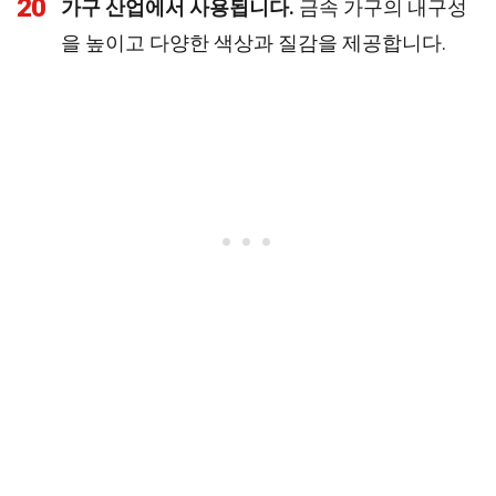
20
가구 산업에서 사용됩니다.
금속 가구의 내구성
을 높이고 다양한 색상과 질감을 제공합니다.