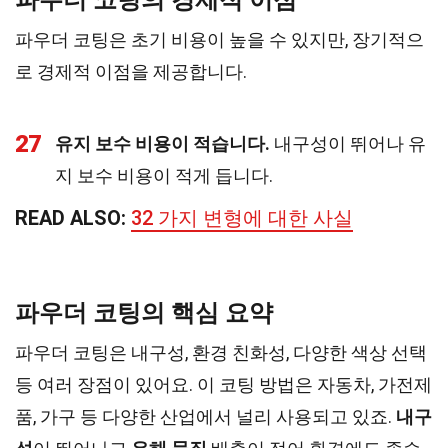
파우더 코팅의 경제적 이점
파우더 코팅은 초기 비용이 높을 수 있지만, 장기적으
로 경제적 이점을 제공합니다.
27
유지 보수 비용이 적습니다.
내구성이 뛰어나 유
지 보수 비용이 적게 듭니다.
READ ALSO:
32 가지 변형에 대한 사실
파우더 코팅의 핵심 요약
파우더 코팅은 내구성, 환경 친화성, 다양한 색상 선택
등 여러 장점이 있어요. 이 코팅 방법은 자동차, 가전제
품, 가구 등 다양한 산업에서 널리 사용되고 있죠.
내구