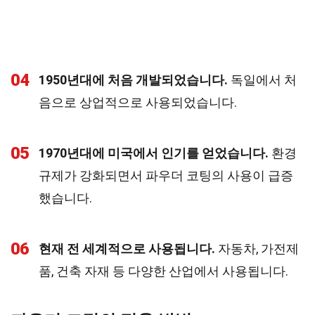
04
1950년대에 처음 개발되었습니다.
독일에서 처
음으로 상업적으로 사용되었습니다.
05
1970년대에 미국에서 인기를 얻었습니다.
환경
규제가 강화되면서 파우더 코팅의 사용이 급증
했습니다.
06
현재 전 세계적으로 사용됩니다.
자동차, 가전제
품, 건축 자재 등 다양한 산업에서 사용됩니다.