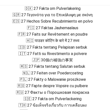
🇩🇰 27 Fakta om Pulverlakering
🇬🇷 27 Γεγονότα για το Επικάλυψη με σκόνη
🇪🇸 27 Hechos Sobre Recubrimiento en polvo
🇫🇮 27 Faktaa Jauhemaalaus
🇫🇷 27 Faits sur Revêtement en poudre
🇭🇮 पाउडर कोटिंग के बारे में 27 तथ्य
🇮🇩 27 Fakta tentang Pelapisan serbuk
🇮🇹 27 Fatti su Rivestimento a polvere
🇯🇵 30個の補強の事実
🇲🇸 27 Fakta tentang Salutan serbuk
🇳🇱 27 Feiten over Poedercoating
🇵🇱 27 Fakty o Malowanie proszkowe
🇷🇴 27 Fapte despre Vopsire cu pulbere
🇷🇺 27 Факты о Порошковая покраска
🇸🇪 27 Fakta om Pulverlackering
🇹🇭 27 ข้อเท็จจริงเกี่ยวกับ การเคลือบผง