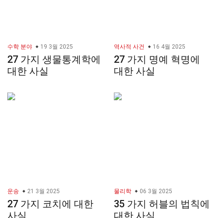
수학 분야
19 3월 2025
역사적 사건
16 4월 2025
27 가지 생물통계학에
27 가지 명예 혁명에
대한 사실
대한 사실
운송
21 3월 2025
물리학
06 3월 2025
27 가지 코치에 대한
35 가지 허블의 법칙에
사실
대한 사실