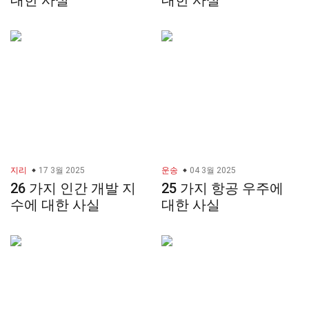
대한 사실
대한 사실
지리
17 3월 2025
운송
04 3월 2025
26 가지 인간 개발 지
25 가지 항공 우주에
수에 대한 사실
대한 사실