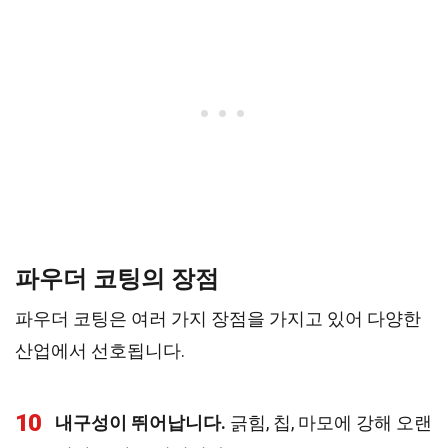
파우더 코팅의 장점
파우더 코팅은 여러 가지 장점을 가지고 있어 다양한
산업에서 선호됩니다.
10
내구성이 뛰어납니다.
긁힘, 칩, 마모에 강해 오랜