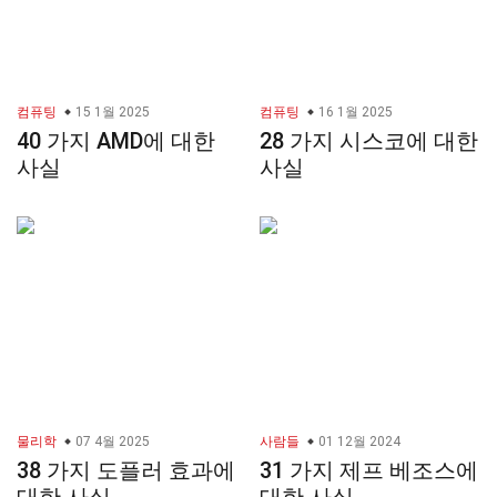
컴퓨팅
15 1월 2025
컴퓨팅
16 1월 2025
40 가지 AMD에 대한
28 가지 시스코에 대한
사실
사실
물리학
07 4월 2025
사람들
01 12월 2024
38 가지 도플러 효과에
31 가지 제프 베조스에