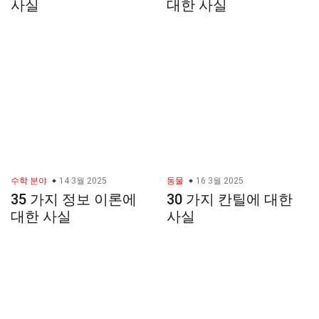
사실
대한 사실
수학 분야
14 3월 2025
동물
16 3월 2025
35 가지 정보 이론에
30 가지 칸틸에 대한
대한 사실
사실