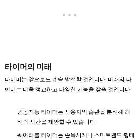
타이머의 미래
타이머는 앞으로도 계속 발전할 것입니다. 미래의 타
이머는 더욱 정교하고 다양한 기능을 갖출 것입니다.
인공지능 타이머는 사용자의 습관을 분석해 최
적의 시간을 제안할 수 있습니다.
웨어러블 타이머는 손목시계나 스마트밴드 형태