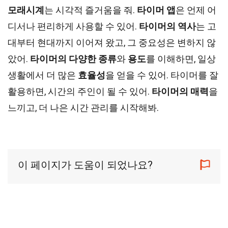
모래시계
는 시각적 즐거움을 줘.
타이머 앱
은 언제 어
디서나 편리하게 사용할 수 있어.
타이머의 역사
는 고
대부터 현대까지 이어져 왔고, 그 중요성은 변하지 않
았어.
타이머의 다양한 종류
와
용도
를 이해하면, 일상
생활에서 더 많은
효율성
을 얻을 수 있어. 타이머를 잘
활용하면, 시간의 주인이 될 수 있어.
타이머의 매력
을
느끼고, 더 나은 시간 관리를 시작해봐.
이 페이지가 도움이 되었나요?