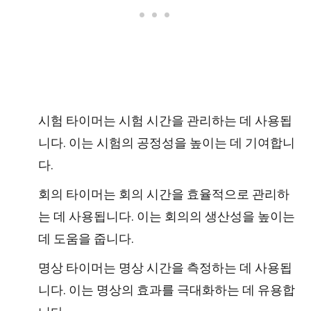
시험 타이머는 시험 시간을 관리하는 데 사용됩
니다. 이는 시험의 공정성을 높이는 데 기여합니
다.
회의 타이머는 회의 시간을 효율적으로 관리하
는 데 사용됩니다. 이는 회의의 생산성을 높이는
데 도움을 줍니다.
명상 타이머는 명상 시간을 측정하는 데 사용됩
니다. 이는 명상의 효과를 극대화하는 데 유용합