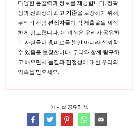
다양한 통찰력과 정보를 제공합니다. 정확
성과 신뢰성의 최고
기준
을 보장하기 위해,
우리의 전담
편집자들
이 각 제출물을 세심
하게 검토합니다. 이 과정은 우리가 공유하
는 사실들이 흥미로울 뿐만 아니라 신뢰할
수 있음을 보장합니다. 우리와 함께 탐구하
고 배우면서 품질과 진정성에 대한 우리의
약속을 믿으세요.
이 사실 공유하기: