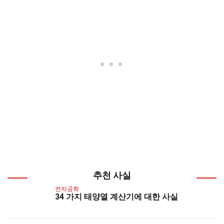
추천 사실
전자공학
34 가지 태양열 계산기에 대한 사실