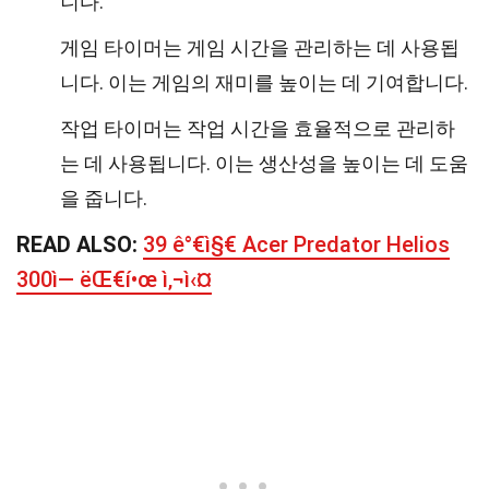
니다.
게임 타이머는 게임 시간을 관리하는 데 사용됩
니다. 이는 게임의 재미를 높이는 데 기여합니다.
작업 타이머는 작업 시간을 효율적으로 관리하
는 데 사용됩니다. 이는 생산성을 높이는 데 도움
을 줍니다.
READ ALSO:
39 ê°€ì§€ Acer Predator Helios
300ì— ëŒ€í•œ ì‚¬ì‹¤