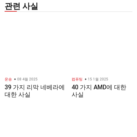
관련 사실
운송
08 4월 2025
컴퓨팅
15 1월 2025
39 가지 리막 네베라에
40 가지 AMD에 대한
대한 사실
사실