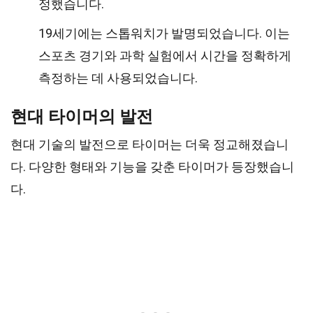
정했습니다.
19세기에는 스톱워치가 발명되었습니다. 이는
스포츠 경기와 과학 실험에서 시간을 정확하게
측정하는 데 사용되었습니다.
현대 타이머의 발전
현대 기술의 발전으로 타이머는 더욱 정교해졌습니
다. 다양한 형태와 기능을 갖춘 타이머가 등장했습니
다.