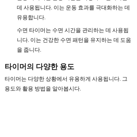
데 사용됩니다. 이는 운동 효과를 극대화하는 데
유용합니다.
수면 타이머는 수면 시간을 관리하는 데 사용됩
니다. 이는 건강한 수면 패턴을 유지하는 데 도움
을 줍니다.
타이머의 다양한 용도
타이머는 다양한 상황에서 유용하게 사용됩니다. 그
용도와 활용 방법을 알아봅시다.