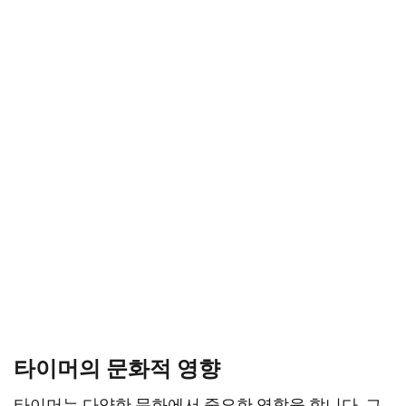
타이머의 문화적 영향
타이머는 다양한 문화에서 중요한 역할을 합니다. 그