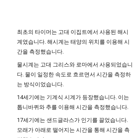
최초의 타이머는 고대 이집트에서 사용된 해시
계였습니다. 해시계는 태양의 위치를 이용해 시
간을 측정했습니다.
물시계는 고대 그리스와 로마에서 사용되었습니
다. 물이 일정한 속도로 흐르면서 시간을 측정하
는 방식이었습니다.
14세기에는 기계식 시계가 등장했습니다. 이는
톱니바퀴와 추를 이용해 시간을 측정했습니다.
17세기에는 샌드글라스가 인기를 끌었습니다.
모래가 아래로 떨어지는 시간을 통해 시간을 측