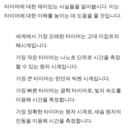
타이머에 대한 재미있는 사실들을 알아봅시다. 이는
타이머에 대한 이해를 높이는 데 도움을 줄 것입니다.
세계에서 가장 오래된 타이머는 고대 이집트의
해시계입니다.
가장 작은 타이머는 나노초 단위로 시간을 측정
할 수 있는 원자 시계입니다.
가장 큰 타이머는 런던의 빅벤 시계입니다.
가장 빠른 타이머는 광학 타이머로, 빛의 속도를
이용해 시간을 측정합니다.
가장 정확한 타이머는 원자 시계로, 세슘 원자의
진동을 이용해 시간을 측정합니다.