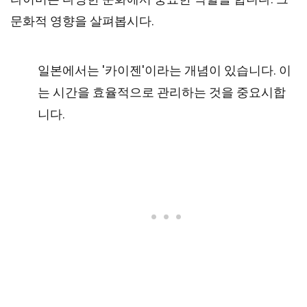
문화적 영향을 살펴봅시다.
일본에서는 '카이젠'이라는 개념이 있습니다. 이
는 시간을 효율적으로 관리하는 것을 중요시합
니다.