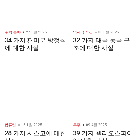
수학 분야
27 1월 2025
역사적 사건
30 3월 2025
34 가지 편미분 방정식
32 가지 태국 동굴 구
에 대한 사실
조에 대한 사실
컴퓨팅
16 1월 2025
우주
09 4월 2025
28 가지 시스코에 대한
39 가지 헬리오스피어