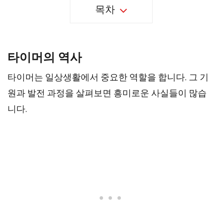
목차
타이머의 역사
타이머는 일상생활에서 중요한 역할을 합니다. 그 기
원과 발전 과정을 살펴보면 흥미로운 사실들이 많습
니다.