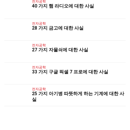
전자공학
40 가지 햄 라디오에 대한 사실
전자공학
28 가지 금고에 대한 사실
전자공학
27 가지 자물쇠에 대한 사실
전자공학
33 가지 구글 픽셀 7 프로에 대한 사실
전자공학
25 가지 아기병 따뜻하게 하는 기계에 대한 사
실