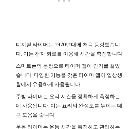
디지털 타이머는 1970년대에 처음 등장했습니
다. 이는 전자 회로를 이용해 시간을 측정합니다.
스마트폰의 등장으로 타이머 앱이 인기를 끌었
습니다. 다양한 기능을 갖춘 타이머 앱이 일상생
활에서 유용하게 사용됩니다.
주방 타이머는 요리 시간을 정확하게 측정하는
데 사용됩니다. 이는 요리의 완성도를 높이는 데
큰 도움을 줍니다.
운동 타이머는 운동 시간을 측정하고 관리하는