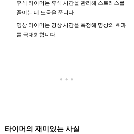
휴식 타이머는 휴식 시간을 관리해 스트레스를
줄이는 데 도움을 줍니다.
명상 타이머는 명상 시간을 측정해 명상의 효과
를 극대화합니다.
타이머의 재미있는 사실