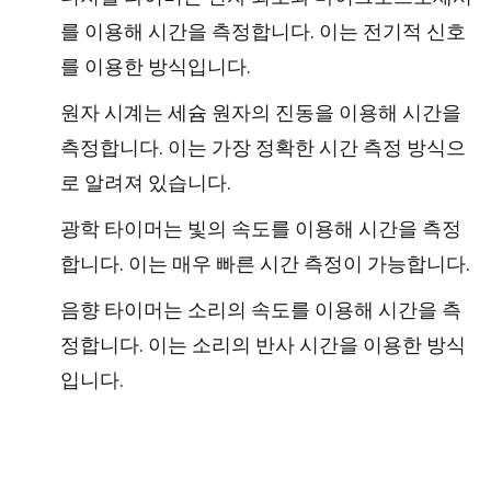
를 이용해 시간을 측정합니다. 이는 전기적 신호
를 이용한 방식입니다.
원자 시계는 세슘 원자의 진동을 이용해 시간을
측정합니다. 이는 가장 정확한 시간 측정 방식으
로 알려져 있습니다.
광학 타이머는 빛의 속도를 이용해 시간을 측정
합니다. 이는 매우 빠른 시간 측정이 가능합니다.
음향 타이머는 소리의 속도를 이용해 시간을 측
정합니다. 이는 소리의 반사 시간을 이용한 방식
입니다.