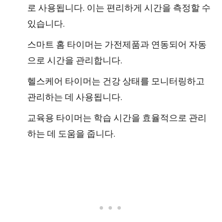
로 사용됩니다. 이는 편리하게 시간을 측정할 수
있습니다.
스마트 홈 타이머는 가전제품과 연동되어 자동
으로 시간을 관리합니다.
헬스케어 타이머는 건강 상태를 모니터링하고
관리하는 데 사용됩니다.
교육용 타이머는 학습 시간을 효율적으로 관리
하는 데 도움을 줍니다.