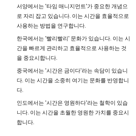
서양에서는 '타임 매니지먼트'가 중요한 개념으
로 자리 잡고 있습니다. 이는 시간을 효율적으로
사용하는 방법을 연구합니다.
한국에서는 '빨리빨리' 문화가 있습니다. 이는 시
간을 빠르게 관리하고 효율적으로 사용하는 것
을 중요시합니다.
중국에서는 '시간은 금이다'라는 속담이 있습니
다. 이는 시간을 소중히 여기는 문화를 반영합니
다.
인도에서는 '시간은 영원하다'라는 철학이 있습
니다. 이는 시간을 초월한 영원한 가치를 중요시
합니다.