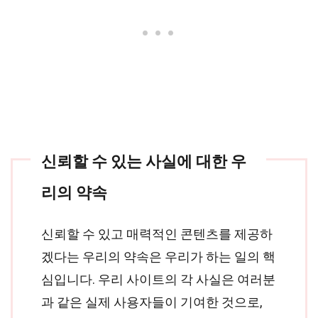
신뢰할 수 있는 사실에 대한 우
리의 약속
신뢰할 수 있고 매력적인 콘텐츠를 제공하
겠다는 우리의 약속은 우리가 하는 일의 핵
심입니다. 우리 사이트의 각 사실은 여러분
과 같은 실제 사용자들이 기여한 것으로,