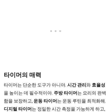
타이머의 매력
타이머는 단순한 도구가 아니야.
시간 관리
와
효율성
을 높이는 데 필수적이야.
주방 타이머
는 요리의 완벽
함을 보장하고,
운동 타이머
는 운동 루틴을 최적화해.
디지털 타이머
는 정밀한 시간 측정을 가능하게 하고,