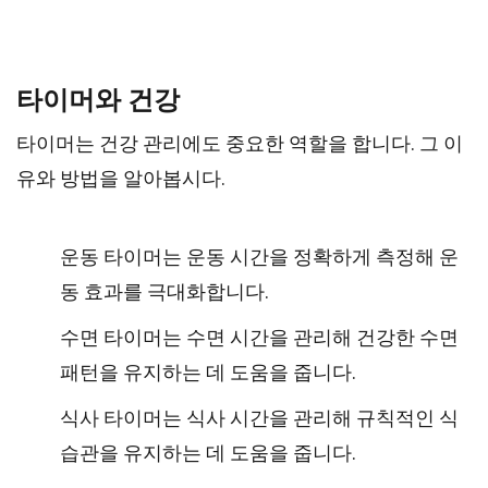
타이머와 건강
타이머는 건강 관리에도 중요한 역할을 합니다. 그 이
유와 방법을 알아봅시다.
운동 타이머는 운동 시간을 정확하게 측정해 운
동 효과를 극대화합니다.
수면 타이머는 수면 시간을 관리해 건강한 수면
패턴을 유지하는 데 도움을 줍니다.
식사 타이머는 식사 시간을 관리해 규칙적인 식
습관을 유지하는 데 도움을 줍니다.