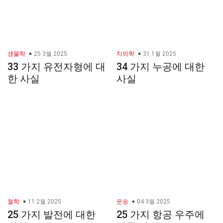
생물학
25 3월 2025
치의학
31 1월 2025
33 가지 유전자형에 대
34 가지 누공에 대한
한 사실
사실
철학
11 2월 2025
운송
04 3월 2025
25 가지 발전에 대한
25 가지 항공 우주에