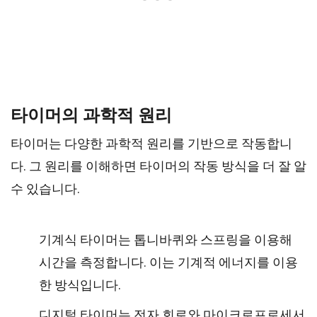
타이머의 과학적 원리
타이머는 다양한 과학적 원리를 기반으로 작동합니
다. 그 원리를 이해하면 타이머의 작동 방식을 더 잘 알
수 있습니다.
기계식 타이머는 톱니바퀴와 스프링을 이용해
시간을 측정합니다. 이는 기계적 에너지를 이용
한 방식입니다.
디지털 타이머는 전자 회로와 마이크로프로세서