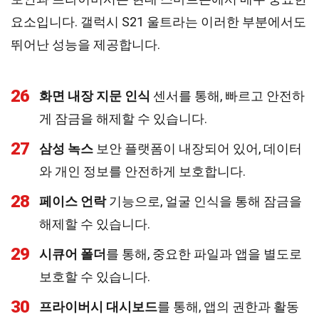
요소입니다. 갤럭시 S21 울트라는 이러한 부분에서도
뛰어난 성능을 제공합니다.
26
화면 내장 지문 인식
센서를 통해, 빠르고 안전하
게 잠금을 해제할 수 있습니다.
27
삼성 녹스
보안 플랫폼이 내장되어 있어, 데이터
와 개인 정보를 안전하게 보호합니다.
28
페이스 언락
기능으로, 얼굴 인식을 통해 잠금을
해제할 수 있습니다.
29
시큐어 폴더
를 통해, 중요한 파일과 앱을 별도로
보호할 수 있습니다.
30
프라이버시 대시보드
를 통해, 앱의 권한과 활동