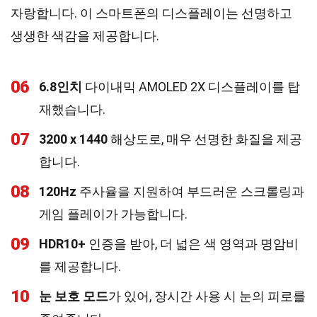
자랑합니다. 이 스마트폰의 디스플레이는 선명하고
생생한 색감을 제공합니다.
06
6.8인치
다이내믹 AMOLED 2X 디스플레이를 탑
재했습니다.
07
3200 x 1440
해상도로, 매우 선명한 화질을 제공
합니다.
08
120Hz
주사율을 지원하여 부드러운 스크롤링과
게임 플레이가 가능합니다.
09
HDR10+
인증을 받아, 더 넓은 색 영역과 명암비
를 제공합니다.
10
눈 보호 모드
가 있어, 장시간 사용 시 눈의 피로를