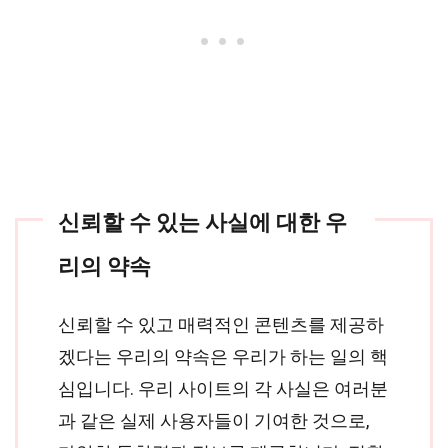
신뢰할 수 있는 사실에 대한 우
리의 약속
신뢰할 수 있고 매력적인 콘텐츠를 제공하
겠다는 우리의 약속은 우리가 하는 일의 핵
심입니다. 우리 사이트의 각 사실은 여러분
과 같은 실제 사용자들이 기여한 것으로,