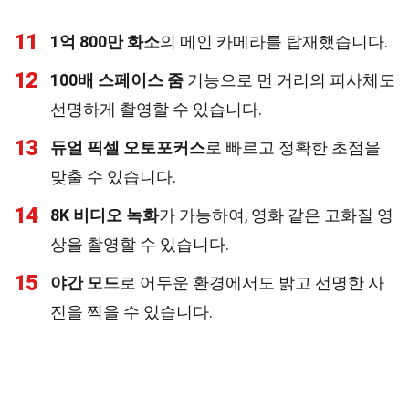
11
1억 800만 화소
의 메인 카메라를 탑재했습니다.
12
100배 스페이스 줌
기능으로 먼 거리의 피사체도
선명하게 촬영할 수 있습니다.
13
듀얼 픽셀 오토포커스
로 빠르고 정확한 초점을
맞출 수 있습니다.
14
8K 비디오 녹화
가 가능하여, 영화 같은 고화질 영
상을 촬영할 수 있습니다.
15
야간 모드
로 어두운 환경에서도 밝고 선명한 사
진을 찍을 수 있습니다.