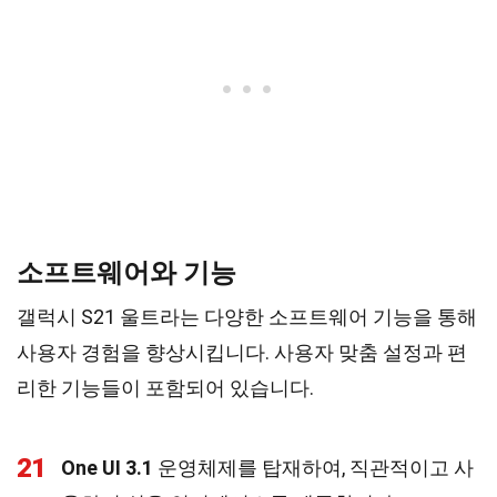
소프트웨어와 기능
갤럭시 S21 울트라는 다양한 소프트웨어 기능을 통해
사용자 경험을 향상시킵니다. 사용자 맞춤 설정과 편
리한 기능들이 포함되어 있습니다.
21
One UI 3.1
운영체제를 탑재하여, 직관적이고 사