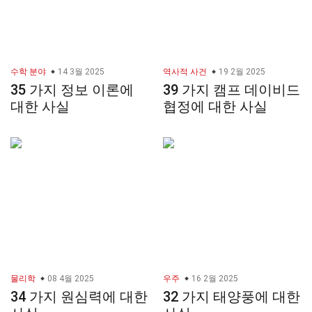
수학 분야
14 3월 2025
역사적 사건
19 2월 2025
35 가지 정보 이론에
39 가지 캠프 데이비드
대한 사실
협정에 대한 사실
물리학
08 4월 2025
우주
16 2월 2025
34 가지 원심력에 대한
32 가지 태양풍에 대한