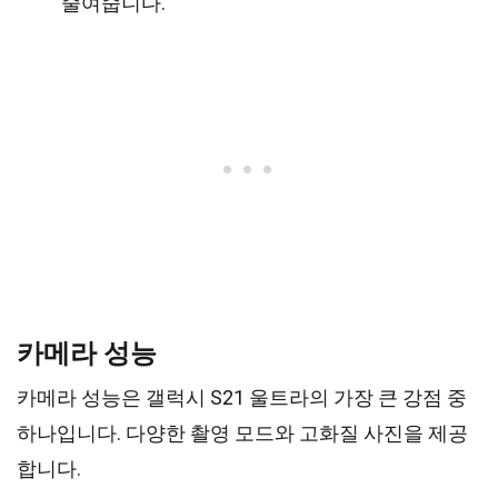
줄여줍니다.
카메라 성능
카메라 성능은 갤럭시 S21 울트라의 가장 큰 강점 중
하나입니다. 다양한 촬영 모드와 고화질 사진을 제공
합니다.