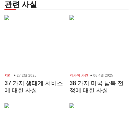
관련 사실
지리
27 2월 2025
역사적 사건
06 4월 2025
37 가지 생태계 서비스
38 가지 미국 남북 전
에 대한 사실
쟁에 대한 사실