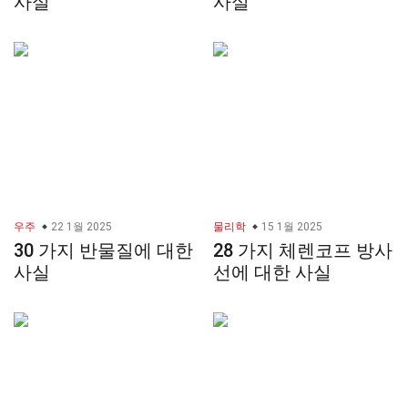
사실
사실
우주
22 1월 2025
물리학
15 1월 2025
30 가지 반물질에 대한
28 가지 체렌코프 방사
사실
선에 대한 사실