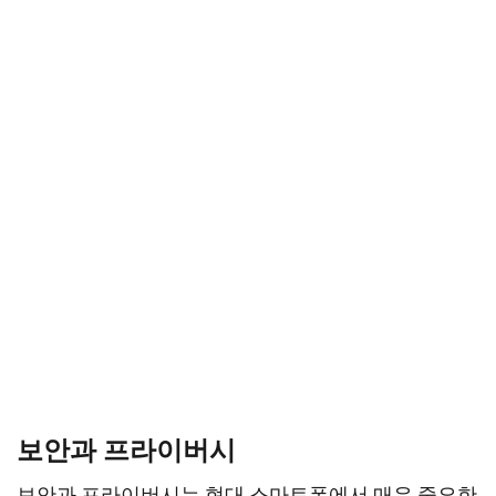
보안과 프라이버시
보안과 프라이버시는 현대 스마트폰에서 매우 중요한