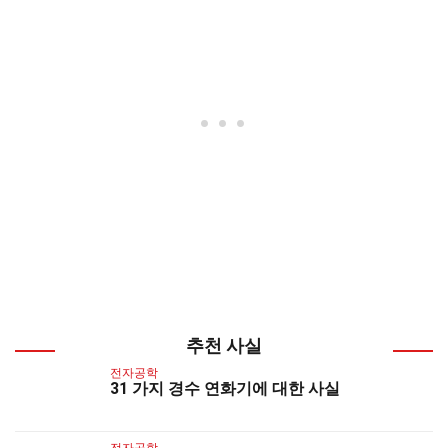
추천 사실
전자공학
31 가지 경수 연화기에 대한 사실