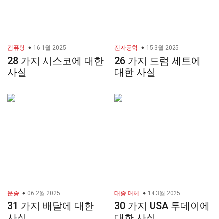
컴퓨팅
16 1월 2025
전자공학
15 3월 2025
28 가지 시스코에 대한
26 가지 드럼 세트에
사실
대한 사실
운송
06 2월 2025
대중 매체
14 3월 2025
31 가지 배달에 대한
30 가지 USA 투데이에
사실
대한 사실