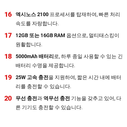
16
엑시노스 2100
프로세서를 탑재하여, 빠른 처리
속도를 자랑합니다.
17
12GB 또는 16GB RAM
옵션으로, 멀티태스킹이
원활합니다.
18
5000mAh 배터리
로, 하루 종일 사용할 수 있는 긴
배터리 수명을 제공합니다.
19
25W 고속 충전
을 지원하여, 짧은 시간 내에 배터
리를 충전할 수 있습니다.
20
무선 충전
과
역무선 충전
기능을 갖추고 있어, 다
른 기기도 충전할 수 있습니다.