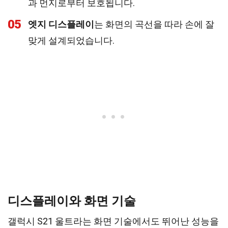
과 먼지로부터 보호됩니다.
05
엣지 디스플레이
는 화면의 곡선을 따라 손에 잘
맞게 설계되었습니다.
디스플레이와 화면 기술
갤럭시 S21 울트라는 화면 기술에서도 뛰어난 성능을