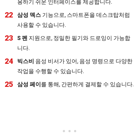
용하기 쉬운 인터페이스를 제공합니다.
22
삼성 덱스
기능으로, 스마트폰을 데스크탑처럼
사용할 수 있습니다.
23
S 펜
지원으로, 정밀한 필기와 드로잉이 가능합
니다.
24
빅스비
음성 비서가 있어, 음성 명령으로 다양한
작업을 수행할 수 있습니다.
25
삼성 페이
를 통해, 간편하게 결제할 수 있습니다.