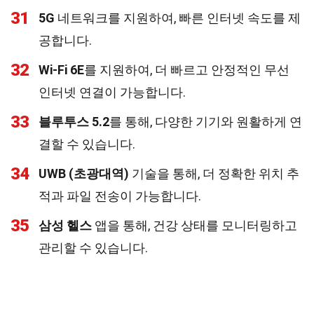
31
5G
네트워크를 지원하여, 빠른 인터넷 속도를 제
공합니다.
32
Wi-Fi 6E
를 지원하여, 더 빠르고 안정적인 무선
인터넷 연결이 가능합니다.
33
블루투스 5.2
를 통해, 다양한 기기와 원활하게 연
결할 수 있습니다.
34
UWB (초광대역)
기술을 통해, 더 정확한 위치 추
적과 파일 전송이 가능합니다.
35
삼성 헬스
앱을 통해, 건강 상태를 모니터링하고
관리할 수 있습니다.