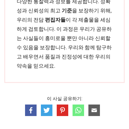
다양한 통찰력과 정보를 제공합니다. 정확
성과 신뢰성의 최고
기준
을 보장하기 위해,
우리의 전담
편집자들
이 각 제출물을 세심
하게 검토합니다. 이 과정은 우리가 공유하
는 사실들이 흥미로울 뿐만 아니라 신뢰할
수 있음을 보장합니다. 우리와 함께 탐구하
고 배우면서 품질과 진정성에 대한 우리의
약속을 믿으세요.
이 사실 공유하기: