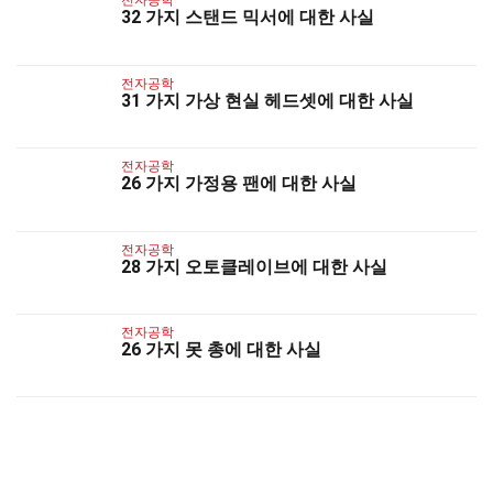
전자공학
32 가지 스탠드 믹서에 대한 사실
전자공학
31 가지 가상 현실 헤드셋에 대한 사실
전자공학
26 가지 가정용 팬에 대한 사실
전자공학
28 가지 오토클레이브에 대한 사실
전자공학
26 가지 못 총에 대한 사실