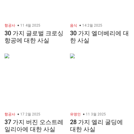
항공사
11 4월 2025
음식
14 2월 2025
30 가지 글로벌 크로싱
30 가지 엘더베리에 대
항공에 대한 사실
한 사실
항공사
17 2월 2025
유명인
11 3월 2025
37 가지 버진 오스트레
28 가지 엘리 굴딩에
일리아에 대한 사실
대한 사실