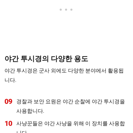
야간 투시경의 다양한 용도
야간 투시경은 군사 외에도 다양한 분야에서 활용됩
니다.
09
경찰과 보안 요원은 야간 순찰에 야간 투시경을
사용합니다.
10
사냥꾼들은 야간 사냥을 위해 이 장치를 사용합
니다.