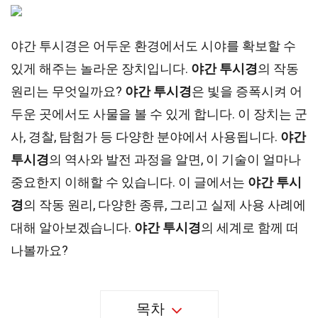
야간 투시경은 어두운 환경에서도 시야를 확보할 수
있게 해주는 놀라운 장치입니다.
야간 투시경
의 작동
원리는 무엇일까요?
야간 투시경
은 빛을 증폭시켜 어
두운 곳에서도 사물을 볼 수 있게 합니다. 이 장치는 군
사, 경찰, 탐험가 등 다양한 분야에서 사용됩니다.
야간
투시경
의 역사와 발전 과정을 알면, 이 기술이 얼마나
중요한지 이해할 수 있습니다. 이 글에서는
야간 투시
경
의 작동 원리, 다양한 종류, 그리고 실제 사용 사례에
대해 알아보겠습니다.
야간 투시경
의 세계로 함께 떠
나볼까요?
목차