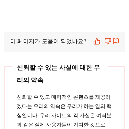
이 페이지가 도움이 되었나요?
신뢰할 수 있는 사실에 대한 우
리의 약속
신뢰할 수 있고 매력적인 콘텐츠를 제공하
겠다는 우리의 약속은 우리가 하는 일의 핵
심입니다. 우리 사이트의 각 사실은 여러분
과 같은 실제 사용자들이 기여한 것으로,