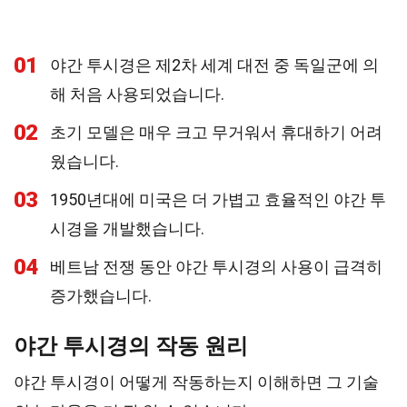
01
야간 투시경은 제2차 세계 대전 중 독일군에 의
해 처음 사용되었습니다.
02
초기 모델은 매우 크고 무거워서 휴대하기 어려
웠습니다.
03
1950년대에 미국은 더 가볍고 효율적인 야간 투
시경을 개발했습니다.
04
베트남 전쟁 동안 야간 투시경의 사용이 급격히
증가했습니다.
야간 투시경의 작동 원리
야간 투시경이 어떻게 작동하는지 이해하면 그 기술