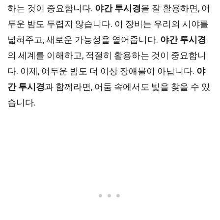
하는 것이 중요합니다.
야간 투시경
을 잘 활용하면, 어
두운 밤도 두렵지 않습니다. 이 장비는 우리의 시야를
넓혀주고, 새로운 가능성을 열어줍니다.
야간 투시경
의 세계를 이해하고, 적절히 활용하는 것이 중요합니
다. 이제, 어두운 밤도 더 이상 장애물이 아닙니다.
야
간 투시경
과 함께라면, 어둠 속에서도 빛을 찾을 수 있
습니다.