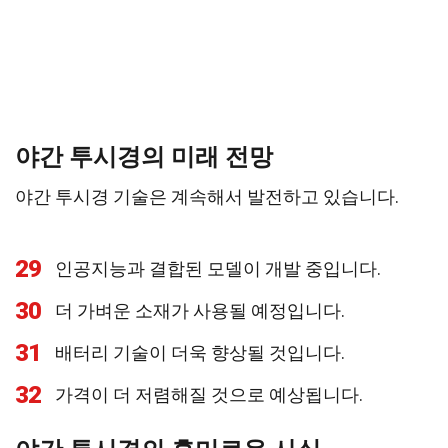
야간 투시경의 미래 전망
야간 투시경 기술은 계속해서 발전하고 있습니다.
29
인공지능과 결합된 모델이 개발 중입니다.
30
더 가벼운 소재가 사용될 예정입니다.
31
배터리 기술이 더욱 향상될 것입니다.
32
가격이 더 저렴해질 것으로 예상됩니다.