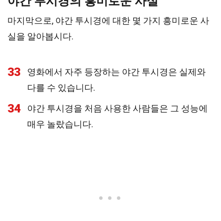
야간 투시경의 흥미로운 사실
마지막으로, 야간 투시경에 대한 몇 가지 흥미로운 사
실을 알아봅시다.
33
영화에서 자주 등장하는 야간 투시경은 실제와
다를 수 있습니다.
34
야간 투시경을 처음 사용한 사람들은 그 성능에
매우 놀랐습니다.