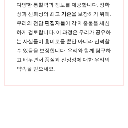
다양한 통찰력과 정보를 제공합니다. 정확
성과 신뢰성의 최고
기준
을 보장하기 위해,
우리의 전담
편집자들
이 각 제출물을 세심
하게 검토합니다. 이 과정은 우리가 공유하
는 사실들이 흥미로울 뿐만 아니라 신뢰할
수 있음을 보장합니다. 우리와 함께 탐구하
고 배우면서 품질과 진정성에 대한 우리의
약속을 믿으세요.