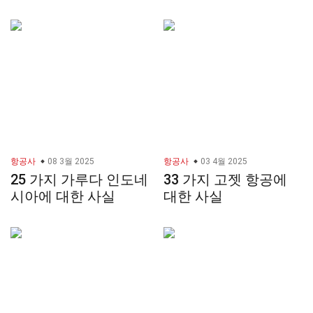
항공사
08 3월 2025
항공사
03 4월 2025
25 가지 가루다 인도네
33 가지 고젯 항공에
시아에 대한 사실
대한 사실