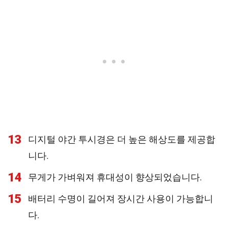
13
디지털 야간 투시경은 더 높은 해상도를 제공합
니다.
14
무게가 가벼워져 휴대성이 향상되었습니다.
15
배터리 수명이 길어져 장시간 사용이 가능합니
다.