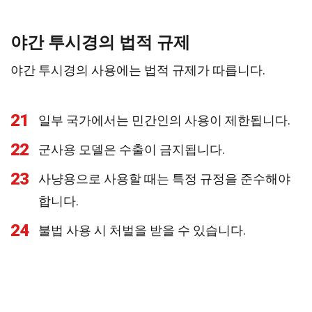
야간 투시경의 법적 규제
야간 투시경의 사용에는 법적 규제가 따릅니다.
21
일부 국가에서는 민간인의 사용이 제한됩니다.
22
군사용 모델은 수출이 금지됩니다.
23
사냥용으로 사용할 때는 특정 규정을 준수해야
합니다.
24
불법 사용 시 처벌을 받을 수 있습니다.