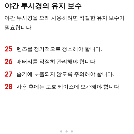
야간 투시경의 유지 보수
야간 투시경을 오래 사용하려면 적절한 유지 보수가
필요합니다.
25
렌즈를 정기적으로 청소해야 합니다.
26
배터리를 적절히 관리해야 합니다.
27
습기에 노출되지 않도록 주의해야 합니다.
28
사용 후에는 보호 케이스에 보관해야 합니다.