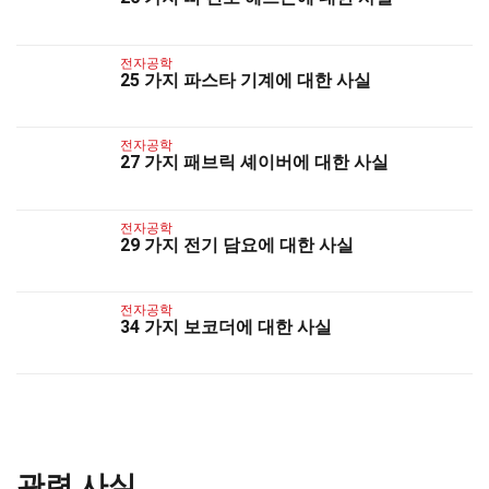
전자공학
25 가지 파스타 기계에 대한 사실
전자공학
27 가지 패브릭 셰이버에 대한 사실
전자공학
29 가지 전기 담요에 대한 사실
전자공학
34 가지 보코더에 대한 사실
관련 사실