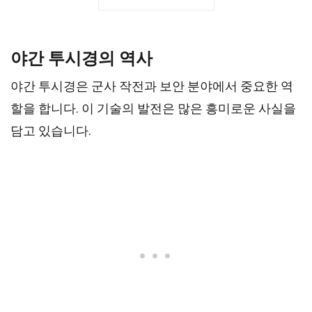
야간 투시경의 역사
야간 투시경은 군사 작전과 보안 분야에서 중요한 역
할을 합니다. 이 기술의 발전은 많은 흥미로운 사실을
담고 있습니다.