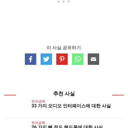
이 사실 공유하기:
추천 사실
전자공학
33 가지 오디오 인터페이스에 대한 사실
전자공학
26 가지 뼈 전도 헤드폰에 대한 사실