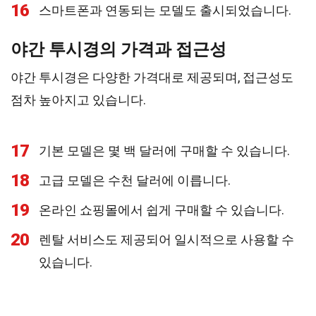
16
스마트폰과 연동되는 모델도 출시되었습니다.
야간 투시경의 가격과 접근성
야간 투시경은 다양한 가격대로 제공되며, 접근성도
점차 높아지고 있습니다.
17
기본 모델은 몇 백 달러에 구매할 수 있습니다.
18
고급 모델은 수천 달러에 이릅니다.
19
온라인 쇼핑몰에서 쉽게 구매할 수 있습니다.
20
렌탈 서비스도 제공되어 일시적으로 사용할 수
있습니다.