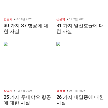
항공사
07 4월 2025
생물학
12 2월 2025
30 가지 S7 항공에 대
31 가지 열선호균에 대
한 사실
한 사실
항공사
13 4월 2025
생물학
25 1월 2025
25 가지 주네야오 항공
26 가지 대멸종에 대한
에 대한 사실
사실