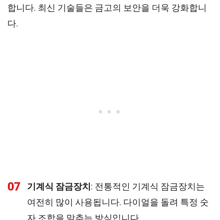
합니다. 최신 기술들은 금고의 보안을 더욱 강화합니
다.
07
기계식 잠금장치
: 전통적인 기계식 잠금장치는
여전히 많이 사용됩니다. 다이얼을 돌려 특정 숫
자 조합을 맞추는 방식입니다.