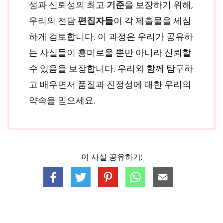
성과 신뢰성의 최고
기준
을 보장하기 위해,
우리의 전담
편집자들
이 각 제출물을 세심
하게 검토합니다. 이 과정은 우리가 공유하
는 사실들이 흥미로울 뿐만 아니라 신뢰할
수 있음을 보장합니다. 우리와 함께 탐구하
고 배우면서 품질과 진정성에 대한 우리의
약속을 믿으세요.
이 사실 공유하기: