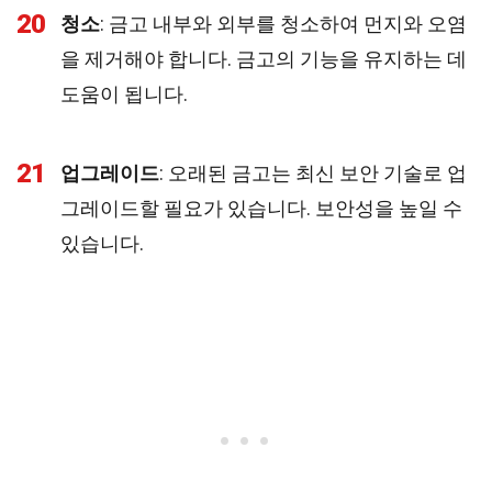
20
청소
: 금고 내부와 외부를 청소하여 먼지와 오염
을 제거해야 합니다. 금고의 기능을 유지하는 데
도움이 됩니다.
21
업그레이드
: 오래된 금고는 최신 보안 기술로 업
그레이드할 필요가 있습니다. 보안성을 높일 수
있습니다.