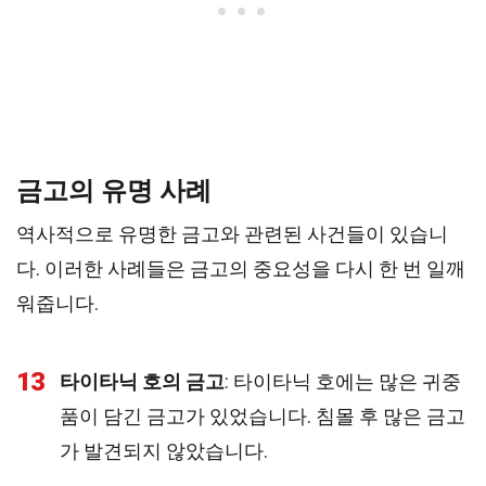
금고의 유명 사례
역사적으로 유명한 금고와 관련된 사건들이 있습니
다. 이러한 사례들은 금고의 중요성을 다시 한 번 일깨
워줍니다.
13
타이타닉 호의 금고
: 타이타닉 호에는 많은 귀중
품이 담긴 금고가 있었습니다. 침몰 후 많은 금고
가 발견되지 않았습니다.