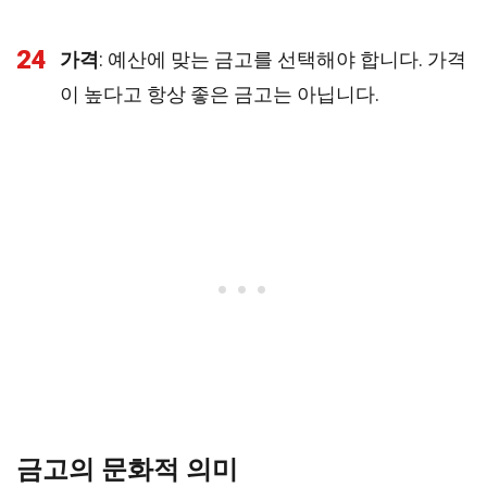
24
가격
: 예산에 맞는 금고를 선택해야 합니다. 가격
이 높다고 항상 좋은 금고는 아닙니다.
금고의 문화적 의미