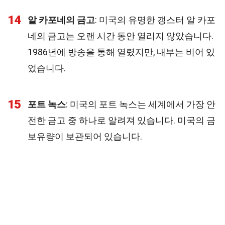
14
알 카포네의 금고
: 미국의 유명한 갱스터 알 카포
네의 금고는 오랜 시간 동안 열리지 않았습니다.
1986년에 방송을 통해 열렸지만, 내부는 비어 있
었습니다.
15
포트 녹스
: 미국의 포트 녹스는 세계에서 가장 안
전한 금고 중 하나로 알려져 있습니다. 미국의 금
보유량이 보관되어 있습니다.