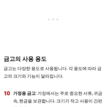
금고의 사용 용도
금고는 다양한 용도로 사용됩니다. 각 용도에 따라 금
고의 크기와 기능이 달라집니다.
10
가정용 금고
: 가정에서는 주로 중요한 서류, 귀금
속, 현금을 보관합니다. 크기가 작고 사용이 간편