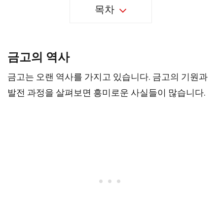
목차
금고의 역사
금고는 오랜 역사를 가지고 있습니다. 금고의 기원과
발전 과정을 살펴보면 흥미로운 사실들이 많습니다.