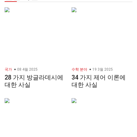
국가
08 4월 2025
수학 분야
19 3월 2025
28 가지 방글라데시에
34 가지 제어 이론에
대한 사실
대한 사실