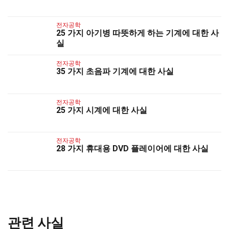
전자공학
25 가지 아기병 따뜻하게 하는 기계에 대한 사
실
전자공학
35 가지 초음파 기계에 대한 사실
전자공학
25 가지 시계에 대한 사실
전자공학
28 가지 휴대용 DVD 플레이어에 대한 사실
관련 사실