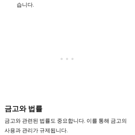
습니다.
금고와 법률
금고와 관련된 법률도 중요합니다. 이를 통해 금고의
사용과 관리가 규제됩니다.