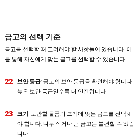
금고의 선택 기준
금고를 선택할 때 고려해야 할 사항들이 있습니다. 이
를 통해 자신에게 맞는 금고를 선택할 수 있습니다.
22
보안 등급
: 금고의 보안 등급을 확인해야 합니다.
높은 보안 등급일수록 더 안전합니다.
23
크기
: 보관할 물품의 크기에 맞는 금고를 선택해
야 합니다. 너무 작거나 큰 금고는 불편할 수 있습
니다.