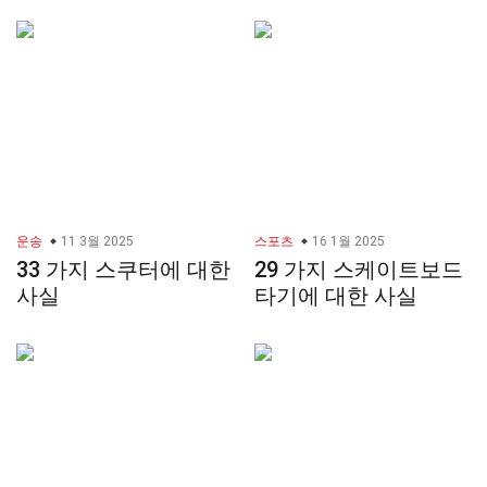
운송
11 3월 2025
스포츠
16 1월 2025
33 가지 스쿠터에 대한
29 가지 스케이트보드
사실
타기에 대한 사실