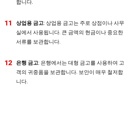
합니다.
11
상업용 금고
: 상업용 금고는 주로 상점이나 사무
실에서 사용됩니다. 큰 금액의 현금이나 중요한
서류를 보관합니다.
12
은행 금고
: 은행에서는 대형 금고를 사용하여 고
객의 귀중품을 보관합니다. 보안이 매우 철저합
니다.