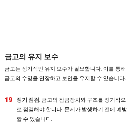
금고의 유지 보수
금고는 정기적인 유지 보수가 필요합니다. 이를 통해
금고의 수명을 연장하고 보안을 유지할 수 있습니다.
19
정기 점검
: 금고의 잠금장치와 구조를 정기적으
로 점검해야 합니다. 문제가 발생하기 전에 예방
할 수 있습니다.