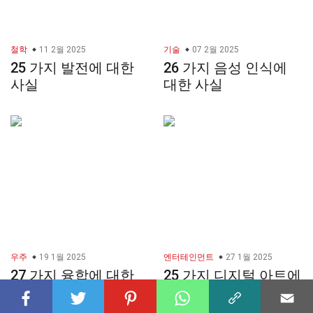
철학
11 2월 2025
기술
07 2월 2025
25 가지 발전에 대한
26 가지 음성 인식에
사실
대한 사실
우주
19 1월 2025
엔터테인먼트
27 1월 2025
27 가지 융합에 대한
25 가지 디지털 아트에
사실
대한 사실