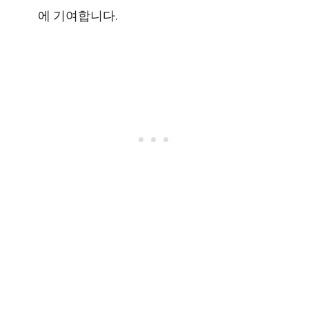
에 기여합니다.