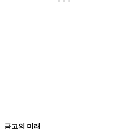
금고의 미래