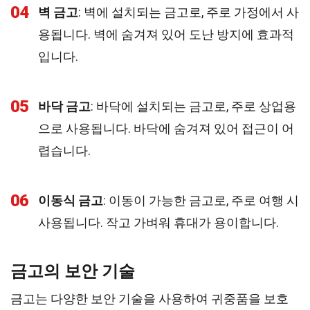
04
벽 금고
: 벽에 설치되는 금고로, 주로 가정에서 사
용됩니다. 벽에 숨겨져 있어 도난 방지에 효과적
입니다.
05
바닥 금고
: 바닥에 설치되는 금고로, 주로 상업용
으로 사용됩니다. 바닥에 숨겨져 있어 접근이 어
렵습니다.
06
이동식 금고
: 이동이 가능한 금고로, 주로 여행 시
사용됩니다. 작고 가벼워 휴대가 용이합니다.
금고의 보안 기술
금고는 다양한 보안 기술을 사용하여 귀중품을 보호