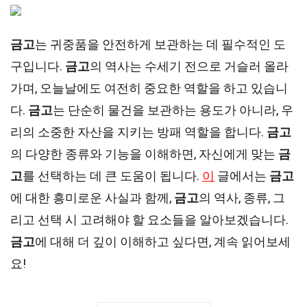
금고
는 귀중품을 안전하게 보관하는 데 필수적인 도
구입니다.
금고
의 역사는 수세기 전으로 거슬러 올라
가며, 오늘날에도 여전히 중요한 역할을 하고 있습니
다.
금고
는 단순히 물건을 보관하는 용도가 아니라, 우
리의 소중한 자산을 지키는 방패 역할을 합니다.
금고
의 다양한 종류와 기능을 이해하면, 자신에게 맞는
금
고
를 선택하는 데 큰 도움이 됩니다.
이
글에서는
금고
에 대한 흥미로운 사실과 함께,
금고
의 역사, 종류, 그
리고 선택 시 고려해야 할 요소들을 알아보겠습니다.
금고
에 대해 더 깊이 이해하고 싶다면, 계속 읽어보세
요!