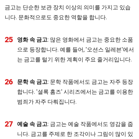
금고는 단순한 보관 장치 이상의 의미를 가지고 있습
니다. 문화적으로도 중요한 역할을 합니다.
25
영화 속 금고
: 많은 영화에서 금고는 중요한 소품
으로 등장합니다. 예를 들어, '오션스 일레븐'에서
는 금고를 털기 위한 계획이 주요 줄거리입니다.
26
문학 속 금고
: 문학 작품에서도 금고는 자주 등장
합니다. '셜록 홈즈' 시리즈에서는 금고를 이용한
범죄가 자주 다뤄집니다.
27
예술 속 금고
: 금고는 예술 작품에서도 영감을 줍
니다. 금고를 주제로 한 조각이나 그림이 많이 있