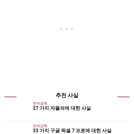
추천 사실
전자공학
27 가지 자물쇠에 대한 사실
전자공학
33 가지 구글 픽셀 7 프로에 대한 사실