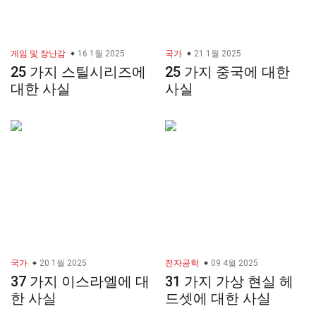
게임 및 장난감
16 1월 2025
국가
21 1월 2025
25 가지 스틸시리즈에
25 가지 중국에 대한
대한 사실
사실
국가
20 1월 2025
전자공학
09 4월 2025
37 가지 이스라엘에 대
31 가지 가상 현실 헤
한 사실
드셋에 대한 사실