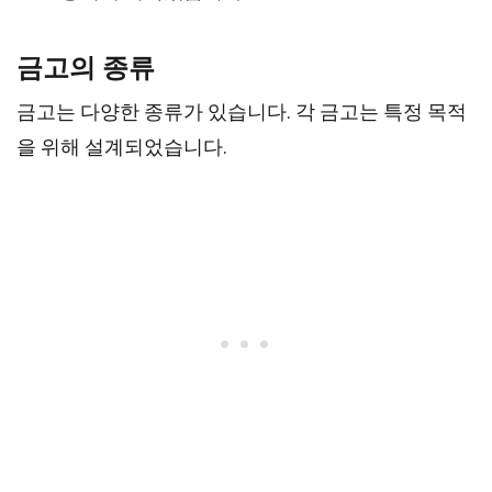
금고의 종류
금고는 다양한 종류가 있습니다. 각 금고는 특정 목적
을 위해 설계되었습니다.