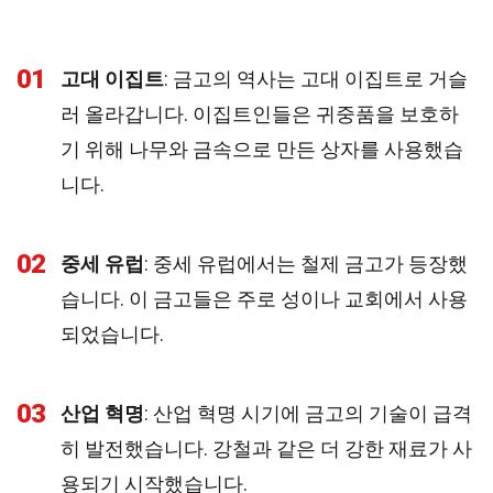
01
고대 이집트
: 금고의 역사는 고대 이집트로 거슬
러 올라갑니다. 이집트인들은 귀중품을 보호하
기 위해 나무와 금속으로 만든 상자를 사용했습
니다.
02
중세 유럽
: 중세 유럽에서는 철제 금고가 등장했
습니다. 이 금고들은 주로 성이나 교회에서 사용
되었습니다.
03
산업 혁명
: 산업 혁명 시기에 금고의 기술이 급격
히 발전했습니다. 강철과 같은 더 강한 재료가 사
용되기 시작했습니다.