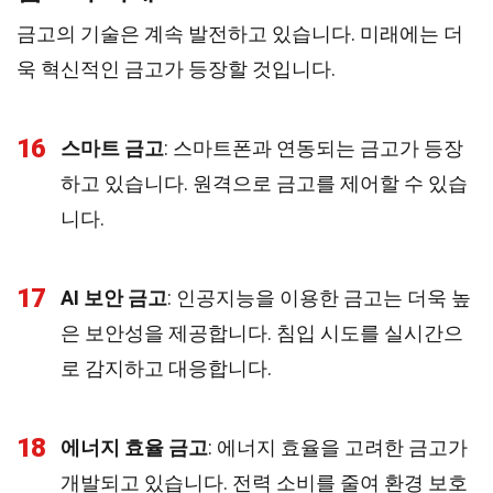
금고의 기술은 계속 발전하고 있습니다. 미래에는 더
욱 혁신적인 금고가 등장할 것입니다.
16
스마트 금고
: 스마트폰과 연동되는 금고가 등장
하고 있습니다. 원격으로 금고를 제어할 수 있습
니다.
17
AI 보안 금고
: 인공지능을 이용한 금고는 더욱 높
은 보안성을 제공합니다. 침입 시도를 실시간으
로 감지하고 대응합니다.
18
에너지 효율 금고
: 에너지 효율을 고려한 금고가
개발되고 있습니다. 전력 소비를 줄여 환경 보호