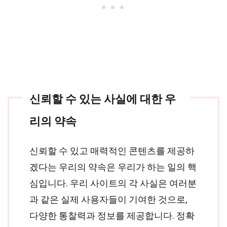
신뢰할 수 있는 사실에 대한 우
리의 약속
신뢰할 수 있고 매력적인 콘텐츠를 제공하
겠다는 우리의 약속은 우리가 하는 일의 핵
심입니다. 우리 사이트의 각 사실은 여러분
과 같은 실제 사용자들이 기여한 것으로,
다양한 통찰력과 정보를 제공합니다. 정확