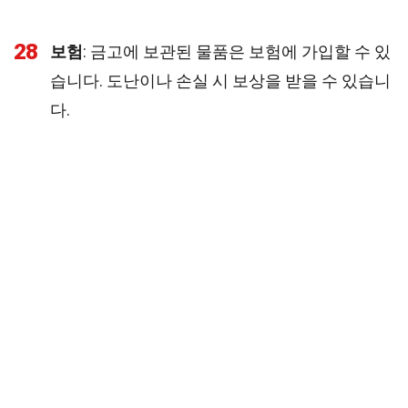
28
보험
: 금고에 보관된 물품은 보험에 가입할 수 있
습니다. 도난이나 손실 시 보상을 받을 수 있습니
다.