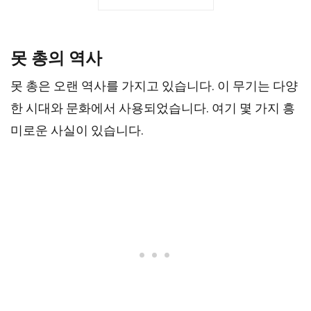
못 총의 역사
못 총은 오랜 역사를 가지고 있습니다. 이 무기는 다양
한 시대와 문화에서 사용되었습니다. 여기 몇 가지 흥
미로운 사실이 있습니다.