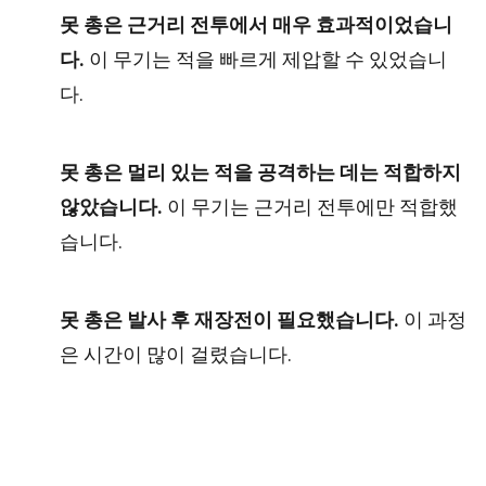
못 총은 근거리 전투에서 매우 효과적이었습니
다.
이 무기는 적을 빠르게 제압할 수 있었습니
다.
못 총은 멀리 있는 적을 공격하는 데는 적합하지
않았습니다.
이 무기는 근거리 전투에만 적합했
습니다.
못 총은 발사 후 재장전이 필요했습니다.
이 과정
은 시간이 많이 걸렸습니다.