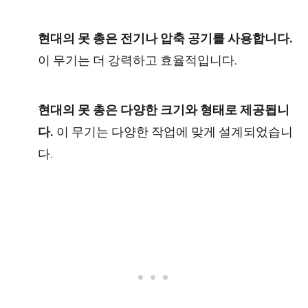
현대의 못 총은 전기나 압축 공기를 사용합니다.
이 무기는 더 강력하고 효율적입니다.
현대의 못 총은 다양한 크기와 형태로 제공됩니
다.
이 무기는 다양한 작업에 맞게 설계되었습니
다.