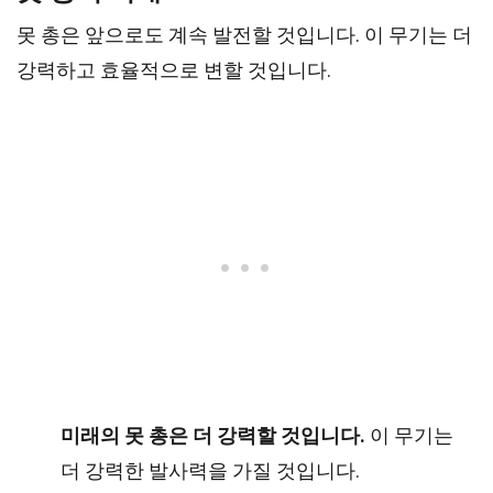
못 총은 앞으로도 계속 발전할 것입니다. 이 무기는 더
강력하고 효율적으로 변할 것입니다.
미래의 못 총은 더 강력할 것입니다.
이 무기는
더 강력한 발사력을 가질 것입니다.