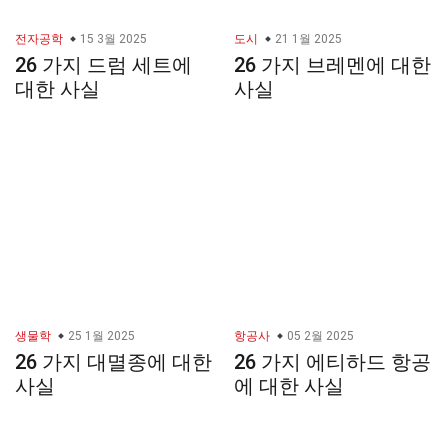
전자공학
15 3월 2025
도시
21 1월 2025
26 가지 드럼 세트에
26 가지 브레멘에 대한
대한 사실
사실
생물학
25 1월 2025
항공사
05 2월 2025
26 가지 대멸종에 대한
26 가지 에티하드 항공
사실
에 대한 사실