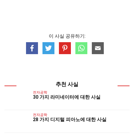
이 사실 공유하기:
추천 사실
전자공학
30 가지 라미네이터에 대한 사실
전자공학
28 가지 디지털 피아노에 대한 사실