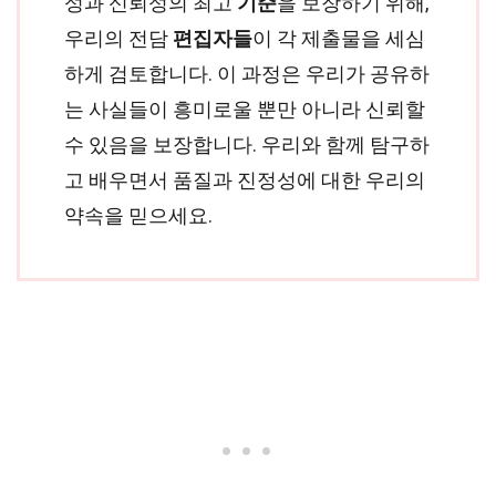
성과 신뢰성의 최고
기준
을 보장하기 위해,
우리의 전담
편집자들
이 각 제출물을 세심
하게 검토합니다. 이 과정은 우리가 공유하
는 사실들이 흥미로울 뿐만 아니라 신뢰할
수 있음을 보장합니다. 우리와 함께 탐구하
고 배우면서 품질과 진정성에 대한 우리의
약속을 믿으세요.