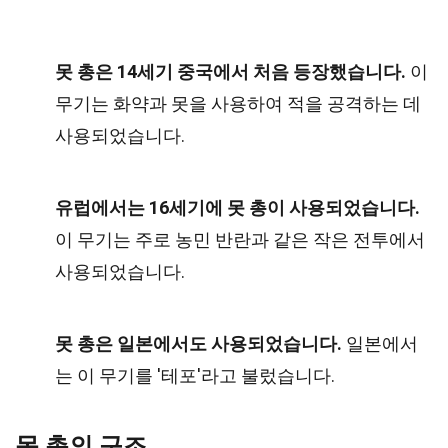
못 총은 14세기 중국에서 처음 등장했습니다.
이
무기는 화약과 못을 사용하여 적을 공격하는 데
사용되었습니다.
유럽에서는 16세기에 못 총이 사용되었습니다.
이 무기는 주로 농민 반란과 같은 작은 전투에서
사용되었습니다.
못 총은 일본에서도 사용되었습니다.
일본에서
는 이 무기를 '테포'라고 불렀습니다.
못 총의 구조