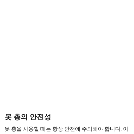
못 총의 안전성
못 총을 사용할 때는 항상 안전에 주의해야 합니다. 이