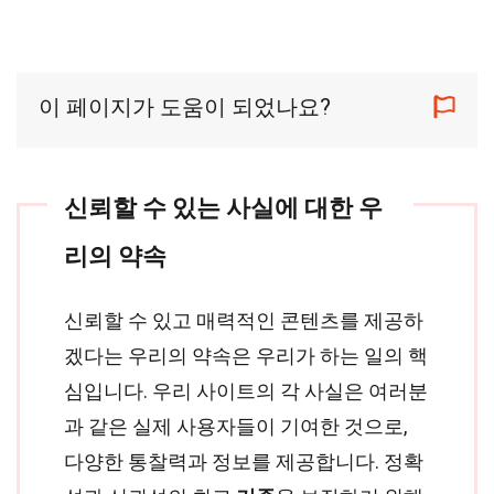
이 페이지가 도움이 되었나요?
신뢰할 수 있는 사실에 대한 우
리의 약속
신뢰할 수 있고 매력적인 콘텐츠를 제공하
겠다는 우리의 약속은 우리가 하는 일의 핵
심입니다. 우리 사이트의 각 사실은 여러분
과 같은 실제 사용자들이 기여한 것으로,
다양한 통찰력과 정보를 제공합니다. 정확