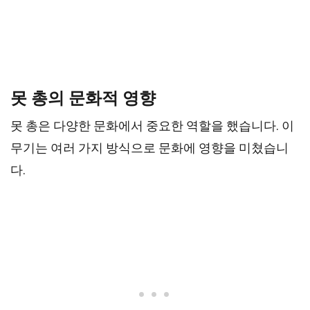
못 총의 문화적 영향
못 총은 다양한 문화에서 중요한 역할을 했습니다. 이
무기는 여러 가지 방식으로 문화에 영향을 미쳤습니
다.