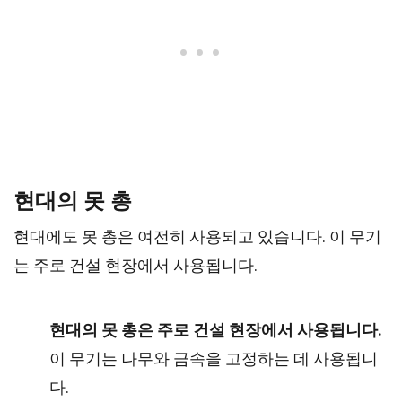
현대의 못 총
현대에도 못 총은 여전히 사용되고 있습니다. 이 무기
는 주로 건설 현장에서 사용됩니다.
현대의 못 총은 주로 건설 현장에서 사용됩니다.
이 무기는 나무와 금속을 고정하는 데 사용됩니
다.