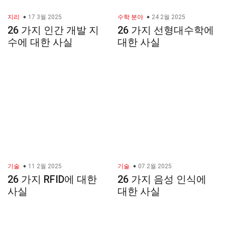
지리
17 3월 2025
수학 분야
24 2월 2025
26 가지 인간 개발 지
26 가지 선형대수학에
수에 대한 사실
대한 사실
기술
11 2월 2025
기술
07 2월 2025
26 가지 RFID에 대한
26 가지 음성 인식에
사실
대한 사실