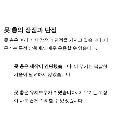
못 총의 장점과 단점
못 총은 여러 가지 장점과 단점을 가지고 있습니다. 이
무기는 특정 상황에서 매우 유용할 수 있습니다.
못 총은 제작이 간단했습니다.
이 무기는 복잡한
기술이 필요하지 않았습니다.
못 총은 유지보수가 쉬웠습니다.
이 무기는 고장
이 나도 쉽게 수리할 수 있었습니다.