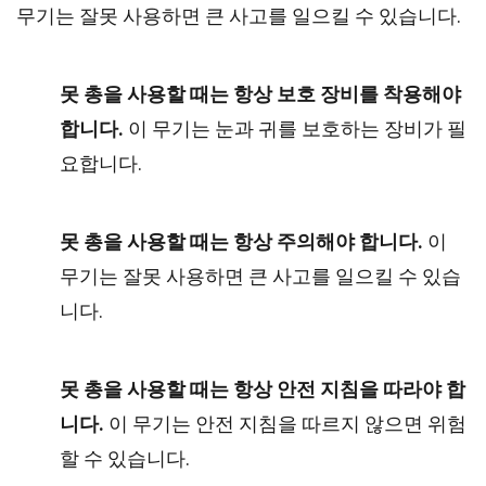
무기는 잘못 사용하면 큰 사고를 일으킬 수 있습니다.
못 총을 사용할 때는 항상 보호 장비를 착용해야
합니다.
이 무기는 눈과 귀를 보호하는 장비가 필
요합니다.
못 총을 사용할 때는 항상 주의해야 합니다.
이
무기는 잘못 사용하면 큰 사고를 일으킬 수 있습
니다.
못 총을 사용할 때는 항상 안전 지침을 따라야 합
니다.
이 무기는 안전 지침을 따르지 않으면 위험
할 수 있습니다.