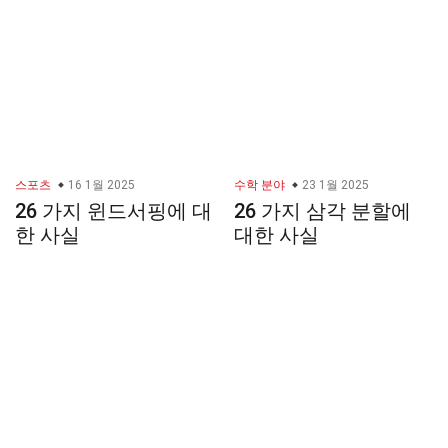
스포츠
16 1월 2025
수학 분야
23 1월 2025
26 가지 윈드서핑에 대
26 가지 삼각 분할에
한 사실
대한 사실