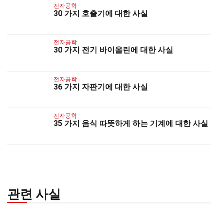
전자공학
30 가지 호출기에 대한 사실
전자공학
30 가지 전기 바이올린에 대한 사실
전자공학
36 가지 자판기에 대한 사실
전자공학
35 가지 음식 따뜻하게 하는 기계에 대한 사실
관련 사실