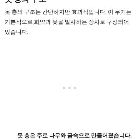
못 총의 구조는 간단하지만 효과적입니다. 이 무기는
기본적으로 화약과 못을 발사하는 장치로 구성되어
있습니다.
못 총은 주로 나무와 금속으로 만들어졌습니다.