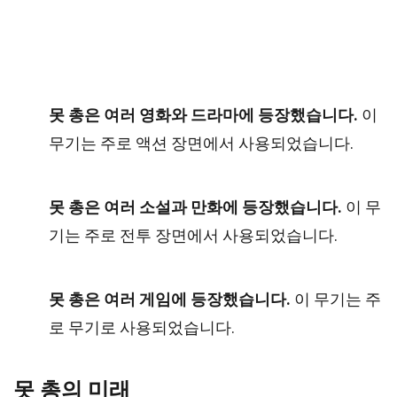
못 총은 여러 영화와 드라마에 등장했습니다.
이
무기는 주로 액션 장면에서 사용되었습니다.
못 총은 여러 소설과 만화에 등장했습니다.
이 무
기는 주로 전투 장면에서 사용되었습니다.
못 총은 여러 게임에 등장했습니다.
이 무기는 주
로 무기로 사용되었습니다.
못 총의 미래