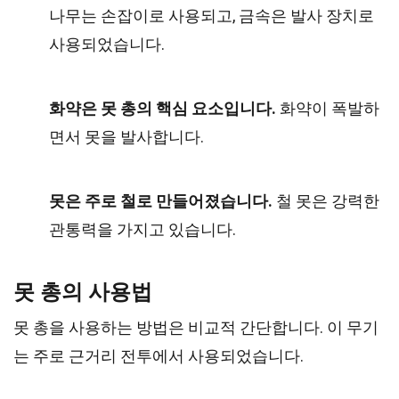
나무는 손잡이로 사용되고, 금속은 발사 장치로
사용되었습니다.
화약은 못 총의 핵심 요소입니다.
화약이 폭발하
면서 못을 발사합니다.
못은 주로 철로 만들어졌습니다.
철 못은 강력한
관통력을 가지고 있습니다.
못 총의 사용법
못 총을 사용하는 방법은 비교적 간단합니다. 이 무기
는 주로 근거리 전투에서 사용되었습니다.