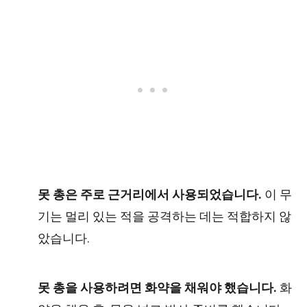
못 총은 주로 근거리에서 사용되었습니다.
이 무
기는 멀리 있는 적을 공격하는 데는 적합하지 않
았습니다.
못 총을 사용하려면 화약을 채워야 했습니다.
화