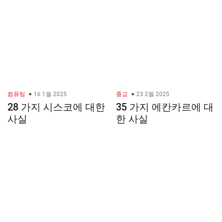
컴퓨팅
16 1월 2025
종교
23 2월 2025
28 가지 시스코에 대한
35 가지 에칸카르에 대
사실
한 사실