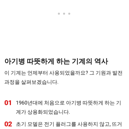
아기병 따뜻하게 하는 기계의 역사
이 기계는 언제부터 사용되었을까요? 그 기원과 발전
과정을 살펴보겠습니다.
01
1960년대에 처음으로 아기병 따뜻하게 하는 기
계가 상용화되었습니다.
02
초기 모델은 전기 플러그를 사용하지 않고, 뜨거