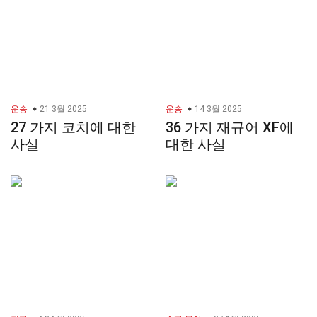
운송
21 3월 2025
운송
14 3월 2025
27 가지 코치에 대한
36 가지 재규어 XF에
사실
대한 사실