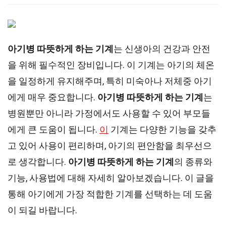
아기병 따뜻하게 하는 기계
는 신생아의 건강과 안전
을 위해 필수적인 장비입니다. 이 기계는 아기의 체온
을 일정하게 유지해주며, 특히 미숙아나 저체중 아기
에게 매우 중요합니다.
아기병 따뜻하게 하는 기계
는
병원뿐만 아니라 가정에서도 사용할 수 있어 부모들
에게 큰 도움이 됩니다.
이
기계는 다양한 기능을 갖추
고 있어 사용이 편리하며, 아기의 편안함을 최우선으
로 생각합니다.
아기병 따뜻하게 하는 기계
의 종류와
기능, 사용법에 대해 자세히 알아보겠습니다. 이 글을
통해 아기에게 가장 적합한 기계를 선택하는 데 도움
이 되길 바랍니다.