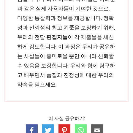
과 같은 실제 사용자들이 기여한 것으로,
다양한 통찰력과 정보를 제공합니다. 정확
성과 신뢰성의 최고
기준
을 보장하기 위해,
우리의 전담
편집자들
이 각 제출물을 세심
하게 검토합니다. 이 과정은 우리가 공유하
는 사실들이 흥미로울 뿐만 아니라 신뢰할
수 있음을 보장합니다. 우리와 함께 탐구하
고 배우면서 품질과 진정성에 대한 우리의
약속을 믿으세요.
이 사실 공유하기: