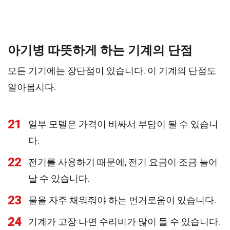
아기병 따뜻하게 하는 기계의 단점
모든 기기에는 장단점이 있습니다. 이 기계의 단점도
알아봅시다.
21
일부 모델은 가격이 비싸서 부담이 될 수 있습니
다.
22
전기를 사용하기 때문에, 전기 요금이 조금 늘어
날 수 있습니다.
23
물을 자주 채워줘야 하는 번거로움이 있습니다.
24
기계가 고장 나면 수리비가 많이 들 수 있습니다.