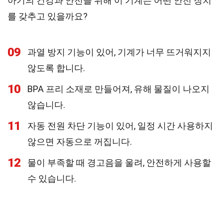
아기의 건강과 안전을 위해 이 기계는 어떤 안전 장치
를 갖추고 있을까요?
09
과열 방지 기능이 있어, 기계가 너무 뜨거워지지
않도록 합니다.
10
BPA 프리 소재로 만들어져, 유해 물질이 나오지
않습니다.
11
자동 전원 차단 기능이 있어, 일정 시간 사용하지
않으면 자동으로 꺼집니다.
12
물이 부족할 때 경고음을 울려, 안전하게 사용할
수 있습니다.