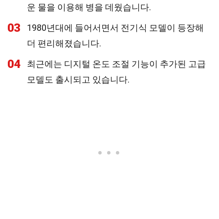
운 물을 이용해 병을 데웠습니다.
03
1980년대에 들어서면서 전기식 모델이 등장해
더 편리해졌습니다.
04
최근에는 디지털 온도 조절 기능이 추가된 고급
모델도 출시되고 있습니다.