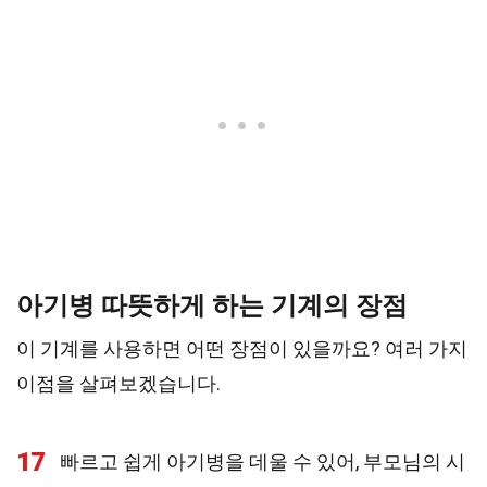
아기병 따뜻하게 하는 기계의 장점
이 기계를 사용하면 어떤 장점이 있을까요? 여러 가지
이점을 살펴보겠습니다.
17
빠르고 쉽게 아기병을 데울 수 있어, 부모님의 시