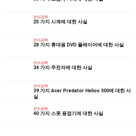
전자공학
25 가지 시계에 대한 사실
전자공학
28 가지 휴대용 DVD 플레이어에 대한 사실
전자공학
34 가지 주전자에 대한 사실
전자공학
39 가지 Acer Predator Helios 300에 대한 사
실
전자공학
40 가지 스폿 용접기에 대한 사실