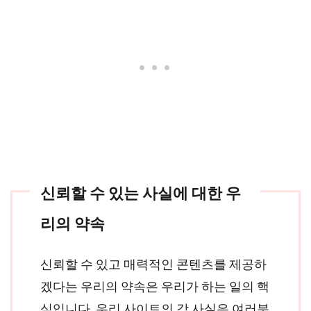
신뢰할 수 있는 사실에 대한 우
리의 약속
신뢰할 수 있고 매력적인 콘텐츠를 제공하
겠다는 우리의 약속은 우리가 하는 일의 핵
심입니다. 우리 사이트의 각 사실은 여러분