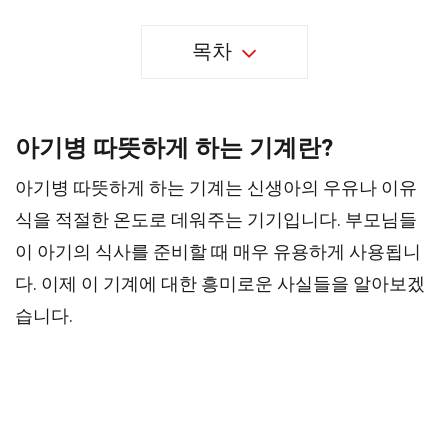
목차
아기병 따뜻하게 하는 기계란?
아기병 따뜻하게 하는 기계는 신생아의 우유나 이유
식을 적절한 온도로 데워주는 기기입니다. 부모님들
이 아기의 식사를 준비할 때 매우 유용하게 사용됩니
다. 이제 이 기계에 대한 흥미로운 사실들을 알아보겠
습니다.