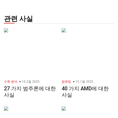
관련 사실
수학 분야
10 2월 2025
컴퓨팅
15 1월 2025
27 가지 범주론에 대한
40 가지 AMD에 대한
사실
사실