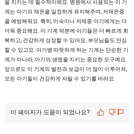
을 지키는 데 필수적이에요. 병원에서 사용되는 이 기
계는 아기의 체온을 일정하게 유지해주며, 저체온증
을 예방해줘요. 특히, 미숙아나 저체중 아기에게는 더
더욱 중요해요. 이 기계 덕분에 아기들은 더 빠르게 회
복하고, 건강하게 성장할 수 있어요. 부모님들도 안심
할 수 있고요. 아기병 따뜻하게 하는 기계는 단순한 기
계가 아니라, 아기의 생명을 지키는 중요한 도구예요.
앞으로도 이 기계의 발전과 보급이 더 많이 이루어져,
모든 아기들이 건강하게 자랄 수 있기를 바라요.
이 페이지가 도움이 되었나요?