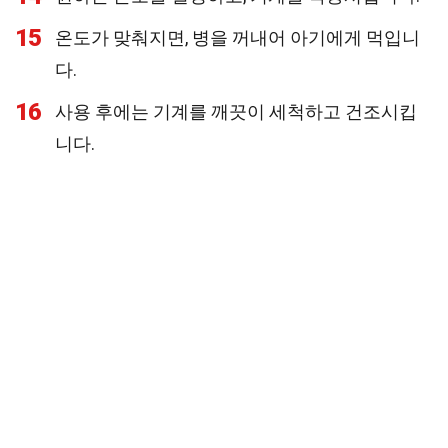
15
온도가 맞춰지면, 병을 꺼내어 아기에게 먹입니
다.
16
사용 후에는 기계를 깨끗이 세척하고 건조시킵
니다.