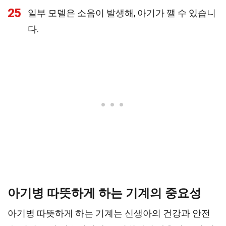
25
일부 모델은 소음이 발생해, 아기가 깰 수 있습니
다.
아기병 따뜻하게 하는 기계의 중요성
아기병 따뜻하게 하는 기계는 신생아의 건강과 안전