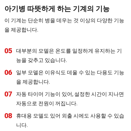
아기병 따뜻하게 하는 기계의 기능
이 기계는 단순히 병을 데우는 것 이상의 다양한 기능
을 제공합니다.
05
대부분의 모델은 온도를 일정하게 유지하는 기
능을 갖추고 있습니다.
06
일부 모델은 이유식도 데울 수 있는 다용도 기능
을 제공합니다.
07
자동 타이머 기능이 있어, 설정한 시간이 지나면
자동으로 전원이 꺼집니다.
08
휴대용 모델도 있어 외출 시에도 사용할 수 있습
니다.