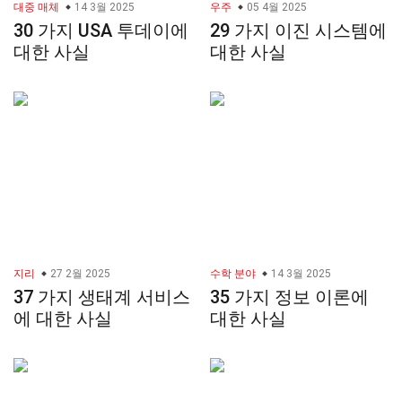
대중 매체
14 3월 2025
우주
05 4월 2025
30 가지 USA 투데이에
29 가지 이진 시스템에
대한 사실
대한 사실
지리
27 2월 2025
수학 분야
14 3월 2025
37 가지 생태계 서비스
35 가지 정보 이론에
에 대한 사실
대한 사실