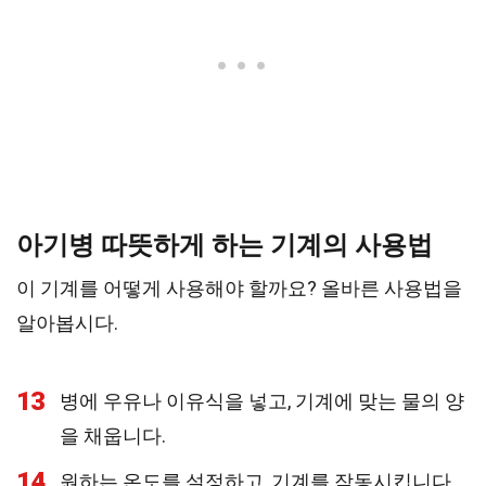
아기병 따뜻하게 하는 기계의 사용법
이 기계를 어떻게 사용해야 할까요? 올바른 사용법을
알아봅시다.
13
병에 우유나 이유식을 넣고, 기계에 맞는 물의 양
을 채웁니다.
14
원하는 온도를 설정하고, 기계를 작동시킵니다.