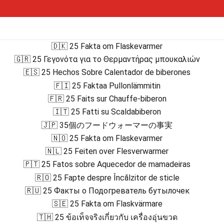
🇩🇰 25 Fakta om Flaskevarmer
🇬🇷 25 Γεγονότα για το Θερμαντήρας μπουκαλιών
🇪🇸 25 Hechos Sobre Calentador de biberones
🇫🇮 25 Faktaa Pullonlämmitin
🇫🇷 25 Faits sur Chauffe-biberon
🇮🇹 25 Fatti su Scaldabiberon
🇯🇵 35個のフードウォーマーの事実
🇳🇴 25 Fakta om Flaskevarmer
🇳🇱 25 Feiten over Flesverwarmer
🇵🇹 25 Fatos sobre Aquecedor de mamadeiras
🇷🇴 25 Fapte despre Încălzitor de sticle
🇷🇺 25 Факты о Подогреватель бутылочек
🇸🇪 25 Fakta om Flaskvärmare
🇹🇭 25 ข้อเท็จจริงเกี่ยวกับ เครื่องอุ่นขวด