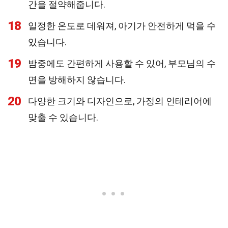
간을 절약해줍니다.
18
일정한 온도로 데워져, 아기가 안전하게 먹을 수
있습니다.
19
밤중에도 간편하게 사용할 수 있어, 부모님의 수
면을 방해하지 않습니다.
20
다양한 크기와 디자인으로, 가정의 인테리어에
맞출 수 있습니다.