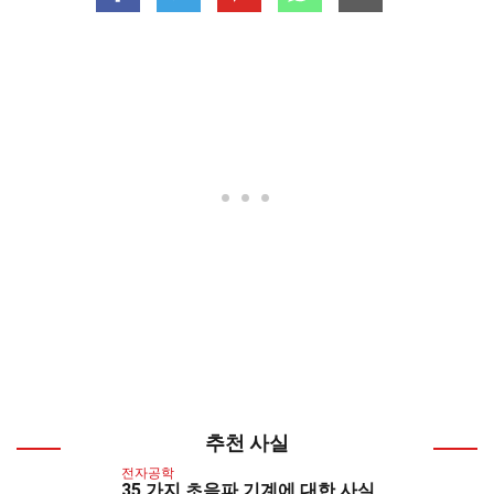
추천 사실
전자공학
35 가지 초음파 기계에 대한 사실