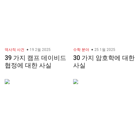
역사적 사건
19 2월 2025
수학 분야
25 1월 2025
39 가지 캠프 데이비드
30 가지 암호학에 대한
협정에 대한 사실
사실