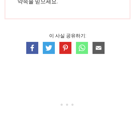
약속을 믿으세요.
이 사실 공유하기: