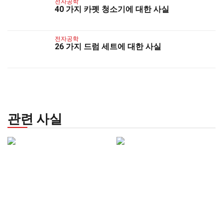
전자공학
40 가지 카펫 청소기에 대한 사실
전자공학
26 가지 드럼 세트에 대한 사실
관련 사실