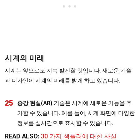
시계의 미래
시계는 앞으로도 계속 발전할 것입니다. 새로운 기술
과 디자인이 시계의 미래를 밝게 하고 있습니다.
25
증강 현실(AR)
기술은 시계에 새로운 기능을 추
가할 수 있습니다. 예를 들어, 시계 화면에 다양한
정보를 실시간으로 표시할 수 있습니다.
READ ALSO:
30 가지 샘플러에 대한 사실