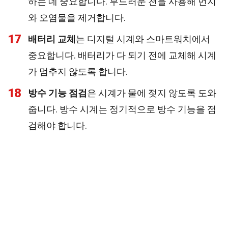
하는 데 중요합니다. 부드러운 천을 사용해 먼지
와 오염물을 제거합니다.
17
배터리 교체
는 디지털 시계와 스마트워치에서
중요합니다. 배터리가 다 되기 전에 교체해 시계
가 멈추지 않도록 합니다.
18
방수 기능 점검
은 시계가 물에 젖지 않도록 도와
줍니다. 방수 시계는 정기적으로 방수 기능을 점
검해야 합니다.