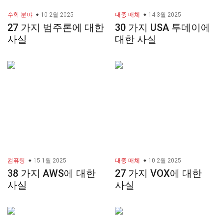
수학 분야
10 2월 2025
대중 매체
14 3월 2025
27 가지 범주론에 대한
30 가지 USA 투데이에
사실
대한 사실
컴퓨팅
15 1월 2025
대중 매체
10 2월 2025
38 가지 AWS에 대한
27 가지 VOX에 대한
사실
사실