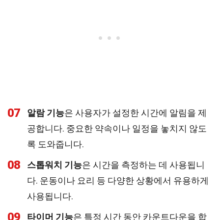
07
알람 기능
은 사용자가 설정한 시간에 알림을 제
공합니다. 중요한 약속이나 일정을 놓치지 않도
록 도와줍니다.
08
스톱워치 기능
은 시간을 측정하는 데 사용됩니
다. 운동이나 요리 등 다양한 상황에서 유용하게
사용됩니다.
09
타이머 기능
은 특정 시간 동안 카운트다운을 합