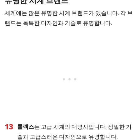
유명한 시계 브랜드
세계에는 많은 유명한 시계 브랜드가 있습니다. 각 브
랜드는 독특한 디자인과 기술로 유명합니다.
13
롤렉스
는 고급 시계의 대명사입니다. 정밀한 기
술과 고급스러운 디자인으로 유명합니다.