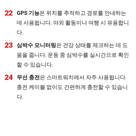
22
GPS 기능
은 위치를 추적하고 경로를 안내하는
데 사용됩니다. 야외 활동이나 여행 시 유용합니
다.
23
심박수 모니터링
은 건강 상태를 체크하는 데 도
움을 줍니다. 운동 중 심박수를 실시간으로 확인
할 수 있습니다.
24
무선 충전
은 스마트워치에서 자주 사용됩니다.
충전 케이블 없이도 간편하게 충전할 수 있습니
다.