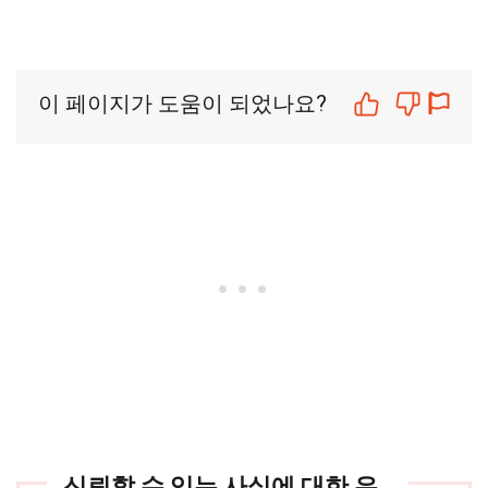
이 페이지가 도움이 되었나요?
신뢰할 수 있는 사실에 대한 우