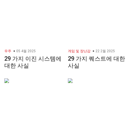
우주
05 4월 2025
게임 및 장난감
22 2월 2025
29 가지 이진 시스템에
29 가지 퀘스트에 대한
대한 사실
사실