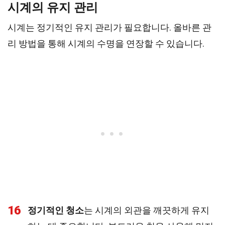
시계의 유지 관리
시계는 정기적인 유지 관리가 필요합니다. 올바른 관
리 방법을 통해 시계의 수명을 연장할 수 있습니다.
16
정기적인 청소
는 시계의 외관을 깨끗하게 유지