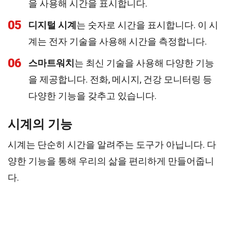
을 사용해 시간을 표시합니다.
05
디지털 시계
는 숫자로 시간을 표시합니다. 이 시
계는 전자 기술을 사용해 시간을 측정합니다.
06
스마트워치
는 최신 기술을 사용해 다양한 기능
을 제공합니다. 전화, 메시지, 건강 모니터링 등
다양한 기능을 갖추고 있습니다.
시계의 기능
시계는 단순히 시간을 알려주는 도구가 아닙니다. 다
양한 기능을 통해 우리의 삶을 편리하게 만들어줍니
다.