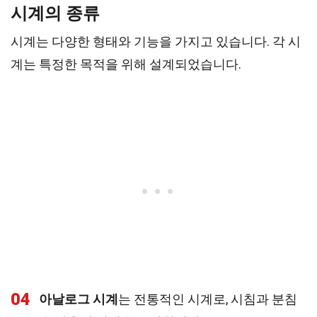
시계의 종류
시계는 다양한 형태와 기능을 가지고 있습니다. 각 시
계는 특정한 목적을 위해 설계되었습니다.
04
아날로그 시계
는 전통적인 시계로, 시침과 분침