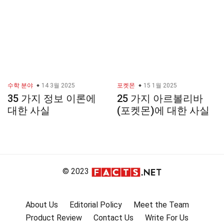
수학 분야
14 3월 2025
포켓몬
15 1월 2025
35 가지 정보 이론에
25 가지 아르볼리바
대한 사실
(포켓몬)에 대한 사실
© 2023
About Us
Editorial Policy
Meet the Team
Product Review
Contact Us
Write For Us