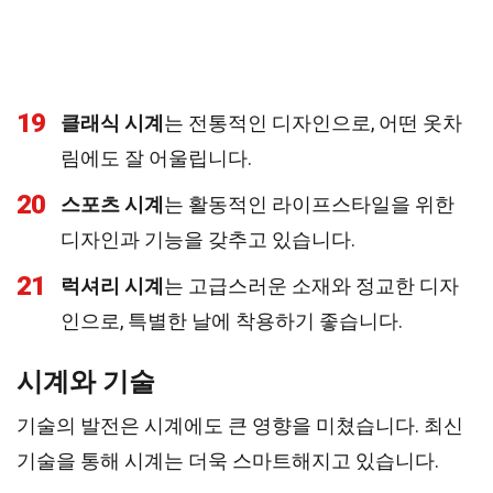
19
클래식 시계
는 전통적인 디자인으로, 어떤 옷차
림에도 잘 어울립니다.
20
스포츠 시계
는 활동적인 라이프스타일을 위한
디자인과 기능을 갖추고 있습니다.
21
럭셔리 시계
는 고급스러운 소재와 정교한 디자
인으로, 특별한 날에 착용하기 좋습니다.
시계와 기술
기술의 발전은 시계에도 큰 영향을 미쳤습니다. 최신
기술을 통해 시계는 더욱 스마트해지고 있습니다.