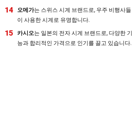
14
오메가
는 스위스 시계 브랜드로, 우주 비행사들
이 사용한 시계로 유명합니다.
15
카시오
는 일본의 전자 시계 브랜드로, 다양한 기
능과 합리적인 가격으로 인기를 끌고 있습니다.