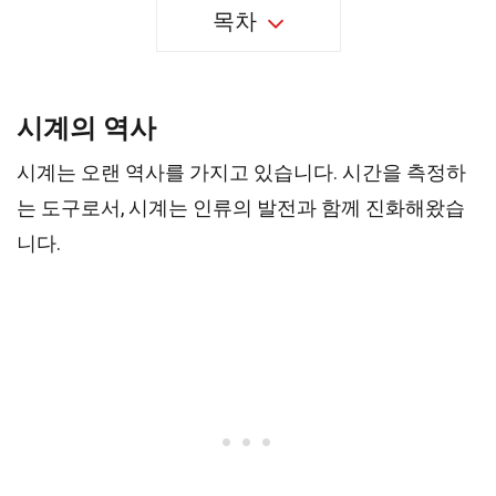
목차
시계의 역사
시계는 오랜 역사를 가지고 있습니다. 시간을 측정하
는 도구로서, 시계는 인류의 발전과 함께 진화해왔습
니다.