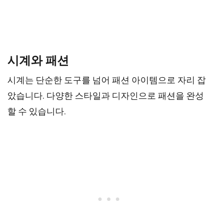
시계와 패션
시계는 단순한 도구를 넘어 패션 아이템으로 자리 잡
았습니다. 다양한 스타일과 디자인으로 패션을 완성
할 수 있습니다.