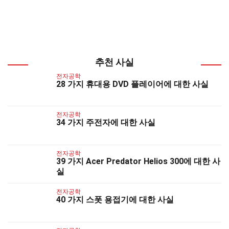
추천 사실
전자공학
28 가지 휴대용 DVD 플레이어에 대한 사실
전자공학
34 가지 주전자에 대한 사실
전자공학
39 가지 Acer Predator Helios 300에 대한 사
실
전자공학
40 가지 스폿 용접기에 대한 사실