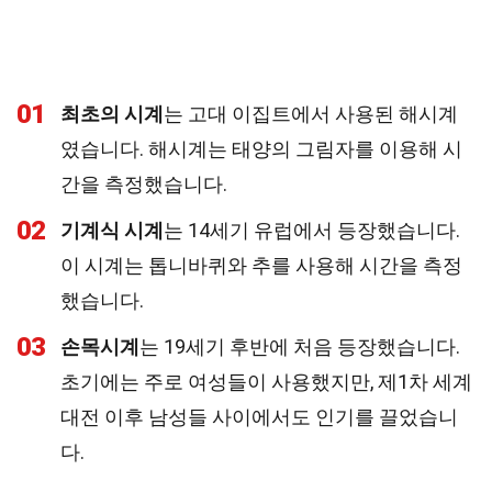
01
최초의 시계
는 고대 이집트에서 사용된 해시계
였습니다. 해시계는 태양의 그림자를 이용해 시
간을 측정했습니다.
02
기계식 시계
는 14세기 유럽에서 등장했습니다.
이 시계는 톱니바퀴와 추를 사용해 시간을 측정
했습니다.
03
손목시계
는 19세기 후반에 처음 등장했습니다.
초기에는 주로 여성들이 사용했지만, 제1차 세계
대전 이후 남성들 사이에서도 인기를 끌었습니
다.