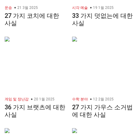
운송
21 3월 2025
시각 예술
19 1월 2025
27 가지 코치에 대한
33 가지 덧없는에 대한
사실
사실
게임 및 장난감
20 1월 2025
수학 분야
12 2월 2025
36 가지 브랫츠에 대한
27 가지 가우스 소거법
사실
에 대한 사실