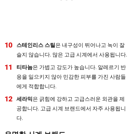
10
스테인리스 스틸
은 내구성이 뛰어나고 녹이 잘
슬지 않습니다. 많은 고급 시계에서 사용됩니다.
11
티타늄
은 가볍고 강도가 높습니다. 알레르기 반
응을 일으키지 않아 민감한 피부를 가진 사람들
에게 적합합니다.
12
세라믹
은 긁힘에 강하고 고급스러운 외관을 제
공합니다. 고급 시계 브랜드에서 자주 사용됩니
다.