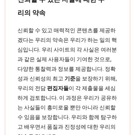
리의 약속
신뢰할 수 있고 매력적인 콘텐츠를 제공하
겠다는 우리의 약속은 우리가 하는 일의 핵
심입니다. 우리 사이트의 각 사실은 여러분
과 같은 실제 사용자들이 기여한 것으로,
다양한 통찰력과 정보를 제공합니다. 정확
성과 신뢰성의 최고
기준
을 보장하기 위해,
우리의 전담
편집자들
이 각 제출물을 세심
하게 검토합니다. 이 과정은 우리가 공유하
는 사실들이 흥미로울 뿐만 아니라 신뢰할
수 있음을 보장합니다. 우리와 함께 탐구하
고 배우면서 품질과 진정성에 대한 우리의