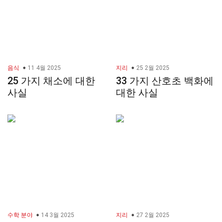
음식
11 4월 2025
지리
25 2월 2025
25 가지 채소에 대한
33 가지 산호초 백화에
사실
대한 사실
수학 분야
14 3월 2025
지리
27 2월 2025