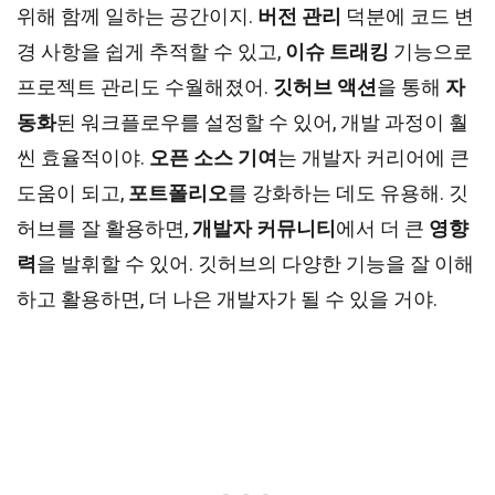
위해 함께 일하는 공간이지.
버전 관리
덕분에 코드 변
경 사항을 쉽게 추적할 수 있고,
이슈 트래킹
기능으로
프로젝트 관리도 수월해졌어.
깃허브 액션
을 통해
자
동화
된 워크플로우를 설정할 수 있어, 개발 과정이 훨
씬 효율적이야.
오픈 소스 기여
는 개발자 커리어에 큰
도움이 되고,
포트폴리오
를 강화하는 데도 유용해. 깃
허브를 잘 활용하면,
개발자 커뮤니티
에서 더 큰
영향
력
을 발휘할 수 있어. 깃허브의 다양한 기능을 잘 이해
하고 활용하면, 더 나은 개발자가 될 수 있을 거야.