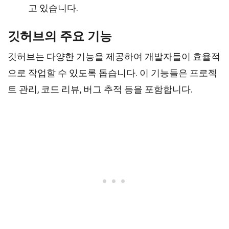
고 있습니다.
깃허브의 주요 기능
깃허브는 다양한 기능을 제공하여 개발자들이 효율적
으로 작업할 수 있도록 돕습니다. 이 기능들은 프로젝
트 관리, 코드 리뷰, 버그 추적 등을 포함합니다.