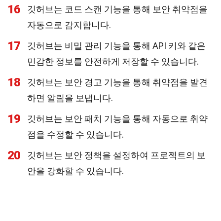
16
깃허브는 코드 스캔 기능을 통해 보안 취약점을
자동으로 감지합니다.
17
깃허브는 비밀 관리 기능을 통해 API 키와 같은
민감한 정보를 안전하게 저장할 수 있습니다.
18
깃허브는 보안 경고 기능을 통해 취약점을 발견
하면 알림을 보냅니다.
19
깃허브는 보안 패치 기능을 통해 자동으로 취약
점을 수정할 수 있습니다.
20
깃허브는 보안 정책을 설정하여 프로젝트의 보
안을 강화할 수 있습니다.