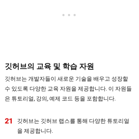
깃허브의 교육 및 학습 자원
깃허브는 개발자들이 새로운 기술을 배우고 성장할
수 있도록 다양한 교육 자원을 제공합니다. 이 자원들
은 튜토리얼, 강의, 예제 코드 등을 포함합니다.
21
깃허브는 깃허브 랩스를 통해 다양한 튜토리얼
을 제공합니다.