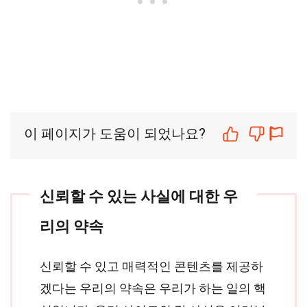
이 페이지가 도움이 되었나요?
신뢰할 수 있는 사실에 대한 우
리의 약속
신뢰할 수 있고 매력적인 콘텐츠를 제공하
겠다는 우리의 약속은 우리가 하는 일의 핵