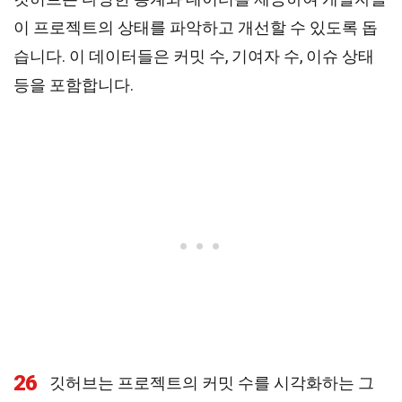
이 프로젝트의 상태를 파악하고 개선할 수 있도록 돕
습니다. 이 데이터들은 커밋 수, 기여자 수, 이슈 상태
등을 포함합니다.
26
깃허브는 프로젝트의 커밋 수를 시각화하는 그