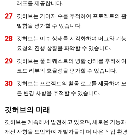
래프를 제공합니다.
27
깃허브는 기여자 수를 추적하여 프로젝트의 활
발함을 평가할 수 있습니다.
28
깃허브는 이슈 상태를 시각화하여 버그와 기능
요청의 진행 상황을 파악할 수 있습니다.
29
깃허브는 풀 리퀘스트의 병합 상태를 추적하여
코드 리뷰의 효율성을 평가할 수 있습니다.
30
깃허브는 프로젝트의 활동 로그를 제공하여 모
든 변경 사항을 추적할 수 있습니다.
깃허브의 미래
깃허브는 계속해서 발전하고 있으며, 새로운 기능과
개선 사항을 도입하여 개발자들이 더 나은 작업 환경