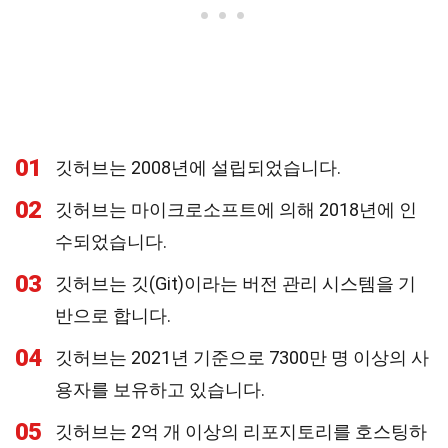
01
깃허브는 2008년에 설립되었습니다.
02
깃허브는 마이크로소프트에 의해 2018년에 인
수되었습니다.
03
깃허브는 깃(Git)이라는 버전 관리 시스템을 기
반으로 합니다.
04
깃허브는 2021년 기준으로 7300만 명 이상의 사
용자를 보유하고 있습니다.
05
깃허브는 2억 개 이상의 리포지토리를 호스팅하