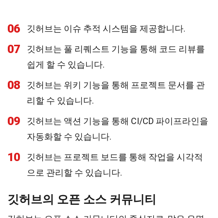
06
깃허브는 이슈 추적 시스템을 제공합니다.
07
깃허브는 풀 리퀘스트 기능을 통해 코드 리뷰를
쉽게 할 수 있습니다.
08
깃허브는 위키 기능을 통해 프로젝트 문서를 관
리할 수 있습니다.
09
깃허브는 액션 기능을 통해 CI/CD 파이프라인을
자동화할 수 있습니다.
10
깃허브는 프로젝트 보드를 통해 작업을 시각적
으로 관리할 수 있습니다.
깃허브의 오픈 소스 커뮤니티