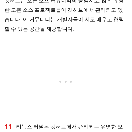
깃허브는 오픈 소스 커뮤니티의 중심지로, 많은 유명
한 오픈 소스 프로젝트들이 깃허브에서 관리되고 있
습니다. 이 커뮤니티는 개발자들이 서로 배우고 협력
할 수 있는 공간을 제공합니다.
11
리눅스 커널은 깃허브에서 관리되는 유명한 오