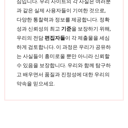
심입니다. 우리 사이트의 각 사실은 여러분
과 같은 실제 사용자들이 기여한 것으로,
다양한 통찰력과 정보를 제공합니다. 정확
성과 신뢰성의 최고
기준
을 보장하기 위해,
우리의 전담
편집자들
이 각 제출물을 세심
하게 검토합니다. 이 과정은 우리가 공유하
는 사실들이 흥미로울 뿐만 아니라 신뢰할
수 있음을 보장합니다. 우리와 함께 탐구하
고 배우면서 품질과 진정성에 대한 우리의
약속을 믿으세요.