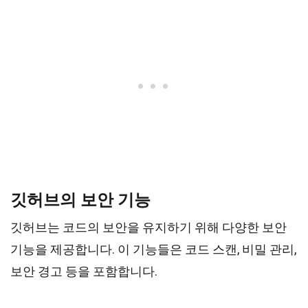
깃허브의 보안 기능
깃허브는 코드의 보안을 유지하기 위해 다양한 보안
기능을 제공합니다. 이 기능들은 코드 스캔, 비밀 관리,
보안 경고 등을 포함합니다.