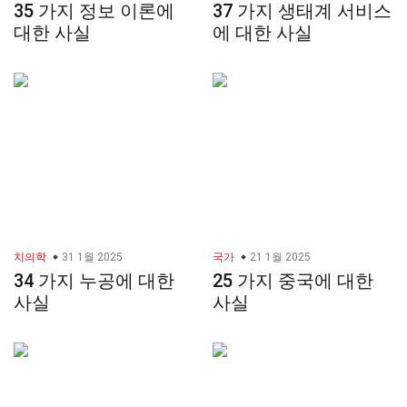
35 가지 정보 이론에
37 가지 생태계 서비스
대한 사실
에 대한 사실
치의학
31 1월 2025
국가
21 1월 2025
34 가지 누공에 대한
25 가지 중국에 대한
사실
사실