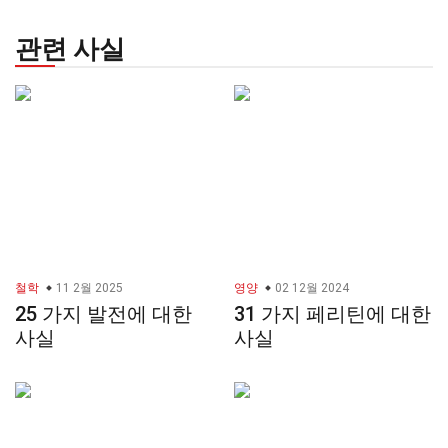
관련 사실
철학
11 2월 2025
영양
02 12월 2024
25 가지 발전에 대한
31 가지 페리틴에 대한
사실
사실