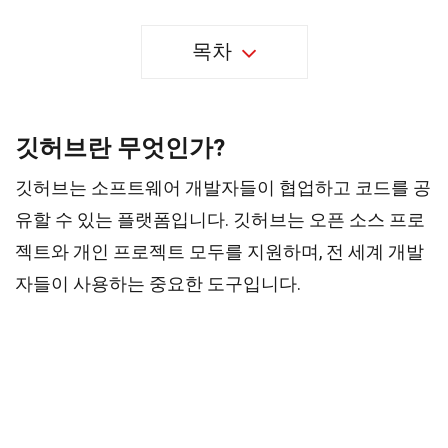
목차
깃허브란 무엇인가?
깃허브는 소프트웨어 개발자들이 협업하고 코드를 공
유할 수 있는 플랫폼입니다. 깃허브는 오픈 소스 프로
젝트와 개인 프로젝트 모두를 지원하며, 전 세계 개발
자들이 사용하는 중요한 도구입니다.