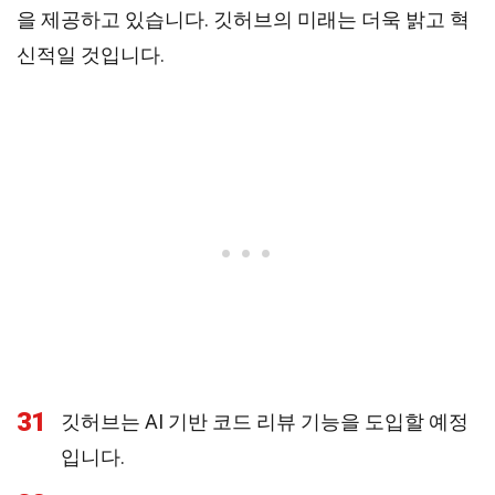
을 제공하고 있습니다. 깃허브의 미래는 더욱 밝고 혁
신적일 것입니다.
31
깃허브는 AI 기반 코드 리뷰 기능을 도입할 예정
입니다.