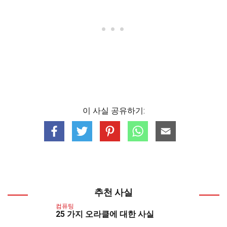
이 사실 공유하기:
추천 사실
컴퓨팅
25 가지 오라클에 대한 사실