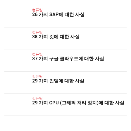
컴퓨팅
26 가지 SAP에 대한 사실
컴퓨팅
38 가지 깃에 대한 사실
컴퓨팅
37 가지 구글 클라우드에 대한 사실
컴퓨팅
29 가지 인텔에 대한 사실
컴퓨팅
29 가지 GPU (그래픽 처리 장치)에 대한 사실