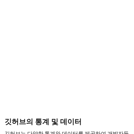
깃허브의 통계 및 데이터
깃허브는 다양한 통계와 데이터를 제공하여 개발자들