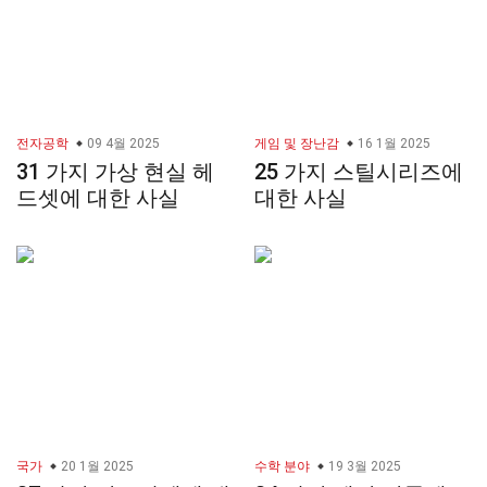
전자공학
09 4월 2025
게임 및 장난감
16 1월 2025
31 가지 가상 현실 헤
25 가지 스틸시리즈에
드셋에 대한 사실
대한 사실
국가
20 1월 2025
수학 분야
19 3월 2025