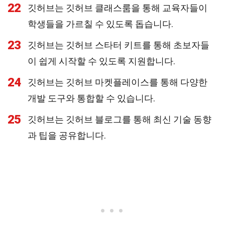
22
깃허브는 깃허브 클래스룸을 통해 교육자들이
학생들을 가르칠 수 있도록 돕습니다.
23
깃허브는 깃허브 스타터 키트를 통해 초보자들
이 쉽게 시작할 수 있도록 지원합니다.
24
깃허브는 깃허브 마켓플레이스를 통해 다양한
개발 도구와 통합할 수 있습니다.
25
깃허브는 깃허브 블로그를 통해 최신 기술 동향
과 팁을 공유합니다.