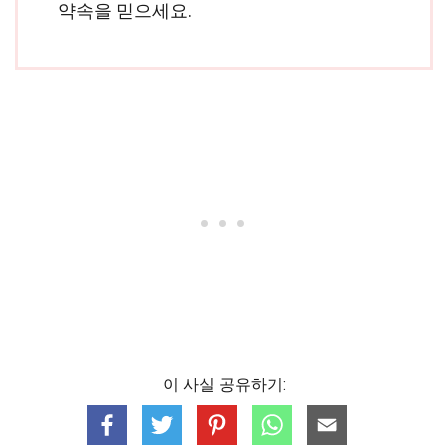
약속을 믿으세요.
이 사실 공유하기: