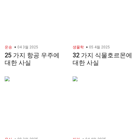
운송
04 3월 2025
생물학
05 4월 2025
25 가지 항공 우주에
32 가지 식물호르몬에
대한 사실
대한 사실