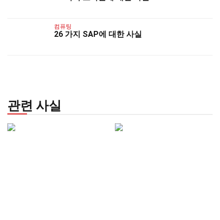
컴퓨팅
26 가지 SAP에 대한 사실
관련 사실