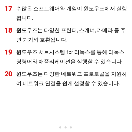
17
수많은 소프트웨어와 게임이 윈도우즈에서 실행
됩니다.
18
윈도우즈는 다양한 프린터, 스캐너, 카메라 등 주
변 기기와 호환됩니다.
19
윈도우즈 서브시스템 for 리눅스를 통해 리눅스
명령어와 애플리케이션을 실행할 수 있습니다.
20
윈도우즈는 다양한 네트워크 프로토콜을 지원하
여 네트워크 연결을 쉽게 설정할 수 있습니다.