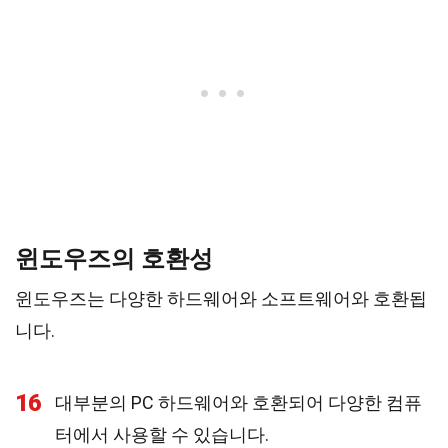
윈도우즈의 호환성
윈도우즈는 다양한 하드웨어와 소프트웨어와 호환됩
니다.
16
대부분의 PC 하드웨어와 호환되어 다양한 컴퓨
터에서 사용할 수 있습니다.