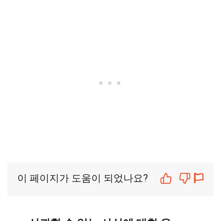
이 페이지가 도움이 되었나요?