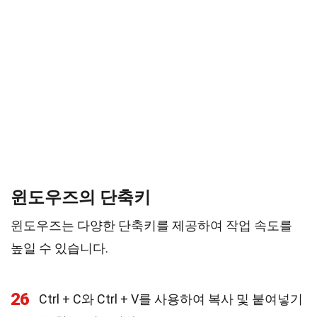
윈도우즈의 단축키
윈도우즈는 다양한 단축키를 제공하여 작업 속도를
높일 수 있습니다.
26
Ctrl + C와 Ctrl + V를 사용하여 복사 및 붙여넣기