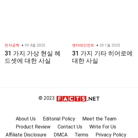
전자공학
09 4월 2025
엔터테인먼트
30 1월 2025
31 가지 가상 현실 헤
31 가지 기타 히어로에
드셋에 대한 사실
대한 사실
© 2023
About Us
Editorial Policy
Meet the Team
Product Review
Contact Us
Write For Us
Affiliate Disclosure
DMCA
Terms
Privacy Policy