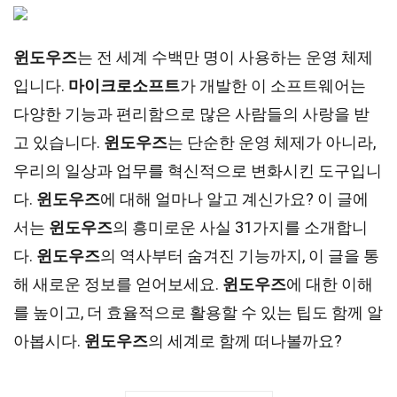
윈도우즈
는 전 세계 수백만 명이 사용하는 운영 체제
입니다.
마이크로소프트
가 개발한 이 소프트웨어는
다양한 기능과 편리함으로 많은 사람들의 사랑을 받
고 있습니다.
윈도우즈
는 단순한 운영 체제가 아니라,
우리의 일상과 업무를 혁신적으로 변화시킨 도구입니
다.
윈도우즈
에 대해 얼마나 알고 계신가요? 이 글에
서는
윈도우즈
의 흥미로운 사실 31가지를 소개합니
다.
윈도우즈
의 역사부터 숨겨진 기능까지, 이 글을 통
해 새로운 정보를 얻어보세요.
윈도우즈
에 대한 이해
를 높이고, 더 효율적으로 활용할 수 있는 팁도 함께 알
아봅시다.
윈도우즈
의 세계로 함께 떠나볼까요?