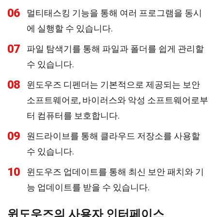
06
멀티태스킹 기능을 통해 여러 프로그램을 동시
에 실행할 수 있습니다.
07
파일 탐색기를 통해 파일과 폴더를 쉽게 관리할
수 있습니다.
08
윈도우즈 디펜더는 기본적으로 제공되는 보안
소프트웨어로, 바이러스와 악성 소프트웨어로부
터 컴퓨터를 보호합니다.
09
원드라이브를 통해 클라우드 저장소를 사용할
수 있습니다.
10
윈도우즈 업데이트를 통해 최신 보안 패치와 기
능 업데이트를 받을 수 있습니다.
윈도우즈의 사용자 인터페이스