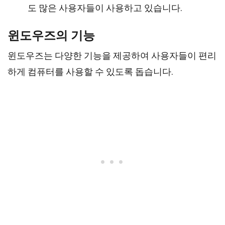
도 많은 사용자들이 사용하고 있습니다.
윈도우즈의 기능
윈도우즈는 다양한 기능을 제공하여 사용자들이 편리
하게 컴퓨터를 사용할 수 있도록 돕습니다.