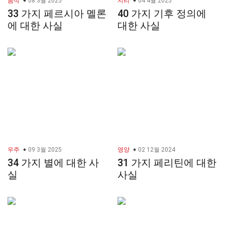
음식
08 3월 2025
지리
04 4월 2025
33 가지 페르시아 멜론
40 가지 기후 정의에
에 대한 사실
대한 사실
우주
09 3월 2025
영양
02 12월 2024
34 가지 별에 대한 사
31 가지 페리틴에 대한
실
사실