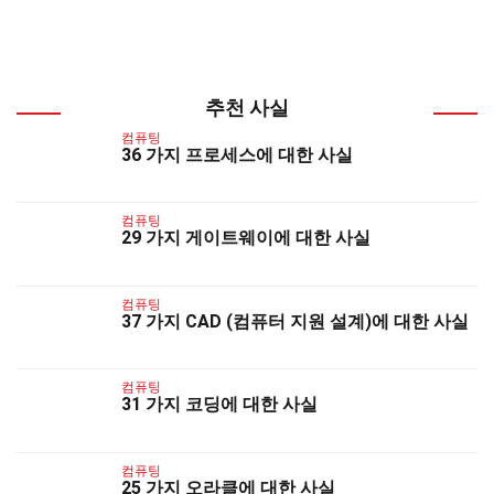
추천 사실
컴퓨팅
36 가지 프로세스에 대한 사실
컴퓨팅
29 가지 게이트웨이에 대한 사실
컴퓨팅
37 가지 CAD (컴퓨터 지원 설계)에 대한 사실
컴퓨팅
31 가지 코딩에 대한 사실
컴퓨팅
25 가지 오라클에 대한 사실