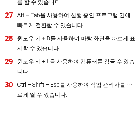
를 할 수 있습니다.
27
Alt + Tab을 사용하여 실행 중인 프로그램 간에
빠르게 전환할 수 있습니다.
28
윈도우 키 + D를 사용하여 바탕 화면을 빠르게 표
시할 수 있습니다.
29
윈도우 키 + L을 사용하여 컴퓨터를 잠글 수 있습
니다.
30
Ctrl + Shift + Esc를 사용하여 작업 관리자를 빠
르게 열 수 있습니다.