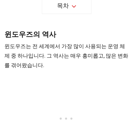
목차
윈도우즈의 역사
윈도우즈는 전 세계에서 가장 많이 사용되는 운영 체
제 중 하나입니다. 그 역사는 매우 흥미롭고, 많은 변화
를 겪어왔습니다.