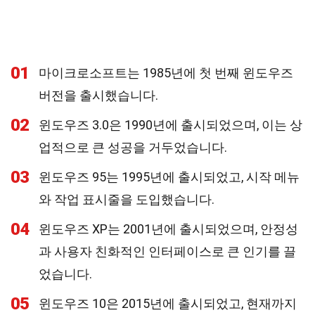
01
마이크로소프트는 1985년에 첫 번째 윈도우즈
버전을 출시했습니다.
02
윈도우즈 3.0은 1990년에 출시되었으며, 이는 상
업적으로 큰 성공을 거두었습니다.
03
윈도우즈 95는 1995년에 출시되었고, 시작 메뉴
와 작업 표시줄을 도입했습니다.
04
윈도우즈 XP는 2001년에 출시되었으며, 안정성
과 사용자 친화적인 인터페이스로 큰 인기를 끌
었습니다.
05
윈도우즈 10은 2015년에 출시되었고, 현재까지