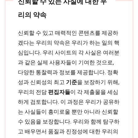
신뢰할 수 있는 사실에 대한 우
리의 약속
신뢰할 수 있고 매력적인 콘텐츠를 제공하
겠다는 우리의 약속은 우리가 하는 일의 핵
심입니다. 우리 사이트의 각 사실은 여러분
과 같은 실제 사용자들이 기여한 것으로,
다양한 통찰력과 정보를 제공합니다. 정확
성과 신뢰성의 최고
기준
을 보장하기 위해,
우리의 전담
편집자들
이 각 제출물을 세심
하게 검토합니다. 이 과정은 우리가 공유하
는 사실들이 흥미로울 뿐만 아니라 신뢰할
수 있음을 보장합니다. 우리와 함께 탐구하
고 배우면서 품질과 진정성에 대한 우리의