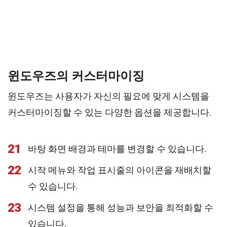
윈도우즈의 커스터마이징
윈도우즈는 사용자가 자신의 필요에 맞게 시스템을
커스터마이징할 수 있는 다양한 옵션을 제공합니다.
21
바탕 화면 배경과 테마를 변경할 수 있습니다.
22
시작 메뉴와 작업 표시줄의 아이콘을 재배치할
수 있습니다.
23
시스템 설정을 통해 성능과 보안을 최적화할 수
있습니다.