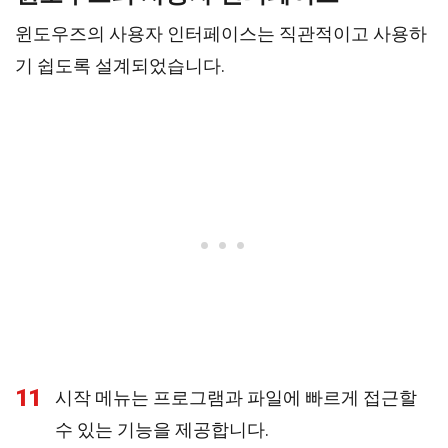
윈도우즈의 사용자 인터페이스는 직관적이고 사용하
기 쉽도록 설계되었습니다.
11
시작 메뉴는 프로그램과 파일에 빠르게 접근할
수 있는 기능을 제공합니다.