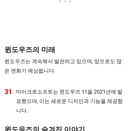
윈도우즈의 미래
윈도우즈는 계속해서 발전하고 있으며, 앞으로도 많
은 변화가 예상됩니다.
31
마이크로소프트는 윈도우즈 11을 2021년에 발
표했으며, 이는 새로운 디자인과 기능을 제공합
니다.
윈도우즈의 숨겨진 이야기