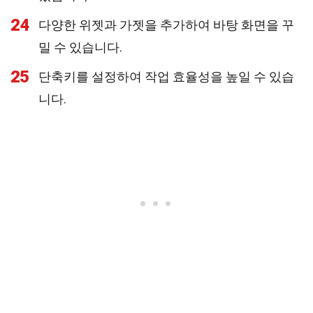
24
다양한 위젯과 가젯을 추가하여 바탕 화면을 꾸
밀 수 있습니다.
25
단축키를 설정하여 작업 효율성을 높일 수 있습
니다.