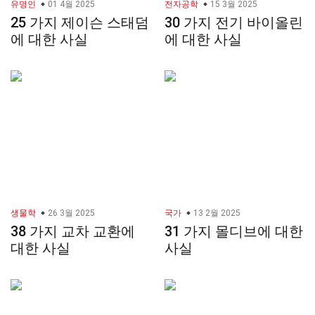
유명인
01 4월 2025
전자공학
15 3월 2025
25 가지 제이슨 스태덤
30 가지 전기 바이올린
에 대한 사실
에 대한 사실
생물학
26 3월 2025
국가
13 2월 2025
38 가지 교차 교환에
31 가지 몰디브에 대한
대한 사실
사실