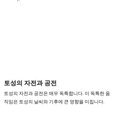
토성의 자전과 공전
토성의 자전과 공전은 매우 독특합니다. 이 독특한 움
직임은 토성의 날씨와 기후에 큰 영향을 미칩니다.