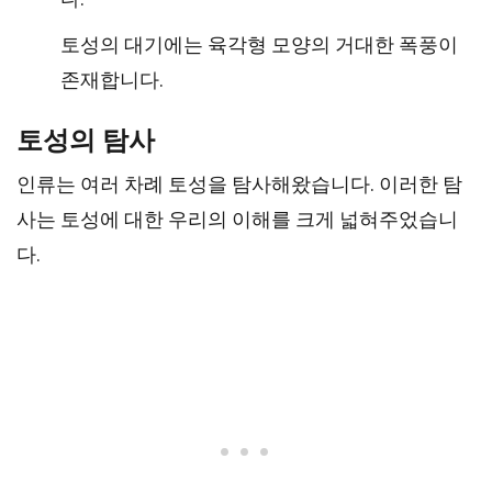
토성의 대기에는 육각형 모양의 거대한 폭풍이
존재합니다.
토성의 탐사
인류는 여러 차례 토성을 탐사해왔습니다. 이러한 탐
사는 토성에 대한 우리의 이해를 크게 넓혀주었습니
다.