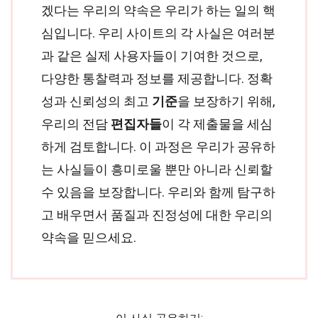
겠다는 우리의 약속은 우리가 하는 일의 핵
심입니다. 우리 사이트의 각 사실은 여러분
과 같은 실제 사용자들이 기여한 것으로,
다양한 통찰력과 정보를 제공합니다. 정확
성과 신뢰성의 최고
기준
을 보장하기 위해,
우리의 전담
편집자들
이 각 제출물을 세심
하게 검토합니다. 이 과정은 우리가 공유하
는 사실들이 흥미로울 뿐만 아니라 신뢰할
수 있음을 보장합니다. 우리와 함께 탐구하
고 배우면서 품질과 진정성에 대한 우리의
약속을 믿으세요.