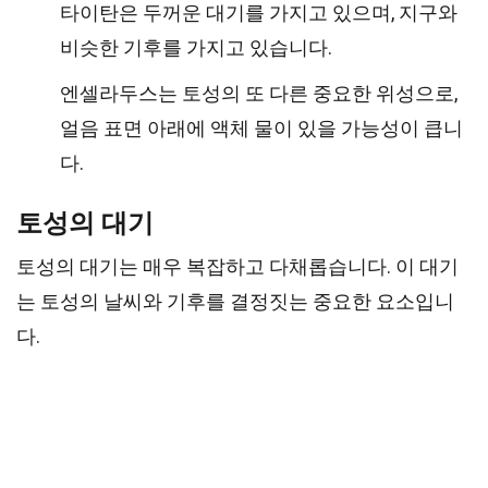
타이탄은 두꺼운 대기를 가지고 있으며, 지구와
비슷한 기후를 가지고 있습니다.
엔셀라두스는 토성의 또 다른 중요한 위성으로,
얼음 표면 아래에 액체 물이 있을 가능성이 큽니
다.
토성의 대기
토성의 대기는 매우 복잡하고 다채롭습니다. 이 대기
는 토성의 날씨와 기후를 결정짓는 중요한 요소입니
다.