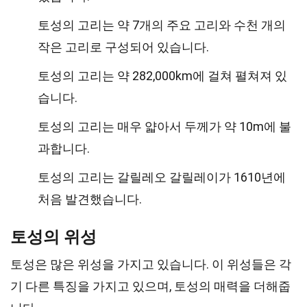
토성의 고리는 약 7개의 주요 고리와 수천 개의
작은 고리로 구성되어 있습니다.
토성의 고리는 약 282,000km에 걸쳐 펼쳐져 있
습니다.
토성의 고리는 매우 얇아서 두께가 약 10m에 불
과합니다.
토성의 고리는 갈릴레오 갈릴레이가 1610년에
처음 발견했습니다.
토성의 위성
토성은 많은 위성을 가지고 있습니다. 이 위성들은 각
기 다른 특징을 가지고 있으며, 토성의 매력을 더해줍