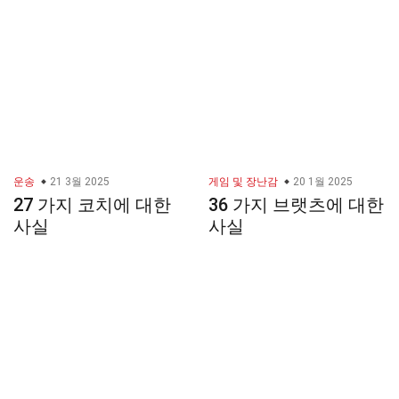
운송
21 3월 2025
게임 및 장난감
20 1월 2025
27 가지 코치에 대한
36 가지 브랫츠에 대한
사실
사실