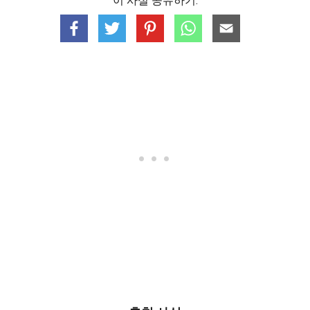
이 사실 공유하기: