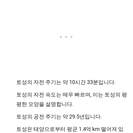
토성의 자전 주기는 약 10시간 33분입니다.
토성의 자전 속도는 매우 빠르며, 이는 토성의 평
평한 모양을 설명합니다.
토성의 공전 주기는 약 29.5년입니다.
토성은 태양으로부터 평균 1.4억 km 떨어져 있