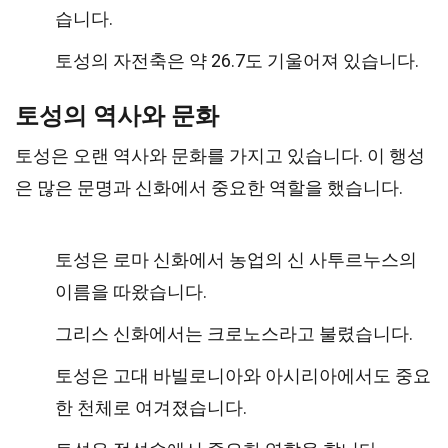
습니다.
토성의 자전축은 약 26.7도 기울어져 있습니다.
토성의 역사와 문화
토성은 오랜 역사와 문화를 가지고 있습니다. 이 행성
은 많은 문명과 신화에서 중요한 역할을 했습니다.
토성은 로마 신화에서 농업의 신 사투르누스의
이름을 따왔습니다.
그리스 신화에서는 크로노스라고 불렸습니다.
토성은 고대 바빌로니아와 아시리아에서도 중요
한 천체로 여겨졌습니다.