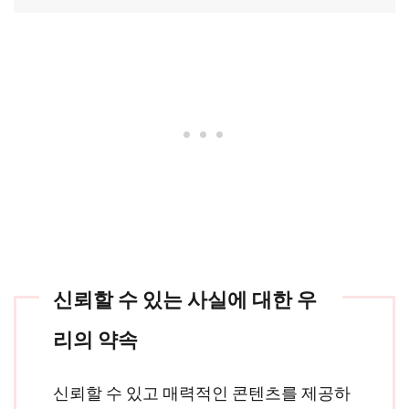
신뢰할 수 있는 사실에 대한 우
리의 약속
신뢰할 수 있고 매력적인 콘텐츠를 제공하