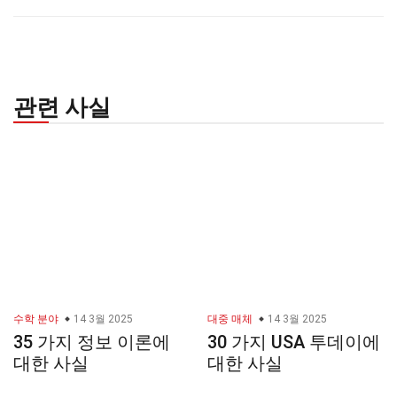
관련 사실
수학 분야
14 3월 2025
대중 매체
14 3월 2025
35 가지 정보 이론에
30 가지 USA 투데이에
대한 사실
대한 사실