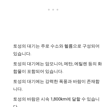
토성의 대기는 주로 수소와 헬륨으로 구성되어
있습니다.
토성의 대기에는 암모니아, 메탄, 에틸렌 등의 화
합물이 포함되어 있습니다.
토성의 대기에는 강력한 폭풍과 바람이 존재합
니다.
토성의 바람은 시속 1,800km에 달할 수 있습니
다.