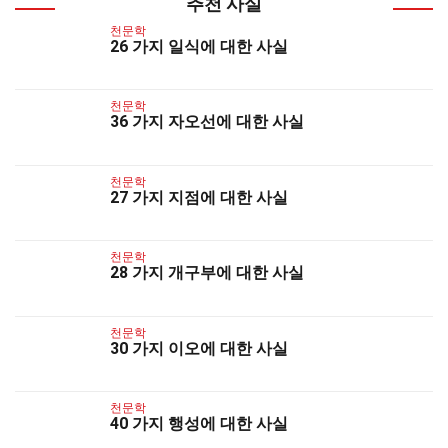
추천 사실
천문학
26 가지 일식에 대한 사실
천문학
36 가지 자오선에 대한 사실
천문학
27 가지 지점에 대한 사실
천문학
28 가지 개구부에 대한 사실
천문학
30 가지 이오에 대한 사실
천문학
40 가지 행성에 대한 사실