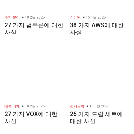
수학 분야
10 2월 2025
컴퓨팅
15 1월 2025
27 가지 범주론에 대한
38 가지 AWS에 대한
사실
사실
대중 매체
10 2월 2025
전자공학
15 3월 2025
27 가지 VOX에 대한
26 가지 드럼 세트에
사실
대한 사실