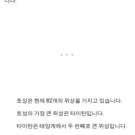
니다.
토성은 현재 82개의 위성을 가지고 있습니다.
토성의 가장 큰 위성은 타이탄입니다.
타이탄은 태양계에서 두 번째로 큰 위성입니다.