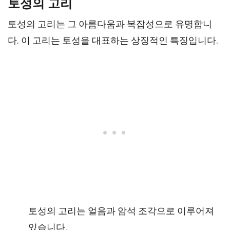
토성의 고리
토성의 고리는 그 아름다움과 복잡성으로 유명합니
다. 이 고리는 토성을 대표하는 상징적인 특징입니다.
토성의 고리는 얼음과 암석 조각으로 이루어져
있습니다.