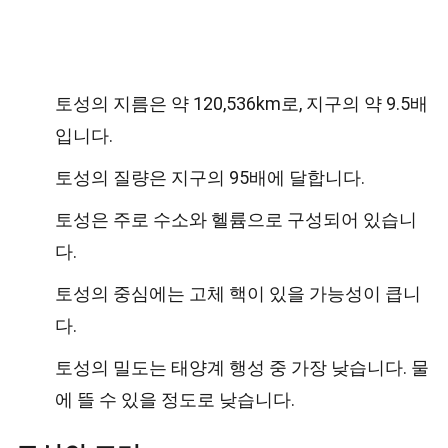
토성의 지름은 약 120,536km로, 지구의 약 9.5배
입니다.
토성의 질량은 지구의 95배에 달합니다.
토성은 주로 수소와 헬륨으로 구성되어 있습니
다.
토성의 중심에는 고체 핵이 있을 가능성이 큽니
다.
토성의 밀도는 태양계 행성 중 가장 낮습니다. 물
에 뜰 수 있을 정도로 낮습니다.