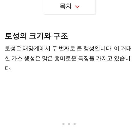
목차
토성의 크기와 구조
토성은 태양계에서 두 번째로 큰 행성입니다. 이 거대
한 가스 행성은 많은 흥미로운 특징을 가지고 있습니
다.