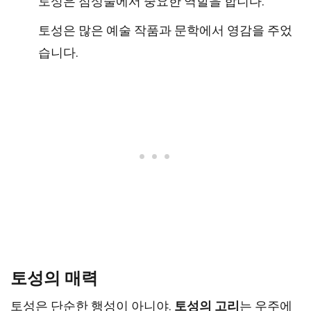
토성은 점성술에서 중요한 역할을 합니다.
토성은 많은 예술 작품과 문학에서 영감을 주었
습니다.
토성의 매력
토성은 단순한 행성이 아니야.
토성의 고리
는 우주에