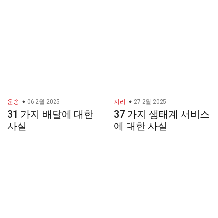
운송
06 2월 2025
지리
27 2월 2025
31 가지 배달에 대한
37 가지 생태계 서비스
사실
에 대한 사실