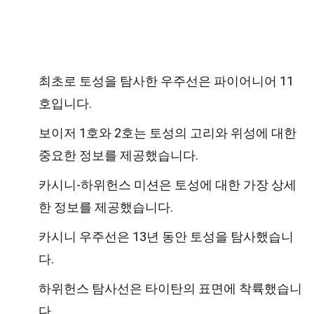
최초로 토성을 탐사한 우주선은 파이어니어 11
호입니다.
보이저 1호와 2호는 토성의 고리와 위성에 대한
중요한 정보를 제공했습니다.
카시니-하위헌스 미션은 토성에 대한 가장 상세
한 정보를 제공했습니다.
카시니 우주선은 13년 동안 토성을 탐사했습니
다.
하위헌스 탐사선은 타이탄의 표면에 착륙했습니
다.