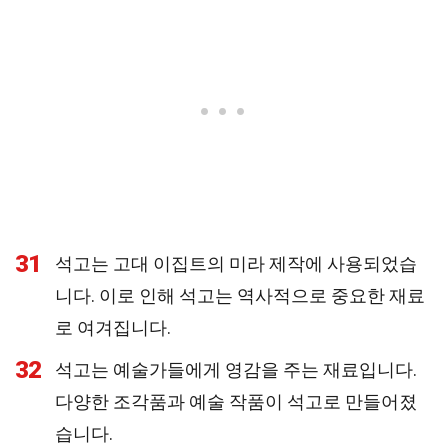
31
석고는 고대 이집트의 미라 제작에 사용되었습
니다. 이로 인해 석고는 역사적으로 중요한 재료
로 여겨집니다.
32
석고는 예술가들에게 영감을 주는 재료입니다.
다양한 조각품과 예술 작품이 석고로 만들어졌
습니다.