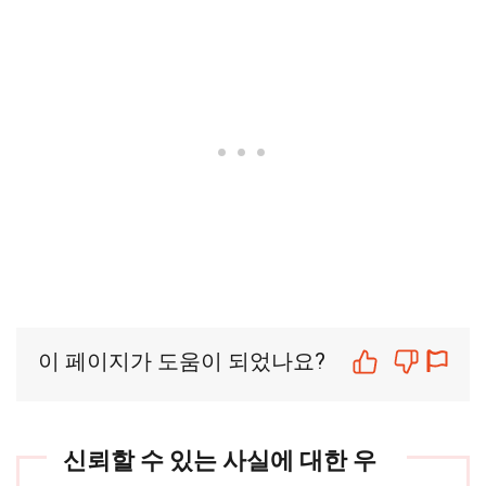
이 페이지가 도움이 되었나요?
신뢰할 수 있는 사실에 대한 우