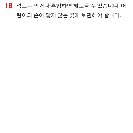
18
석고는 먹거나 흡입하면 해로울 수 있습니다. 어
린이의 손이 닿지 않는 곳에 보관해야 합니다.