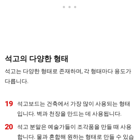
석고의 다양한 형태
석고는 다양한 형태로 존재하며, 각 형태마다 용도가
다릅니다.
19
석고보드는 건축에서 가장 많이 사용되는 형태
입니다. 벽과 천장을 만드는 데 사용됩니다.
20
석고 분말은 예술가들이 조각품을 만들 때 사용
합니다. 물과 혼합해 원하는 형태로 만들 수 있습