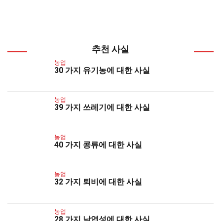
추천 사실
농업
30 가지 유기농에 대한 사실
농업
39 가지 쓰레기에 대한 사실
농업
40 가지 콩류에 대한 사실
농업
32 가지 퇴비에 대한 사실
농업
28 가지 낙엽성에 대한 사실