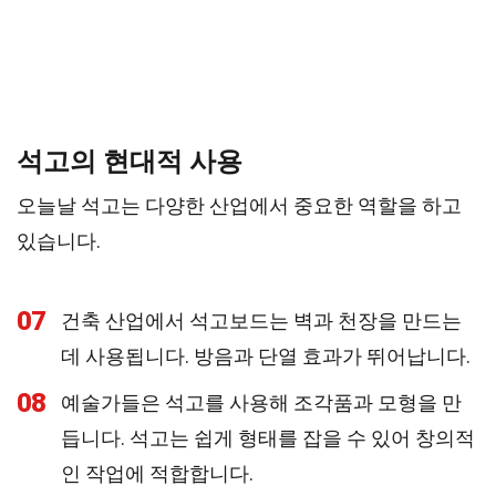
석고의 현대적 사용
오늘날 석고는 다양한 산업에서 중요한 역할을 하고
있습니다.
07
건축 산업에서 석고보드는 벽과 천장을 만드는
데 사용됩니다. 방음과 단열 효과가 뛰어납니다.
08
예술가들은 석고를 사용해 조각품과 모형을 만
듭니다. 석고는 쉽게 형태를 잡을 수 있어 창의적
인 작업에 적합합니다.