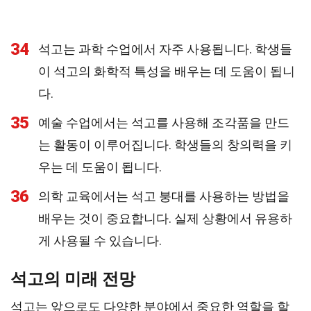
34
석고는 과학 수업에서 자주 사용됩니다. 학생들
이 석고의 화학적 특성을 배우는 데 도움이 됩니
다.
35
예술 수업에서는 석고를 사용해 조각품을 만드
는 활동이 이루어집니다. 학생들의 창의력을 키
우는 데 도움이 됩니다.
36
의학 교육에서는 석고 붕대를 사용하는 방법을
배우는 것이 중요합니다. 실제 상황에서 유용하
게 사용될 수 있습니다.
석고의 미래 전망
석고는 앞으로도 다양한 분야에서 중요한 역할을 할