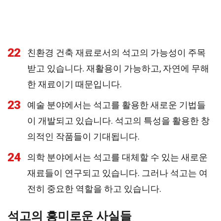
22
친환경 건축 재료로서의 석고의 가능성이 주목
받고 있습니다. 재활용이 가능하고, 자연에 무해
한 재료이기 때문입니다.
23
예술 분야에서는 석고를 활용한 새로운 기법들
이 개발되고 있습니다. 석고의 특성을 활용한 창
의적인 작품들이 기대됩니다.
24
의학 분야에서는 석고를 대체할 수 있는 새로운
재료들이 연구되고 있습니다. 그러나 석고는 여
전히 중요한 역할을 하고 있습니다.
석고의 흥미로운 사실들