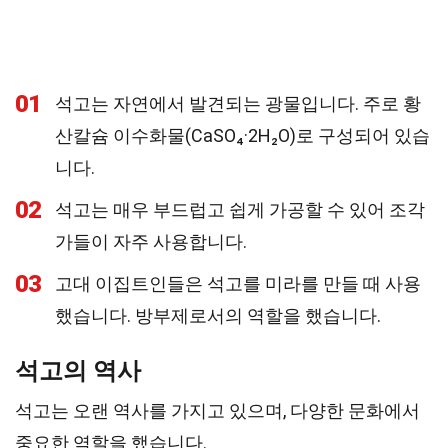
01
석고는 자연에서 발견되는 광물입니다. 주로 황
산칼슘 이수화물(CaSO₄·2H₂O)로 구성되어 있습
니다.
02
석고는 매우 부드럽고 쉽게 가공할 수 있어 조각
가들이 자주 사용합니다.
03
고대 이집트인들은 석고를 미라를 만들 때 사용
했습니다. 방부제로서의 역할을 했습니다.
석고의 역사
석고는 오랜 역사를 가지고 있으며, 다양한 문화에서
중요한 역할을 했습니다.