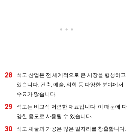
28
석고 산업은 전 세계적으로 큰 시장을 형성하고
있습니다. 건축, 예술, 의학 등 다양한 분야에서
수요가 많습니다.
29
석고는 비교적 저렴한 재료입니다. 이 때문에 다
양한 용도로 사용될 수 있습니다.
30
석고 채굴과 가공은 많은 일자리를 창출합니다.