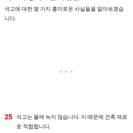
석고에 대한 몇 가지 흥미로운 사실들을 알아보겠습
니다.
25
석고는 물에 녹지 않습니다. 이 때문에 건축 재료
로 적합합니다.