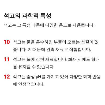
석고의 과학적 특성
석고는 그 특성 때문에 다양한 용도로 사용됩니다.
10
석고는 물을 흡수하면 부풀어 오르는 성질이 있
습니다. 이 때문에 건축 재료로 적합합니다.
11
석고는 불에 강한 재료입니다. 화재 시에도 형태
를 유지할 수 있습니다.
12
석고는 중성 pH를 가지고 있어 다양한 화학 반응
에 안정적입니다.