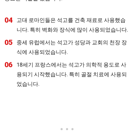
04
고대 로마인들은 석고를 건축 재료로 사용했습
니다. 특히 벽화와 장식에 많이 사용되었습니다.
05
중세 유럽에서는 석고가 성당과 교회의 천장 장
식에 사용되었습니다.
06
18세기 프랑스에서는 석고가 의학적 용도로 사
용되기 시작했습니다. 특히 골절 치료에 사용되
었습니다.