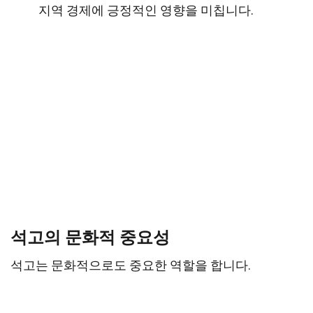
지역 경제에 긍정적인 영향을 미칩니다.
석고의 문화적 중요성
석고는 문화적으로도 중요한 역할을 합니다.