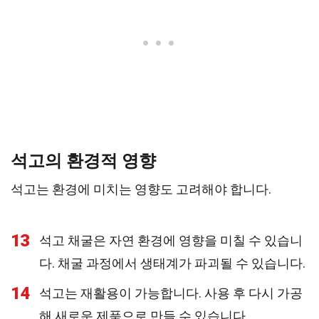
석고의 환경적 영향
석고는 환경에 미치는 영향도 고려해야 합니다.
13
석고 채굴은 자연 환경에 영향을 미칠 수 있습니
다. 채굴 과정에서 생태계가 파괴될 수 있습니다.
14
석고는 재활용이 가능합니다. 사용 후 다시 가공
해 새로운 제품으로 만들 수 있습니다.