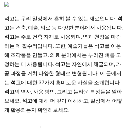
석고는 우리 일상에서 흔히 볼 수 있는 재료입니다.
석
고
는 건축, 예술, 의료 등 다양한 분야에서 사용됩니다.
석고
는 주로 건축 자재로 사용되며, 벽과 천장을 마감
하는 데 필수적입니다. 또한, 예술가들은 석고를 이용
해 조각품을 만들고, 의료 분야에서는 부러진 뼈를 고
정하는 데 사용됩니다.
석고
는 자연에서 채굴되며, 가
공 과정을 거쳐 다양한 형태로 변형됩니다. 이 글에서
는
석고
에 대한 37가지 흥미로운 사실을 소개합니다.
석고
의 역사, 사용 방법, 그리고 놀라운 특성들을 알아
보세요.
석고
에 대해 더 깊이 이해하고, 일상에서 어떻
게 활용되는지 확인해보세요.