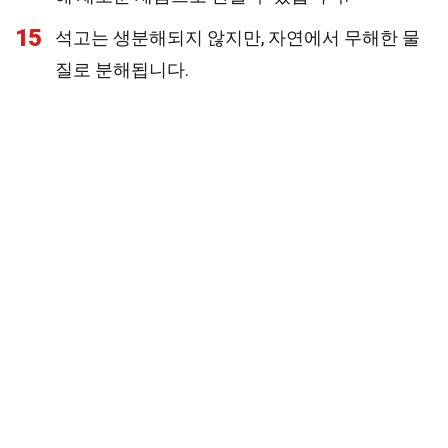
15
석고는 생분해되지 않지만, 자연에서 무해한 물
질로 분해됩니다.