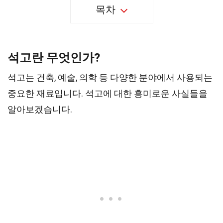
목차
석고란 무엇인가?
석고는 건축, 예술, 의학 등 다양한 분야에서 사용되는
중요한 재료입니다. 석고에 대한 흥미로운 사실들을
알아보겠습니다.