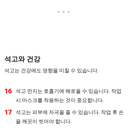
석고와 건강
석고는 건강에도 영향을 미칠 수 있습니다.
16
석고 먼지는 호흡기에 해로울 수 있습니다. 작업
시 마스크를 착용하는 것이 중요합니다.
17
석고는 피부에 자극을 줄 수 있습니다. 작업 후 손
을 깨끗이 씻어야 합니다.