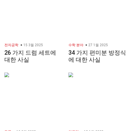
전자공학
15 3월 2025
수학 분야
27 1월 2025
26 가지 드럼 세트에
34 가지 편미분 방정식
대한 사실
에 대한 사실