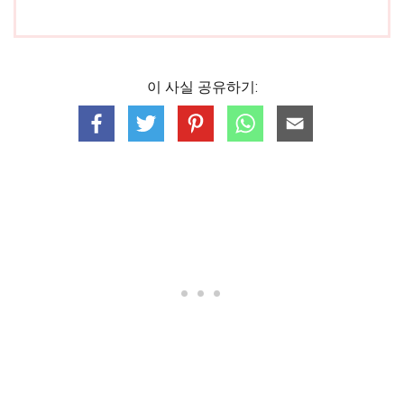
이 사실 공유하기: