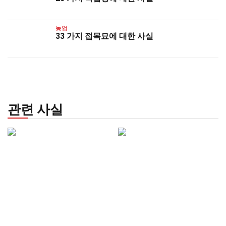
농업
33 가지 접목묘에 대한 사실
관련 사실