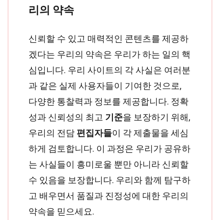
리의 약속
신뢰할 수 있고 매력적인 콘텐츠를 제공하
겠다는 우리의 약속은 우리가 하는 일의 핵
심입니다. 우리 사이트의 각 사실은 여러분
과 같은 실제 사용자들이 기여한 것으로,
다양한 통찰력과 정보를 제공합니다. 정확
성과 신뢰성의 최고
기준
을 보장하기 위해,
우리의 전담
편집자들
이 각 제출물을 세심
하게 검토합니다. 이 과정은 우리가 공유하
는 사실들이 흥미로울 뿐만 아니라 신뢰할
수 있음을 보장합니다. 우리와 함께 탐구하
고 배우면서 품질과 진정성에 대한 우리의
약속을 믿으세요.