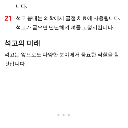
니다.
21
석고 붕대는 의학에서 골절 치료에 사용됩니다.
석고가 굳으면 단단해져 뼈를 고정시킵니다.
석고의 미래
석고는 앞으로도 다양한 분야에서 중요한 역할을 할
것입니다.