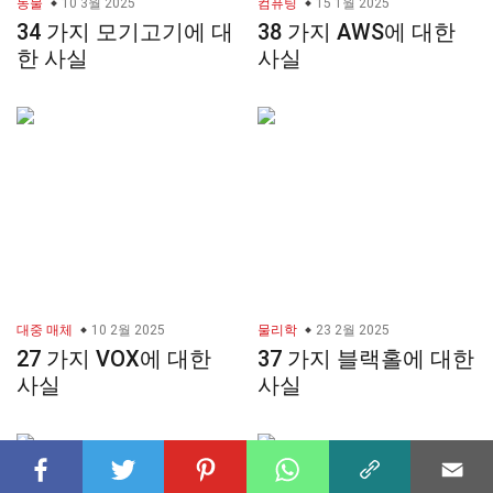
동물
10 3월 2025
컴퓨팅
15 1월 2025
34 가지 모기고기에 대
38 가지 AWS에 대한
한 사실
사실
대중 매체
10 2월 2025
물리학
23 2월 2025
27 가지 VOX에 대한
37 가지 블랙홀에 대한
사실
사실