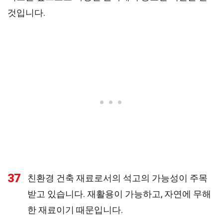
것입니다.
37
친환경 건축 재료로서의 석고의 가능성이 주목
받고 있습니다. 재활용이 가능하고, 자연에 무해
한 재료이기 때문입니다.