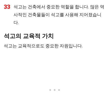
33
석고는 건축에서 중요한 역할을 합니다. 많은 역
사적인 건축물들이 석고를 사용해 지어졌습니
다.
석고의 교육적 가치
석고는 교육적으로도 중요한 자원입니다.