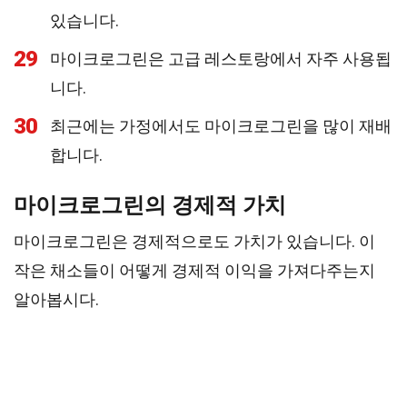
있습니다.
29
마이크로그린은 고급 레스토랑에서 자주 사용됩
니다.
30
최근에는 가정에서도 마이크로그린을 많이 재배
합니다.
마이크로그린의 경제적 가치
마이크로그린은 경제적으로도 가치가 있습니다. 이
작은 채소들이 어떻게 경제적 이익을 가져다주는지
알아봅시다.