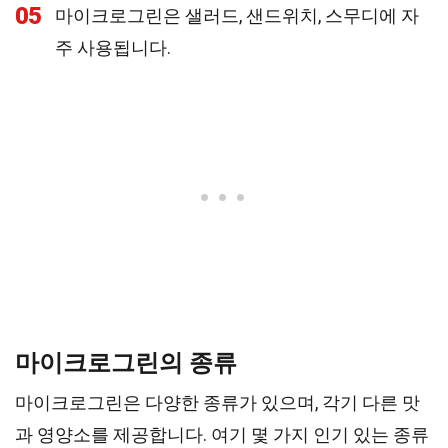
05
마이크로그린은 샐러드, 샌드위치, 스무디에 자
주 사용됩니다.
마이크로그린의 종류
마이크로그린은 다양한 종류가 있으며, 각기 다른 맛
과 영양소를 제공합니다. 여기 몇 가지 인기 있는 종류