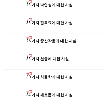
농업
28 가지 낙엽성에 대한 사실
농업
33 가지 접목묘에 대한 사실
농업
26 가지 증산작용에 대한 사실
농업
38 가지 선충에 대한 사실
농업
30 가지 식물학에 대한 사실
농업
34 가지 페로몬에 대한 사실