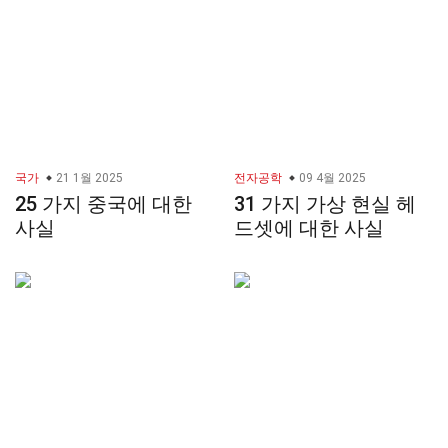
국가
21 1월 2025
전자공학
09 4월 2025
25 가지 중국에 대한
31 가지 가상 현실 헤
사실
드셋에 대한 사실