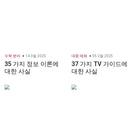
수학 분야
14 3월 2025
대중 매체
05 2월 2025
35 가지 정보 이론에
37 가지 TV 가이드에
대한 사실
대한 사실