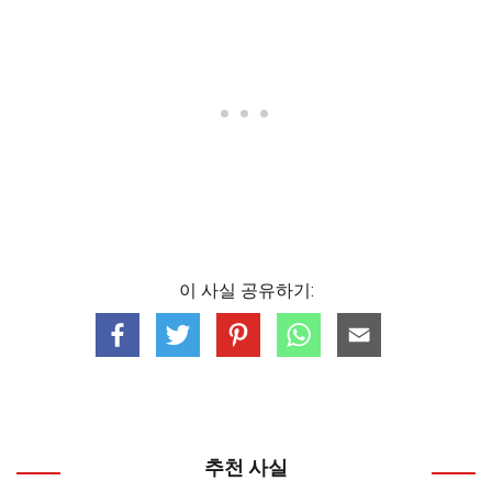
이 사실 공유하기:
추천 사실