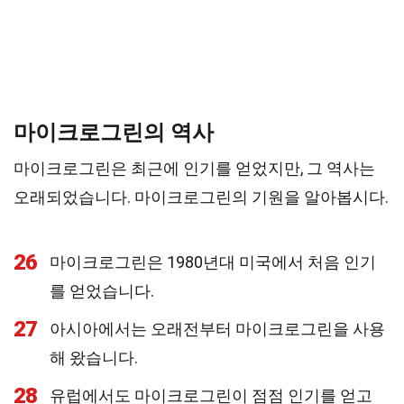
마이크로그린의 역사
마이크로그린은 최근에 인기를 얻었지만, 그 역사는
오래되었습니다. 마이크로그린의 기원을 알아봅시다.
26
마이크로그린은 1980년대 미국에서 처음 인기
를 얻었습니다.
27
아시아에서는 오래전부터 마이크로그린을 사용
해 왔습니다.
28
유럽에서도 마이크로그린이 점점 인기를 얻고