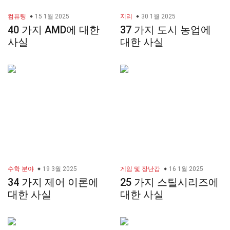
컴퓨팅
15 1월 2025
지리
30 1월 2025
40 가지 AMD에 대한
37 가지 도시 농업에
사실
대한 사실
수학 분야
19 3월 2025
게임 및 장난감
16 1월 2025
34 가지 제어 이론에
25 가지 스틸시리즈에
대한 사실
대한 사실