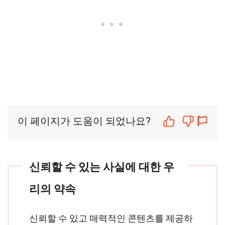
이 페이지가 도움이 되었나요?
신뢰할 수 있는 사실에 대한 우
리의 약속
신뢰할 수 있고 매력적인 콘텐츠를 제공하