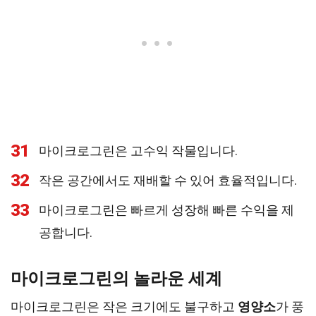
31
마이크로그린은 고수익 작물입니다.
32
작은 공간에서도 재배할 수 있어 효율적입니다.
33
마이크로그린은 빠르게 성장해 빠른 수익을 제
공합니다.
마이크로그린의 놀라운 세계
마이크로그린은 작은 크기에도 불구하고
영양소
가 풍