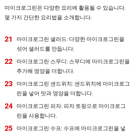
마이크로그린은 다양한 요리에 활용될 수 있습니다.
몇 가지 간단한 요리법을 소개합니다.
21
마이크로그린 샐러드: 다양한 마이크로그린을
섞어 샐러드를 만듭니다.
22
마이크로그린 스무디: 스무디에 마이크로그린을
추가해 영양을 더합니다.
23
마이크로그린 샌드위치: 샌드위치에 마이크로그
린을 넣어 맛과 영양을 더합니다.
24
마이크로그린 피자: 피자 토핑으로 마이크로그
린을 사용합니다.
25
마이크로그린 수프: 수프에 마이크로그린을 넣