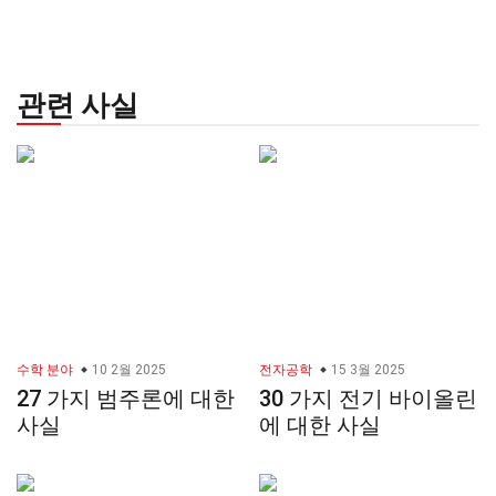
관련 사실
수학 분야
10 2월 2025
전자공학
15 3월 2025
27 가지 범주론에 대한
30 가지 전기 바이올린
사실
에 대한 사실