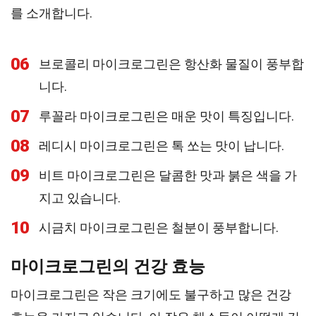
를 소개합니다.
06
브로콜리 마이크로그린은 항산화 물질이 풍부합
니다.
07
루꼴라 마이크로그린은 매운 맛이 특징입니다.
08
레디시 마이크로그린은 톡 쏘는 맛이 납니다.
09
비트 마이크로그린은 달콤한 맛과 붉은 색을 가
지고 있습니다.
10
시금치 마이크로그린은 철분이 풍부합니다.
마이크로그린의 건강 효능
마이크로그린은 작은 크기에도 불구하고 많은 건강