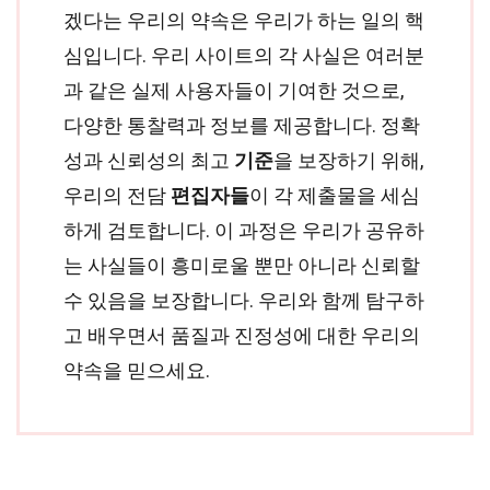
겠다는 우리의 약속은 우리가 하는 일의 핵
심입니다. 우리 사이트의 각 사실은 여러분
과 같은 실제 사용자들이 기여한 것으로,
다양한 통찰력과 정보를 제공합니다. 정확
성과 신뢰성의 최고
기준
을 보장하기 위해,
우리의 전담
편집자들
이 각 제출물을 세심
하게 검토합니다. 이 과정은 우리가 공유하
는 사실들이 흥미로울 뿐만 아니라 신뢰할
수 있음을 보장합니다. 우리와 함께 탐구하
고 배우면서 품질과 진정성에 대한 우리의
약속을 믿으세요.