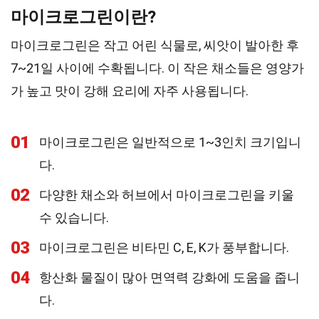
마이크로그린이란?
마이크로그린은 작고 어린 식물로, 씨앗이 발아한 후
7~21일 사이에 수확됩니다. 이 작은 채소들은 영양가
가 높고 맛이 강해 요리에 자주 사용됩니다.
01
마이크로그린은 일반적으로 1~3인치 크기입니
다.
02
다양한 채소와 허브에서 마이크로그린을 키울
수 있습니다.
03
마이크로그린은 비타민 C, E, K가 풍부합니다.
04
항산화 물질이 많아 면역력 강화에 도움을 줍니
다.