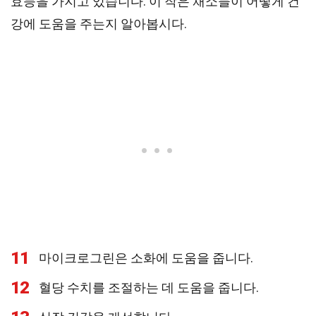
효능을 가지고 있습니다. 이 작은 채소들이 어떻게 건
강에 도움을 주는지 알아봅시다.
11
마이크로그린은 소화에 도움을 줍니다.
12
혈당 수치를 조절하는 데 도움을 줍니다.