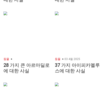
동물
동물
03 4월 2025
28 가지 큰 아르마딜로
37 가지 아이피카멜루
에 대한 사실
스에 대한 사실