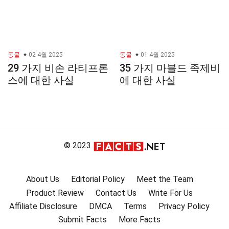
동물
02 4월 2025
동물
01 4월 2025
29 가지 비손 라티프론
35 가지 마블드 족제비
스에 대한 사실
에 대한 사실
© 2023
About Us
Editorial Policy
Meet the Team
Product Review
Contact Us
Write For Us
Affiliate Disclosure
DMCA
Terms
Privacy Policy
Submit Facts
More Facts