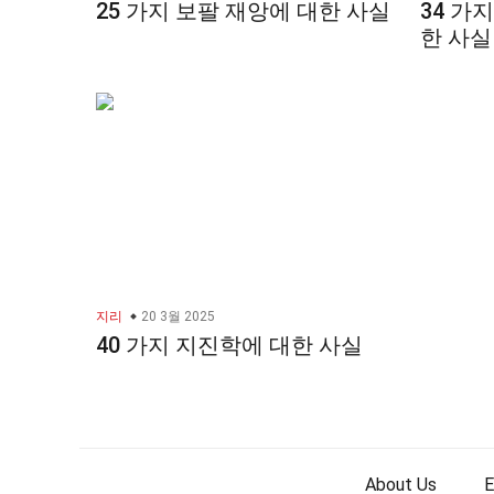
25 가지 보팔 재앙에 대한 사실
34 가
한 사실
지리
20 3월 2025
40 가지 지진학에 대한 사실
About Us
E