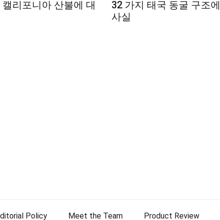
지 캘리포니아 산불에 대
32 가지 태국 동굴 구조
사실
ditorial Policy
Meet the Team
Product Review