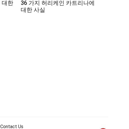
에 대한
36 가지 허리케인 카트리나에
대한 사실
Contact Us