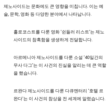
제노사이드는 문화에도 큰 영향을 미칩니다. 이는 예
술, 문학, 영화 등 다양한 분야에서 나타납니다.
홀로코스트를 다룬 영화 '쉰들러 리스트'는 제노
사이드의 참혹함을 생생하게 전달합니다.
아르메니아 제노사이드를 다룬 소설 '40일간의
무사 다그'는 이 사건의 진실을 알리는 데 큰 역할
을 했습니다.
르완다 제노사이드를 다룬 다큐멘터리 '호텔 르
완다'는 이 사건의 참상을 전 세계에 알렸습니다.