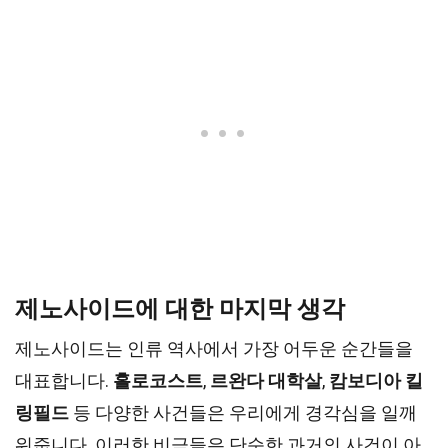
제노사이드에 대한 마지막 생각
제노사이드는 인류 역사에서 가장 어두운 순간들을
대표합니다.
홀로코스트
,
르완다 대학살
,
캄보디아 킬
링필드
등 다양한 사건들은 우리에게 경각심을 일깨
워줍니다. 이러한 비극들은 단순한 과거의 사건이 아