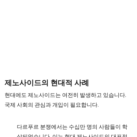
제노사이드의 현대적 사례
현대에도 제노사이드는 여전히 발생하고 있습니다.
국제 사회의 관심과 개입이 필요합니다.
다르푸르 분쟁에서는 수십만 명의 사람들이 학
살되었습니다. 이는 현대 제노사이드의 대표적