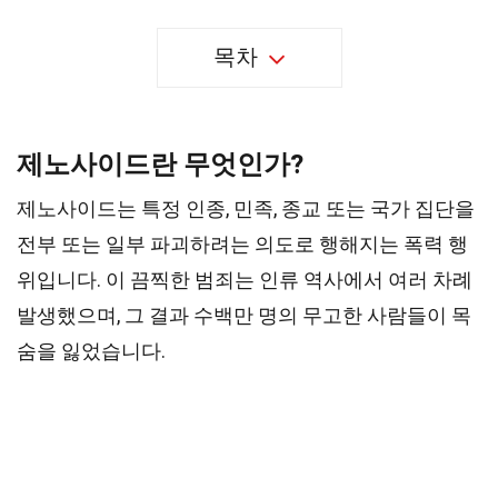
목차
제노사이드란 무엇인가?
제노사이드는 특정 인종, 민족, 종교 또는 국가 집단을
전부 또는 일부 파괴하려는 의도로 행해지는 폭력 행
위입니다. 이 끔찍한 범죄는 인류 역사에서 여러 차례
발생했으며, 그 결과 수백만 명의 무고한 사람들이 목
숨을 잃었습니다.