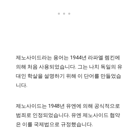
제노사이드라는 용어는 1944년 라파엘 렘킨에
의해 처음 사용되었습니다. 그는 나치 독일의 유
대인 학살을 설명하기 위해 이 단어를 만들었습
니다.
제노사이드는 1948년 유엔에 의해 공식적으로
범죄로 인정되었습니다. 유엔 제노사이드 협약
은 이를 국제법으로 규정했습니다.