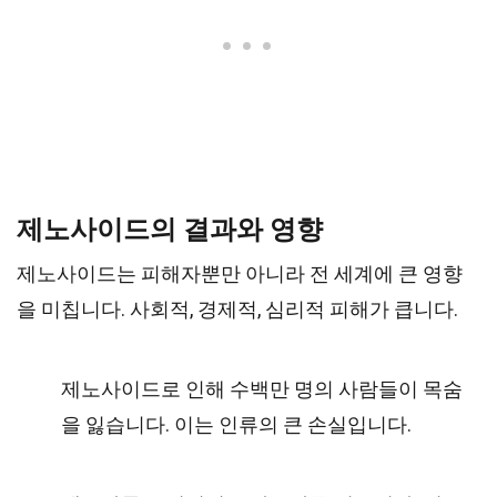
제노사이드의 결과와 영향
제노사이드는 피해자뿐만 아니라 전 세계에 큰 영향
을 미칩니다. 사회적, 경제적, 심리적 피해가 큽니다.
제노사이드로 인해 수백만 명의 사람들이 목숨
을 잃습니다. 이는 인류의 큰 손실입니다.