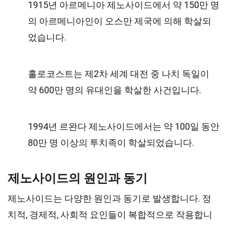
1915년 아르메니아 제노사이드에서 약 150만 명
의 아르메니아인이 오스만 제국에 의해 학살되
었습니다.
홀로코스트는 제2차 세계 대전 중 나치 독일이
약 600만 명의 유대인을 학살한 사건입니다.
1994년 르완다 제노사이드에서는 약 100일 동안
80만 명 이상의 투치족이 학살되었습니다.
제노사이드의 원인과 동기
제노사이드는 다양한 원인과 동기로 발생합니다. 정
치적, 경제적, 사회적 요인들이 복합적으로 작용합니