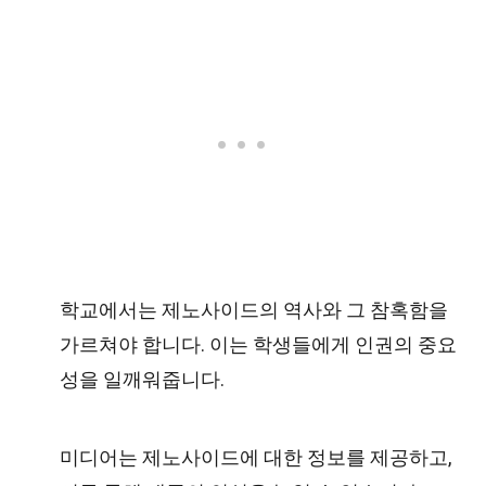
학교에서는 제노사이드의 역사와 그 참혹함을
가르쳐야 합니다. 이는 학생들에게 인권의 중요
성을 일깨워줍니다.
미디어는 제노사이드에 대한 정보를 제공하고,