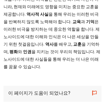
니라, 현재와 미래에도 영향을 미치는 중요한 교훈을
제공합니다.
역사적 사실
을 통해 우리는 이러한 비극
을 반복하지 않도록 노력해야 합니다.
교육
과
기억
은
이러한 비극을 방지하는 데 중요한 역할을 합니다. 제
노사이드에 대한 이해와 인식은 더 나은 세상을 만들
기 위한 첫걸음입니다.
역사
를 배우고,
교훈
을 기억하
며,
평화
와
인권
을 지키는 것이 우리의 책임입니다. 제
노사이드에 대한 사실들을 통해 우리는 더 나은 미래
를 꿈꿀 수 있습니다.
이 페이지가 도움이 되었나요?