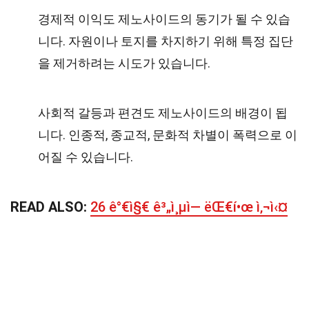
경제적 이익도 제노사이드의 동기가 될 수 있습
니다. 자원이나 토지를 차지하기 위해 특정 집단
을 제거하려는 시도가 있습니다.
사회적 갈등과 편견도 제노사이드의 배경이 됩
니다. 인종적, 종교적, 문화적 차별이 폭력으로 이
어질 수 있습니다.
READ ALSO:
26 ê°€ì§€ ê³„ì¸µì— ëŒ€í•œ ì‚¬ì‹¤