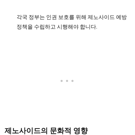
각국 정부는 인권 보호를 위해 제노사이드 예방
정책을 수립하고 시행해야 합니다.
제노사이드의 문화적 영향