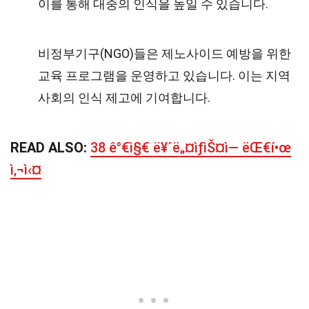
이를 통해 대중의 인식을 높일 수 있습니다.
비정부기구(NGO)들은 제노사이드 예방을 위한
교육 프로그램을 운영하고 있습니다. 이는 지역
사회의 인식 제고에 기여합니다.
READ ALSO:
38 ê°€ì§€ ë¥´ë„¤ìƒìŠ¤ì— ëŒ€í•œ
ì‚¬ì‹¤