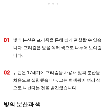
01
빛의 분산은 프리즘을 통해 쉽게 관찰할 수 있습
니다. 프리즘은 빛을 여러 색으로 나누어 보여줍
니다.
02
뉴턴은 17세기에 프리즘을 사용해 빛의 분산을
처음으로 실험했습니다. 그는 백색광이 여러 색
으로 나뉜다는 것을 발견했습니다.
빛의 분산과 색