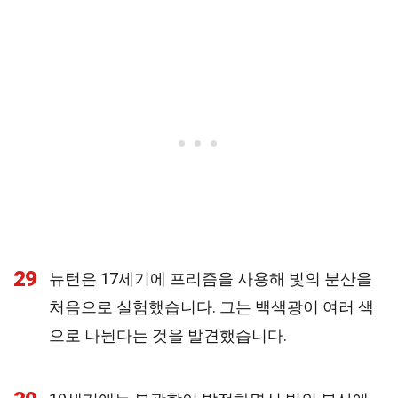
29
뉴턴은 17세기에 프리즘을 사용해 빛의 분산을
처음으로 실험했습니다. 그는 백색광이 여러 색
으로 나뉜다는 것을 발견했습니다.