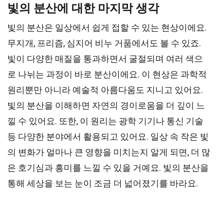
빛의 분산에 대한 마지막 생각
빛의 분산은 일상에서 쉽게 접할 수 있는 현상이에요.
무지개, 프리즘, 심지어 비누 거품에서도 볼 수 있죠.
빛이 다양한 매질을 통과하면서 굴절되며 여러 색으
로 나뉘는 과정이 바로 분산이에요. 이 현상은 과학적
원리뿐만 아니라 예술적 아름다움도 지니고 있어요.
빛의 분산을 이해하면 자연의 경이로움을 더 깊이 느
낄 수 있어요. 또한, 이 원리는 광학 기기나 통신 기술
등 다양한 분야에서 활용되고 있어요. 일상 속 작은 빛
의 변화가 얼마나 큰 영향을 미치는지 알게 되면, 더 많
은 호기심과 흥미를 느낄 수 있을 거예요. 빛의 분산을
통해 세상을 보는 눈이 조금 더 넓어졌기를 바라요.