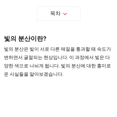
목차
빛의 분산이란?
빛의 분산은 빛이 서로 다른 매질을 통과할 때 속도가
변하면서 굴절되는 현상입니다. 이 과정에서 빛은 다
양한 색으로 나뉘게 됩니다. 빛의 분산에 대한 흥미로
운 사실들을 알아보겠습니다.