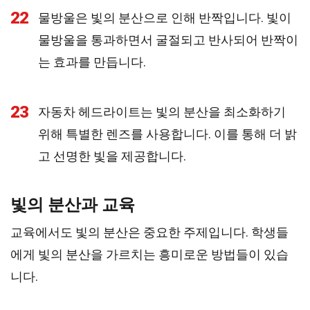
22
물방울은 빛의 분산으로 인해 반짝입니다. 빛이
물방울을 통과하면서 굴절되고 반사되어 반짝이
는 효과를 만듭니다.
23
자동차 헤드라이트는 빛의 분산을 최소화하기
위해 특별한 렌즈를 사용합니다. 이를 통해 더 밝
고 선명한 빛을 제공합니다.
빛의 분산과 교육
교육에서도 빛의 분산은 중요한 주제입니다. 학생들
에게 빛의 분산을 가르치는 흥미로운 방법들이 있습
니다.