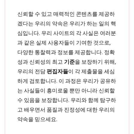
신뢰할 수 있고 매력적인 콘텐츠를 제공하
겠다는 우리의 약속은 우리가 하는 일의 핵
심입니다. 우리 사이트의 각 사실은 여러분
과 같은 실제 사용자들이 기여한 것으로,
다양한 통찰력과 정보를 제공합니다. 정확
성과 신뢰성의 최고
기준
을 보장하기 위해,
우리의 전담
편집자들
이 각 제출물을 세심
하게 검토합니다. 이 과정은 우리가 공유하
는 사실들이 흥미로울 뿐만 아니라 신뢰할
수 있음을 보장합니다. 우리와 함께 탐구하
고 배우면서 품질과 진정성에 대한 우리의
약속을 믿으세요.