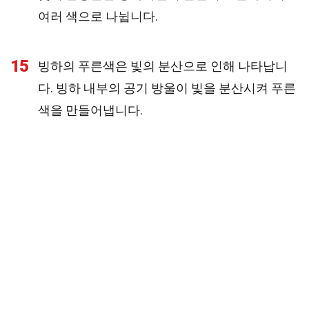
여러 색으로 나뉩니다.
15
빙하의 푸른색은 빛의 분산으로 인해 나타납니
다. 빙하 내부의 공기 방울이 빛을 분산시켜 푸른
색을 만들어냅니다.