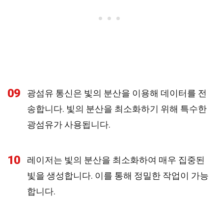
09
광섬유 통신은 빛의 분산을 이용해 데이터를 전
송합니다. 빛의 분산을 최소화하기 위해 특수한
광섬유가 사용됩니다.
10
레이저는 빛의 분산을 최소화하여 매우 집중된
빛을 생성합니다. 이를 통해 정밀한 작업이 가능
합니다.