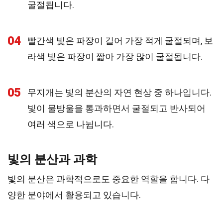
굴절됩니다.
04
빨간색 빛은 파장이 길어 가장 적게 굴절되며, 보
라색 빛은 파장이 짧아 가장 많이 굴절됩니다.
05
무지개는 빛의 분산의 자연 현상 중 하나입니다.
빛이 물방울을 통과하면서 굴절되고 반사되어
여러 색으로 나뉩니다.
빛의 분산과 과학
빛의 분산은 과학적으로도 중요한 역할을 합니다. 다
양한 분야에서 활용되고 있습니다.