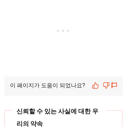
이 페이지가 도움이 되었나요?
신뢰할 수 있는 사실에 대한 우
리의 약속