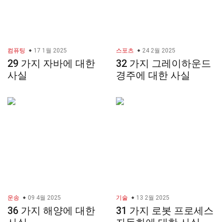
컴퓨팅
17 1월 2025
스포츠
24 2월 2025
29 가지 자바에 대한
32 가지 그레이하운드
사실
경주에 대한 사실
운송
09 4월 2025
기술
13 2월 2025
36 가지 해양에 대한
31 가지 로봇 프로세스