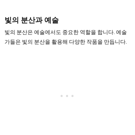
빛의 분산과 예술
빛의 분산은 예술에서도 중요한 역할을 합니다. 예술
가들은 빛의 분산을 활용해 다양한 작품을 만듭니다.