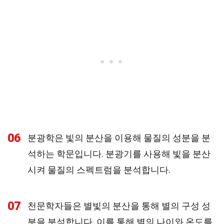
06
분광학은 빛의 분산을 이용해 물질의 성분을 분
석하는 학문입니다. 분광기를 사용해 빛을 분산
시켜 물질의 스펙트럼을 분석합니다.
07
천문학자들은 별빛의 분산을 통해 별의 구성 성
분을 분석합니다. 이를 통해 별의 나이와 온도를