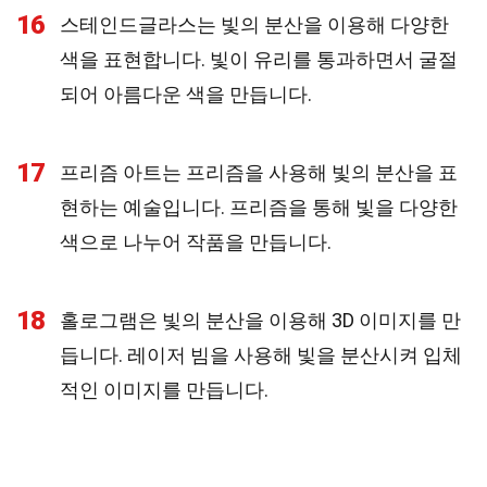
16
스테인드글라스는 빛의 분산을 이용해 다양한
색을 표현합니다. 빛이 유리를 통과하면서 굴절
되어 아름다운 색을 만듭니다.
17
프리즘 아트는 프리즘을 사용해 빛의 분산을 표
현하는 예술입니다. 프리즘을 통해 빛을 다양한
색으로 나누어 작품을 만듭니다.
18
홀로그램은 빛의 분산을 이용해 3D 이미지를 만
듭니다. 레이저 빔을 사용해 빛을 분산시켜 입체
적인 이미지를 만듭니다.