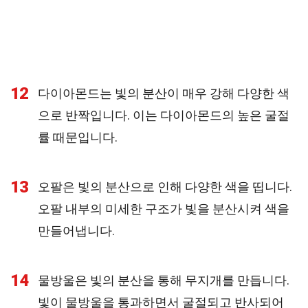
12
다이아몬드는 빛의 분산이 매우 강해 다양한 색
으로 반짝입니다. 이는 다이아몬드의 높은 굴절
률 때문입니다.
13
오팔은 빛의 분산으로 인해 다양한 색을 띱니다.
오팔 내부의 미세한 구조가 빛을 분산시켜 색을
만들어냅니다.
14
물방울은 빛의 분산을 통해 무지개를 만듭니다.
빛이 물방울을 통과하면서 굴절되고 반사되어