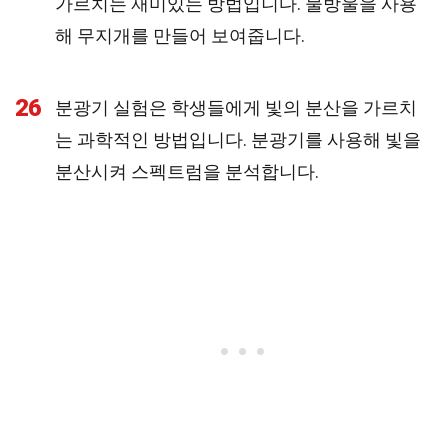
가르치는 재미있는 방법입니다. 물방울을 사용
해 무지개를 만들어 보여줍니다.
26
분광기 실험은 학생들에게 빛의 분산을 가르치
는 과학적인 방법입니다. 분광기를 사용해 빛을
분산시켜 스펙트럼을 분석합니다.