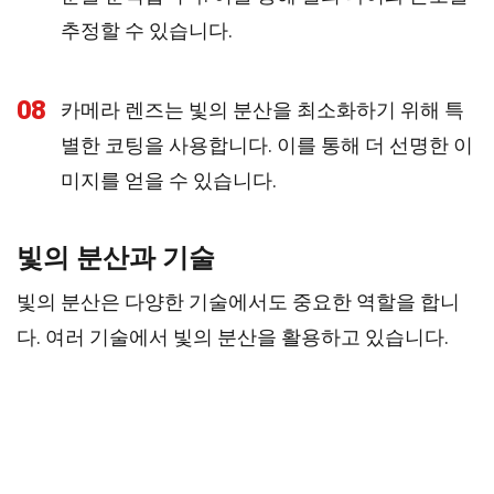
추정할 수 있습니다.
08
카메라 렌즈는 빛의 분산을 최소화하기 위해 특
별한 코팅을 사용합니다. 이를 통해 더 선명한 이
미지를 얻을 수 있습니다.
빛의 분산과 기술
빛의 분산은 다양한 기술에서도 중요한 역할을 합니
다. 여러 기술에서 빛의 분산을 활용하고 있습니다.