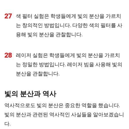
27
색 필터 실험은 학생들에게 빛의 분산을 가르치
는 창의적인 방법입니다. 다양한 색의 필터를 사
용해 빛의 분산을 관찰합니다.
28
레이저 실험은 학생들에게 빛의 분산을 가르치
는 정밀한 방법입니다. 레이저 빔을 사용해 빛의
분산을 관찰합니다.
빛의 분산과 역사
역사적으로도 빛의 분산은 중요한 역할을 했습니다.
빛의 분산과 관련된 역사적인 사실들을 알아보겠습니
다.