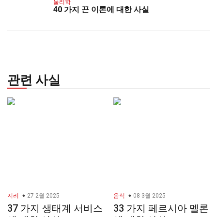
물리학
40 가지 끈 이론에 대한 사실
관련 사실
지리
27 2월 2025
음식
08 3월 2025
37 가지 생태계 서비스
33 가지 페르시아 멜론