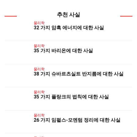
추천 사실
물리학
32 가지 암흑 에너지에 대한 사실
물리학
35 가지 바리온에 대한 사실
물리학
38 가지 슈바르츠실트 반지름에 대한 사실
물리학
35 가지 플랑크의 법칙에 대한 사실
물리학
26 가지 임펄스-모멘텀 정리에 대한 사실