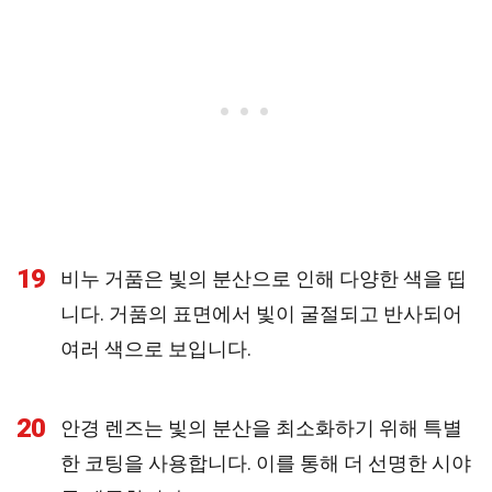
19
비누 거품은 빛의 분산으로 인해 다양한 색을 띱
니다. 거품의 표면에서 빛이 굴절되고 반사되어
여러 색으로 보입니다.
20
안경 렌즈는 빛의 분산을 최소화하기 위해 특별
한 코팅을 사용합니다. 이를 통해 더 선명한 시야