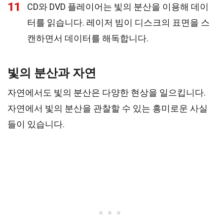
11
CD와 DVD 플레이어는 빛의 분산을 이용해 데이
터를 읽습니다. 레이저 빔이 디스크의 표면을 스
캔하면서 데이터를 해독합니다.
빛의 분산과 자연
자연에서도 빛의 분산은 다양한 현상을 일으킵니다.
자연에서 빛의 분산을 관찰할 수 있는 흥미로운 사실
들이 있습니다.