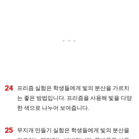
24
프리즘 실험은 학생들에게 빛의 분산을 가르치
는 좋은 방법입니다. 프리즘을 사용해 빛을 다양
한 색으로 나누어 보여줍니다.
25
무지개 만들기 실험은 학생들에게 빛의 분산을