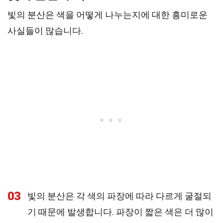
빛의 분산은 색을 어떻게 나누는지에 대한 흥미로운
사실들이 많습니다.
03
빛의 분산은 각 색의 파장에 따라 다르게 굴절되
기 때문에 발생합니다. 파장이 짧은 색은 더 많이