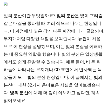
빛의 분산이란 무엇일까요?
빛의 분산
은 빛이 프리즘
같은 매질을 통과할 때 여러 색으로 나뉘는 현상입니
다. 이 과정에서 빛은 각기 다른 파장에 따라 굴절되며,
무지개처럼 다양한 색깔을 보여줍니다.
뉴턴
이 처음
으로 이 현상을 설명했으며, 이는 빛의 본질을 이해하
는 데 중요한 역할을 했습니다. 빛의 분산은 일상생활
에서도 쉽게 관찰할 수 있습니다. 예를 들어, 비 온 뒤
하늘에 나타나는 무지개나 CD 표면에서 반사되는 색
깔들이 모두 빛의 분산 현상입니다. 이 글에서는 빛의
분산에 대한 32가지 흥미로운 사실을 알아보겠습니
다.
빛의 분산
에 대해 더 깊이 이해하고 싶다면, 계속
읽어보세요!