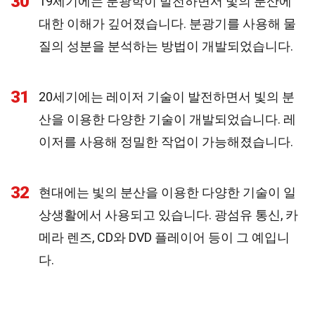
30
19세기에는 분광학이 발전하면서 빛의 분산에
대한 이해가 깊어졌습니다. 분광기를 사용해 물
질의 성분을 분석하는 방법이 개발되었습니다.
31
20세기에는 레이저 기술이 발전하면서 빛의 분
산을 이용한 다양한 기술이 개발되었습니다. 레
이저를 사용해 정밀한 작업이 가능해졌습니다.
32
현대에는 빛의 분산을 이용한 다양한 기술이 일
상생활에서 사용되고 있습니다. 광섬유 통신, 카
메라 렌즈, CD와 DVD 플레이어 등이 그 예입니
다.