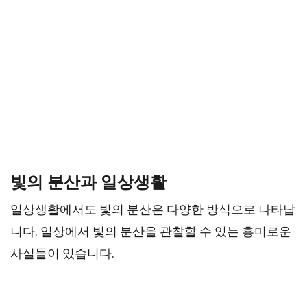
빛의 분산과 일상생활
일상생활에서도 빛의 분산은 다양한 방식으로 나타납
니다. 일상에서 빛의 분산을 관찰할 수 있는 흥미로운
사실들이 있습니다.