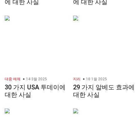
에 대한 사실
에 대한 사실
대중 매체
14 3월 2025
지리
18 1월 2025
30 가지 USA 투데이에
29 가지 알베도 효과에
대한 사실
대한 사실