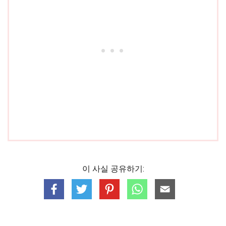
이 사실 공유하기: