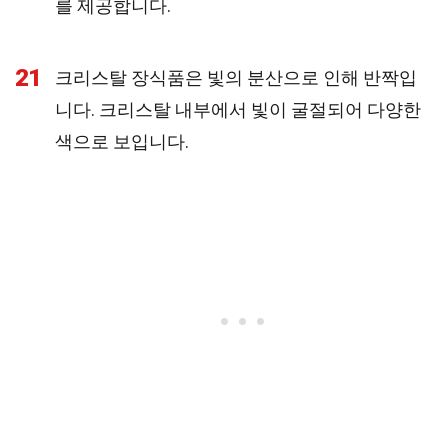
를 제공합니다.
21
크리스탈 장식품은 빛의 분산으로 인해 반짝입
니다. 크리스탈 내부에서 빛이 굴절되어 다양한
색으로 보입니다.