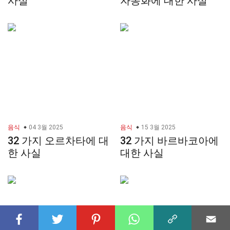
사실
자동화에 대한 사실
음식
04 3월 2025
음식
15 3월 2025
32 가지 오르차타에 대
32 가지 바르바코아에
한 사실
대한 사실