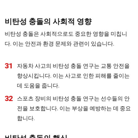
비탄성 충돌의 사회적 영향
비탄성 충돌은 사회적으로도 중요한 영향을 미칩니
다. 이는 안전과 환경 문제와 관련이 있습니다.
31
자동차 사고의 비탄성 충돌 연구는 교통 안전을
향상시킵니다. 이는 사고로 인한 피해를 줄이는
데 도움을 줍니다.
32
스포츠 장비의 비탄성 충돌 연구는 선수들의 안
전을 보호합니다. 이는 부상을 예방하는 데 중요
합니다.