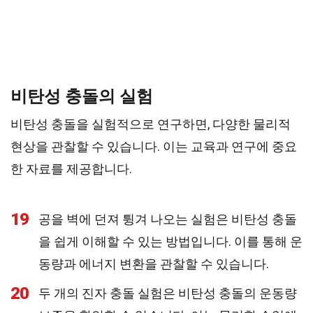
비탄성 충돌의 실험
비탄성 충돌을 실험적으로 연구하면, 다양한 물리적
현상을 관찰할 수 있습니다. 이는 교육과 연구에 중요
한 자료를 제공합니다.
19
공을 벽에 던져 튕겨 나오는 실험은 비탄성 충돌
을 쉽게 이해할 수 있는 방법입니다. 이를 통해 운
동량과 에너지 변환을 관찰할 수 있습니다.
20
두 개의 진자 충돌 실험은 비탄성 충돌의 운동량