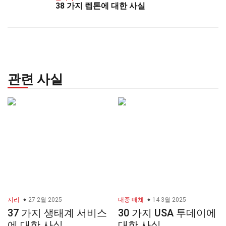
38 가지 렙톤에 대한 사실
관련 사실
지리
27 2월 2025
대중 매체
14 3월 2025
37 가지 생태계 서비스
30 가지 USA 투데이에
에 대한 사실
대한 사실