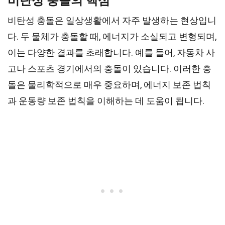
비탄성 충돌의 핵심
비탄성 충돌은 일상생활에서 자주 발생하는 현상입니
다. 두 물체가 충돌할 때, 에너지가 소실되고 변형되며,
이는 다양한 결과를 초래합니다. 예를 들어, 자동차 사
고나 스포츠 경기에서의 충돌이 있습니다. 이러한 충
돌은 물리학적으로 매우 중요하며, 에너지 보존 법칙
과 운동량 보존 법칙을 이해하는 데 도움이 됩니다.