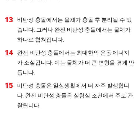
13
비탄성 충돌에서는 물체가 충돌 후 분리될 수 있
습니다. 그러나 완전 비탄성 충돌에서는 물체가
하나로 합쳐집니다.
14
완전 비탄성 충돌에서는 최대한의 운동 에너지
가 소실됩니다. 이는 물체가 더 큰 변형을 겪게 만
듭니다.
15
비탄성 충돌은 일상생활에서 더 자주 발생합니
다. 완전 비탄성 충돌은 실험실 조건에서 주로 관
찰됩니다.