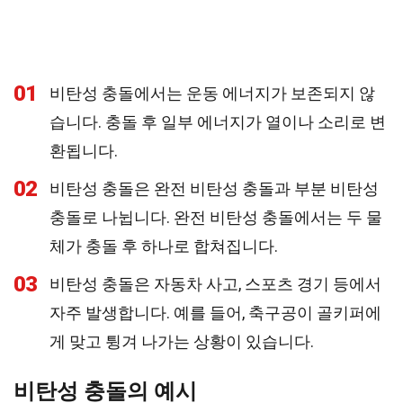
01
비탄성 충돌에서는 운동 에너지가 보존되지 않
습니다. 충돌 후 일부 에너지가 열이나 소리로 변
환됩니다.
02
비탄성 충돌은 완전 비탄성 충돌과 부분 비탄성
충돌로 나뉩니다. 완전 비탄성 충돌에서는 두 물
체가 충돌 후 하나로 합쳐집니다.
03
비탄성 충돌은 자동차 사고, 스포츠 경기 등에서
자주 발생합니다. 예를 들어, 축구공이 골키퍼에
게 맞고 튕겨 나가는 상황이 있습니다.
비탄성 충돌의 예시