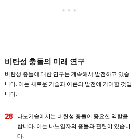
비탄성 충돌의 미래 연구
비탄성 충돌에 대한 연구는 계속해서 발전하고 있습
니다. 이는 새로운 기술과 이론의 발전에 기여할 것입
니다.
28
나노기술에서는 비탄성 충돌이 중요한 역할을
합니다. 이는 나노입자의 충돌과 관련이 있습니
다.