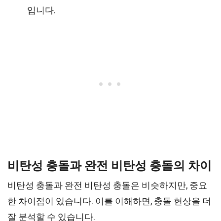
입니다.
비탄성 충돌과 완전 비탄성 충돌의 차이
비탄성 충돌과 완전 비탄성 충돌은 비슷하지만, 중요
한 차이점이 있습니다. 이를 이해하면, 충돌 현상을 더
잘 분석할 수 있습니다.