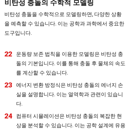
비탄성 충돌의 수학적 모델링
비탄성 충돌을 수학적으로 모델링하면, 다양한 상황
을 예측할 수 있습니다. 이는 공학과 과학에서 중요한
도구입니다.
22
운동량 보존 법칙을 이용한 모델링은 비탄성 충
돌의 기본입니다. 이를 통해 충돌 후 물체의 속도
를 계산할 수 있습니다.
23
에너지 변환 방정식은 비탄성 충돌의 에너지 손
실을 설명합니다. 이는 열역학과 관련이 있습니
다.
24
컴퓨터 시뮬레이션은 비탄성 충돌의 복잡한 현
상을 분석할 수 있습니다. 이는 공학 설계에 유용