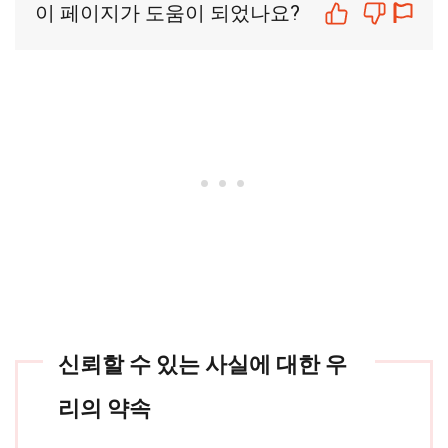
이 페이지가 도움이 되었나요?
신뢰할 수 있는 사실에 대한 우
리의 약속