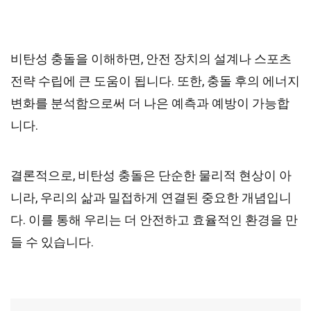
비탄성 충돌을 이해하면, 안전 장치의 설계나 스포츠
전략 수립에 큰 도움이 됩니다. 또한, 충돌 후의 에너지
변화를 분석함으로써 더 나은 예측과 예방이 가능합
니다.
결론적으로, 비탄성 충돌은 단순한 물리적 현상이 아
니라, 우리의 삶과 밀접하게 연결된 중요한 개념입니
다. 이를 통해 우리는 더 안전하고 효율적인 환경을 만
들 수 있습니다.