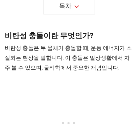
목차
비탄성 충돌이란 무엇인가?
비탄성 충돌은 두 물체가 충돌할 때, 운동 에너지가 소
실되는 현상을 말합니다. 이 충돌은 일상생활에서 자
주 볼 수 있으며, 물리학에서 중요한 개념입니다.