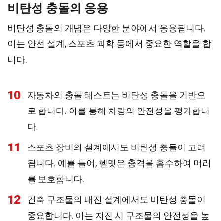
비탄성 충돌의 응용
비탄성 충돌의 개념은 다양한 분야에서 응용됩니다.
이는 안전 설계, 스포츠 과학 등에서 중요한 역할을 합
니다.
10
자동차의 충돌 테스트는 비탄성 충돌을 기반으
로 합니다. 이를 통해 차량의 안전성을 평가합니
다.
11
스포츠 장비의 설계에서도 비탄성 충돌이 고려
됩니다. 예를 들어, 헬멧은 충격을 흡수하여 머리
를 보호합니다.
12
건축 구조물의 내진 설계에서도 비탄성 충돌이
중요합니다. 이는 지진 시 구조물의 안전성을 높