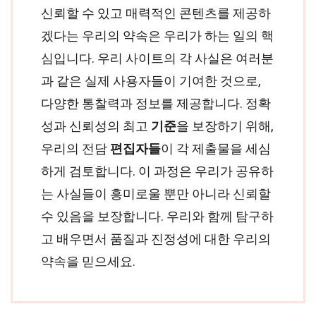
신뢰할 수 있고 매력적인 콘텐츠를 제공하
겠다는 우리의 약속은 우리가 하는 일의 핵
심입니다. 우리 사이트의 각 사실은 여러분
과 같은 실제 사용자들이 기여한 것으로,
다양한 통찰력과 정보를 제공합니다. 정확
성과 신뢰성의 최고
기준
을 보장하기 위해,
우리의 전담
편집자들
이 각 제출물을 세심
하게 검토합니다. 이 과정은 우리가 공유하
는 사실들이 흥미로울 뿐만 아니라 신뢰할
수 있음을 보장합니다. 우리와 함께 탐구하
고 배우면서 품질과 진정성에 대한 우리의
약속을 믿으세요.