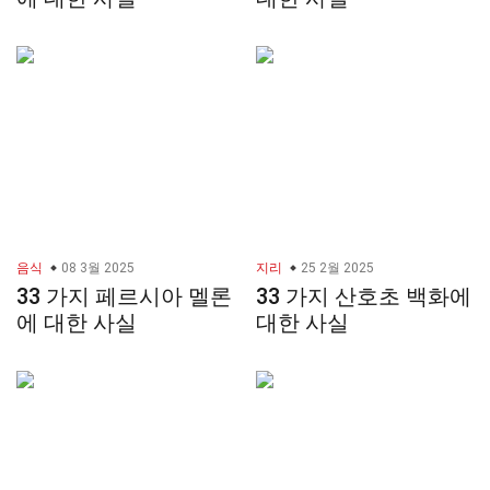
음식
08 3월 2025
지리
25 2월 2025
33 가지 페르시아 멜론
33 가지 산호초 백화에
에 대한 사실
대한 사실