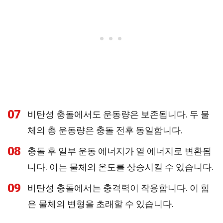
07
비탄성 충돌에서도 운동량은 보존됩니다. 두 물
체의 총 운동량은 충돌 전후 동일합니다.
08
충돌 후 일부 운동 에너지가 열 에너지로 변환됩
니다. 이는 물체의 온도를 상승시킬 수 있습니다.
09
비탄성 충돌에서는 충격력이 작용합니다. 이 힘
은 물체의 변형을 초래할 수 있습니다.