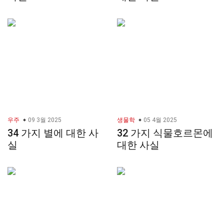
우주
09 3월 2025
생물학
05 4월 2025
34 가지 별에 대한 사
32 가지 식물호르몬에
실
대한 사실