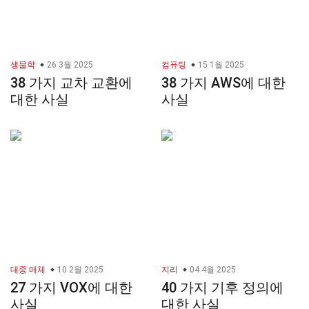
생물학
26 3월 2025
컴퓨팅
15 1월 2025
38 가지 교차 교환에
38 가지 AWS에 대한
대한 사실
사실
대중 매체
10 2월 2025
지리
04 4월 2025
27 가지 VOX에 대한
40 가지 기후 정의에
사실
대한 사실