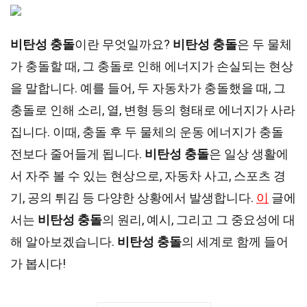
비탄성 충돌
이란 무엇일까요?
비탄성 충돌
은 두 물체
가 충돌할 때, 그 충돌로 인해 에너지가 손실되는 현상
을 말합니다. 예를 들어, 두 자동차가 충돌했을 때, 그
충돌로 인해 소리, 열, 변형 등의 형태로 에너지가 사라
집니다. 이때, 충돌 후 두 물체의 운동 에너지가 충돌
전보다 줄어들게 됩니다.
비탄성 충돌
은 일상 생활에
서 자주 볼 수 있는 현상으로, 자동차 사고, 스포츠 경
기, 공의 튀김 등 다양한 상황에서 발생합니다.
이
글에
서는
비탄성 충돌
의 원리, 예시, 그리고 그 중요성에 대
해 알아보겠습니다.
비탄성 충돌
의 세계로 함께 들어
가 봅시다!