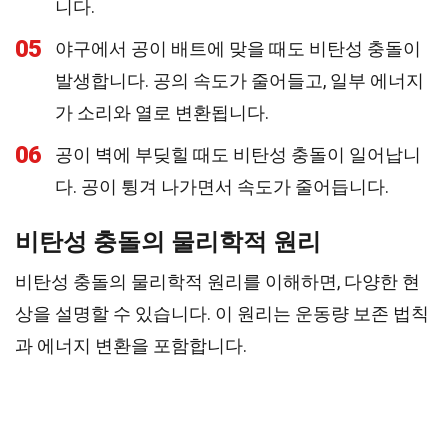
니다.
05
야구에서 공이 배트에 맞을 때도 비탄성 충돌이
발생합니다. 공의 속도가 줄어들고, 일부 에너지
가 소리와 열로 변환됩니다.
06
공이 벽에 부딪힐 때도 비탄성 충돌이 일어납니
다. 공이 튕겨 나가면서 속도가 줄어듭니다.
비탄성 충돌의 물리학적 원리
비탄성 충돌의 물리학적 원리를 이해하면, 다양한 현
상을 설명할 수 있습니다. 이 원리는 운동량 보존 법칙
과 에너지 변환을 포함합니다.