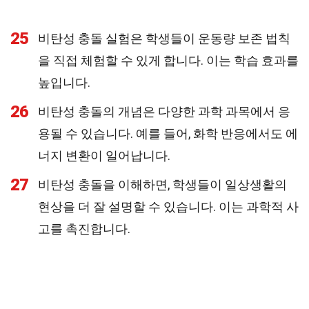
25
비탄성 충돌 실험은 학생들이 운동량 보존 법칙
을 직접 체험할 수 있게 합니다. 이는 학습 효과를
높입니다.
26
비탄성 충돌의 개념은 다양한 과학 과목에서 응
용될 수 있습니다. 예를 들어, 화학 반응에서도 에
너지 변환이 일어납니다.
27
비탄성 충돌을 이해하면, 학생들이 일상생활의
현상을 더 잘 설명할 수 있습니다. 이는 과학적 사
고를 촉진합니다.