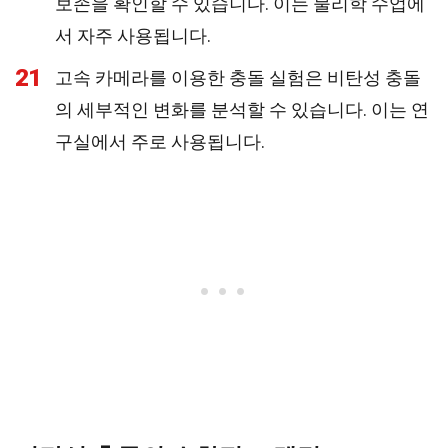
보존을 확인할 수 있습니다. 이는 물리학 수업에
서 자주 사용됩니다.
21
고속 카메라를 이용한 충돌 실험은 비탄성 충돌
의 세부적인 변화를 분석할 수 있습니다. 이는 연
구실에서 주로 사용됩니다.