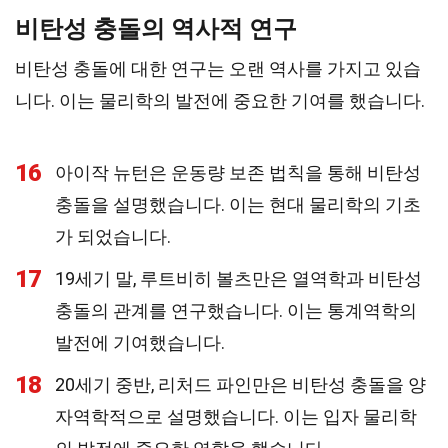
비탄성 충돌의 역사적 연구
비탄성 충돌에 대한 연구는 오랜 역사를 가지고 있습
니다. 이는 물리학의 발전에 중요한 기여를 했습니다.
16
아이작 뉴턴은 운동량 보존 법칙을 통해 비탄성
충돌을 설명했습니다. 이는 현대 물리학의 기초
가 되었습니다.
17
19세기 말, 루트비히 볼츠만은 열역학과 비탄성
충돌의 관계를 연구했습니다. 이는 통계역학의
발전에 기여했습니다.
18
20세기 중반, 리처드 파인만은 비탄성 충돌을 양
자역학적으로 설명했습니다. 이는 입자 물리학