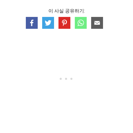
이 사실 공유하기: