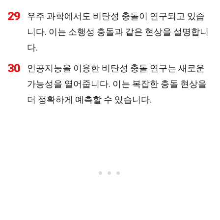
29
우주 과학에서도 비탄성 충돌이 연구되고 있습
니다. 이는 소행성 충돌과 같은 현상을 설명합니
다.
30
인공지능을 이용한 비탄성 충돌 연구는 새로운
가능성을 열어줍니다. 이는 복잡한 충돌 현상을
더 정확하게 예측할 수 있습니다.