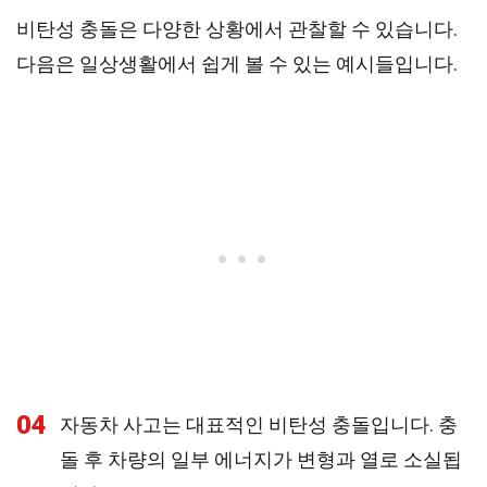
비탄성 충돌은 다양한 상황에서 관찰할 수 있습니다.
다음은 일상생활에서 쉽게 볼 수 있는 예시들입니다.
04
자동차 사고는 대표적인 비탄성 충돌입니다. 충
돌 후 차량의 일부 에너지가 변형과 열로 소실됩