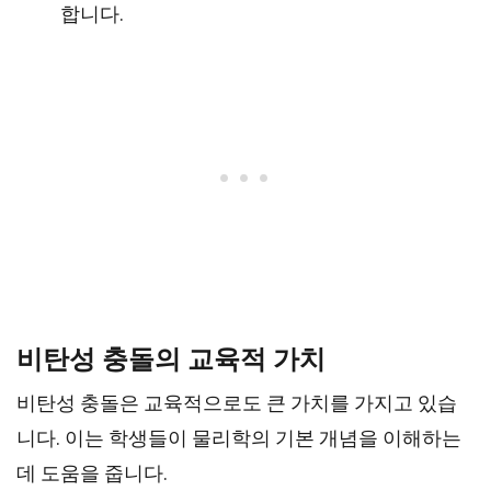
합니다.
비탄성 충돌의 교육적 가치
비탄성 충돌은 교육적으로도 큰 가치를 가지고 있습
니다. 이는 학생들이 물리학의 기본 개념을 이해하는
데 도움을 줍니다.