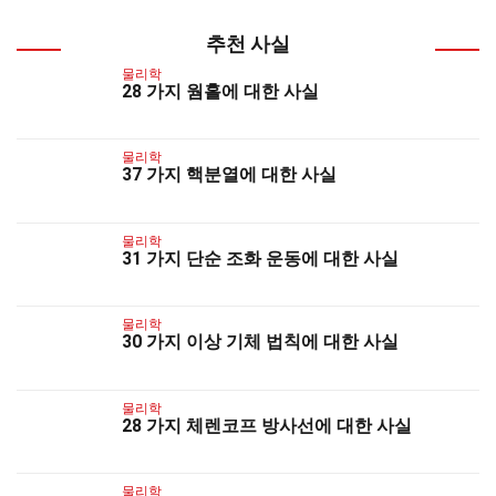
추천 사실
물리학
28 가지 웜홀에 대한 사실
물리학
37 가지 핵분열에 대한 사실
물리학
31 가지 단순 조화 운동에 대한 사실
물리학
30 가지 이상 기체 법칙에 대한 사실
물리학
28 가지 체렌코프 방사선에 대한 사실
물리학