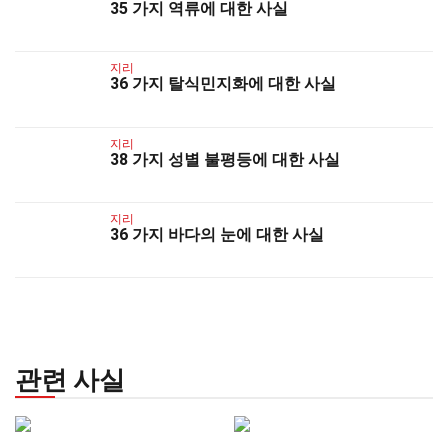
35 가지 역류에 대한 사실
지리
36 가지 탈식민지화에 대한 사실
지리
38 가지 성별 불평등에 대한 사실
지리
36 가지 바다의 눈에 대한 사실
관련 사실