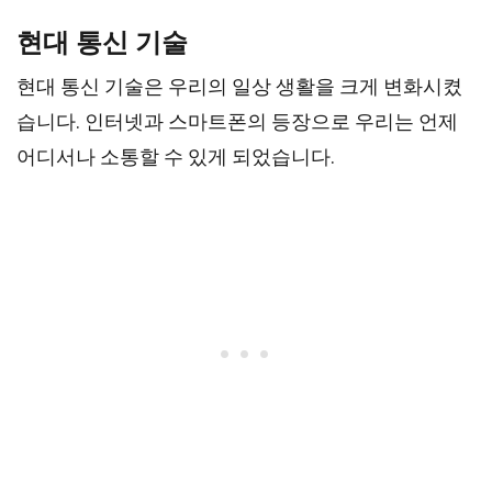
현대 통신 기술
현대 통신 기술은 우리의 일상 생활을 크게 변화시켰
습니다. 인터넷과 스마트폰의 등장으로 우리는 언제
어디서나 소통할 수 있게 되었습니다.