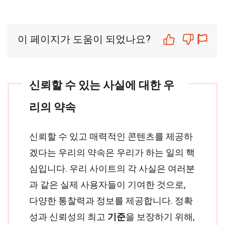
이 페이지가 도움이 되었나요?
신뢰할 수 있는 사실에 대한 우
리의 약속
신뢰할 수 있고 매력적인 콘텐츠를 제공하
겠다는 우리의 약속은 우리가 하는 일의 핵
심입니다. 우리 사이트의 각 사실은 여러분
과 같은 실제 사용자들이 기여한 것으로,
다양한 통찰력과 정보를 제공합니다. 정확
성과 신뢰성의 최고
기준
을 보장하기 위해,