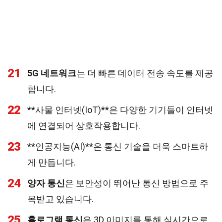
21
5G 네트워크
는 더 빠른 데이터 전송 속도를 제공
합니다.
22
**사물 인터넷(IoT)**은 다양한 기기들이 인터넷
에 연결되어 상호작용합니다.
23
**인공지능(AI)**은 통신 기술을 더욱 스마트하
게 만듭니다.
24
양자 통신
은 보안성이 뛰어난 통신 방법으로 주
목받고 있습니다.
25
홀로그램 통신
은 3D 이미지를 통해 실시간으로