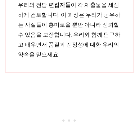
우리의 전담
편집자들
이 각 제출물을 세심
하게 검토합니다. 이 과정은 우리가 공유하
는 사실들이 흥미로울 뿐만 아니라 신뢰할
수 있음을 보장합니다. 우리와 함께 탐구하
고 배우면서 품질과 진정성에 대한 우리의
약속을 믿으세요.