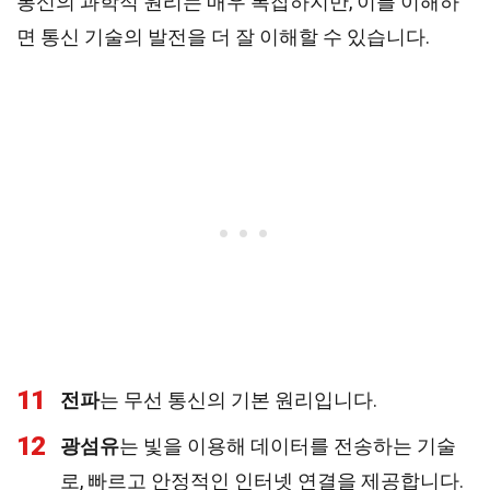
통신의 과학적 원리는 매우 복잡하지만, 이를 이해하
면 통신 기술의 발전을 더 잘 이해할 수 있습니다.
11
전파
는 무선 통신의 기본 원리입니다.
12
광섬유
는 빛을 이용해 데이터를 전송하는 기술
로, 빠르고 안정적인 인터넷 연결을 제공합니다.