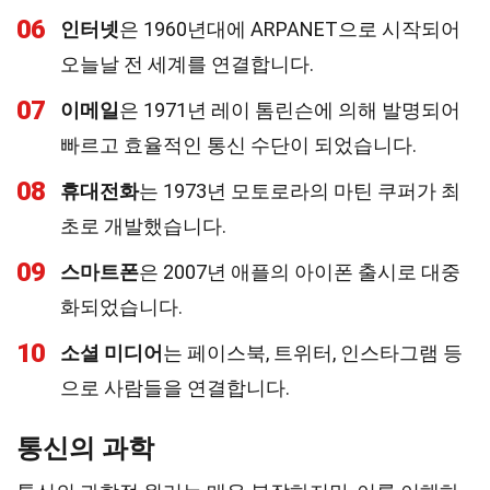
06
인터넷
은 1960년대에 ARPANET으로 시작되어
오늘날 전 세계를 연결합니다.
07
이메일
은 1971년 레이 톰린슨에 의해 발명되어
빠르고 효율적인 통신 수단이 되었습니다.
08
휴대전화
는 1973년 모토로라의 마틴 쿠퍼가 최
초로 개발했습니다.
09
스마트폰
은 2007년 애플의 아이폰 출시로 대중
화되었습니다.
10
소셜 미디어
는 페이스북, 트위터, 인스타그램 등
으로 사람들을 연결합니다.
통신의 과학