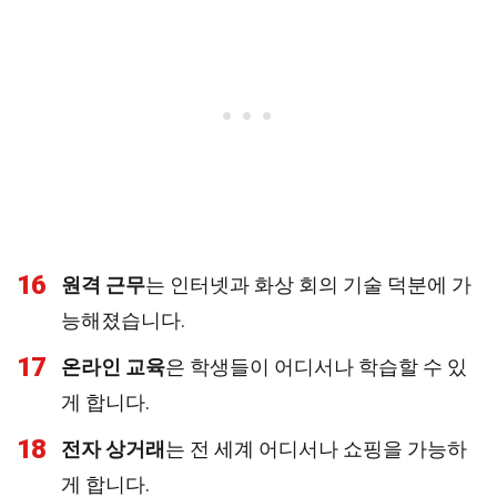
16
원격 근무
는 인터넷과 화상 회의 기술 덕분에 가
능해졌습니다.
17
온라인 교육
은 학생들이 어디서나 학습할 수 있
게 합니다.
18
전자 상거래
는 전 세계 어디서나 쇼핑을 가능하
게 합니다.