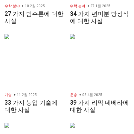
수학 분야
10 2월 2025
수학 분야
27 1월 2025
27 가지 범주론에 대한
34 가지 편미분 방정식
사실
에 대한 사실
기술
11 2월 2025
운송
08 4월 2025
33 가지 농업 기술에
39 가지 리막 네베라에
대한 사실
대한 사실