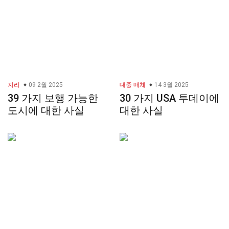
지리
09 2월 2025
대중 매체
14 3월 2025
39 가지 보행 가능한
30 가지 USA 투데이에
도시에 대한 사실
대한 사실