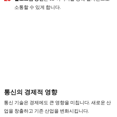
소통할 수 있게 합니다.
통신의 경제적 영향
통신 기술은 경제에도 큰 영향을 미칩니다. 새로운 산
업을 창출하고 기존 산업을 변화시킵니다.