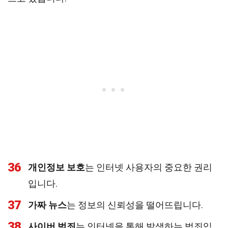
36
개인정보 보호
는 인터넷 사용자의 중요한 권리
입니다.
37
가짜 뉴스
는 정보의 신뢰성을 떨어뜨립니다.
38
사이버 범죄
는 인터넷을 통해 발생하는 범죄입