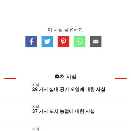
이 사실 공유하기:
추천 사실
지리
29 가지 실내 공기 오염에 대한 사실
지리
37 가지 도시 농업에 대한 사실
지리