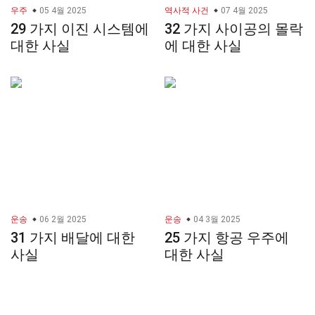
우주
05 4월 2025
역사적 사건
07 4월 2025
29 가지 이진 시스템에
32 가지 사이공의 몰락
대한 사실
에 대한 사실
운송
06 2월 2025
운송
04 3월 2025
31 가지 배달에 대한
25 가지 항공 우주에
사실
대한 사실