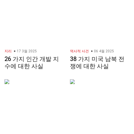
지리
17 3월 2025
역사적 사건
06 4월 2025
26 가지 인간 개발 지
38 가지 미국 남북 전
수에 대한 사실
쟁에 대한 사실