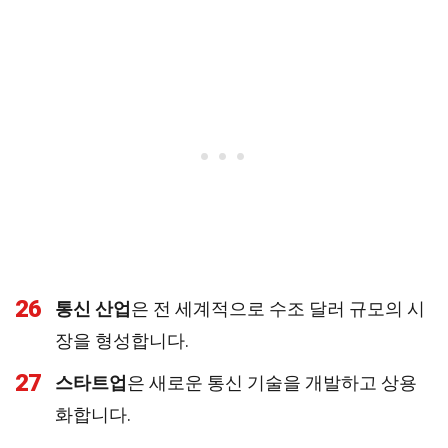
26
통신 산업
은 전 세계적으로 수조 달러 규모의 시
장을 형성합니다.
27
스타트업
은 새로운 통신 기술을 개발하고 상용
화합니다.