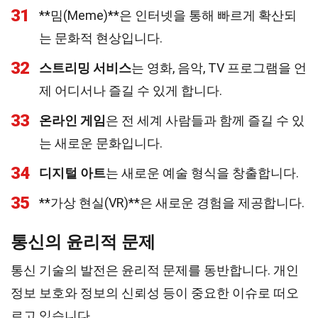
31
**밈(Meme)**은 인터넷을 통해 빠르게 확산되
는 문화적 현상입니다.
32
스트리밍 서비스
는 영화, 음악, TV 프로그램을 언
제 어디서나 즐길 수 있게 합니다.
33
온라인 게임
은 전 세계 사람들과 함께 즐길 수 있
는 새로운 문화입니다.
34
디지털 아트
는 새로운 예술 형식을 창출합니다.
35
**가상 현실(VR)**은 새로운 경험을 제공합니다.
통신의 윤리적 문제
통신 기술의 발전은 윤리적 문제를 동반합니다. 개인
정보 보호와 정보의 신뢰성 등이 중요한 이슈로 떠오
르고 있습니다.