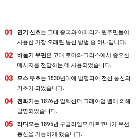
01
연기 신호
는 고대 중국과 아메리카 원주민들이
사용한 가장 오래된 통신 방법 중 하나입니다.
02
비둘기 우편
은 고대 로마와 그리스에서 중요한
메시지를 전달하는 데 사용되었습니다.
03
모스 부호
는 1830년대에 발명되어 전신 통신의
기초가 되었습니다.
04
전화기
는 1876년 알렉산더 그레이엄 벨에 의해
발명되었습니다.
05
라디오
는 1895년 구글리엘모 마르코니가 무선
통신을 가능하게 했습니다.