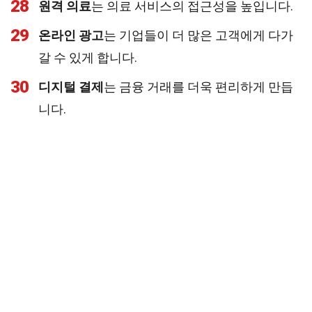
28
원격 의료
는 의료 서비스의 접근성을 높입니다.
29
온라인 광고
는 기업들이 더 많은 고객에게 다가
갈 수 있게 합니다.
30
디지털 결제
는 금융 거래를 더욱 편리하게 만듭
니다.