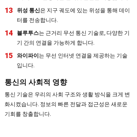
13
위성 통신
은 지구 궤도에 있는 위성을 통해 데이
터를 전송합니다.
14
블루투스
는 근거리 무선 통신 기술로, 다양한 기
기 간의 연결을 가능하게 합니다.
15
와이파이
는 무선 인터넷 연결을 제공하는 기술
입니다.
통신의 사회적 영향
통신 기술은 우리의 사회 구조와 생활 방식을 크게 변
화시켰습니다. 정보의 빠른 전달과 접근성은 새로운
기회를 창출합니다.