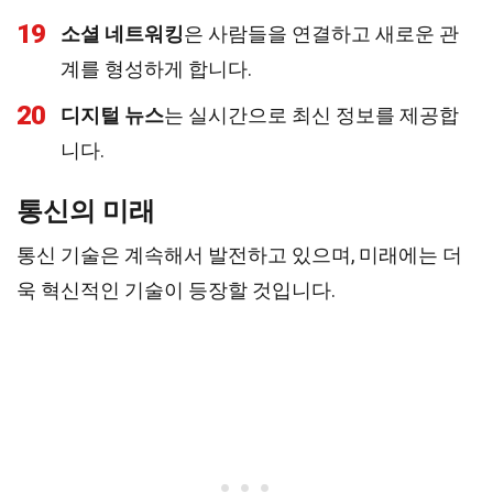
19
소셜 네트워킹
은 사람들을 연결하고 새로운 관
계를 형성하게 합니다.
20
디지털 뉴스
는 실시간으로 최신 정보를 제공합
니다.
통신의 미래
통신 기술은 계속해서 발전하고 있으며, 미래에는 더
욱 혁신적인 기술이 등장할 것입니다.