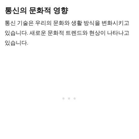
통신의 문화적 영향
통신 기술은 우리의 문화와 생활 방식을 변화시키고
있습니다. 새로운 문화적 트렌드와 현상이 나타나고
있습니다.