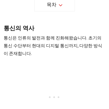
목차
통신의 역사
통신은 인류의 발전과 함께 진화해왔습니다. 초기의
통신 수단부터 현대의 디지털 통신까지, 다양한 방식
이 존재합니다.