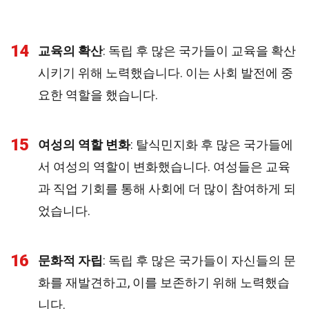
14
교육의 확산
: 독립 후 많은 국가들이 교육을 확산
시키기 위해 노력했습니다. 이는 사회 발전에 중
요한 역할을 했습니다.
15
여성의 역할 변화
: 탈식민지화 후 많은 국가들에
서 여성의 역할이 변화했습니다. 여성들은 교육
과 직업 기회를 통해 사회에 더 많이 참여하게 되
었습니다.
16
문화적 자립
: 독립 후 많은 국가들이 자신들의 문
화를 재발견하고, 이를 보존하기 위해 노력했습
니다.