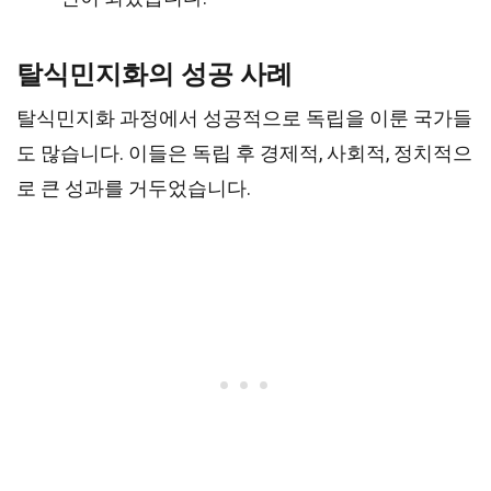
탈식민지화의 성공 사례
탈식민지화 과정에서 성공적으로 독립을 이룬 국가들
도 많습니다. 이들은 독립 후 경제적, 사회적, 정치적으
로 큰 성과를 거두었습니다.