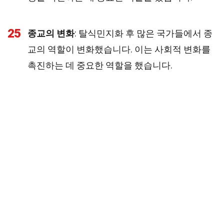
25
종교의 변화
: 탈식민지화 후 많은 국가들에서 종
교의 역할이 변화했습니다. 이는 사회적 변화를
촉진하는 데 중요한 역할을 했습니다.