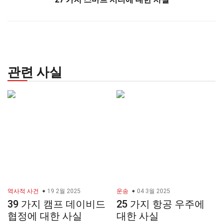
관련 사실
역사적 사건
19 2월 2025
운송
04 3월 2025
39 가지 캠프 데이비드
25 가지 항공 우주에
협정에 대한 사실
대한 사실