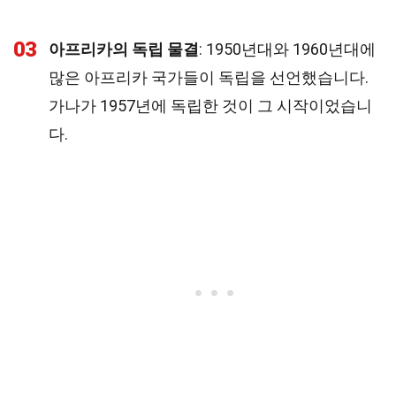
03
아프리카의 독립 물결
: 1950년대와 1960년대에
많은 아프리카 국가들이 독립을 선언했습니다.
가나가 1957년에 독립한 것이 그 시작이었습니
다.