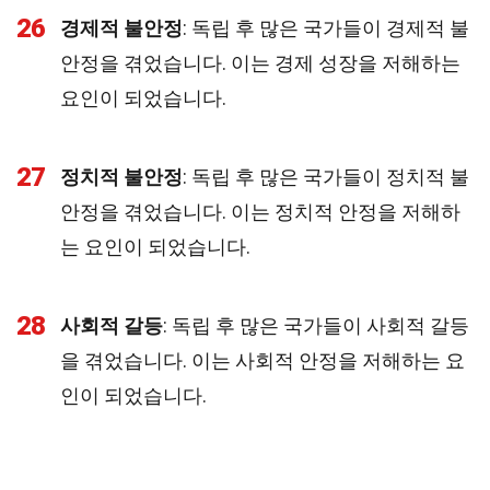
26
경제적 불안정
: 독립 후 많은 국가들이 경제적 불
안정을 겪었습니다. 이는 경제 성장을 저해하는
요인이 되었습니다.
27
정치적 불안정
: 독립 후 많은 국가들이 정치적 불
안정을 겪었습니다. 이는 정치적 안정을 저해하
는 요인이 되었습니다.
28
사회적 갈등
: 독립 후 많은 국가들이 사회적 갈등
을 겪었습니다. 이는 사회적 안정을 저해하는 요
인이 되었습니다.