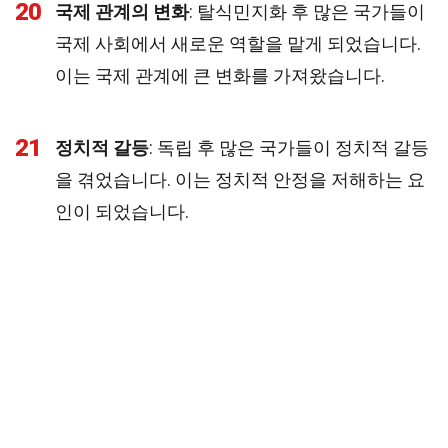
20
국제 관계의 변화
: 탈식민지화 후 많은 국가들이
국제 사회에서 새로운 역할을 맡게 되었습니다.
이는 국제 관계에 큰 변화를 가져왔습니다.
21
정치적 갈등
: 독립 후 많은 국가들이 정치적 갈등
을 겪었습니다. 이는 정치적 안정을 저해하는 요
인이 되었습니다.