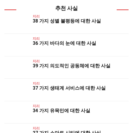
추천 사실
지리
38 가지 성별 불평등에 대한 사실
지리
36 가지 바다의 눈에 대한 사실
지리
39 가지 의도적인 공동체에 대한 사실
지리
37 가지 생태계 서비스에 대한 사실
지리
34 가지 유목민에 대한 사실
지리
27 가지 스마트 시티에 대한 사실