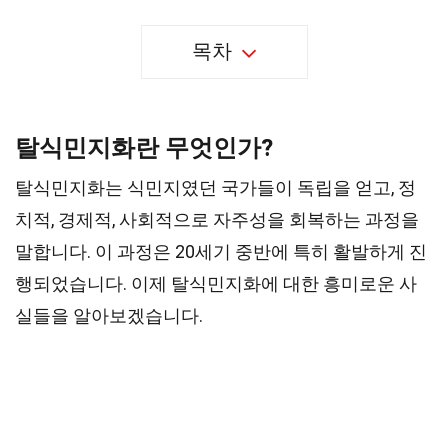
목차
탈식민지화란 무엇인가?
탈식민지화는 식민지였던 국가들이 독립을 얻고, 정
치적, 경제적, 사회적으로 자주성을 회복하는 과정을
말합니다. 이 과정은 20세기 중반에 특히 활발하게 진
행되었습니다. 이제 탈식민지화에 대한 흥미로운 사
실들을 알아보겠습니다.