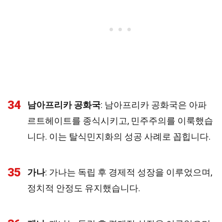
34
남아프리카 공화국
: 남아프리카 공화국은 아파
르트헤이트를 종식시키고, 민주주의를 이룩했습
니다. 이는 탈식민지화의 성공 사례로 꼽힙니다.
35
가나
: 가나는 독립 후 경제적 성장을 이루었으며,
정치적 안정도 유지했습니다.