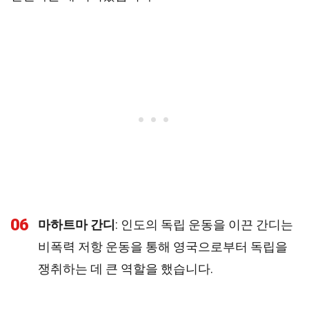
06
마하트마 간디
: 인도의 독립 운동을 이끈 간디는
비폭력 저항 운동을 통해 영국으로부터 독립을
쟁취하는 데 큰 역할을 했습니다.