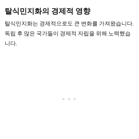
탈식민지화의 경제적 영향
탈식민지화는 경제적으로도 큰 변화를 가져왔습니다.
독립 후 많은 국가들이 경제적 자립을 위해 노력했습
니다.