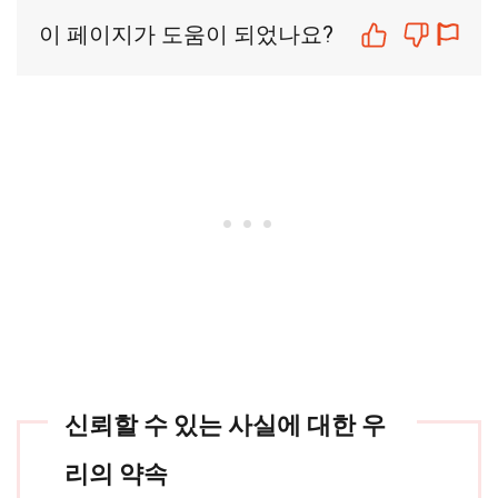
이 페이지가 도움이 되었나요?
신뢰할 수 있는 사실에 대한 우
리의 약속