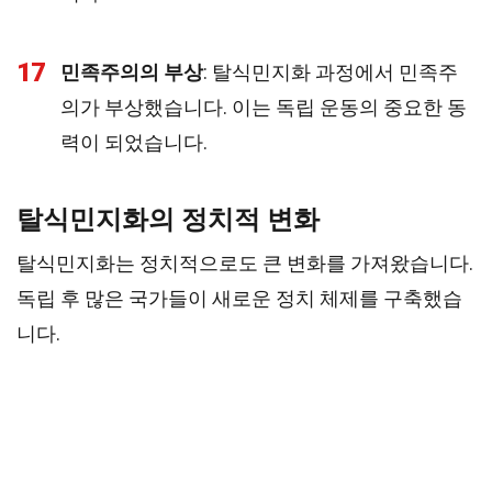
17
민족주의의 부상
: 탈식민지화 과정에서 민족주
의가 부상했습니다. 이는 독립 운동의 중요한 동
력이 되었습니다.
탈식민지화의 정치적 변화
탈식민지화는 정치적으로도 큰 변화를 가져왔습니다.
독립 후 많은 국가들이 새로운 정치 체제를 구축했습
니다.