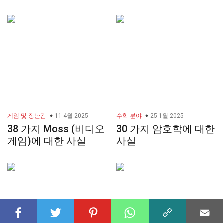
게임 및 장난감
11 4월 2025
수학 분야
25 1월 2025
38 가지 Moss (비디오
30 가지 암호학에 대한
게임)에 대한 사실
사실