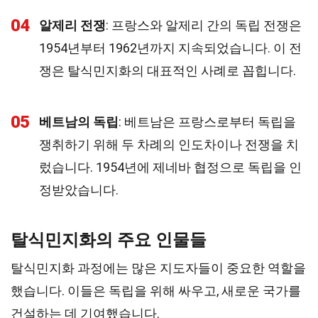
04
알제리 전쟁
: 프랑스와 알제리 간의 독립 전쟁은
1954년부터 1962년까지 지속되었습니다. 이 전
쟁은 탈식민지화의 대표적인 사례로 꼽힙니다.
05
베트남의 독립
: 베트남은 프랑스로부터 독립을
쟁취하기 위해 두 차례의 인도차이나 전쟁을 치
렀습니다. 1954년에 제네바 협정으로 독립을 인
정받았습니다.
탈식민지화의 주요 인물들
탈식민지화 과정에는 많은 지도자들이 중요한 역할을
했습니다. 이들은 독립을 위해 싸우고, 새로운 국가를
건설하는 데 기여했습니다.