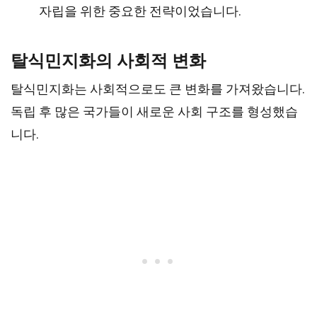
자립을 위한 중요한 전략이었습니다.
탈식민지화의 사회적 변화
탈식민지화는 사회적으로도 큰 변화를 가져왔습니다.
독립 후 많은 국가들이 새로운 사회 구조를 형성했습
니다.