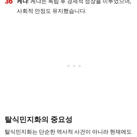
36
케냐
: 케냐는 독립 후 경제적 성장을 이루었으며,
사회적 안정도 유지했습니다.
탈식민지화의 중요성
탈식민지화는 단순한 역사적 사건이 아니라 현재에도