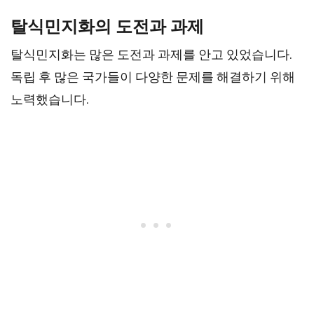
탈식민지화의 도전과 과제
탈식민지화는 많은 도전과 과제를 안고 있었습니다.
독립 후 많은 국가들이 다양한 문제를 해결하기 위해
노력했습니다.