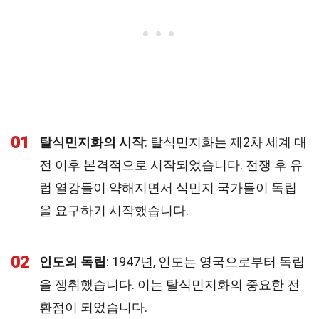
01
탈식민지화의 시작
: 탈식민지화는 제2차 세계 대
전 이후 본격적으로 시작되었습니다. 전쟁 후 유
럽 열강들이 약해지면서 식민지 국가들이 독립
을 요구하기 시작했습니다.
02
인도의 독립
: 1947년, 인도는 영국으로부터 독립
을 쟁취했습니다. 이는 탈식민지화의 중요한 전
환점이 되었습니다.