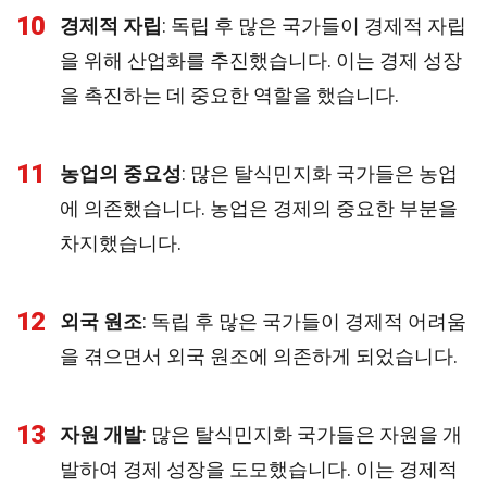
10
경제적 자립
: 독립 후 많은 국가들이 경제적 자립
을 위해 산업화를 추진했습니다. 이는 경제 성장
을 촉진하는 데 중요한 역할을 했습니다.
11
농업의 중요성
: 많은 탈식민지화 국가들은 농업
에 의존했습니다. 농업은 경제의 중요한 부분을
차지했습니다.
12
외국 원조
: 독립 후 많은 국가들이 경제적 어려움
을 겪으면서 외국 원조에 의존하게 되었습니다.
13
자원 개발
: 많은 탈식민지화 국가들은 자원을 개
발하여 경제 성장을 도모했습니다. 이는 경제적