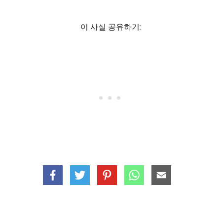
이 사실 공유하기: