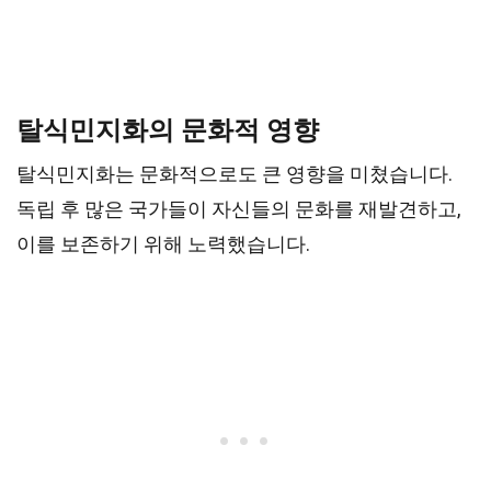
탈식민지화의 문화적 영향
탈식민지화는 문화적으로도 큰 영향을 미쳤습니다.
독립 후 많은 국가들이 자신들의 문화를 재발견하고,
이를 보존하기 위해 노력했습니다.