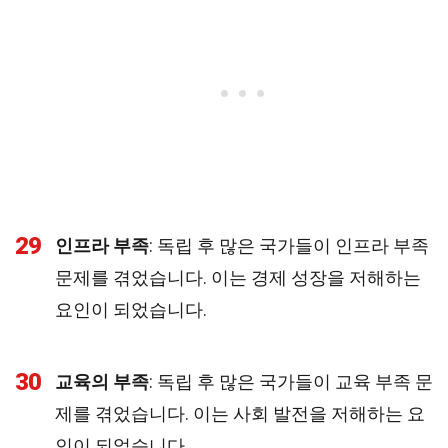
29
인프라 부족
: 독립 후 많은 국가들이 인프라 부족
문제를 겪었습니다. 이는 경제 성장을 저해하는
요인이 되었습니다.
30
교육의 부족
: 독립 후 많은 국가들이 교육 부족 문
제를 겪었습니다. 이는 사회 발전을 저해하는 요
인이 되었습니다.