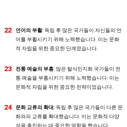
22
언어의 부활
: 독립 후 많은 국가들이 자신들의 언
어를 부활시키기 위해 노력했습니다. 이는 문화
적 자립을 위한 중요한 단계였습니다.
23
전통 예술의 부흥
: 많은 탈식민지화 국가들이 전
통 예술을 부흥시키기 위해 노력했습니다. 이는
문화적 자립을 위한 중요한 전략이었습니다.
24
문화 교류의 확대
: 독립 후 많은 국가들이 다른 문
화와의 교류를 확대했습니다. 이는 문화적 다양
성을 촉진하는 데 중요한 역할을 했습니다.