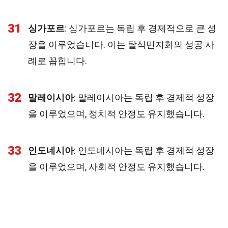
31
싱가포르
: 싱가포르는 독립 후 경제적으로 큰 성
장을 이루었습니다. 이는 탈식민지화의 성공 사
례로 꼽힙니다.
32
말레이시아
: 말레이시아는 독립 후 경제적 성장
을 이루었으며, 정치적 안정도 유지했습니다.
33
인도네시아
: 인도네시아는 독립 후 경제적 성장
을 이루었으며, 사회적 안정도 유지했습니다.