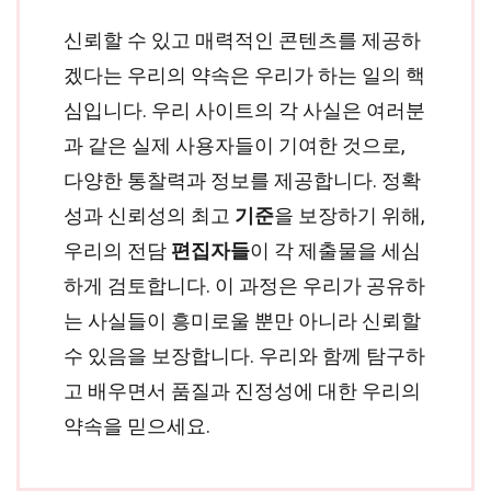
신뢰할 수 있고 매력적인 콘텐츠를 제공하
겠다는 우리의 약속은 우리가 하는 일의 핵
심입니다. 우리 사이트의 각 사실은 여러분
과 같은 실제 사용자들이 기여한 것으로,
다양한 통찰력과 정보를 제공합니다. 정확
성과 신뢰성의 최고
기준
을 보장하기 위해,
우리의 전담
편집자들
이 각 제출물을 세심
하게 검토합니다. 이 과정은 우리가 공유하
는 사실들이 흥미로울 뿐만 아니라 신뢰할
수 있음을 보장합니다. 우리와 함께 탐구하
고 배우면서 품질과 진정성에 대한 우리의
약속을 믿으세요.