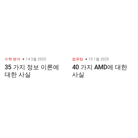
수학 분야
14 3월 2025
컴퓨팅
15 1월 2025
35 가지 정보 이론에
40 가지 AMD에 대한
대한 사실
사실