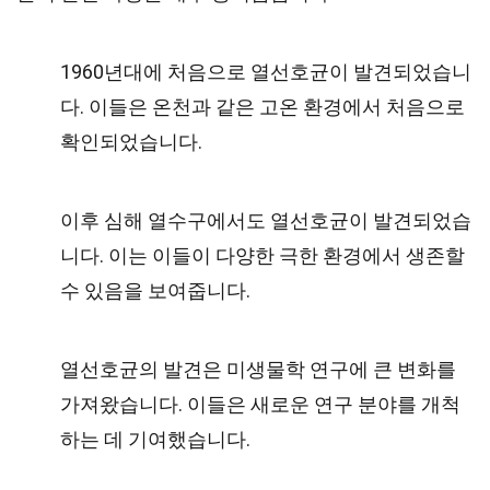
1960년대에 처음으로 열선호균이 발견되었습니
다. 이들은 온천과 같은 고온 환경에서 처음으로
확인되었습니다.
이후 심해 열수구에서도 열선호균이 발견되었습
니다. 이는 이들이 다양한 극한 환경에서 생존할
수 있음을 보여줍니다.
열선호균의 발견은 미생물학 연구에 큰 변화를
가져왔습니다. 이들은 새로운 연구 분야를 개척
하는 데 기여했습니다.