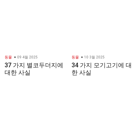
동물
09 4월 2025
동물
10 3월 2025
37 가지 별코두더지에
34 가지 모기고기에 대
대한 사실
한 사실