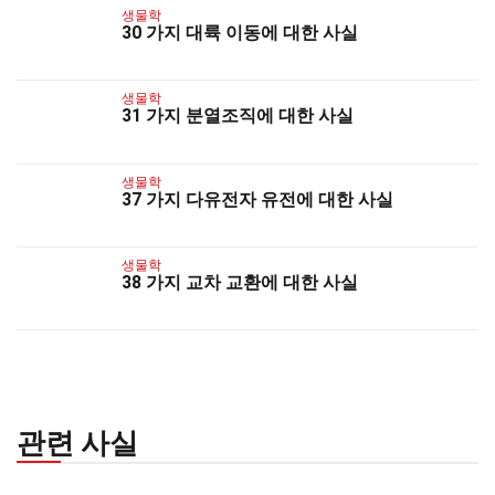
생물학
30 가지 대륙 이동에 대한 사실
생물학
31 가지 분열조직에 대한 사실
생물학
37 가지 다유전자 유전에 대한 사실
생물학
38 가지 교차 교환에 대한 사실
관련 사실