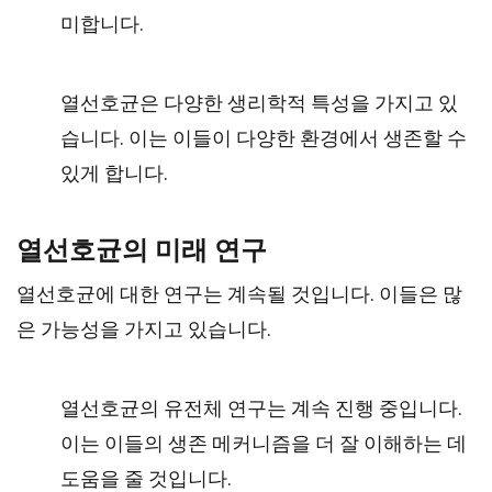
미합니다.
열선호균은 다양한 생리학적 특성을 가지고 있
습니다. 이는 이들이 다양한 환경에서 생존할 수
있게 합니다.
열선호균의 미래 연구
열선호균에 대한 연구는 계속될 것입니다. 이들은 많
은 가능성을 가지고 있습니다.
열선호균의 유전체 연구는 계속 진행 중입니다.
이는 이들의 생존 메커니즘을 더 잘 이해하는 데
도움을 줄 것입니다.