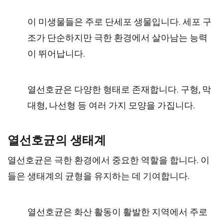
이 미생물들은 주로 단세포 생물입니다. 세포 구
조가 단순하지만 극한 환경에서 살아남는 능력
이 뛰어납니다.
열선호균은 다양한 형태로 존재합니다. 구형, 막
대형, 나선형 등 여러 가지 모양을 가집니다.
열선호균의 생태계
열선호균은 극한 환경에서 중요한 역할을 합니다. 이
들은 생태계의 균형을 유지하는 데 기여합니다.
열선호균은 화산 활동이 활발한 지역에서 주로