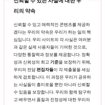
신뢰할 수 있는 사실에 대한 우
리의 약속
신뢰할 수 있고 매력적인 콘텐츠를 제공하
겠다는 우리의 약속은 우리가 하는 일의 핵
심입니다. 우리 사이트의 각 사실은 여러분
과 같은 실제 사용자들이 기여한 것으로,
다양한 통찰력과 정보를 제공합니다. 정확
성과 신뢰성의 최고
기준
을 보장하기 위해,
우리의 전담
편집자들
이 각 제출물을 세심
하게 검토합니다. 이 과정은 우리가 공유하
는 사실들이 흥미로울 뿐만 아니라 신뢰할
수 있음을 보장합니다. 우리와 함께 탐구하
고 배우면서 품질과 진정성에 대한 우리의