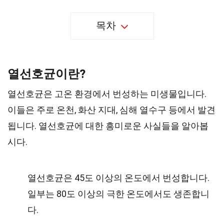
목차
열선호균이란?
열선호균은 고온 환경에서 번성하는 미생물입니다.
이들은 주로 온천, 화산 지대, 심해 열수구 등에서 발견
됩니다. 열선호균에 대한 흥미로운 사실들을 알아봅
시다.
열선호균은 45도 이상의 온도에서 번성합니다.
일부는 80도 이상의 극한 온도에서도 생존합니
다.