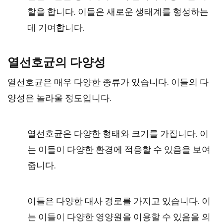
할을 합니다. 이들은 새로운 생태계를 형성하는
데 기여합니다.
열선호균의 다양성
열선호균은 매우 다양한 종류가 있습니다. 이들의 다
양성은 놀라울 정도입니다.
열선호균은 다양한 형태와 크기를 가집니다. 이
는 이들이 다양한 환경에 적응할 수 있음을 보여
줍니다.
이들은 다양한 대사 경로를 가지고 있습니다. 이
는 이들이 다양한 영양원을 이용할 수 있음을 의