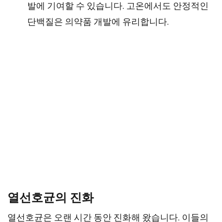
발에 기여할 수 있습니다. 고온에서도 안정적인
단백질은 의약품 개발에 유리합니다.
열선호균의 진화
열선호균은 오랜 시간 동안 진화해 왔습니다. 이들의