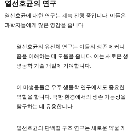
열선호균의 연구
열선호균에 대한 연구는 계속 진행 중입니다. 이들은
과학자들에게 많은 영감을 줍니다.
열선호균의 유전체 연구는 이들의 생존 메커니
즘을 이해하는 데 도움을 줍니다. 이는 새로운 생
명공학 기술 개발에 기여합니다.
이 미생물들은 우주 생물학 연구에서도 중요한
역할을 합니다. 극한 환경에서의 생존 가능성을
탐구하는 데 유용합니다.
열선호균의 단백질 구조 연구는 새로운 약물 개