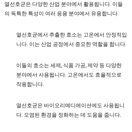
열선호균은 다양한 산업 분야에서 활용됩니다. 이들
의 독특한 특성이 여러 응용 분야에서 유용합니다.
열선호균에서 추출한 효소는 고온에서 안정적입
니다. 이는 산업 공정에서 중요한 역할을 합니다.
이들의 효소는 세제, 식품 가공, 제약 등 다양한
분야에서 사용됩니다. 고온에서도 효율적으로
작용합니다.
열선호균은 바이오리메디에이션에도 사용됩니
다. 오염된 환경을 정화하는 데 도움을 줍니다.