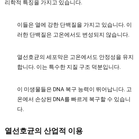
리학적 특징을 가지고 있습니다.
이들은 열에 강한 단백질을 가지고 있습니다. 이
러한 단백질은 고온에서도 변성되지 않습니다.
열선호균의 세포막은 고온에서도 안정성을 유지
합니다. 이는 특수한 지질 구조 덕분입니다.
이 미생물들은 DNA 복구 능력이 뛰어납니다. 고
온에서 손상된 DNA를 빠르게 복구할 수 있습니
다.
열선호균의 산업적 이용