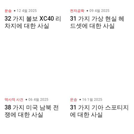
운송
12 4월 2025
전자공학
09 4월 2025
32 가지 볼보 XC40 리
31 가지 가상 현실 헤
차지에 대한 사실
드셋에 대한 사실
역사적 사건
06 4월 2025
운송
16 1월 2025
38 가지 미국 남북 전
31 가지 기아 스포티지
쟁에 대한 사실
에 대한 사실