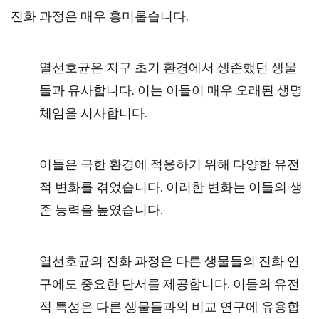
진화 과정은 매우 흥미롭습니다.
열선호균은 지구 초기 환경에서 생존했던 생물
들과 유사합니다. 이는 이들이 매우 오래된 생명
체임을 시사합니다.
이들은 극한 환경에 적응하기 위해 다양한 유전
적 변화를 겪었습니다. 이러한 변화는 이들의 생
존 능력을 높였습니다.
열선호균의 진화 과정은 다른 생물들의 진화 연
구에도 중요한 단서를 제공합니다. 이들의 유전
적 특성은 다른 생물들과의 비교 연구에 유용합