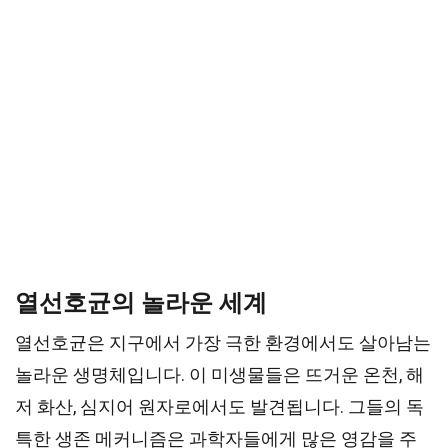
열선호균의 놀라운 세계
열선호균은 지구에서 가장 극한 환경에서도 살아남는
놀라운 생명체입니다. 이 미생물들은 뜨거운 온천, 해
저 화산, 심지어 원자로에서도 발견됩니다. 그들의 독
특한 생존 메커니즘은 과학자들에게 많은 영감을 주