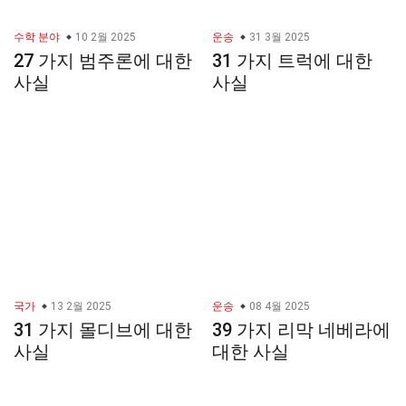
수학 분야
10 2월 2025
운송
31 3월 2025
27 가지 범주론에 대한
31 가지 트럭에 대한
사실
사실
국가
13 2월 2025
운송
08 4월 2025
31 가지 몰디브에 대한
39 가지 리막 네베라에
사실
대한 사실