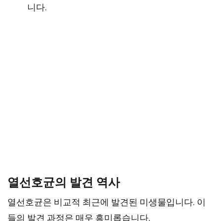
니다.
열선호균의 발견 역사
열선호균은 비교적 최근에 발견된 미생물입니다. 이
들의 발견 과정은 매우 흥미롭습니다.