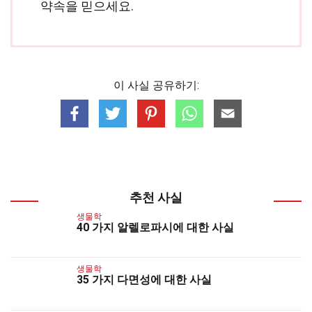
약속을 믿으세요.
이 사실 공유하기:
추천 사실
생물학
40 가지 알렐로파시에 대한 사실
생물학
35 가지 다면성에 대한 사실