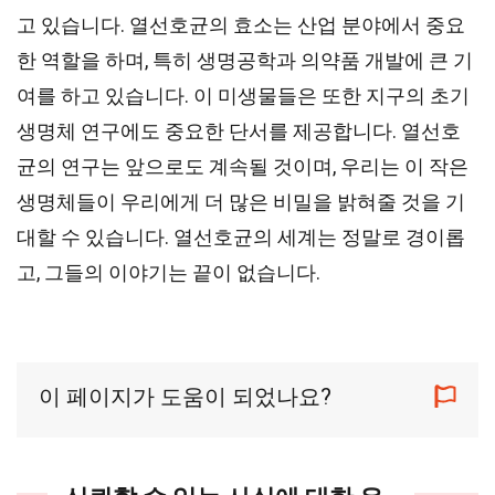
고 있습니다. 열선호균의 효소는 산업 분야에서 중요
한 역할을 하며, 특히 생명공학과 의약품 개발에 큰 기
여를 하고 있습니다. 이 미생물들은 또한 지구의 초기
생명체 연구에도 중요한 단서를 제공합니다. 열선호
균의 연구는 앞으로도 계속될 것이며, 우리는 이 작은
생명체들이 우리에게 더 많은 비밀을 밝혀줄 것을 기
대할 수 있습니다. 열선호균의 세계는 정말로 경이롭
고, 그들의 이야기는 끝이 없습니다.
이 페이지가 도움이 되었나요?