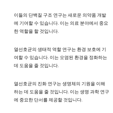
이들의 단백질 구조 연구는 새로운 의약품 개발
에 기여할 수 있습니다. 이는 의료 분야에서 중요
한 역할을 할 것입니다.
열선호균의 생태적 역할 연구는 환경 보호에 기
여할 수 있습니다. 이는 오염된 환경을 정화하는
데 도움을 줄 것입니다.
열선호균의 진화 연구는 생명체의 기원을 이해
하는 데 도움을 줄 것입니다. 이는 생명 과학 연구
에 중요한 단서를 제공할 것입니다.