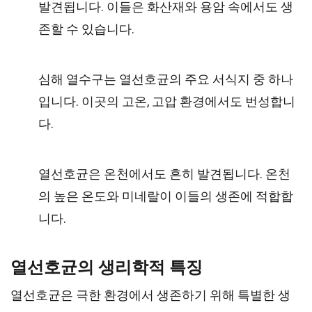
발견됩니다. 이들은 화산재와 용암 속에서도 생
존할 수 있습니다.
심해 열수구는 열선호균의 주요 서식지 중 하나
입니다. 이곳의 고온, 고압 환경에서도 번성합니
다.
열선호균은 온천에서도 흔히 발견됩니다. 온천
의 높은 온도와 미네랄이 이들의 생존에 적합합
니다.
열선호균의 생리학적 특징
열선호균은 극한 환경에서 생존하기 위해 특별한 생