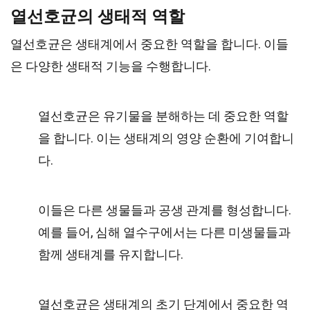
열선호균의 생태적 역할
열선호균은 생태계에서 중요한 역할을 합니다. 이들
은 다양한 생태적 기능을 수행합니다.
열선호균은 유기물을 분해하는 데 중요한 역할
을 합니다. 이는 생태계의 영양 순환에 기여합니
다.
이들은 다른 생물들과 공생 관계를 형성합니다.
예를 들어, 심해 열수구에서는 다른 미생물들과
함께 생태계를 유지합니다.
열선호균은 생태계의 초기 단계에서 중요한 역