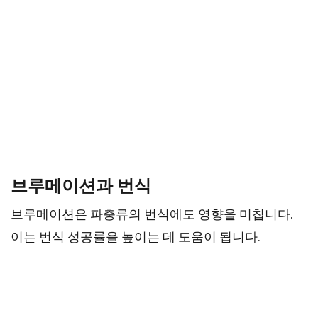
브루메이션과 번식
브루메이션은 파충류의 번식에도 영향을 미칩니다.
이는 번식 성공률을 높이는 데 도움이 됩니다.