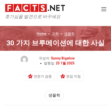
호기심을 발견으로 바꾸세요
Home
과학
생물학
30 가지 브루메이션에 대한 사실
작성자:
Sunny Bigelow
발행일:
25 1월 2025
전문가 검증
편집 지침
생물학