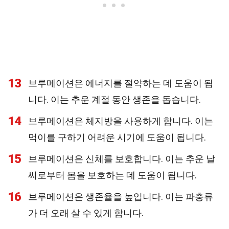
13
브루메이션은 에너지를 절약하는 데 도움이 됩
니다. 이는 추운 계절 동안 생존을 돕습니다.
14
브루메이션은 체지방을 사용하게 합니다. 이는
먹이를 구하기 어려운 시기에 도움이 됩니다.
15
브루메이션은 신체를 보호합니다. 이는 추운 날
씨로부터 몸을 보호하는 데 도움이 됩니다.
16
브루메이션은 생존율을 높입니다. 이는 파충류
가 더 오래 살 수 있게 합니다.