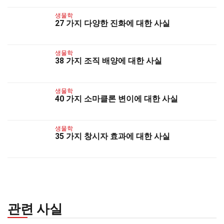
생물학
27 가지 다양한 진화에 대한 사실
생물학
38 가지 조직 배양에 대한 사실
생물학
40 가지 소마클론 변이에 대한 사실
생물학
35 가지 창시자 효과에 대한 사실
관련 사실