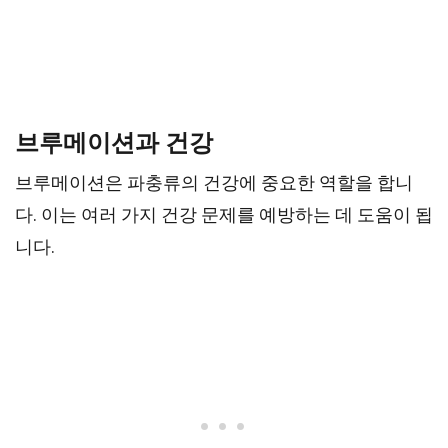
브루메이션과 건강
브루메이션은 파충류의 건강에 중요한 역할을 합니
다. 이는 여러 가지 건강 문제를 예방하는 데 도움이 됩
니다.