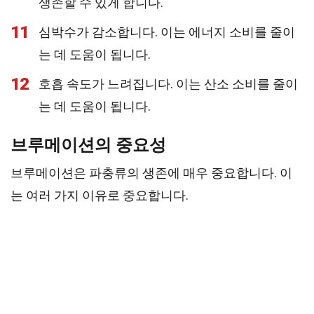
생존할 수 있게 합니다.
11
심박수가 감소합니다. 이는 에너지 소비를 줄이
는 데 도움이 됩니다.
12
호흡 속도가 느려집니다. 이는 산소 소비를 줄이
는 데 도움이 됩니다.
브루메이션의 중요성
브루메이션은 파충류의 생존에 매우 중요합니다. 이
는 여러 가지 이유로 중요합니다.