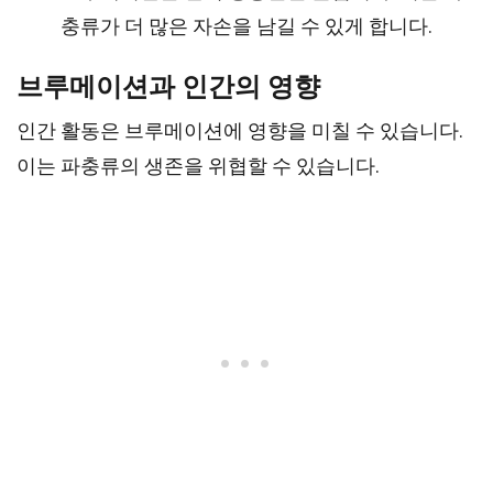
충류가 더 많은 자손을 남길 수 있게 합니다.
브루메이션과 인간의 영향
인간 활동은 브루메이션에 영향을 미칠 수 있습니다.
이는 파충류의 생존을 위협할 수 있습니다.