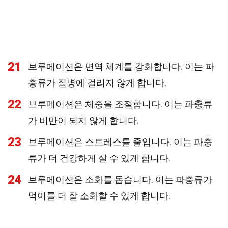
21
브루메이션은 면역 체계를 강화합니다. 이는 파
충류가 질병에 걸리지 않게 합니다.
22
브루메이션은 체중을 조절합니다. 이는 파충류
가 비만이 되지 않게 합니다.
23
브루메이션은 스트레스를 줄입니다. 이는 파충
류가 더 건강하게 살 수 있게 합니다.
24
브루메이션은 소화를 돕습니다. 이는 파충류가
먹이를 더 잘 소화할 수 있게 합니다.