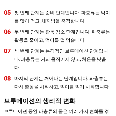
05
첫 번째 단계는 준비 단계입니다. 파충류는 먹이
를 많이 먹고, 체지방을 축적합니다.
06
두 번째 단계는 활동 감소 단계입니다. 파충류는
활동을 줄이고, 먹이를 덜 먹습니다.
07
세 번째 단계는 본격적인 브루메이션 단계입니
다. 파충류는 거의 움직이지 않고, 체온을 낮춥니
다.
08
마지막 단계는 깨어나는 단계입니다. 파충류는
다시 활동을 시작하고, 먹이를 먹기 시작합니다.
브루메이션의 생리적 변화
브루메이션 동안 파충류의 몸은 여러 가지 변화를 겪