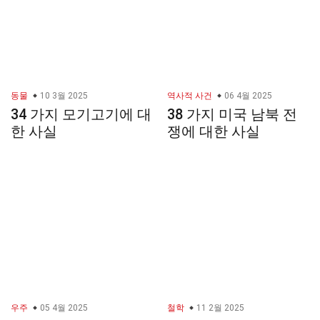
동물
10 3월 2025
역사적 사건
06 4월 2025
34 가지 모기고기에 대
38 가지 미국 남북 전
한 사실
쟁에 대한 사실
우주
05 4월 2025
철학
11 2월 2025