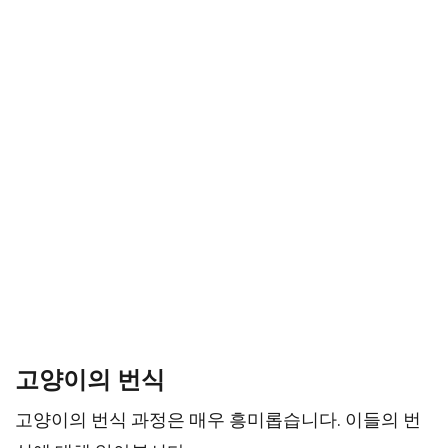
고양이의 번식
고양이의 번식 과정은 매우 흥미롭습니다. 이들의 번