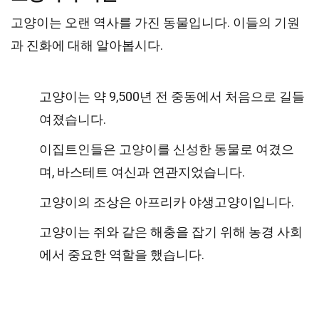
고양이는 오랜 역사를 가진 동물입니다. 이들의 기원
과 진화에 대해 알아봅시다.
고양이는 약 9,500년 전 중동에서 처음으로 길들
여졌습니다.
이집트인들은 고양이를 신성한 동물로 여겼으
며, 바스테트 여신과 연관지었습니다.
고양이의 조상은 아프리카 야생고양이입니다.
고양이는 쥐와 같은 해충을 잡기 위해 농경 사회
에서 중요한 역할을 했습니다.