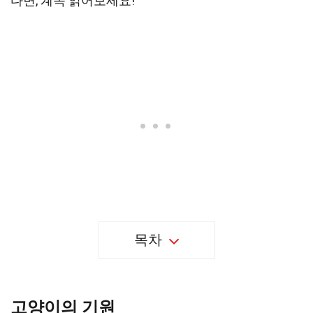
다면, 계속 읽어보세요!
목차
고양이의 기원