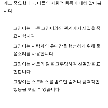
계도 중요합니다. 이들의 사회적 행동에 대해 알아봅
시다.
고양이는 다른 고양이와의 관계에서 서열을 중
요시합니다.
고양이는 사람과의 유대감을 형성하기 위해 울
음소리를 사용합니다.
고양이는 서로의 털을 그루밍하며 친밀감을 표
현합니다.
고양이는 스트레스를 받으면 숨거나 공격적인
행동을 보일 수 있습니다.