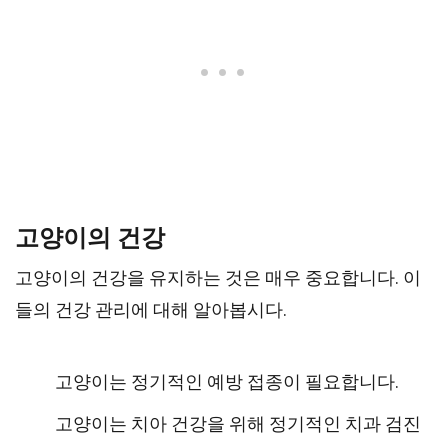
고양이의 건강
고양이의 건강을 유지하는 것은 매우 중요합니다. 이
들의 건강 관리에 대해 알아봅시다.
고양이는 정기적인 예방 접종이 필요합니다.
고양이는 치아 건강을 위해 정기적인 치과 검진