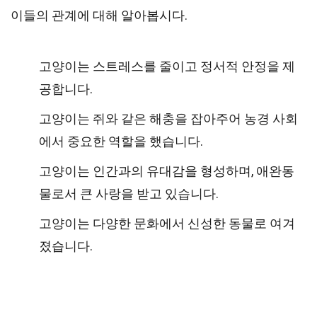
이들의 관계에 대해 알아봅시다.
고양이는 스트레스를 줄이고 정서적 안정을 제
공합니다.
고양이는 쥐와 같은 해충을 잡아주어 농경 사회
에서 중요한 역할을 했습니다.
고양이는 인간과의 유대감을 형성하며, 애완동
물로서 큰 사랑을 받고 있습니다.
고양이는 다양한 문화에서 신성한 동물로 여겨
졌습니다.