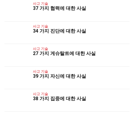
사고 기술
37 가지 협력에 대한 사실
사고 기술
34 가지 진단에 대한 사실
사고 기술
27 가지 게슈탈트에 대한 사실
사고 기술
39 가지 자신에 대한 사실
사고 기술
38 가지 집중에 대한 사실