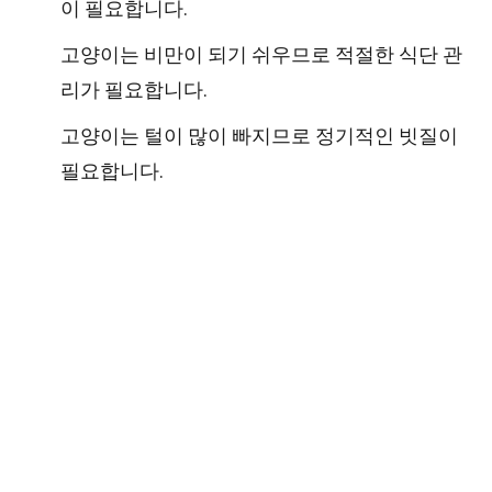
이 필요합니다.
고양이는 비만이 되기 쉬우므로 적절한 식단 관
리가 필요합니다.
고양이는 털이 많이 빠지므로 정기적인 빗질이
필요합니다.