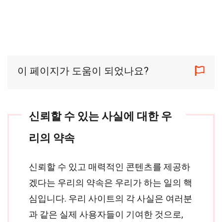
이 페이지가 도움이 되었나요?
신뢰할 수 있는 사실에 대한 우
리의 약속
신뢰할 수 있고 매력적인 콘텐츠를 제공하
겠다는 우리의 약속은 우리가 하는 일의 핵
심입니다. 우리 사이트의 각 사실은 여러분
과 같은 실제 사용자들이 기여한 것으로,