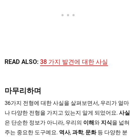
READ ALSO:
38 가지 발견에 대한 사실
마무리하며
36가지 전형에 대한 사실을 살펴보면서, 우리가 얼마
나 다양한 전형을 가지고 있는지 알게 되었어요.
사실
은 단순한 정보가 아니라, 우리의
이해
와
지식
을 넓혀
주는 중요한 도구예요.
역사
,
과학
,
문화
등 다양한 분