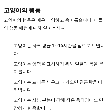
고양이의 행동
고양이의 행동은 매우 다양하고 흥미롭습니다. 이들
의 행동 패턴에 대해 알아봅시다.
고양이는 하루 평균 12-16시간을 잠으로 보냅니
다.
고양이는 영역을 표시하기 위해 얼굴과 몸을 문
지릅니다.
고양이는 꼬리를 세우고 다가오면 친근함을 나
타냅니다.
고양이는 사냥 본능이 강해 작은 움직임에도 민
감하게 반응합니다.