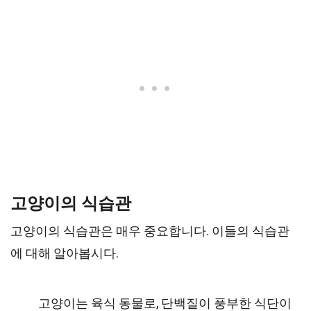
고양이의 식습관
고양이의 식습관은 매우 중요합니다. 이들의 식습관
에 대해 알아봅시다.
고양이는 육식 동물로, 단백질이 풍부한 식단이