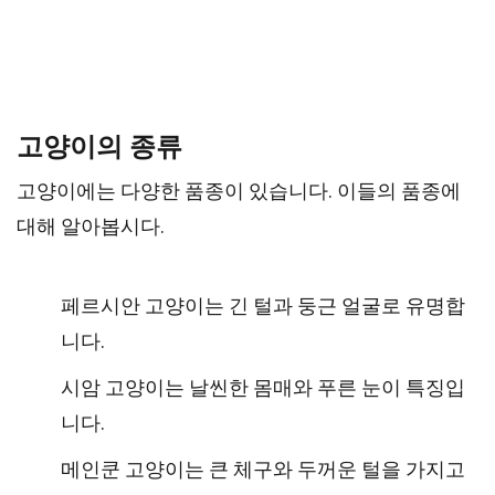
고양이의 종류
고양이에는 다양한 품종이 있습니다. 이들의 품종에
대해 알아봅시다.
페르시안 고양이는 긴 털과 둥근 얼굴로 유명합
니다.
시암 고양이는 날씬한 몸매와 푸른 눈이 특징입
니다.
메인쿤 고양이는 큰 체구와 두꺼운 털을 가지고