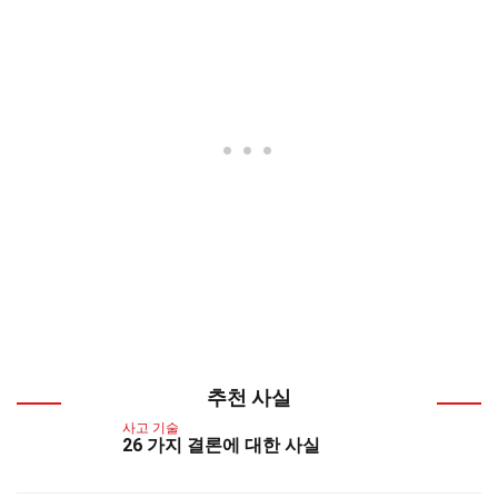
추천 사실
사고 기술
26 가지 결론에 대한 사실