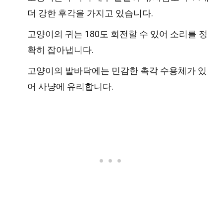
더 강한 후각을 가지고 있습니다.
고양이의 귀는 180도 회전할 수 있어 소리를 정
확히 잡아냅니다.
고양이의 발바닥에는 민감한 촉각 수용체가 있
어 사냥에 유리합니다.