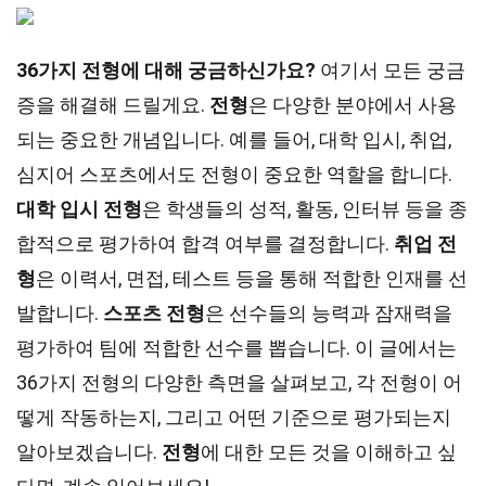
36가지 전형에 대해 궁금하신가요?
여기서 모든 궁금
증을 해결해 드릴게요.
전형
은 다양한 분야에서 사용
되는 중요한 개념입니다. 예를 들어, 대학 입시, 취업,
심지어 스포츠에서도 전형이 중요한 역할을 합니다.
대학 입시 전형
은 학생들의 성적, 활동, 인터뷰 등을 종
합적으로 평가하여 합격 여부를 결정합니다.
취업 전
형
은 이력서, 면접, 테스트 등을 통해 적합한 인재를 선
발합니다.
스포츠 전형
은 선수들의 능력과 잠재력을
평가하여 팀에 적합한 선수를 뽑습니다. 이 글에서는
36가지 전형의 다양한 측면을 살펴보고, 각 전형이 어
떻게 작동하는지, 그리고 어떤 기준으로 평가되는지
알아보겠습니다.
전형
에 대한 모든 것을 이해하고 싶