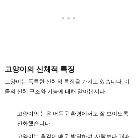
고양이의 신체적 특징
고양이는 독특한 신체적 특징을 가지고 있습니다. 이
들의 신체 구조와 기능에 대해 알아봅시다.
고양이의 눈은 어두운 환경에서도 잘 보이도록
진화했습니다.
고양이는 후각이 매우 발달하여, 사람보다 14배