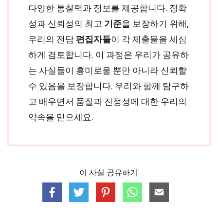
다양한 통찰력과 정보를 제공합니다. 정확
성과 신뢰성의 최고
기준
을 보장하기 위해,
우리의 전담
편집자들
이 각 제출물을 세심
하게 검토합니다. 이 과정은 우리가 공유하
는 사실들이 흥미로울 뿐만 아니라 신뢰할
수 있음을 보장합니다. 우리와 함께 탐구하
고 배우면서 품질과 진정성에 대한 우리의
약속을 믿으세요.
이 사실 공유하기: