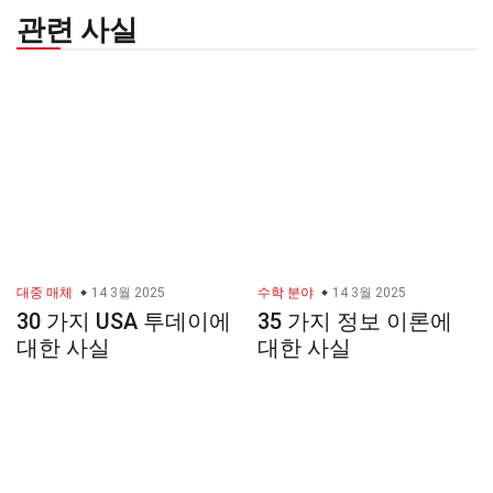
관련 사실
대중 매체
14 3월 2025
수학 분야
14 3월 2025
30 가지 USA 투데이에
35 가지 정보 이론에
대한 사실
대한 사실