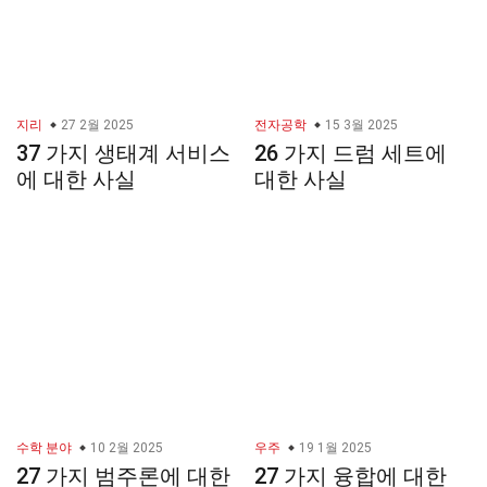
지리
27 2월 2025
전자공학
15 3월 2025
37 가지 생태계 서비스
26 가지 드럼 세트에
에 대한 사실
대한 사실
수학 분야
10 2월 2025
우주
19 1월 2025
27 가지 범주론에 대한
27 가지 융합에 대한