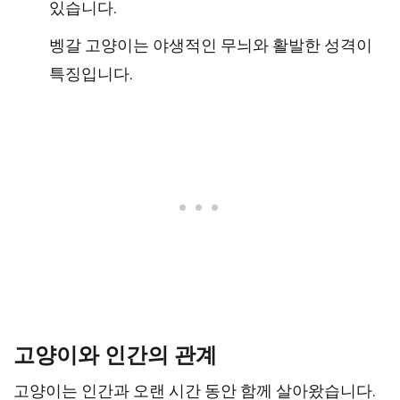
있습니다.
벵갈 고양이는 야생적인 무늬와 활발한 성격이
특징입니다.
고양이와 인간의 관계
고양이는 인간과 오랜 시간 동안 함께 살아왔습니다.