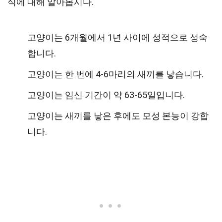
식에 대해 알아봅시다.
고양이는 6개월에서 1년 사이에 성적으로 성숙
합니다.
고양이는 한 번에 4-6마리의 새끼를 낳습니다.
고양이는 임신 기간이 약 63-65일입니다.
고양이는 새끼를 낳은 후에도 모성 본능이 강합
니다.