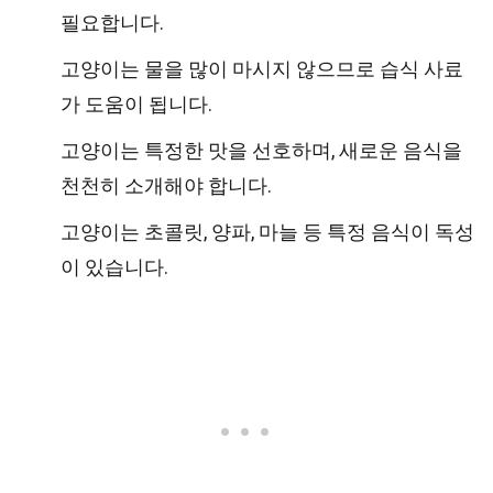
필요합니다.
고양이는 물을 많이 마시지 않으므로 습식 사료
가 도움이 됩니다.
고양이는 특정한 맛을 선호하며, 새로운 음식을
천천히 소개해야 합니다.
고양이는 초콜릿, 양파, 마늘 등 특정 음식이 독성
이 있습니다.