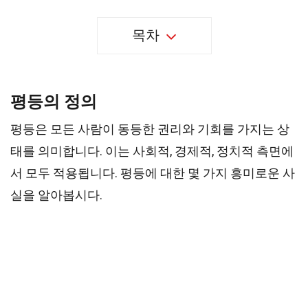
목차
평등의 정의
평등은 모든 사람이 동등한 권리와 기회를 가지는 상
태를 의미합니다. 이는 사회적, 경제적, 정치적 측면에
서 모두 적용됩니다. 평등에 대한 몇 가지 흥미로운 사
실을 알아봅시다.