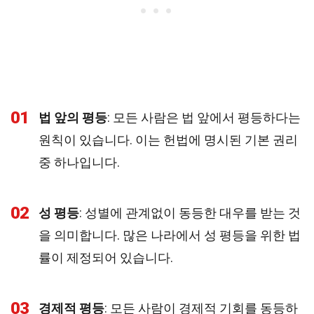
01
법 앞의 평등
: 모든 사람은 법 앞에서 평등하다는
원칙이 있습니다. 이는 헌법에 명시된 기본 권리
중 하나입니다.
02
성 평등
: 성별에 관계없이 동등한 대우를 받는 것
을 의미합니다. 많은 나라에서 성 평등을 위한 법
률이 제정되어 있습니다.
03
경제적 평등
: 모든 사람이 경제적 기회를 동등하