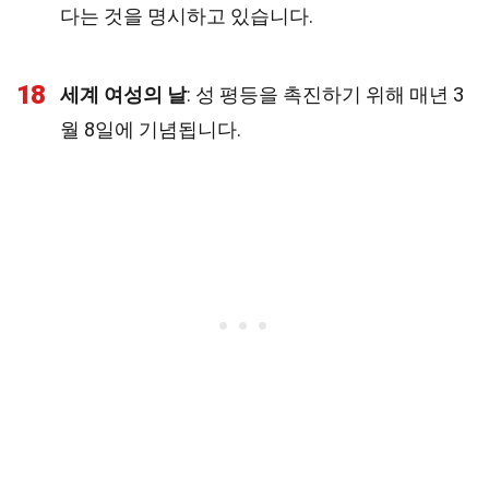
다는 것을 명시하고 있습니다.
18
세계 여성의 날
: 성 평등을 촉진하기 위해 매년 3
월 8일에 기념됩니다.