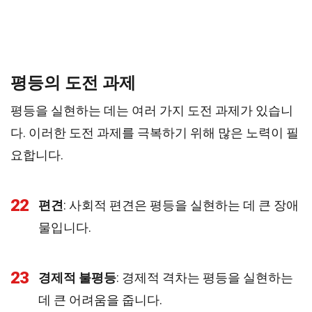
평등의 도전 과제
평등을 실현하는 데는 여러 가지 도전 과제가 있습니
다. 이러한 도전 과제를 극복하기 위해 많은 노력이 필
요합니다.
22
편견
: 사회적 편견은 평등을 실현하는 데 큰 장애
물입니다.
23
경제적 불평등
: 경제적 격차는 평등을 실현하는
데 큰 어려움을 줍니다.