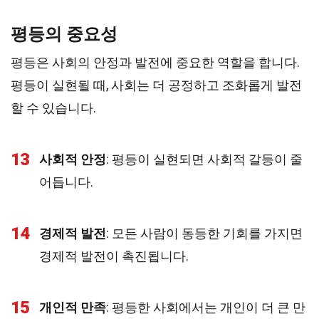
평등의 중요성
평등은 사회의 안정과 발전에 중요한 역할을 합니다.
평등이 실현될 때, 사회는 더 공정하고 조화롭게 발전
할 수 있습니다.
13
사회적 안정
: 평등이 실현되면 사회적 갈등이 줄
어듭니다.
14
경제적 발전
: 모든 사람이 동등한 기회를 가지면
경제적 발전이 촉진됩니다.
15
개인적 만족
: 평등한 사회에서는 개인이 더 큰 만