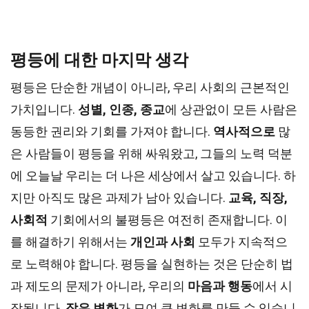
평등에 대한 마지막 생각
평등은 단순한 개념이 아니라, 우리 사회의 근본적인
가치입니다.
성별, 인종, 종교
에 상관없이 모든 사람은
동등한 권리와 기회를 가져야 합니다.
역사적으로
많
은 사람들이 평등을 위해 싸워왔고, 그들의 노력 덕분
에 오늘날 우리는 더 나은 세상에서 살고 있습니다. 하
지만 아직도 많은 과제가 남아 있습니다.
교육, 직장,
사회적
기회에서의 불평등은 여전히 존재합니다. 이
를 해결하기 위해서는
개인과 사회
모두가 지속적으
로 노력해야 합니다. 평등을 실현하는 것은 단순히 법
과 제도의 문제가 아니라, 우리의
마음과 행동
에서 시
작됩니다.
작은 변화
가 모여 큰 변화를 만들 수 있습니