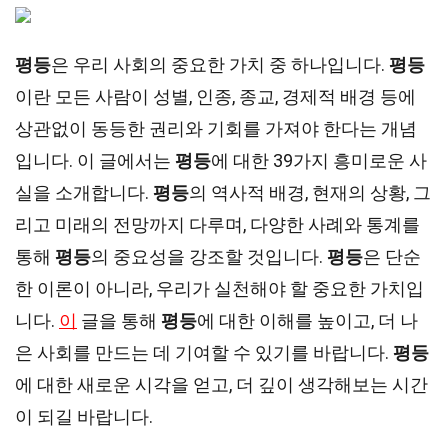
평등
은 우리 사회의 중요한 가치 중 하나입니다.
평등
이란 모든 사람이 성별, 인종, 종교, 경제적 배경 등에
상관없이 동등한 권리와 기회를 가져야 한다는 개념
입니다. 이 글에서는
평등
에 대한 39가지 흥미로운 사
실을 소개합니다.
평등
의 역사적 배경, 현재의 상황, 그
리고 미래의 전망까지 다루며, 다양한 사례와 통계를
통해
평등
의 중요성을 강조할 것입니다.
평등
은 단순
한 이론이 아니라, 우리가 실천해야 할 중요한 가치입
니다.
이
글을 통해
평등
에 대한 이해를 높이고, 더 나
은 사회를 만드는 데 기여할 수 있기를 바랍니다.
평등
에 대한 새로운 시각을 얻고, 더 깊이 생각해보는 시간
이 되길 바랍니다.