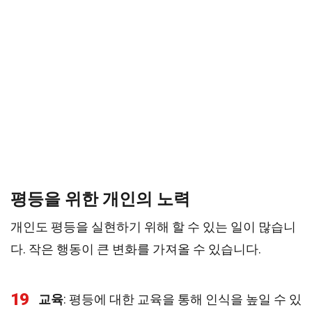
평등을 위한 개인의 노력
개인도 평등을 실현하기 위해 할 수 있는 일이 많습니
다. 작은 행동이 큰 변화를 가져올 수 있습니다.
19
교육
: 평등에 대한 교육을 통해 인식을 높일 수 있