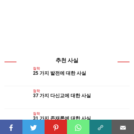
추천 사실
철학
25 가지 발전에 대한 사실
철학
37 가지 다신교에 대한 사실
철학
31 가지 존재론에 대한 사실