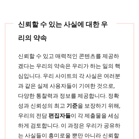
신뢰할 수 있는 사실에 대한 우
리의 약속
신뢰할 수 있고 매력적인 콘텐츠를 제공하
겠다는 우리의 약속은 우리가 하는 일의 핵
심입니다. 우리 사이트의 각 사실은 여러분
과 같은 실제 사용자들이 기여한 것으로,
다양한 통찰력과 정보를 제공합니다. 정확
성과 신뢰성의 최고
기준
을 보장하기 위해,
우리의 전담
편집자들
이 각 제출물을 세심
하게 검토합니다. 이 과정은 우리가 공유하
는 사실들이 흥미로울 뿐만 아니라 신뢰할