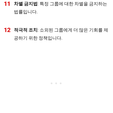
11
차별 금지법
: 특정 그룹에 대한 차별을 금지하는
법률입니다.
12
적극적 조치
: 소외된 그룹에게 더 많은 기회를 제
공하기 위한 정책입니다.