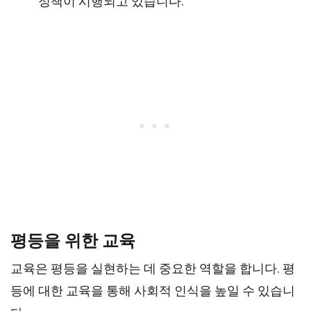
정책이 시행되고 있습니다.
평등을 위한 교육
교육은 평등을 실현하는 데 중요한 역할을 합니다. 평
등에 대한 교육을 통해 사회적 인식을 높일 수 있습니