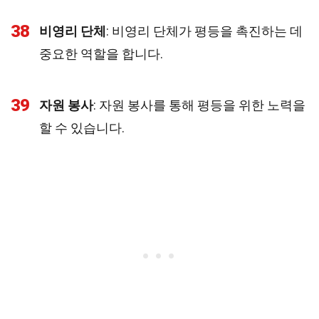
38
비영리 단체
: 비영리 단체가 평등을 촉진하는 데
중요한 역할을 합니다.
39
자원 봉사
: 자원 봉사를 통해 평등을 위한 노력을
할 수 있습니다.