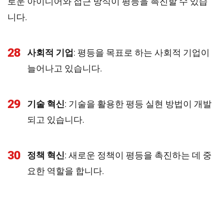
로운 아이디어와 접근 방식이 평등을 촉진할 수 있습
니다.
28
사회적 기업
: 평등을 목표로 하는 사회적 기업이
늘어나고 있습니다.
29
기술 혁신
: 기술을 활용한 평등 실현 방법이 개발
되고 있습니다.
30
정책 혁신
: 새로운 정책이 평등을 촉진하는 데 중
요한 역할을 합니다.