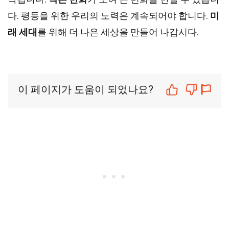
다. 평등을 위한 우리의 노력은 계속되어야 합니다.
미
래 세대
를 위해 더 나은 세상을 만들어 나갑시다.
이 페이지가 도움이 되었나요?