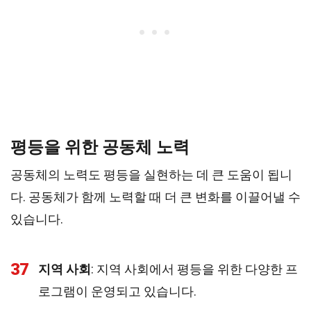
평등을 위한 공동체 노력
공동체의 노력도 평등을 실현하는 데 큰 도움이 됩니
다. 공동체가 함께 노력할 때 더 큰 변화를 이끌어낼 수
있습니다.
37
지역 사회
: 지역 사회에서 평등을 위한 다양한 프
로그램이 운영되고 있습니다.