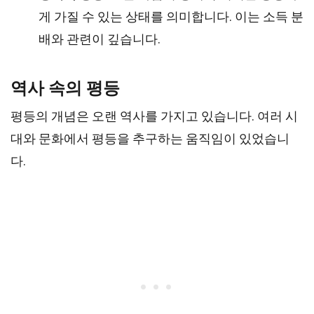
게 가질 수 있는 상태를 의미합니다. 이는 소득 분
배와 관련이 깊습니다.
역사 속의 평등
평등의 개념은 오랜 역사를 가지고 있습니다. 여러 시
대와 문화에서 평등을 추구하는 움직임이 있었습니
다.