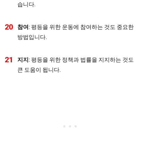
습니다.
20
참여
: 평등을 위한 운동에 참여하는 것도 중요한
방법입니다.
21
지지
: 평등을 위한 정책과 법률을 지지하는 것도
큰 도움이 됩니다.