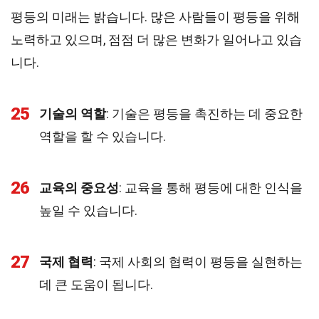
평등의 미래는 밝습니다. 많은 사람들이 평등을 위해
노력하고 있으며, 점점 더 많은 변화가 일어나고 있습
니다.
25
기술의 역할
: 기술은 평등을 촉진하는 데 중요한
역할을 할 수 있습니다.
26
교육의 중요성
: 교육을 통해 평등에 대한 인식을
높일 수 있습니다.
27
국제 협력
: 국제 사회의 협력이 평등을 실현하는
데 큰 도움이 됩니다.