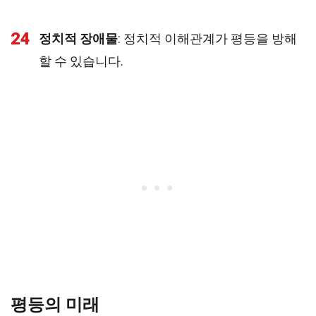
24
정치적 장애물
: 정치적 이해관계가 평등을 방해
할 수 있습니다.
평등의 미래