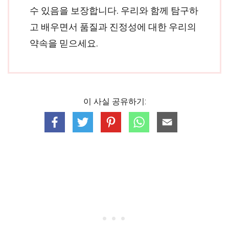
수 있음을 보장합니다. 우리와 함께 탐구하
고 배우면서 품질과 진정성에 대한 우리의
약속을 믿으세요.
이 사실 공유하기: