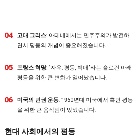
04
고대 그리스
: 아테네에서는 민주주의가 발전하
면서 평등의 개념이 중요해졌습니다.
05
프랑스 혁명
: "자유, 평등, 박애"라는 슬로건 아래
평등을 위한 큰 변화가 일어났습니다.
06
미국의 민권 운동
: 1960년대 미국에서 흑인 평등
을 위한 큰 움직임이 있었습니다.
현대 사회에서의 평등