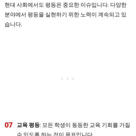
현대 사회에서도 평등은 중요한 이슈입니다. 다양한
분야에서 평등을 실현하기 위한 노력이 계속되고 있
습니다.
07
교육 평등
: 모든 학생이 동등한 교육 기회를 가질
수 있도록 하는 것이 목표입니다.