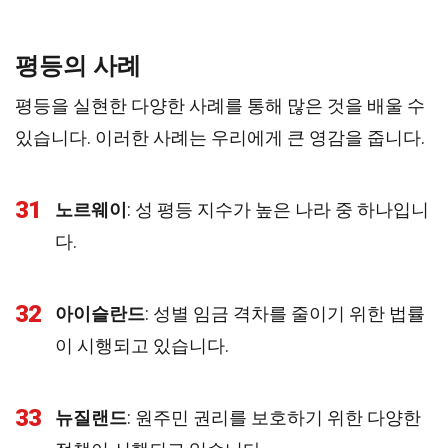
평등의 사례
평등을 실현한 다양한 사례를 통해 많은 것을 배울 수
있습니다. 이러한 사례는 우리에게 큰 영감을 줍니다.
31
노르웨이
: 성 평등 지수가 높은 나라 중 하나입니
다.
32
아이슬란드
: 성별 임금 격차를 줄이기 위한 법률
이 시행되고 있습니다.
33
뉴질랜드
: 원주민 권리를 보호하기 위한 다양한