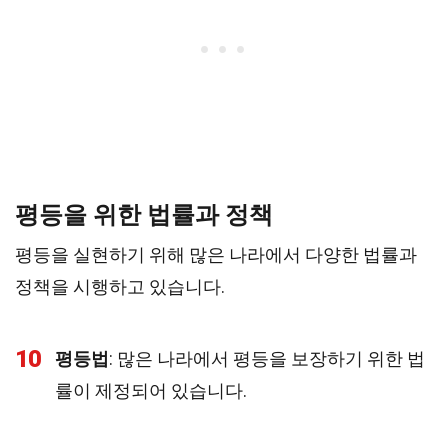
평등을 위한 법률과 정책
평등을 실현하기 위해 많은 나라에서 다양한 법률과
정책을 시행하고 있습니다.
10
평등법
: 많은 나라에서 평등을 보장하기 위한 법
률이 제정되어 있습니다.