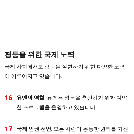
평등을 위한 국제 노력
국제 사회에서도 평등을 실현하기 위한 다양한 노력
이 이루어지고 있습니다.
16
유엔의 역할
: 유엔은 평등을 촉진하기 위한 다양
한 프로그램을 운영하고 있습니다.
17
국제 인권 선언
: 모든 사람이 동등한 권리를 가진