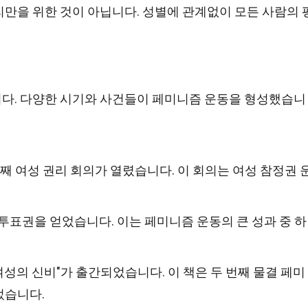
만을 위한 것이 아닙니다. 성별에 관계없이 모든 사람의 
다. 다양한 시기와 사건들이 페미니즘 운동을 형성했습니
 번째 여성 권리 회의가 열렸습니다. 이 회의는 여성 참정권 
 투표권을 얻었습니다. 이는 페미니즘 운동의 큰 성과 중 하
 "여성의 신비"가 출간되었습니다. 이 책은 두 번째 물결 페미
었습니다.