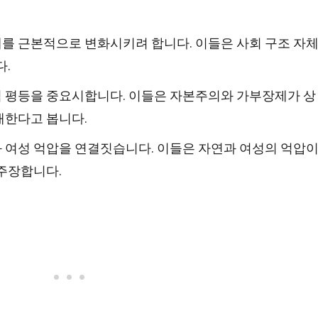
를 근본적으로 변화시키려 합니다. 이들은 사회 구조 자
다.
 평등을 중요시합니다. 이들은 자본주의와 가부장제가 상
래한다고 봅니다.
 여성 억압을 연결짓습니다. 이들은 자연과 여성의 억압
주장합니다.