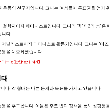
정권 운동의 선구자입니다. 그녀는 여성들이 투표권을 얻기 
 철학자이자 페미니스트입니다. 그녀의 책 "제2의 성"은 
습니다.
 저널리스트이자 페미니스트 활동가입니다. 그녀는 "미즈
운동을 대중화했습니다.
í•™ì— ëŒ€í•œ ì‚¬ì‹¤
형태
다. 각 형태는 다른 문제와 목표를 가지고 있습니다.
등을 추구합니다. 이들은 주로 법과 정책을 통해 성평등