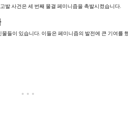
롱 고발 사건은 세 번째 물결 페미니즘을 촉발시켰습니다.
물
인물들이 있습니다. 이들은 페미니즘의 발전에 큰 기여를 