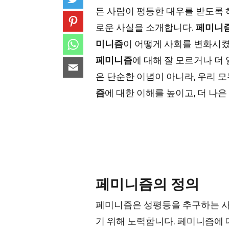
든 사람이 평등한 대우를 받도록 
로운 사실을 소개합니다.
페미니
미니즘
이 어떻게 사회를 변화시켰
페미니즘
에 대해 잘 모르거나 더
은 단순한 이념이 아니라, 우리 
즘
에 대한 이해를 높이고, 더 나
페미니즘의 정의
페미니즘은 성평등을 추구하는 사
기 위해 노력합니다. 페미니즘에 