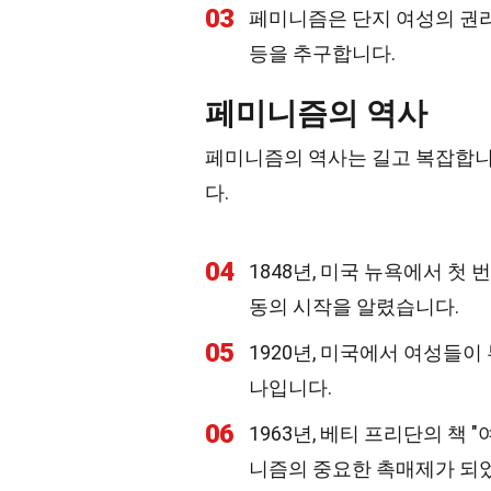
03
페미니즘은 단지 여성의 권리
등을 추구합니다.
페미니즘의 역사
페미니즘의 역사는 길고 복잡합니
다.
04
1848년, 미국 뉴욕에서 첫
동의 시작을 알렸습니다.
05
1920년, 미국에서 여성들이
나입니다.
06
1963년, 베티 프리단의 책
니즘의 중요한 촉매제가 되