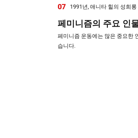
07
1991년, 애니타 힐의 성희
페미니즘의 주요 인
페미니즘 운동에는 많은 중요한 
습니다.