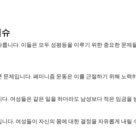
이슈
다룹니다. 이들은 모두 성평등을 이루기 위한 중요한 문제
 문제입니다. 페미니즘 운동은 이를 근절하기 위해 노력
다. 여성들은 같은 일을 하더라도 남성보다 적은 임금을 
니다. 여성들이 자신의 몸에 대한 결정을 자유롭게 내릴 