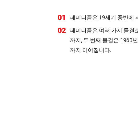
01
페미니즘은 19세기 중반에 
02
페미니즘은 여러 가지 물결로
까지, 두 번째 물결은 1960
까지 이어집니다.