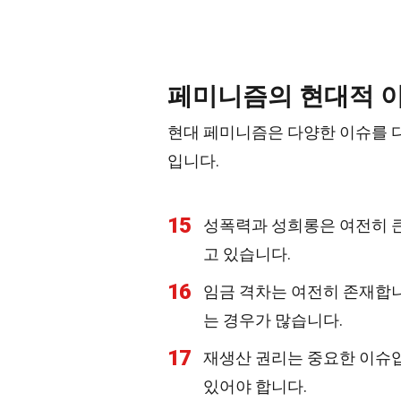
페미니즘의 현대적 
현대 페미니즘은 다양한 이슈를 
입니다.
15
성폭력과 성희롱은 여전히 큰
고 있습니다.
16
임금 격차는 여전히 존재합니
는 경우가 많습니다.
17
재생산 권리는 중요한 이슈입
있어야 합니다.