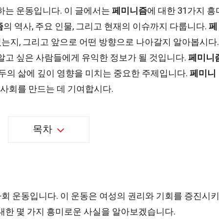
하는 운동입니다. 이 글에서는
페미니즘
에 대한 31가지 흥
즘
의 역사, 주요 인물, 그리고 현재의 이슈까지 다룹니다.
페
는지, 그리고 앞으로 어떤 방향으로 나아갈지 알아봅시다.
 알고 싶은 사람들에게 유익한 정보가 될 것입니다.
페미니
모두의 삶에 깊이 영향을 미치는 중요한 주제입니다.
페미니
은 사회를 만드는 데 기여합시다.
목차
회 운동입니다. 이 운동은 여성의 권리와 기회를 증진시
대한 몇 가지 흥미로운 사실을 알아보겠습니다.