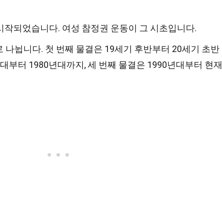
시작되었습니다. 여성 참정권 운동이 그 시초입니다.
 나뉩니다. 첫 번째 물결은 19세기 후반부터 20세기 초반
년대부터 1980년대까지, 세 번째 물결은 1990년대부터 현