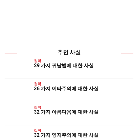
추천 사실
철학
29 가지 귀납법에 대한 사실
철학
36 가지 이타주의에 대한 사실
철학
32 가지 아름다움에 대한 사실
철학
32 가지 영지주의에 대한 사실