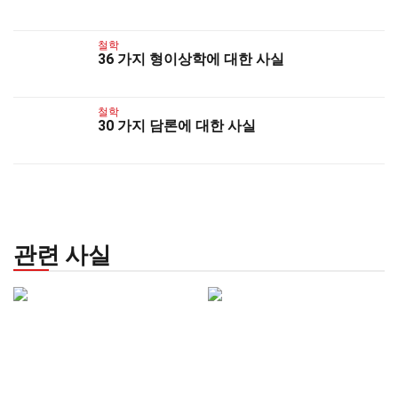
철학
36 가지 형이상학에 대한 사실
철학
30 가지 담론에 대한 사실
관련 사실