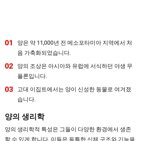
01
양은 약 11,000년 전 메소포타미아 지역에서 처
음 가축화되었습니다.
02
양의 조상은 아시아와 유럽에 서식하던 야생 무
플론입니다.
03
고대 이집트에서는 양이 신성한 동물로 여겨졌
습니다.
양의 생리학
양의 생리학적 특성은 그들이 다양한 환경에서 생존
할 수 있게 합니다. 이들은 독특한 신체 구조와 기능을