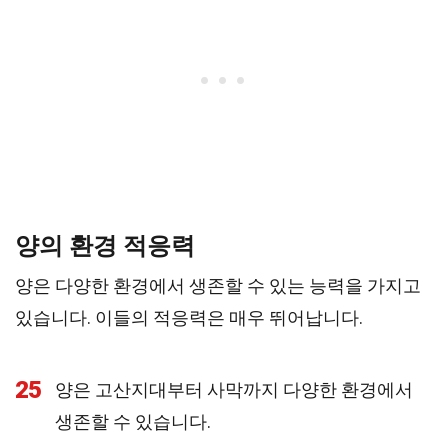
양의 환경 적응력
양은 다양한 환경에서 생존할 수 있는 능력을 가지고
있습니다. 이들의 적응력은 매우 뛰어납니다.
25
양은 고산지대부터 사막까지 다양한 환경에서
생존할 수 있습니다.