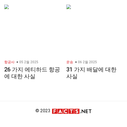
항공사
05 2월 2025
운송
06 2월 2025
26 가지 에티하드 항공
31 가지 배달에 대한
에 대한 사실
사실
© 2023