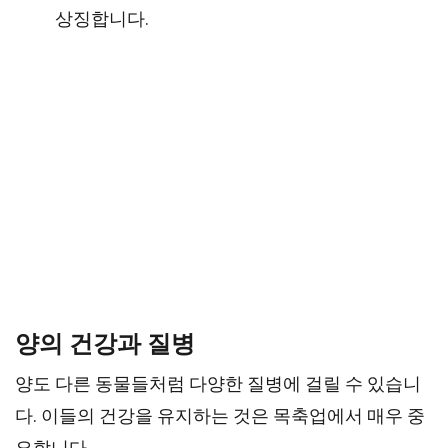
상징합니다.
양의 건강과 질병
양도 다른 동물들처럼 다양한 질병에 걸릴 수 있습니
다. 이들의 건강을 유지하는 것은 목축업에서 매우 중
요합니다.