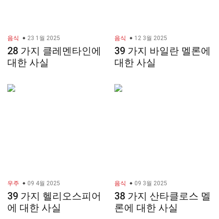
음식
23 1월 2025
음식
12 3월 2025
28 가지 클레멘타인에
39 가지 바일란 멜론에
대한 사실
대한 사실
우주
09 4월 2025
음식
09 3월 2025
39 가지 헬리오스피어
38 가지 산타클로스 멜
에 대한 사실
론에 대한 사실