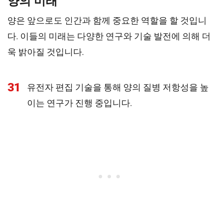
양의 미래
양은 앞으로도 인간과 함께 중요한 역할을 할 것입니
다. 이들의 미래는 다양한 연구와 기술 발전에 의해 더
욱 밝아질 것입니다.
31
유전자 편집 기술을 통해 양의 질병 저항성을 높
이는 연구가 진행 중입니다.