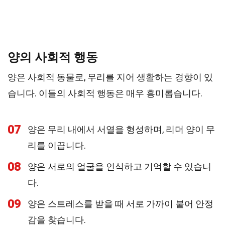
양의 사회적 행동
양은 사회적 동물로, 무리를 지어 생활하는 경향이 있
습니다. 이들의 사회적 행동은 매우 흥미롭습니다.
07
양은 무리 내에서 서열을 형성하며, 리더 양이 무
리를 이끕니다.
08
양은 서로의 얼굴을 인식하고 기억할 수 있습니
다.
09
양은 스트레스를 받을 때 서로 가까이 붙어 안정
감을 찾습니다.