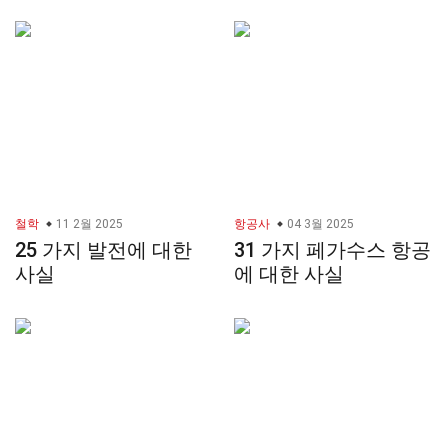
철학
11 2월 2025
항공사
04 3월 2025
25 가지 발전에 대한
31 가지 페가수스 항공
사실
에 대한 사실