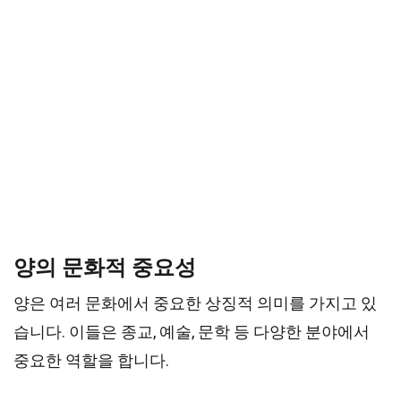
양의 문화적 중요성
양은 여러 문화에서 중요한 상징적 의미를 가지고 있
습니다. 이들은 종교, 예술, 문학 등 다양한 분야에서
중요한 역할을 합니다.