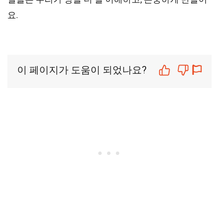
요.
이 페이지가 도움이 되었나요?