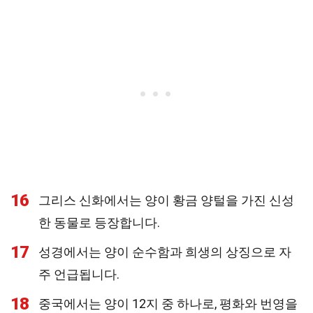
16
그리스 신화에서는 양이 황금 양털을 가진 신성
한 동물로 등장합니다.
17
성경에서는 양이 순수함과 희생의 상징으로 자
주 언급됩니다.
18
중국에서는 양이 12지 중 하나로, 평화와 번영을