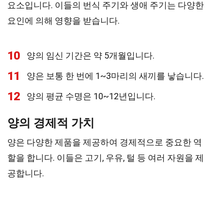
요소입니다. 이들의 번식 주기와 생애 주기는 다양한
요인에 의해 영향을 받습니다.
10
양의 임신 기간은 약 5개월입니다.
11
양은 보통 한 번에 1~3마리의 새끼를 낳습니다.
12
양의 평균 수명은 10~12년입니다.
양의 경제적 가치
양은 다양한 제품을 제공하여 경제적으로 중요한 역
할을 합니다. 이들은 고기, 우유, 털 등 여러 자원을 제
공합니다.