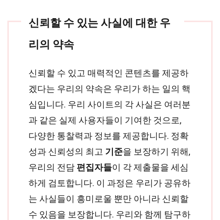
신뢰할 수 있는 사실에 대한 우
리의 약속
신뢰할 수 있고 매력적인 콘텐츠를 제공하
겠다는 우리의 약속은 우리가 하는 일의 핵
심입니다. 우리 사이트의 각 사실은 여러분
과 같은 실제 사용자들이 기여한 것으로,
다양한 통찰력과 정보를 제공합니다. 정확
성과 신뢰성의 최고
기준
을 보장하기 위해,
우리의 전담
편집자들
이 각 제출물을 세심
하게 검토합니다. 이 과정은 우리가 공유하
는 사실들이 흥미로울 뿐만 아니라 신뢰할
수 있음을 보장합니다. 우리와 함께 탐구하