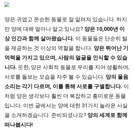
양은 귀엽고 온순한 동물로 잘 알려져 있습니다. 하지
만 양에 대해 얼마나 알고 있나요?
양은 10,000년 이
상 인간과 함께 살아왔습니다.
이 동물들은 단순히 털
을 제공하는 것 이상의 역할을 합니다.
양은 뛰어난 기
억력을 가지고 있으며, 사람의 얼굴을 인식할 수 있습
니다.
또한, 양은 사회적 동물로 무리를 지어 생활하며,
서로를 돌보는 모습을 자주 볼 수 있습니다.
양의 울음
소리는 각기 다르며, 이를 통해 서로를 구별합니다.
이
처럼 양은 생각보다 훨씬 더 복잡하고 흥미로운 동물
입니다. 이번 글에서는 양에 대한 31가지 놀라운 사실
을 소개하겠습니다. 준비되셨나요?
양의 세계로 함께
떠나봅시다!