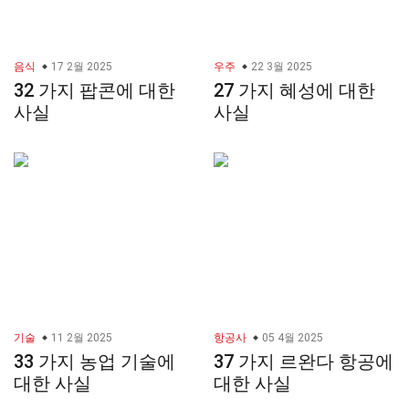
음식
17 2월 2025
우주
22 3월 2025
32 가지 팝콘에 대한
27 가지 혜성에 대한
사실
사실
기술
11 2월 2025
항공사
05 4월 2025
33 가지 농업 기술에
37 가지 르완다 항공에
대한 사실
대한 사실