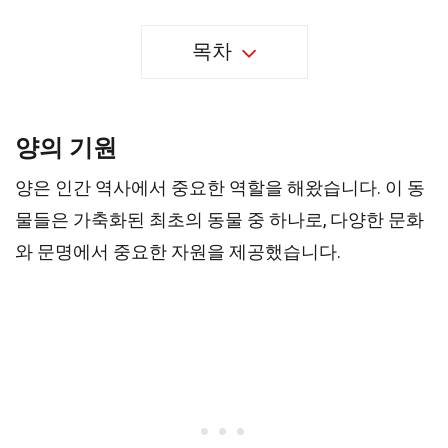
목차
양의 기원
양은 인간 역사에서 중요한 역할을 해왔습니다. 이 동
물들은 가축화된 최초의 동물 중 하나로, 다양한 문화
와 문명에서 중요한 자원을 제공했습니다.