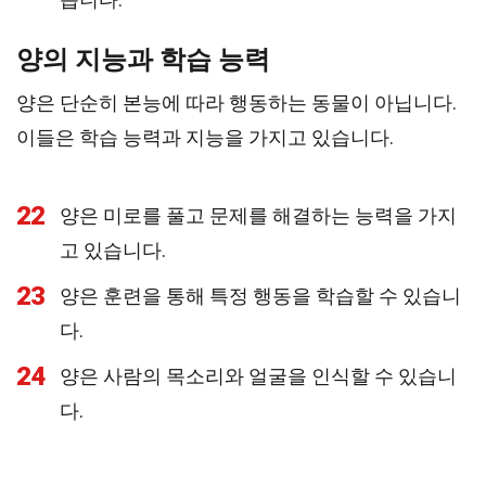
양의 지능과 학습 능력
양은 단순히 본능에 따라 행동하는 동물이 아닙니다.
이들은 학습 능력과 지능을 가지고 있습니다.
22
양은 미로를 풀고 문제를 해결하는 능력을 가지
고 있습니다.
23
양은 훈련을 통해 특정 행동을 학습할 수 있습니
다.
24
양은 사람의 목소리와 얼굴을 인식할 수 있습니
다.