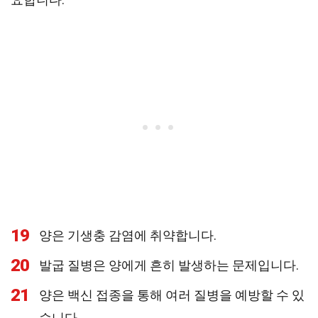
19
양은 기생충 감염에 취약합니다.
20
발굽 질병은 양에게 흔히 발생하는 문제입니다.
21
양은 백신 접종을 통해 여러 질병을 예방할 수 있
습니다.