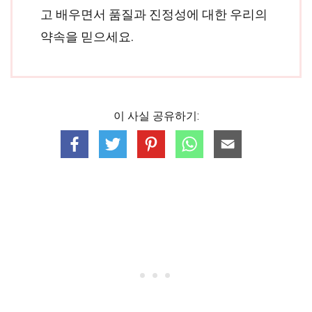
고 배우면서 품질과 진정성에 대한 우리의
약속을 믿으세요.
이 사실 공유하기: