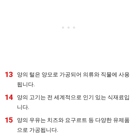
13
양의 털은 양모로 가공되어 의류와 직물에 사용
됩니다.
14
양의 고기는 전 세계적으로 인기 있는 식재료입
니다.
15
양의 우유는 치즈와 요구르트 등 다양한 유제품
으로 가공됩니다.