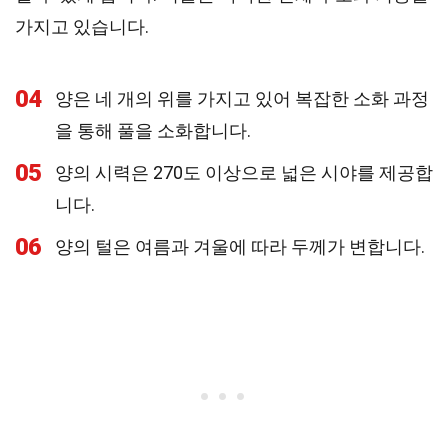
가지고 있습니다.
04
양은 네 개의 위를 가지고 있어 복잡한 소화 과정
을 통해 풀을 소화합니다.
05
양의 시력은 270도 이상으로 넓은 시야를 제공합
니다.
06
양의 털은 여름과 겨울에 따라 두께가 변합니다.