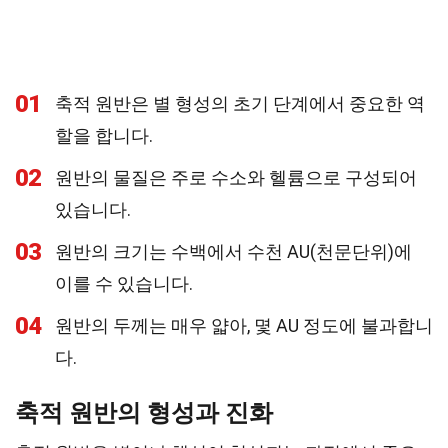
01
축적 원반은 별 형성의 초기 단계에서 중요한 역
할을 합니다.
02
원반의 물질은 주로 수소와 헬륨으로 구성되어
있습니다.
03
원반의 크기는 수백에서 수천 AU(천문단위)에
이를 수 있습니다.
04
원반의 두께는 매우 얇아, 몇 AU 정도에 불과합니
다.
축적 원반의 형성과 진화