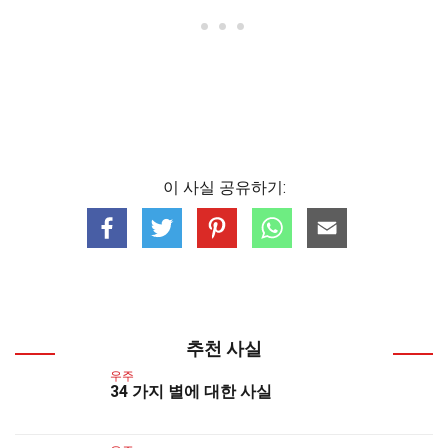
이 사실 공유하기:
추천 사실
우주
34 가지 별에 대한 사실