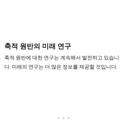
축적 원반의 미래 연구
축적 원반에 대한 연구는 계속해서 발전하고 있습니
다. 미래의 연구는 더 많은 정보를 제공할 것입니다.