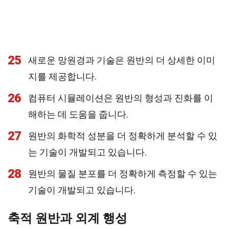
25
새로운 망원경과 기술은 원반의 더 상세한 이미
지를 제공합니다.
26
컴퓨터 시뮬레이션은 원반의 형성과 진화를 이
해하는 데 도움을 줍니다.
27
원반의 화학적 성분을 더 정확하게 분석할 수 있
는 기술이 개발되고 있습니다.
28
원반의 물질 분포를 더 정확하게 측정할 수 있는
기술이 개발되고 있습니다.
축적 원반과 외계 행성