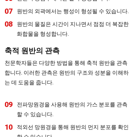
07
원반의 외곽에서는 행성이 형성될 수 있습니다.
08
원반의 물질은 시간이 지나면서 점점 더 복잡한
화합물을 형성합니다.
축적 원반의 관측
천문학자들은 다양한 방법을 통해 축적 원반을 관측
합니다. 이러한 관측은 원반의 구조와 성분을 이해하
는 데 도움을 줍니다.
09
전파망원경을 사용해 원반의 가스 분포를 관측
할 수 있습니다.
10
적외선 망원경을 통해 원반의 먼지 분포를 확인
할 수 있습니다.