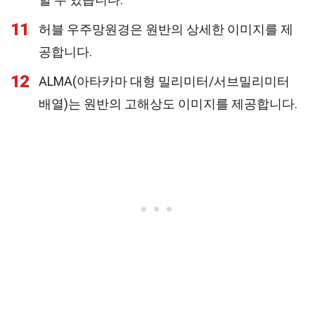
11
허블 우주망원경은 원반의 상세한 이미지를 제
공합니다.
12
ALMA(아타카마 대형 밀리미터/서브밀리미터
배열)는 원반의 고해상도 이미지를 제공합니다.