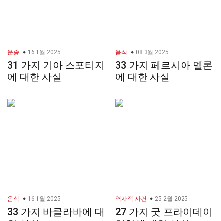
운송
16 1월 2025
음식
08 3월 2025
31 가지 기아 스포티지
33 가지 페르시아 멜론
에 대한 사실
에 대한 사실
음식
16 1월 2025
역사적 사건
25 2월 2025
33 가지 바클라바에 대
27 가지 굿 프라이데이