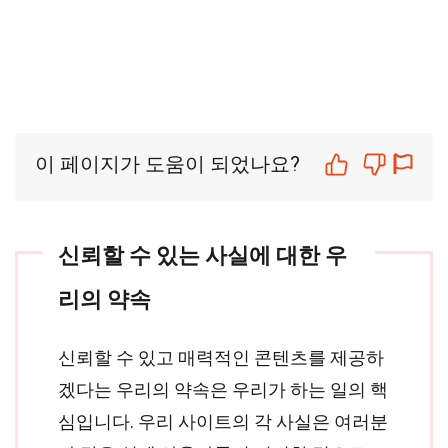
이 페이지가 도움이 되었나요?
신뢰할 수 있는 사실에 대한 우
리의 약속
신뢰할 수 있고 매력적인 콘텐츠를 제공하
겠다는 우리의 약속은 우리가 하는 일의 핵
심입니다. 우리 사이트의 각 사실은 여러분