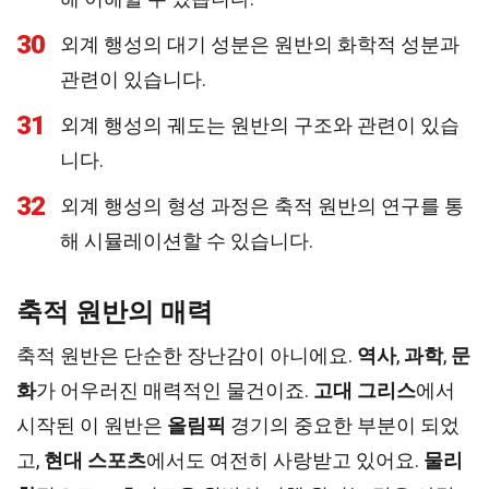
30
외계 행성의 대기 성분은 원반의 화학적 성분과
관련이 있습니다.
31
외계 행성의 궤도는 원반의 구조와 관련이 있습
니다.
32
외계 행성의 형성 과정은 축적 원반의 연구를 통
해 시뮬레이션할 수 있습니다.
축적 원반의 매력
축적 원반은 단순한 장난감이 아니에요.
역사
,
과학
,
문
화
가 어우러진 매력적인 물건이죠.
고대 그리스
에서
시작된 이 원반은
올림픽
경기의 중요한 부분이 되었
고,
현대 스포츠
에서도 여전히 사랑받고 있어요.
물리