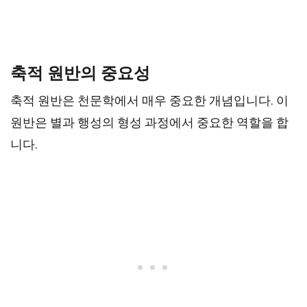
축적 원반의 중요성
축적 원반은 천문학에서 매우 중요한 개념입니다. 이
원반은 별과 행성의 형성 과정에서 중요한 역할을 합
니다.