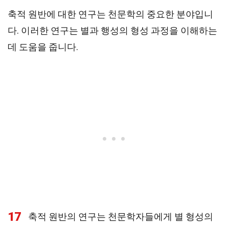
축적 원반에 대한 연구는 천문학의 중요한 분야입니
다. 이러한 연구는 별과 행성의 형성 과정을 이해하는
데 도움을 줍니다.
17
축적 원반의 연구는 천문학자들에게 별 형성의