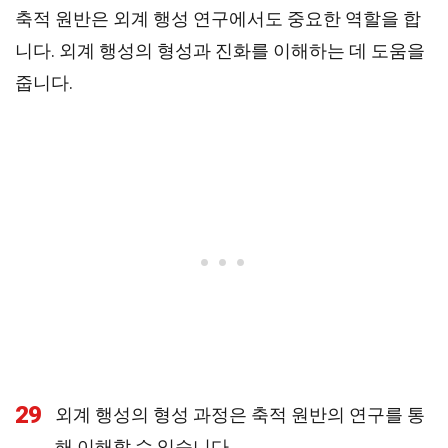
축적 원반은 외계 행성 연구에서도 중요한 역할을 합
니다. 외계 행성의 형성과 진화를 이해하는 데 도움을
줍니다.
29
외계 행성의 형성 과정은 축적 원반의 연구를 통
해 이해할 수 있습니다.