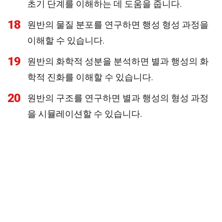
초기 단계를 이해하는 데 도움을 줍니다.
18
원반의 물질 분포를 연구하면 행성 형성 과정을
이해할 수 있습니다.
19
원반의 화학적 성분을 분석하면 별과 행성의 화
학적 진화를 이해할 수 있습니다.
20
원반의 구조를 연구하면 별과 행성의 형성 과정
을 시뮬레이션할 수 있습니다.