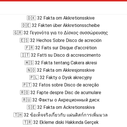
🇩🇰 32 Fakta om Akkretionsskive
🇩🇪 32 Fakten über Akkretionsscheibe
🇬🇷 32 Γεγονότα για το Δίσκος συσσώρευσης
🇪🇸 32 Hechos Sobre Disco de acreción
🇫🇷 32 Faits sur Disque d'accrétion
🇮🇹 32 Fatti su Disco di accrescimento
🇲🇸 32 Fakta tentang Cakera akresi
🇳🇴 32 Fakta om Akkresjonsskive
🇵🇱 32 Fakty o Dysk akrecyjny
🇵🇹 32 Fatos sobre Disco de acreção
🇷🇴 32 Fapte despre Disc de acumulare
🇷🇺 32 Факты о Акреционный диск
🇸🇪 32 Fakta om Ackretionsskiva
🇹🇭 32 ข้อเท็จจริงเกี่ยวกับ แผ่นดิสก์การเพิ่มมวล
🇹🇷 32 Ekleme diski Hakkında Gerçek