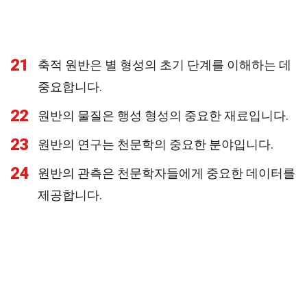
21
축적 원반은 별 형성의 초기 단계를 이해하는 데
중요합니다.
22
원반의 물질은 행성 형성의 중요한 재료입니다.
23
원반의 연구는 천문학의 중요한 분야입니다.
24
원반의 관측은 천문학자들에게 중요한 데이터를
제공합니다.