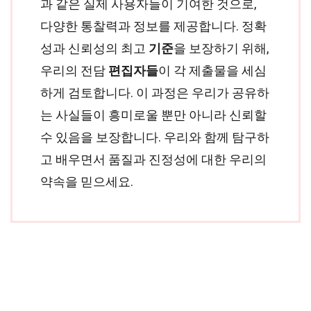
과 같은 실제 사용자들이 기여한 것으로,
다양한 통찰력과 정보를 제공합니다. 정확
성과 신뢰성의 최고
기준
을 보장하기 위해,
우리의 전담
편집자들
이 각 제출물을 세심
하게 검토합니다. 이 과정은 우리가 공유하
는 사실들이 흥미로울 뿐만 아니라 신뢰할
수 있음을 보장합니다. 우리와 함께 탐구하
고 배우면서 품질과 진정성에 대한 우리의
약속을 믿으세요.