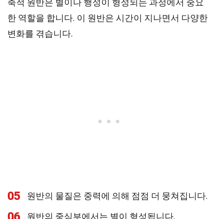
축적 원반은 별이나 행성이 형성되는 과정에서 중요
한 역할을 합니다. 이 원반은 시간이 지나면서 다양한
변화를 겪습니다.
05
원반의 물질은 중력에 의해 점점 더 뭉쳐집니다.
06
원반의 중심부에서는 별이 형성됩니다.