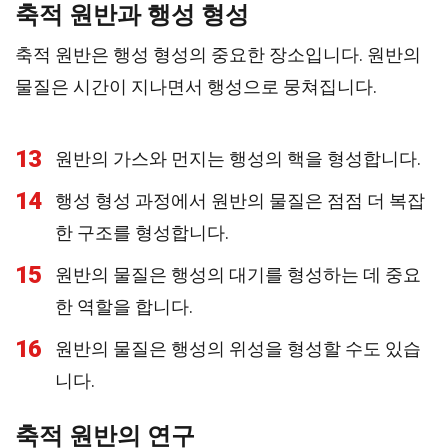
축적 원반과 행성 형성
축적 원반은 행성 형성의 중요한 장소입니다. 원반의
물질은 시간이 지나면서 행성으로 뭉쳐집니다.
13
원반의 가스와 먼지는 행성의 핵을 형성합니다.
14
행성 형성 과정에서 원반의 물질은 점점 더 복잡
한 구조를 형성합니다.
15
원반의 물질은 행성의 대기를 형성하는 데 중요
한 역할을 합니다.
16
원반의 물질은 행성의 위성을 형성할 수도 있습
니다.
축적 원반의 연구