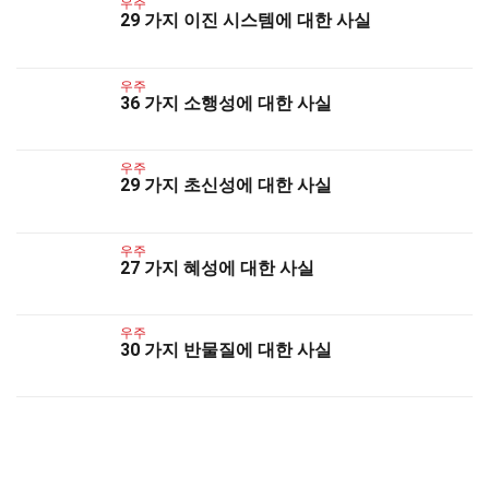
우주
29 가지 이진 시스템에 대한 사실
우주
36 가지 소행성에 대한 사실
우주
29 가지 초신성에 대한 사실
우주
27 가지 혜성에 대한 사실
우주
30 가지 반물질에 대한 사실