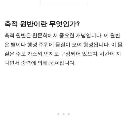
축적 원반이란 무엇인가?
축적 원반은 천문학에서 중요한 개념입니다. 이 원반
은 별이나 행성 주위에 물질이 모여 형성됩니다. 이 물
질은 주로 가스와 먼지로 구성되어 있으며, 시간이 지
나면서 중력에 의해 뭉쳐집니다.