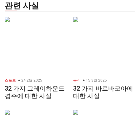
관련 사실
스포츠
24 2월 2025
음식
15 3월 2025
32 가지 그레이하운드
32 가지 바르바코아에
경주에 대한 사실
대한 사실