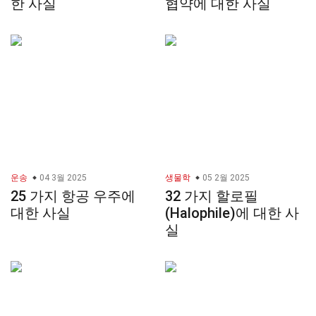
한 사실
협약에 대한 사실
운송
04 3월 2025
생물학
05 2월 2025
25 가지 항공 우주에
32 가지 할로필
대한 사실
(Halophile)에 대한 사
실