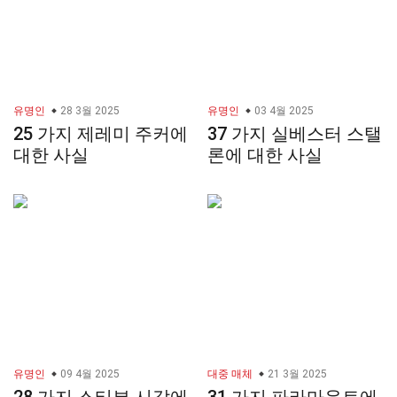
유명인
28 3월 2025
유명인
03 4월 2025
25 가지 제레미 주커에
37 가지 실베스터 스탤
대한 사실
론에 대한 사실
유명인
09 4월 2025
대중 매체
21 3월 2025