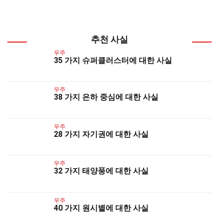
추천 사실
우주
35 가지 슈퍼클러스터에 대한 사실
우주
38 가지 은하 중심에 대한 사실
우주
28 가지 자기권에 대한 사실
우주
32 가지 태양풍에 대한 사실
우주
40 가지 원시별에 대한 사실