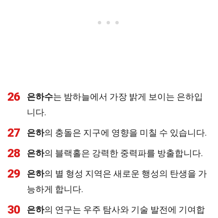
26
은하수
는 밤하늘에서 가장 밝게 보이는 은하입
니다.
27
은하
의 충돌은 지구에 영향을 미칠 수 있습니다.
28
은하
의 블랙홀은 강력한 중력파를 방출합니다.
29
은하
의 별 형성 지역은 새로운 행성의 탄생을 가
능하게 합니다.
30
은하
의 연구는 우주 탐사와 기술 발전에 기여합