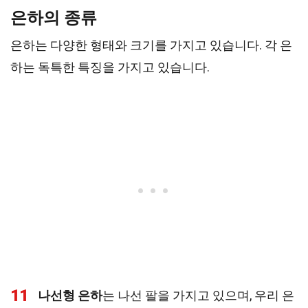
은하의 종류
은하는 다양한 형태와 크기를 가지고 있습니다. 각 은
하는 독특한 특징을 가지고 있습니다.
11
나선형 은하
는 나선 팔을 가지고 있으며, 우리 은