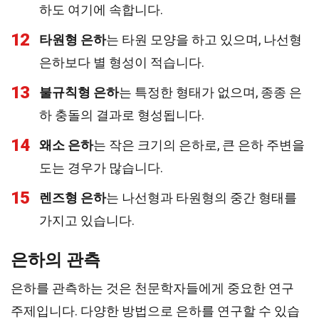
하도 여기에 속합니다.
12
타원형 은하
는 타원 모양을 하고 있으며, 나선형
은하보다 별 형성이 적습니다.
13
불규칙형 은하
는 특정한 형태가 없으며, 종종 은
하 충돌의 결과로 형성됩니다.
14
왜소 은하
는 작은 크기의 은하로, 큰 은하 주변을
도는 경우가 많습니다.
15
렌즈형 은하
는 나선형과 타원형의 중간 형태를
가지고 있습니다.
은하의 관측
은하를 관측하는 것은 천문학자들에게 중요한 연구
주제입니다. 다양한 방법으로 은하를 연구할 수 있습