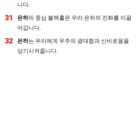
니다.
31
은하
의 중심 블랙홀은 우리 은하의 진화를 이끌
어갑니다.
32
은하
는 우리에게 우주의 광대함과 신비로움을
상기시켜줍니다.