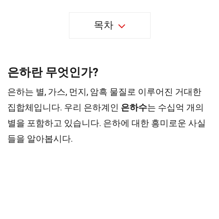
목차
은하란 무엇인가?
은하는 별, 가스, 먼지, 암흑 물질로 이루어진 거대한
집합체입니다. 우리 은하계인
은하수
는 수십억 개의
별을 포함하고 있습니다. 은하에 대한 흥미로운 사실
들을 알아봅시다.