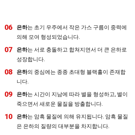
06
은하
는 초기 우주에서 작은 가스 구름이 중력에
의해 모여 형성되었습니다.
07
은하
는 서로 충돌하고 합쳐지면서 더 큰 은하로
성장합니다.
08
은하
의 중심에는 종종 초대형 블랙홀이 존재합
니다.
09
은하
는 시간이 지남에 따라 별을 형성하고, 별이
죽으면서 새로운 물질을 방출합니다.
10
은하
는 암흑 물질에 의해 유지됩니다. 암흑 물질
은 은하의 질량의 대부분을 차지합니다.