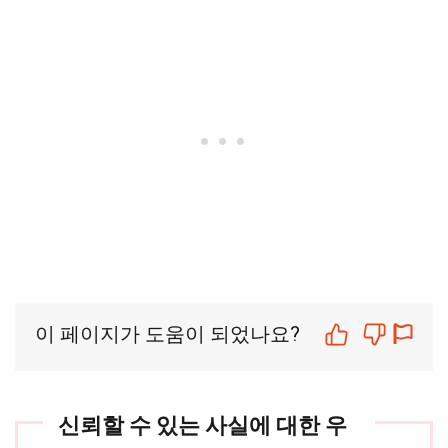
이 페이지가 도움이 되었나요?
신뢰할 수 있는 사실에 대한 우