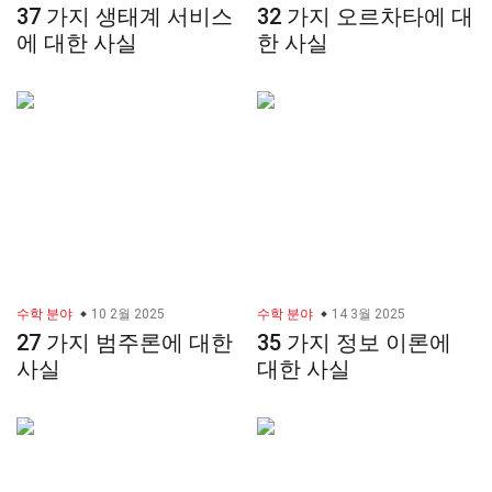
37 가지 생태계 서비스
32 가지 오르차타에 대
에 대한 사실
한 사실
수학 분야
10 2월 2025
수학 분야
14 3월 2025
27 가지 범주론에 대한
35 가지 정보 이론에
사실
대한 사실