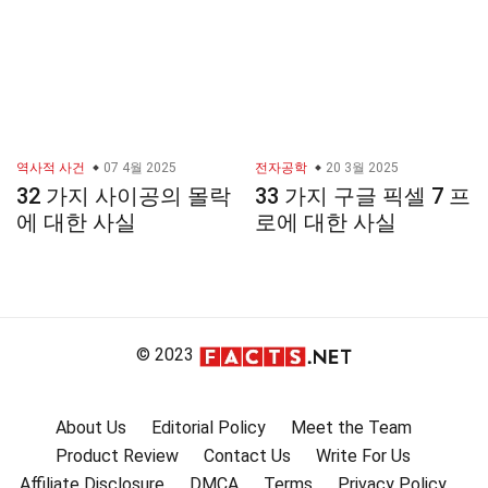
역사적 사건
07 4월 2025
전자공학
20 3월 2025
32 가지 사이공의 몰락
33 가지 구글 픽셀 7 프
에 대한 사실
로에 대한 사실
© 2023
About Us
Editorial Policy
Meet the Team
Product Review
Contact Us
Write For Us
Affiliate Disclosure
DMCA
Terms
Privacy Policy