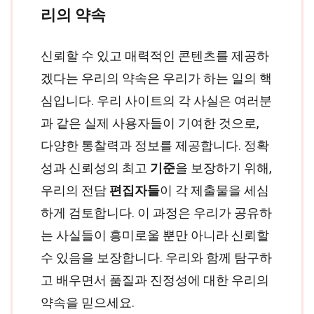
리의 약속
신뢰할 수 있고 매력적인 콘텐츠를 제공하
겠다는 우리의 약속은 우리가 하는 일의 핵
심입니다. 우리 사이트의 각 사실은 여러분
과 같은 실제 사용자들이 기여한 것으로,
다양한 통찰력과 정보를 제공합니다. 정확
성과 신뢰성의 최고
기준
을 보장하기 위해,
우리의 전담
편집자들
이 각 제출물을 세심
하게 검토합니다. 이 과정은 우리가 공유하
는 사실들이 흥미로울 뿐만 아니라 신뢰할
수 있음을 보장합니다. 우리와 함께 탐구하
고 배우면서 품질과 진정성에 대한 우리의
약속을 믿으세요.