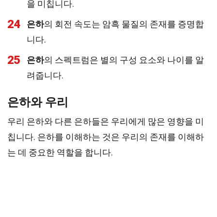
을 미칩니다.
24
은하
의 회전 속도는 암흑 물질의 존재를 증명합
니다.
25
은하
의 스펙트럼은 별의 구성 요소와 나이를 알
려줍니다.
은하와 우리
우리 은하와 다른 은하들은 우리에게 많은 영향을 미
칩니다. 은하를 이해하는 것은 우리의 존재를 이해하
는 데 중요한 역할을 합니다.