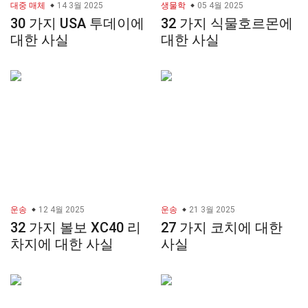
대중 매체
14 3월 2025
생물학
05 4월 2025
30 가지 USA 투데이에
32 가지 식물호르몬에
대한 사실
대한 사실
운송
12 4월 2025
운송
21 3월 2025
32 가지 볼보 XC40 리
27 가지 코치에 대한
차지에 대한 사실
사실