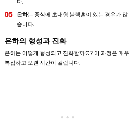
다.
05
은하
는 중심에 초대형 블랙홀이 있는 경우가 많
습니다.
은하의 형성과 진화
은하는 어떻게 형성되고 진화할까요? 이 과정은 매우
복잡하고 오랜 시간이 걸립니다.