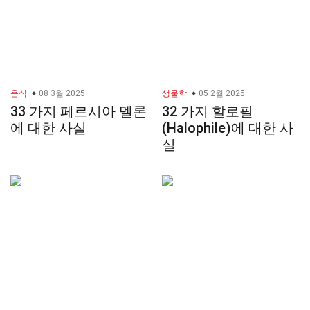
음식
08 3월 2025
생물학
05 2월 2025
33 가지 페르시아 멜론
32 가지 할로필
에 대한 사실
(Halophile)에 대한 사
실