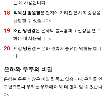
는 데 사용됩니다.
18
적외선 망원경
은 먼지에 가려진 은하의 중심을
관찰할 수 있습니다.
19
X-선 망원경
은 은하의 블랙홀과 초신성을 연구
하는 데 사용됩니다.
20
지상 망원경
도 은하 관측에 중요한 역할을 합니
다.
은하와 우주의 비밀
은하는 우주의 많은 비밀을 품고 있습니다. 은하를 연
구함으로써 우리는 우주에 대해 더 많이 알 수 있습니
다.