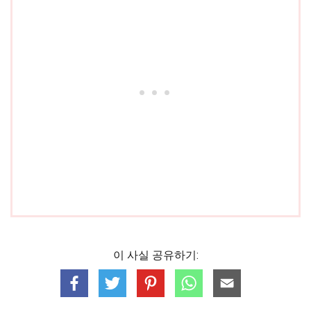
이 사실 공유하기: