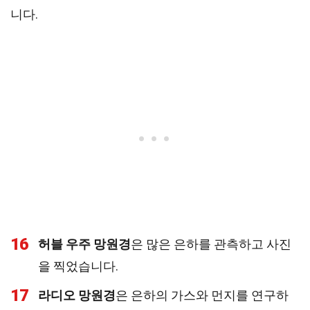
니다.
16
허블 우주 망원경
은 많은 은하를 관측하고 사진
을 찍었습니다.
17
라디오 망원경
은 은하의 가스와 먼지를 연구하