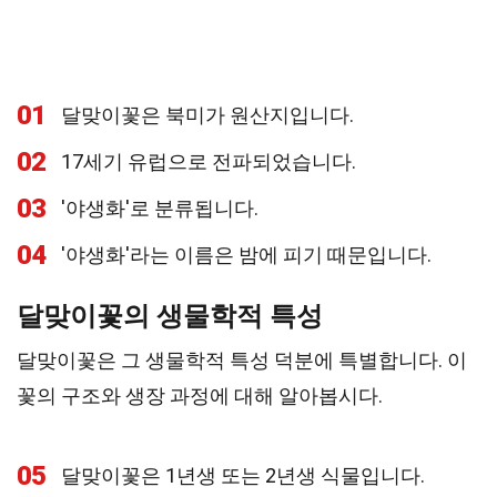
01
달맞이꽃은 북미가 원산지입니다.
02
17세기 유럽으로 전파되었습니다.
03
'야생화'로 분류됩니다.
04
'야생화'라는 이름은 밤에 피기 때문입니다.
달맞이꽃의 생물학적 특성
달맞이꽃은 그 생물학적 특성 덕분에 특별합니다. 이
꽃의 구조와 생장 과정에 대해 알아봅시다.
05
달맞이꽃은 1년생 또는 2년생 식물입니다.