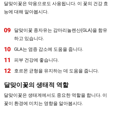
달맞이꽃은 약용으로도 사용됩니다. 이 꽃의 건강 효
능에 대해 알아봅시다.
09
달맞이꽃 종자유는 감마리놀렌산(GLA)을 함유
하고 있습니다.
10
GLA는 염증 감소에 도움을 줍니다.
11
피부 건강에 좋습니다.
12
호르몬 균형을 유지하는 데 도움을 줍니다.
달맞이꽃의 생태적 역할
달맞이꽃은 생태계에서도 중요한 역할을 합니다. 이
꽃이 환경에 미치는 영향을 알아봅시다.