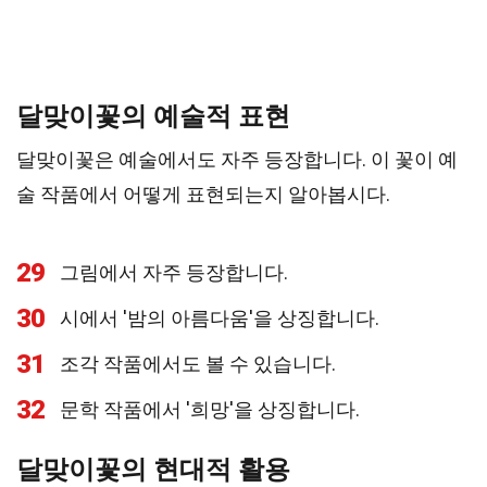
달맞이꽃의 예술적 표현
달맞이꽃은 예술에서도 자주 등장합니다. 이 꽃이 예
술 작품에서 어떻게 표현되는지 알아봅시다.
29
그림에서 자주 등장합니다.
30
시에서 '밤의 아름다움'을 상징합니다.
31
조각 작품에서도 볼 수 있습니다.
32
문학 작품에서 '희망'을 상징합니다.
달맞이꽃의 현대적 활용