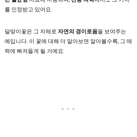
를 인정받고 있어요.
달맞이꽃은 그 자체로
자연의 경이로움
을 보여주는
예입니다. 이 꽃에 대해 더 알아보면 알아볼수록, 그 매
력에 빠져들게 될 거예요.