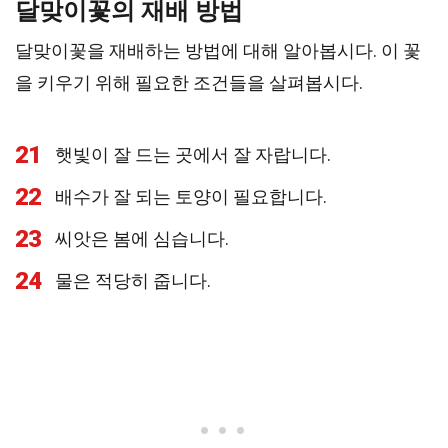
달맞이꽃의 재배 방법
달맞이꽃을 재배하는 방법에 대해 알아봅시다. 이 꽃
을 키우기 위해 필요한 조건들을 살펴봅시다.
21
햇빛이 잘 드는 곳에서 잘 자랍니다.
22
배수가 잘 되는 토양이 필요합니다.
23
씨앗은 봄에 심습니다.
24
물은 적당히 줍니다.