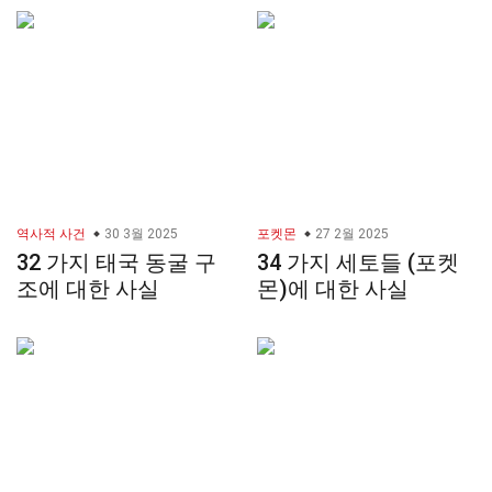
역사적 사건
30 3월 2025
포켓몬
27 2월 2025
32 가지 태국 동굴 구
34 가지 세토들 (포켓
조에 대한 사실
몬)에 대한 사실