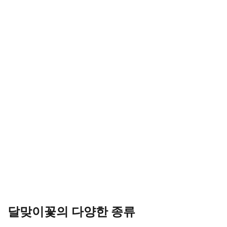
달맞이꽃의 다양한 종류