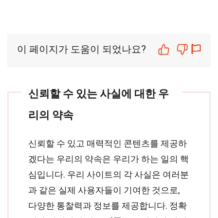
이 페이지가 도움이 되었나요?
신뢰할 수 있는 사실에 대한 우
리의 약속
신뢰할 수 있고 매력적인 콘텐츠를 제공하
겠다는 우리의 약속은 우리가 하는 일의 핵
심입니다. 우리 사이트의 각 사실은 여러분
과 같은 실제 사용자들이 기여한 것으로,
다양한 통찰력과 정보를 제공합니다. 정확