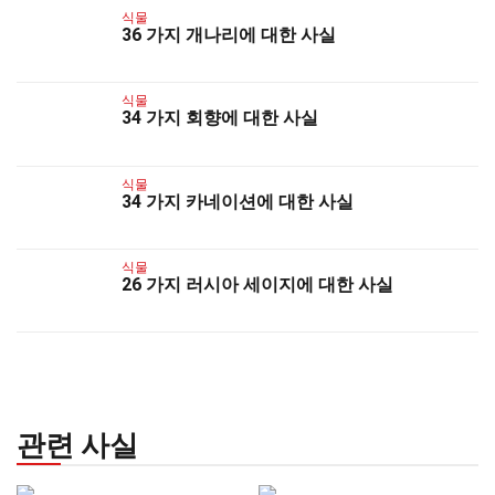
식물
36 가지 개나리에 대한 사실
식물
34 가지 회향에 대한 사실
식물
34 가지 카네이션에 대한 사실
식물
26 가지 러시아 세이지에 대한 사실
관련 사실