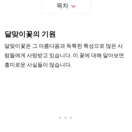
목차
달맞이꽃의 기원
달맞이꽃은 그 아름다움과 독특한 특성으로 많은 사
람들에게 사랑받고 있습니다. 이 꽃에 대해 알아보면
흥미로운 사실들이 많습니다.