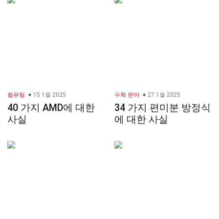
컴퓨팅
15 1월 2025
수학 분야
27 1월 2025
40 가지 AMD에 대한
34 가지 편미분 방정식
사실
에 대한 사실