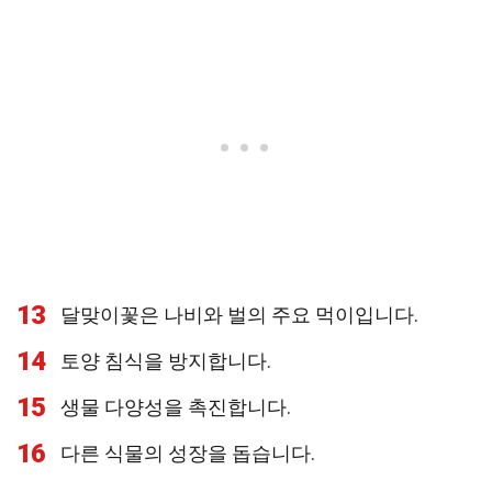
13
달맞이꽃은 나비와 벌의 주요 먹이입니다.
14
토양 침식을 방지합니다.
15
생물 다양성을 촉진합니다.
16
다른 식물의 성장을 돕습니다.