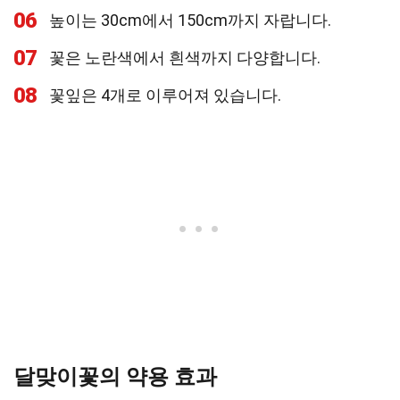
06
높이는 30cm에서 150cm까지 자랍니다.
07
꽃은 노란색에서 흰색까지 다양합니다.
08
꽃잎은 4개로 이루어져 있습니다.
달맞이꽃의 약용 효과