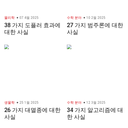
물리학
07 4월 2025
수학 분야
10 2월 2025
38 가지 도플러 효과에
27 가지 범주론에 대한
대한 사실
사실
생물학
25 1월 2025
수학 분야
12 3월 2025
26 가지 대멸종에 대한
34 가지 알고리즘에 대
사실
한 사실