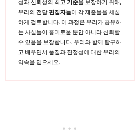
성과 신뢰성의 최고
기준
을 보장하기 위해,
우리의 전담
편집자들
이 각 제출물을 세심
하게 검토합니다. 이 과정은 우리가 공유하
는 사실들이 흥미로울 뿐만 아니라 신뢰할
수 있음을 보장합니다. 우리와 함께 탐구하
고 배우면서 품질과 진정성에 대한 우리의
약속을 믿으세요.