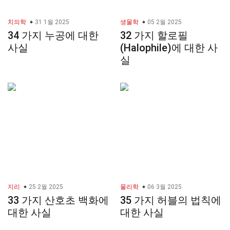
치의학
31 1월 2025
생물학
05 2월 2025
34 가지 누공에 대한
32 가지 할로필
사실
(Halophile)에 대한 사
실
지리
25 2월 2025
물리학
06 3월 2025
33 가지 산호초 백화에
35 가지 허블의 법칙에
대한 사실
대한 사실