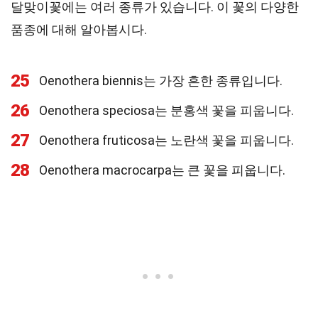
달맞이꽃에는 여러 종류가 있습니다. 이 꽃의 다양한
품종에 대해 알아봅시다.
25
Oenothera biennis는 가장 흔한 종류입니다.
26
Oenothera speciosa는 분홍색 꽃을 피웁니다.
27
Oenothera fruticosa는 노란색 꽃을 피웁니다.
28
Oenothera macrocarpa는 큰 꽃을 피웁니다.