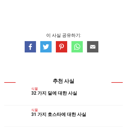
이 사실 공유하기:
추천 사실
식물
32 가지 딜에 대한 사실
식물
31 가지 호스타에 대한 사실