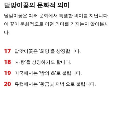
달맞이꽃의 문화적 의미
달맞이꽃은 여러 문화에서 특별한 의미를 지닙니다.
이 꽃이 문화적으로 어떤 의미를 가지는지 알아봅시
다.
17
달맞이꽃은 '희망'을 상징합니다.
18
'사랑'을 상징하기도 합니다.
19
미국에서는 '밤의 초'로 불립니다.
20
유럽에서는 '황금빛 저녁'으로 불립니다.