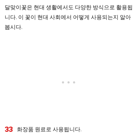
달맞이꽃은 현대 생활에서도 다양한 방식으로 활용됩
니다. 이 꽃이 현대 사회에서 어떻게 사용되는지 알아
봅시다.
33
화장품 원료로 사용됩니다.