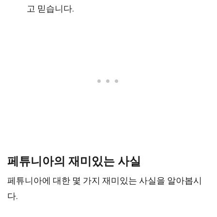
고 믿습니다.
페튜니아의 재미있는 사실
페튜니아에 대한 몇 가지 재미있는 사실을 알아봅시
다.