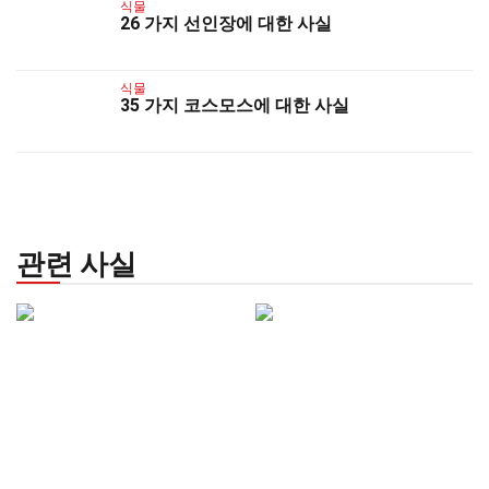
식물
26 가지 선인장에 대한 사실
식물
35 가지 코스모스에 대한 사실
관련 사실