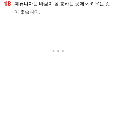
18
페튜니아는 바람이 잘 통하는 곳에서 키우는 것
이 좋습니다.