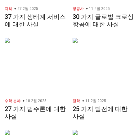
지리
27 2월 2025
항공사
11 4월 2025
37 가지 생태계 서비스
30 가지 글로벌 크로싱
에 대한 사실
항공에 대한 사실
수학 분야
10 2월 2025
철학
11 2월 2025
27 가지 범주론에 대한
25 가지 발전에 대한
사실
사실