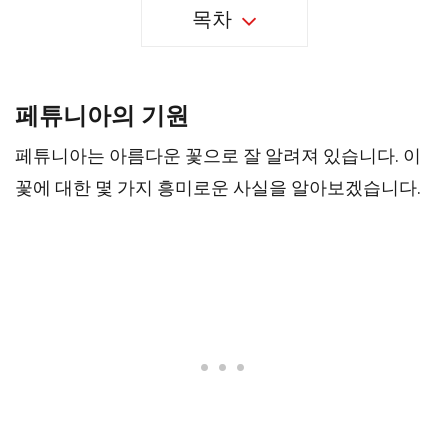
목차
페튜니아의 기원
페튜니아는 아름다운 꽃으로 잘 알려져 있습니다. 이
꽃에 대한 몇 가지 흥미로운 사실을 알아보겠습니다.