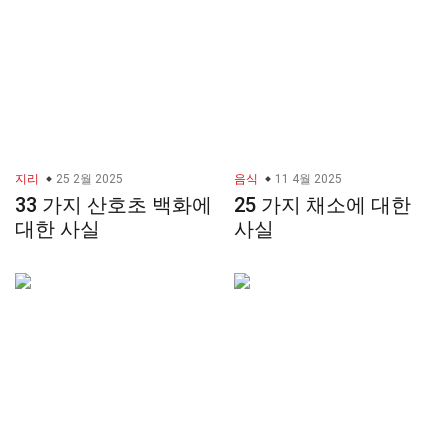
지리
25 2월 2025
음식
11 4월 2025
33 가지 산호초 백화에
25 가지 채소에 대한
대한 사실
사실