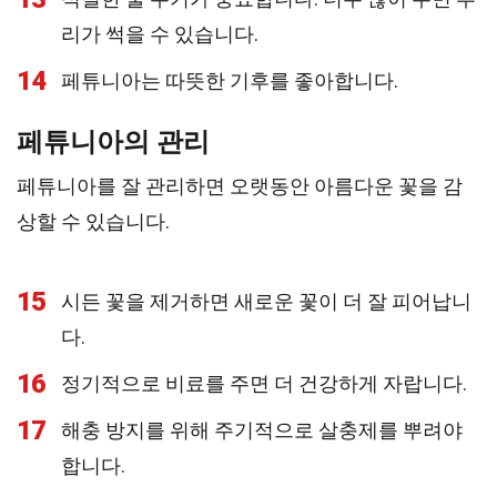
리가 썩을 수 있습니다.
14
페튜니아는 따뜻한 기후를 좋아합니다.
페튜니아의 관리
페튜니아를 잘 관리하면 오랫동안 아름다운 꽃을 감
상할 수 있습니다.
15
시든 꽃을 제거하면 새로운 꽃이 더 잘 피어납니
다.
16
정기적으로 비료를 주면 더 건강하게 자랍니다.
17
해충 방지를 위해 주기적으로 살충제를 뿌려야
합니다.