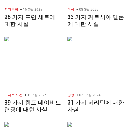
전자공학
15 3월 2025
음식
08 3월 2025
26 가지 드럼 세트에
33 가지 페르시아 멜론
대한 사실
에 대한 사실
역사적 사건
19 2월 2025
영양
02 12월 2024
39 가지 캠프 데이비드
31 가지 페리틴에 대한
협정에 대한 사실
사실