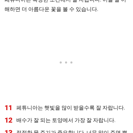
해하면 더 아름다운 꽃을 볼 수 있습니다.
11
페튜니아는 햇빛을 많이 받을수록 잘 자랍니다.
12
배수가 잘 되는 토양에서 가장 잘 자랍니다.
13
적절한 물 주기가 중요합니다. 너무 많이 주면 뿌