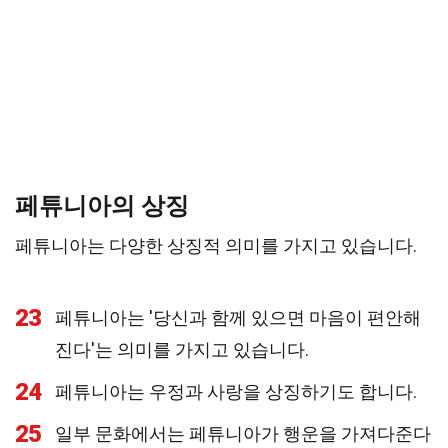
페튜니아의 상징
페튜니아는 다양한 상징적 의미를 가지고 있습니다.
23
페튜니아는 '당신과 함께 있으면 마음이 편안해
진다'는 의미를 가지고 있습니다.
24
페튜니아는 우정과 사랑을 상징하기도 합니다.
25
일부 문화에서는 페튜니아가 행운을 가져다준다