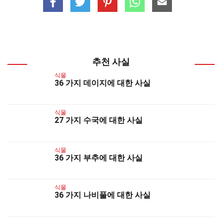
추천 사실
식물
36 가지 데이지에 대한 사실
식물
27 가지 수국에 대한 사실
식물
36 가지 부추에 대한 사실
식물
36 가지 나비풀에 대한 사실