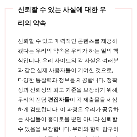
신뢰할 수 있는 사실에 대한 우
리의 약속
신뢰할 수 있고 매력적인 콘텐츠를 제공하
겠다는 우리의 약속은 우리가 하는 일의 핵
심입니다. 우리 사이트의 각 사실은 여러분
과 같은 실제 사용자들이 기여한 것으로,
다양한 통찰력과 정보를 제공합니다. 정확
성과 신뢰성의 최고
기준
을 보장하기 위해,
우리의 전담
편집자들
이 각 제출물을 세심
하게 검토합니다. 이 과정은 우리가 공유하
는 사실들이 흥미로울 뿐만 아니라 신뢰할
수 있음을 보장합니다. 우리와 함께 탐구하