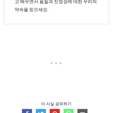
고 배우면서 품질과 진정성에 대한 우리의
약속을 믿으세요.
이 사실 공유하기: