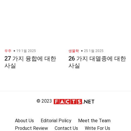
우주
19 1월 2025
생물학
25 1월 2025
27 가지 융합에 대한
26 가지 대멸종에 대한
사실
사실
© 2023
About Us
Editorial Policy
Meet the Team
Product Review
Contact Us
Write For Us