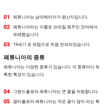
01
페튜니아는 남아메리카가 원산지입니다.
02
페튜니아라는 이름은 브라질 원주민 언어에서
유래했습니다.
03
19세기 초 유럽으로 처음 전파되었습니다.
페튜니아의 종류
페튜니아는 다양한 종류가 있습니다. 각 종류마다 독
특한 특징이 있습니다.
04
그랜드플로라 페튜니아는 큰 꽃을 자랑합니다.
05
멀티플로라 페튜니아는 작은 꽃이 많이 피는 특