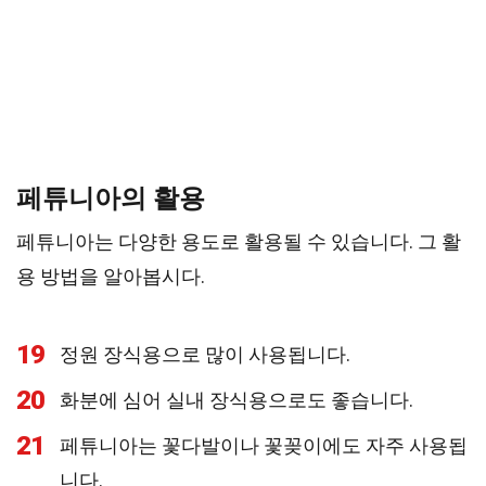
페튜니아의 활용
페튜니아는 다양한 용도로 활용될 수 있습니다. 그 활
용 방법을 알아봅시다.
19
정원 장식용으로 많이 사용됩니다.
20
화분에 심어 실내 장식용으로도 좋습니다.
21
페튜니아는 꽃다발이나 꽃꽂이에도 자주 사용됩
니다.