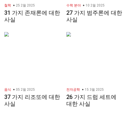
철학
25 2월 2025
수학 분야
10 2월 2025
31 가지 존재론에 대한
27 가지 범주론에 대한
사실
사실
음식
05 2월 2025
전자공학
15 3월 2025
37 가지 리조또에 대한
26 가지 드럼 세트에
사실
대한 사실