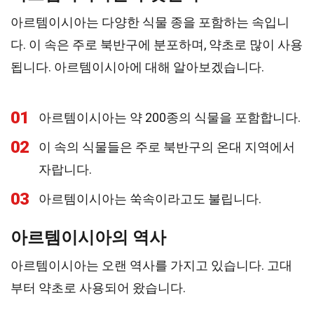
아르템이시아는 다양한 식물 종을 포함하는 속입니
다. 이 속은 주로 북반구에 분포하며, 약초로 많이 사용
됩니다. 아르템이시아에 대해 알아보겠습니다.
01
아르템이시아는 약 200종의 식물을 포함합니다.
02
이 속의 식물들은 주로 북반구의 온대 지역에서
자랍니다.
03
아르템이시아는 쑥속이라고도 불립니다.
아르템이시아의 역사
아르템이시아는 오랜 역사를 가지고 있습니다. 고대
부터 약초로 사용되어 왔습니다.