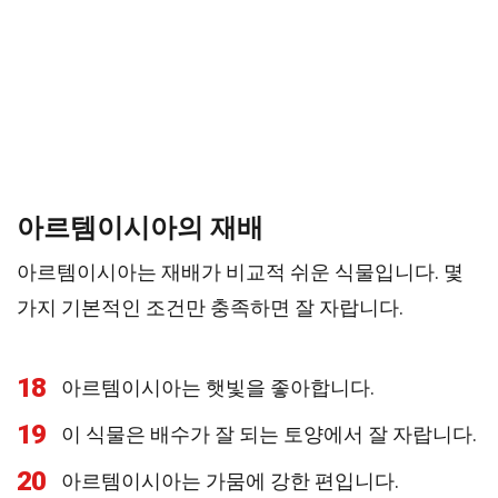
아르템이시아의 재배
아르템이시아는 재배가 비교적 쉬운 식물입니다. 몇
가지 기본적인 조건만 충족하면 잘 자랍니다.
18
아르템이시아는 햇빛을 좋아합니다.
19
이 식물은 배수가 잘 되는 토양에서 잘 자랍니다.
20
아르템이시아는 가뭄에 강한 편입니다.