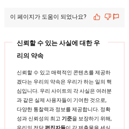
이 페이지가 도움이 되었나요?
신뢰할 수 있는 사실에 대한 우
리의 약속
신뢰할 수 있고 매력적인 콘텐츠를 제공하
겠다는 우리의 약속은 우리가 하는 일의 핵
심입니다. 우리 사이트의 각 사실은 여러분
과 같은 실제 사용자들이 기여한 것으로,
다양한 통찰력과 정보를 제공합니다. 정확
성과 신뢰성의 최고
기준
을 보장하기 위해,
우리의 전담
편집자들
이 각 제출물을 세심