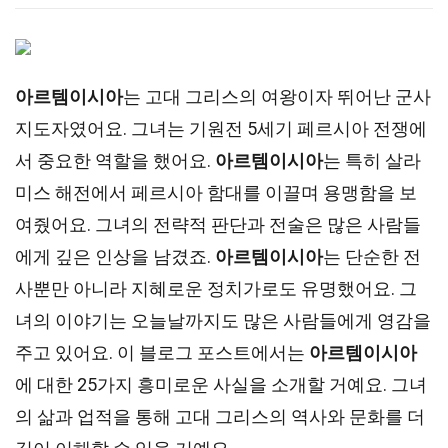
아르템이시아
는 고대 그리스의 여왕이자 뛰어난 군사
지도자였어요. 그녀는 기원전 5세기 페르시아 전쟁에
서 중요한 역할을 했어요.
아르템이시아
는 특히 살라
미스 해전에서 페르시아 함대를 이끌며 용맹함을 보
여줬어요. 그녀의 전략적 판단과 전술은 많은 사람들
에게 깊은 인상을 남겼죠.
아르템이시아
는 단순한 전
사뿐만 아니라 지혜로운 정치가로도 유명했어요. 그
녀의 이야기는 오늘날까지도 많은 사람들에게 영감을
주고 있어요. 이 블로그 포스트에서는
아르템이시아
에 대한 25가지 흥미로운 사실을 소개할 거예요. 그녀
의 삶과 업적을 통해 고대 그리스의 역사와 문화를 더