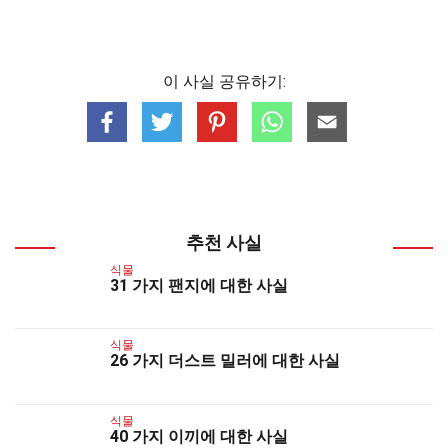
이 사실 공유하기:
추천 사실
식물
31 가지 팬지에 대한 사실
식물
26 가지 더스트 밀러에 대한 사실
식물
40 가지 이끼에 대한 사실