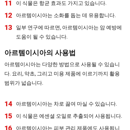
11
이 식물은 항균 효과도 가지고 있습니다.
12
아르템이시아는 소화를 돕는 데 유용합니다.
13
일부 연구에 따르면, 아르템이시아는 암 예방에
도움이 될 수 있습니다.
아르템이시아의 사용법
아르템이시아는 다양한 방법으로 사용될 수 있습니
다. 요리, 약초, 그리고 미용 제품에 이르기까지 활용
범위가 넓습니다.
14
아르템이시아는 차로 끓여 마실 수 있습니다.
15
이 식물은 에센셜 오일로 추출되어 사용됩니다.
16
아르템이시아는 피부 관리 제품에도 사용됩니