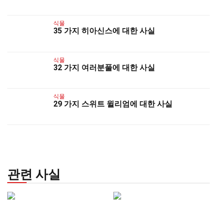
식물
35 가지 히아신스에 대한 사실
식물
32 가지 여러분풀에 대한 사실
식물
29 가지 스위트 윌리엄에 대한 사실
관련 사실