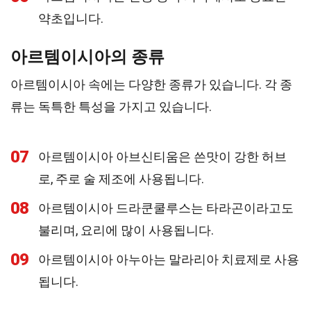
약초입니다.
아르템이시아의 종류
아르템이시아 속에는 다양한 종류가 있습니다. 각 종
류는 독특한 특성을 가지고 있습니다.
07
아르템이시아 아브신티움은 쓴맛이 강한 허브
로, 주로 술 제조에 사용됩니다.
08
아르템이시아 드라쿤쿨루스는 타라곤이라고도
불리며, 요리에 많이 사용됩니다.
09
아르템이시아 아누아는 말라리아 치료제로 사용
됩니다.