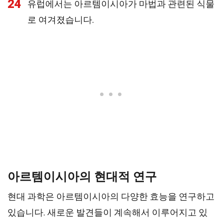
24
유럽에서는 아르템이시아가 마법과 관련된 식물
로 여겨졌습니다.
아르템이시아의 현대적 연구
현대 과학은 아르템이시아의 다양한 효능을 연구하고
있습니다. 새로운 발견들이 계속해서 이루어지고 있