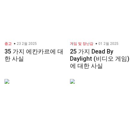
종교
23 2월 2025
게임 및 장난감
01 2월 2025
35 가지 에칸카르에 대
25 가지 Dead By
한 사실
Daylight (비디오 게임)
에 대한 사실