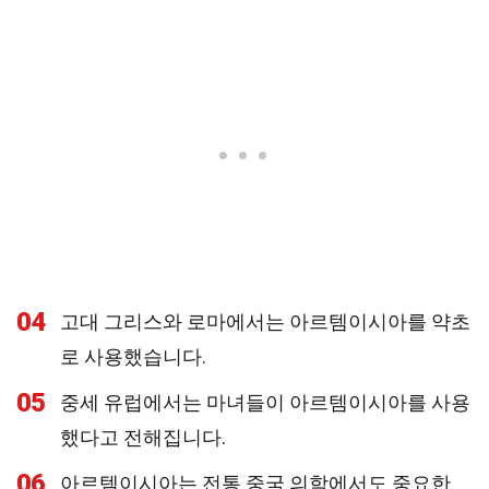
04
고대 그리스와 로마에서는 아르템이시아를 약초
로 사용했습니다.
05
중세 유럽에서는 마녀들이 아르템이시아를 사용
했다고 전해집니다.
06
아르템이시아는 전통 중국 의학에서도 중요한