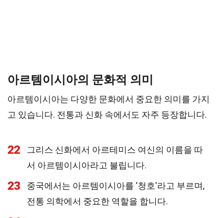
아르템이시아의 문화적 의미
아르템이시아는 다양한 문화에서 중요한 의미를 가지
고 있습니다. 전통과 신화 속에서도 자주 등장합니다.
22
그리스 신화에서 아르테미스 여신의 이름을 따
서 아르템이시아라고 불립니다.
23
중국에서는 아르템이시아를 '청호'라고 부르며,
전통 의학에서 중요한 역할을 합니다.