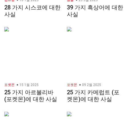
컴퓨팅
16 1월 2025
동물
23 3월 2025
28 가지 시스코에 대한
39 가지 흑상어에 대한
사실
사실
포켓몬
15 1월 2025
포켓몬
09 2월 2025
25 가지 아르볼리바
25 가지 카메럽트 (포
(포켓몬)에 대한 사실
켓몬)에 대한 사실