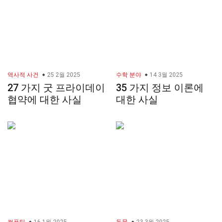
역사적 사건
25 2월 2025
수학 분야
14 3월 2025
27 가지 굿 프라이데이
35 가지 정보 이론에
협약에 대한 사실
대한 사실