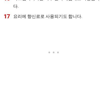
다.
17
요리에 향신료로 사용되기도 합니다.