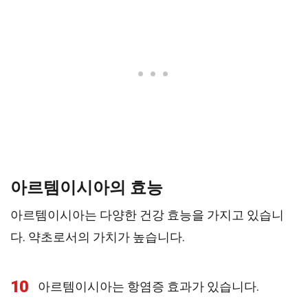
아르템이시아의 효능
아르템이시아는 다양한 건강 효능을 가지고 있습니
다. 약초로서의 가치가 높습니다.
10
아르템이시아는 항염증 효과가 있습니다.