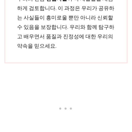
하게 검토합니다. 이 과정은 우리가 공유하
는 사실들이 흥미로울 뿐만 아니라 신뢰할
수 있음을 보장합니다. 우리와 함께 탐구하
고 배우면서 품질과 진정성에 대한 우리의
약속을 믿으세요.