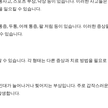
통사고, 스포츠 부상, 낙상 등이 있습니다. 이러한 사고들은
을 일으킬 수 있습니다.
통증, 두통, 어깨 통증, 팔 저림 등이 있습니다. 이러한 증상
수 있습니다.
 수 있습니다. 각 형태는 다른 증상과 치료 방법을 필요로
 인대가 늘어나거나 찢어지는 부상입니다. 주로 갑작스러
발생합니다.