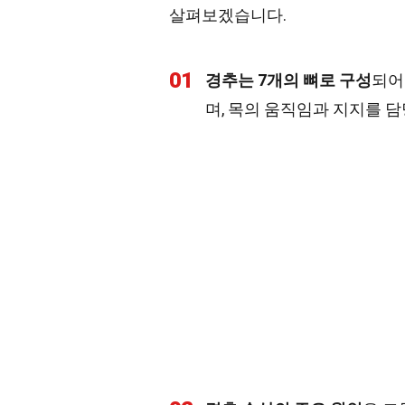
살펴보겠습니다.
01
경추는 7개의 뼈로 구성
되어
며, 목의 움직임과 지지를 