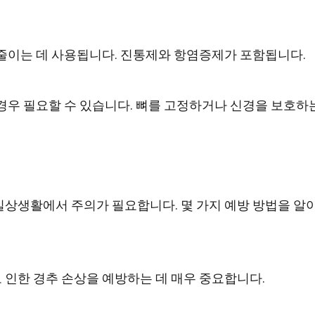
줄이는 데 사용됩니다. 진통제와 항염증제가 포함됩니다.
 경우 필요할 수 있습니다. 뼈를 고정하거나 신경을 보호하
일상생활에서 주의가 필요합니다. 몇 가지 예방 방법을 알
 인한 경추 손상을 예방하는 데 매우 중요합니다.