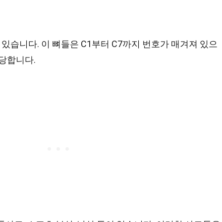
 있습니다. 이 뼈들은 C1부터 C7까지 번호가 매겨져 있으
담당합니다.