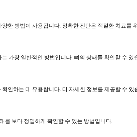
다양한 방법이 사용됩니다. 정확한 진단은 적절한 치료를 
하는 가장 일반적인 방법입니다. 뼈의 상태를 확인할 수 있
 확인하는 데 유용합니다. 더 자세한 정보를 제공할 수 있
태를 보다 정밀하게 확인할 수 있는 방법입니다.