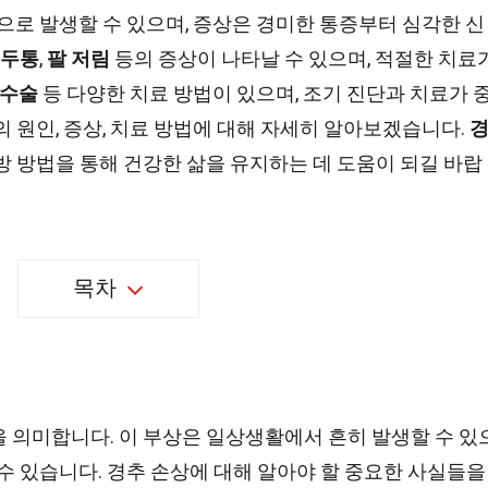
으로 발생할 수 있으며, 증상은 경미한 통증부터 심각한 신
두통
,
팔 저림
등의 증상이 나타날 수 있으며, 적절한 치료
수술
등 다양한 치료 방법이 있으며, 조기 진단과 치료가 
의 원인, 증상, 치료 방법에 대해 자세히 알아보겠습니다.
방 방법을 통해 건강한 삶을 유지하는 데 도움이 되길 바랍
목차
 의미합니다. 이 부상은 일상생활에서 흔히 발생할 수 있
 수 있습니다. 경추 손상에 대해 알아야 할 중요한 사실들을