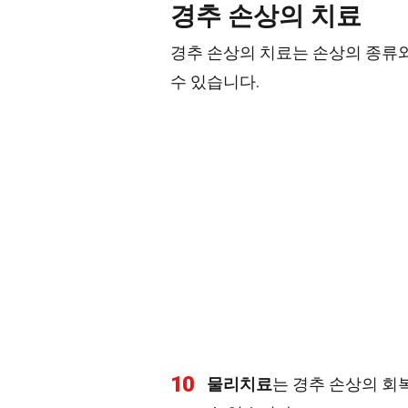
경추 손상의 치료
경추 손상의 치료는 손상의 종류와
수 있습니다.
10
물리치료
는 경추 손상의 회