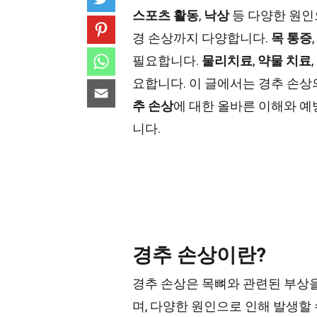
스포츠 활동
,
낙상
등 다양한 원인
경 손상까지 다양합니다.
목 통증
,
필요합니다.
물리치료
,
약물 치료
,
요합니다. 이 글에서는 경추 손상
추 손상
에 대한 올바른 이해와 예
니다.
경추 손상이란?
경추 손상은 목뼈와 관련된 부상을
며, 다양한 원인으로 인해 발생할