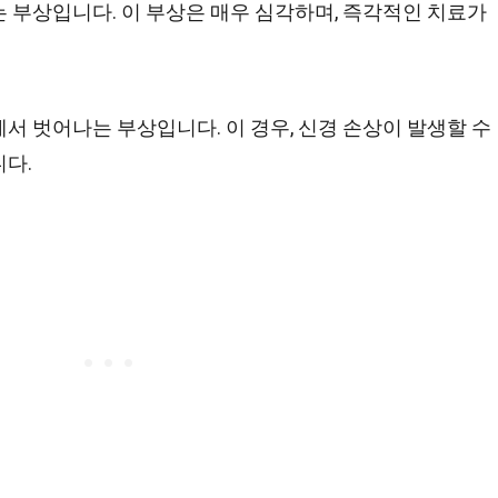
 부상입니다. 이 부상은 매우 심각하며, 즉각적인 치료가
서 벗어나는 부상입니다. 이 경우, 신경 손상이 발생할 수
다.