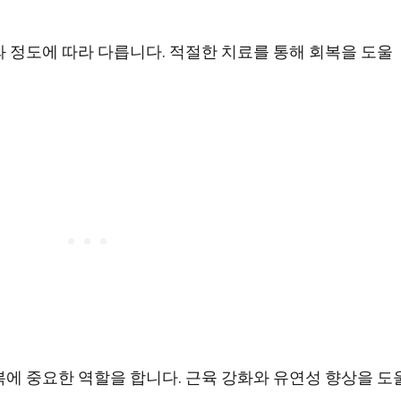
 정도에 따라 다릅니다. 적절한 치료를 통해 회복을 도울
복에 중요한 역할을 합니다. 근육 강화와 유연성 향상을 도