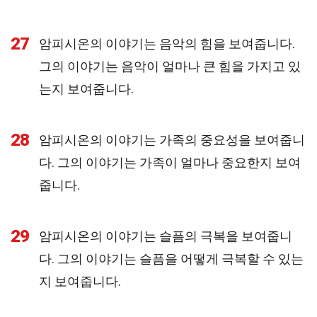
27
암피시온의 이야기는 음악의 힘을 보여줍니다.
그의 이야기는 음악이 얼마나 큰 힘을 가지고 있
는지 보여줍니다.
28
암피시온의 이야기는 가족의 중요성을 보여줍니
다. 그의 이야기는 가족이 얼마나 중요한지 보여
줍니다.
29
암피시온의 이야기는 슬픔의 극복을 보여줍니
다. 그의 이야기는 슬픔을 어떻게 극복할 수 있는
지 보여줍니다.