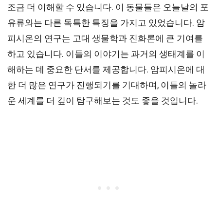
조금 더 이해할 수 있습니다. 이 동물들은 오늘날의 포
유류와는 다른 독특한 특징을 가지고 있었습니다. 암
피시온의 연구는 고대 생물학과 진화론에 큰 기여를
하고 있습니다. 이들의 이야기는 과거의 생태계를 이
해하는 데 중요한 단서를 제공합니다. 암피시온에 대
한 더 많은 연구가 진행되기를 기대하며, 이들의 놀라
운 세계를 더 깊이 탐구해보는 것도 좋을 것입니다.