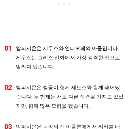
01
암피시온은 제우스와 안티오페의 아들입니다.
제우스는 그리스 신화에서 가장 강력한 신으로
알려져 있습니다.
02
암피시온은 쌍둥이 형제 제토스와 함께 태어났
습니다. 두 형제는 서로 다른 성격을 가지고 있었
지만, 함께 많은 모험을 했습니다.
03
암피시온은 음악의 신 아폴론에게서 리라를 배