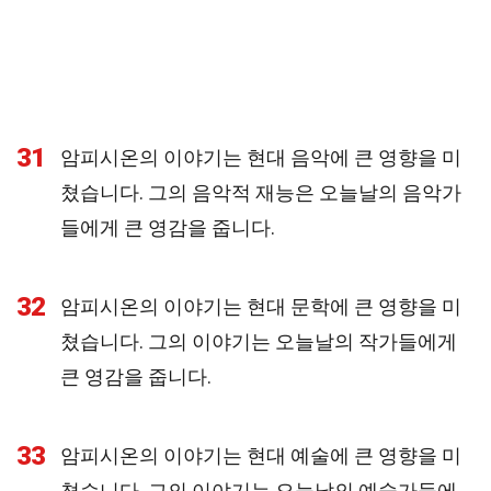
31
암피시온의 이야기는 현대 음악에 큰 영향을 미
쳤습니다. 그의 음악적 재능은 오늘날의 음악가
들에게 큰 영감을 줍니다.
32
암피시온의 이야기는 현대 문학에 큰 영향을 미
쳤습니다. 그의 이야기는 오늘날의 작가들에게
큰 영감을 줍니다.
33
암피시온의 이야기는 현대 예술에 큰 영향을 미
쳤습니다. 그의 이야기는 오늘날의 예술가들에