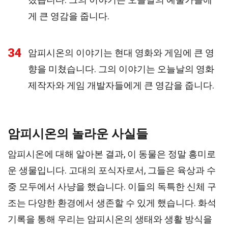
게 큰 영감을 줍니다.
34
암피시온의 이야기는 현대 영화와 게임에 큰 영
향을 미쳤습니다. 그의 이야기는 오늘날의 영화
제작자와 게임 개발자들에게 큰 영감을 줍니다.
암피시온의 놀라운 사실들
암피시온에 대해 알아본 결과, 이 동물은 정말 흥미로
운 생물입니다. 고대의 포식자로서, 그들은 육상과 수
중 모두에서 사냥을 했습니다. 이들의 독특한 신체 구
조는 다양한 환경에서 생존할 수 있게 했습니다. 화석
기록을 통해 우리는 암피시온의 생태와 생활 방식을