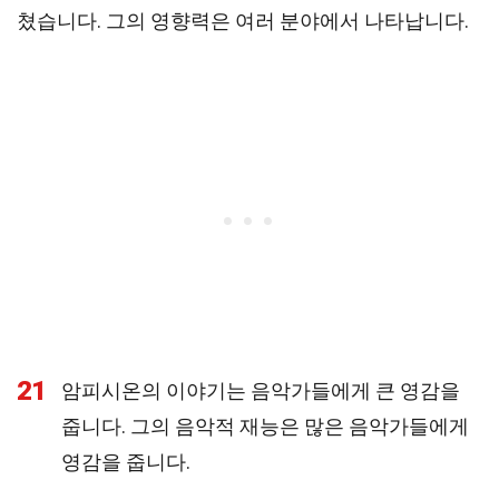
쳤습니다. 그의 영향력은 여러 분야에서 나타납니다.
21
암피시온의 이야기는 음악가들에게 큰 영감을
줍니다. 그의 음악적 재능은 많은 음악가들에게
영감을 줍니다.