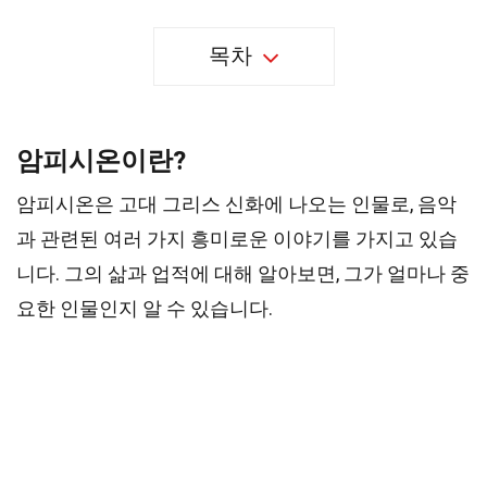
목차
암피시온이란?
암피시온은 고대 그리스 신화에 나오는 인물로, 음악
과 관련된 여러 가지 흥미로운 이야기를 가지고 있습
니다. 그의 삶과 업적에 대해 알아보면, 그가 얼마나 중
요한 인물인지 알 수 있습니다.