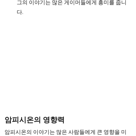
그의 이야기는 많은 게이머들에게 흥미를 줍니
다.
암피시온의 영향력
암피시온의 이야기는 많은 사람들에게 큰 영향을 미