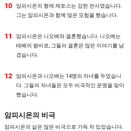
10
암피시온의 형제 제토스는 강한 전사였습니다.
그는 암피시온과 함께 많은 모험을 했습니다.
11
암피시온은 니오베와 결혼했습니다. 니오베는
테베의 왕비로, 그들의 결혼은 많은 이야기를 남
겼습니다.
12
암피시온과 니오베는 14명의 자녀를 두었습니
다. 그들의 자녀들은 모두 비극적인 운명을 맞이
했습니다.
암피시온의 비극
암피시온의 삶은 많은 비극으로 가득 차 있었습니다.