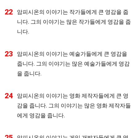
22
암피시온의 이야기는 작가들에게 큰 영감을 줍
니다. 그의 이야기는 많은 작가들에게 영감을 줍
니다.
23
암피시온의 이야기는 예술가들에게 큰 영감을
줍니다. 그의 이야기는 많은 예술가들에게 영감
을 줍니다.
24
암피시온의 이야기는 영화 제작자들에게 큰 영
감을 줍니다. 그의 이야기는 많은 영화 제작자들
에게 영감을 줍니다.
25
암피시온의 이야기는 게임 개발자들에게 큰 영