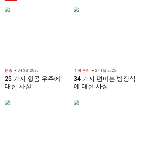
운송
04 3월 2025
수학 분야
27 1월 2025
25 가지 항공 우주에
34 가지 편미분 방정식
대한 사실
에 대한 사실