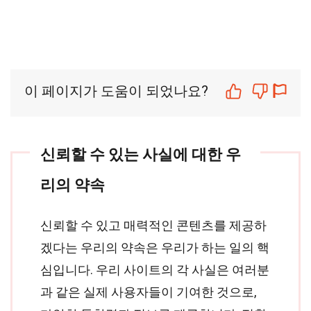
이 페이지가 도움이 되었나요?
신뢰할 수 있는 사실에 대한 우
리의 약속
신뢰할 수 있고 매력적인 콘텐츠를 제공하
겠다는 우리의 약속은 우리가 하는 일의 핵
심입니다. 우리 사이트의 각 사실은 여러분
과 같은 실제 사용자들이 기여한 것으로,