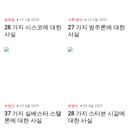
컴퓨팅
16 1월 2025
수학 분야
10 2월 2025
28 가지 시스코에 대한
27 가지 범주론에 대한
사실
사실
유명인
03 4월 2025
유명인
09 4월 2025
37 가지 실베스터 스탤
28 가지 스티븐 시갈에
론에 대한 사실
대한 사실