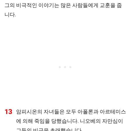
그의 비극적인 이야기는 많은 사람들에게 교훈을 줍
니다.
13
암피시온의 자녀들은 모두 아폴론과 아르테미스
에 의해 죽임을 당했습니다. 니오베의 자만심이
그들의 비극을 초래했습니다.