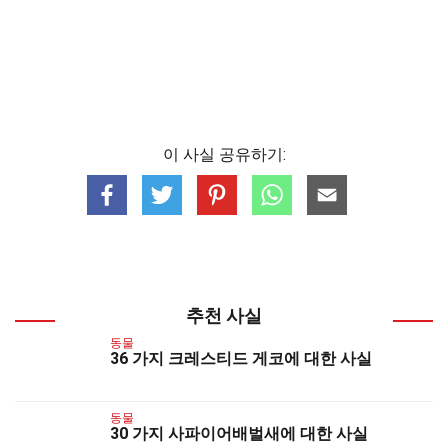
이 사실 공유하기:
추천 사실
동물
36 가지 크레스티드 게코에 대한 사실
동물
30 가지 사파이어배벌새에 대한 사실