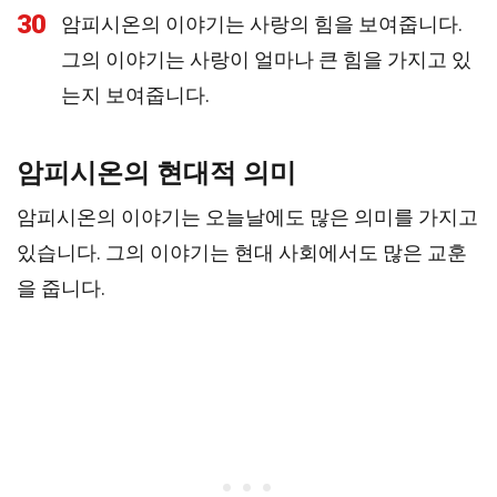
30
암피시온의 이야기는 사랑의 힘을 보여줍니다.
그의 이야기는 사랑이 얼마나 큰 힘을 가지고 있
는지 보여줍니다.
암피시온의 현대적 의미
암피시온의 이야기는 오늘날에도 많은 의미를 가지고
있습니다. 그의 이야기는 현대 사회에서도 많은 교훈
을 줍니다.