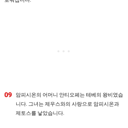
09
암피시온의 어머니 안티오페는 테베의 왕비였습
니다. 그녀는 제우스와의 사랑으로 암피시온과
제토스를 낳았습니다.