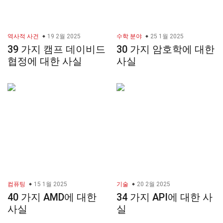
역사적 사건
19 2월 2025
수학 분야
25 1월 2025
39 가지 캠프 데이비드
30 가지 암호학에 대한
협정에 대한 사실
사실
컴퓨팅
15 1월 2025
기술
20 2월 2025
40 가지 AMD에 대한
34 가지 API에 대한 사
사실
실