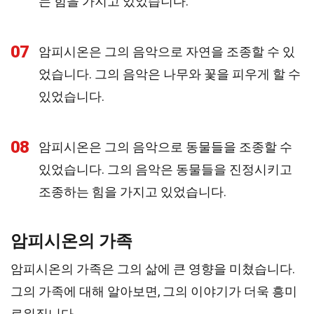
는 힘을 가지고 있었습니다.
07
암피시온은 그의 음악으로 자연을 조종할 수 있
었습니다. 그의 음악은 나무와 꽃을 피우게 할 수
있었습니다.
08
암피시온은 그의 음악으로 동물들을 조종할 수
있었습니다. 그의 음악은 동물들을 진정시키고
조종하는 힘을 가지고 있었습니다.
암피시온의 가족
암피시온의 가족은 그의 삶에 큰 영향을 미쳤습니다.
그의 가족에 대해 알아보면, 그의 이야기가 더욱 흥미
로워집니다.