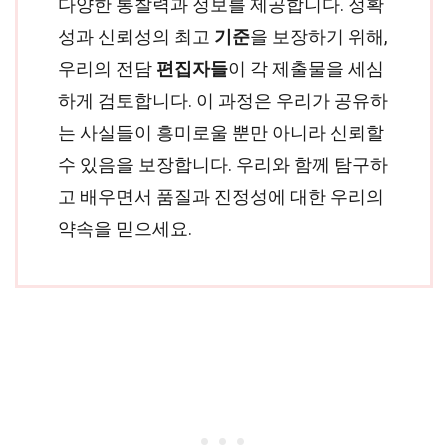
다양한 통찰력과 정보를 제공합니다. 정확
성과 신뢰성의 최고
기준
을 보장하기 위해,
우리의 전담
편집자들
이 각 제출물을 세심
하게 검토합니다. 이 과정은 우리가 공유하
는 사실들이 흥미로울 뿐만 아니라 신뢰할
수 있음을 보장합니다. 우리와 함께 탐구하
고 배우면서 품질과 진정성에 대한 우리의
약속을 믿으세요.