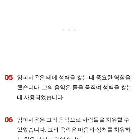
05
암피시온은 테베 성벽을 쌓는 데 중요한 역할을
했습니다. 그의 음악은 돌을 움직여 성벽을 쌓는
데 사용되었습니다.
06
암피시온은 그의 음악으로 사람들을 치유할 수
있었습니다. 그의 음악은 마음의 상처를 치유하