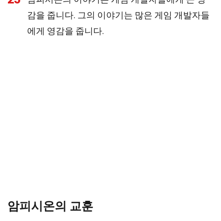
감을 줍니다. 그의 이야기는 많은 게임 개발자들
에게 영감을 줍니다.
암피시온의 교훈