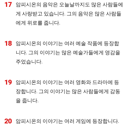
17
암피시온의 음악은 오늘날까지도 많은 사람들에
게 사랑받고 있습니다. 그의 음악은 많은 사람들
에게 위로를 줍니다.
18
암피시온의 이야기는 여러 예술 작품에 등장합
니다. 그의 이야기는 많은 예술가들에게 영감을
주었습니다.
19
암피시온의 이야기는 여러 영화와 드라마에 등
장합니다. 그의 이야기는 많은 사람들에게 감동
을 줍니다.
20
암피시온의 이야기는 여러 게임에 등장합니다.