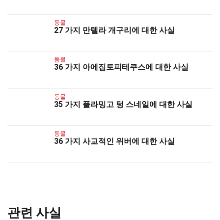
동물
27 가지 만텔라 개구리에 대한 사실
동물
36 가지 아에집토피테쿠스에 대한 사실
동물
35 가지 플라밍고 텅 스네일에 대한 사실
동물
36 가지 사교적인 위버에 대한 사실
관련 사실