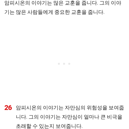
암피시온의 이야기는 많은 교훈을 줍니다. 그의 이야
기는 많은 사람들에게 중요한 교훈을 줍니다.
26
암피시온의 이야기는 자만심의 위험성을 보여줍
니다. 그의 이야기는 자만심이 얼마나 큰 비극을
초래할 수 있는지 보여줍니다.