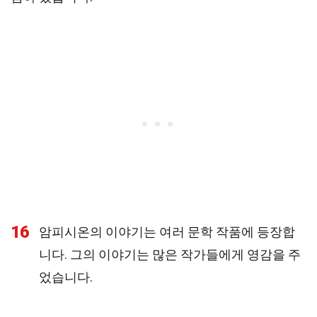
16
암피시온의 이야기는 여러 문학 작품에 등장합
니다. 그의 이야기는 많은 작가들에게 영감을 주
었습니다.