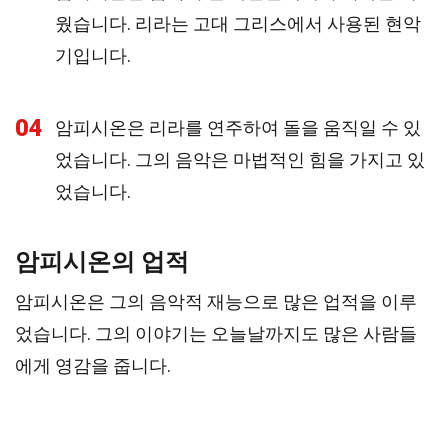
웠습니다. 리라는 고대 그리스에서 사용된 현악
기입니다.
04
암피시온은 리라를 연주하여 돌을 움직일 수 있
었습니다. 그의 음악은 마법적인 힘을 가지고 있
었습니다.
암피시온의 업적
암피시온은 그의 음악적 재능으로 많은 업적을 이루
었습니다. 그의 이야기는 오늘날까지도 많은 사람들
에게 영감을 줍니다.