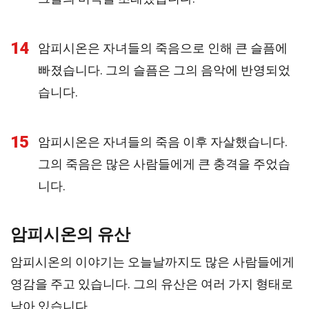
14
암피시온은 자녀들의 죽음으로 인해 큰 슬픔에
빠졌습니다. 그의 슬픔은 그의 음악에 반영되었
습니다.
15
암피시온은 자녀들의 죽음 이후 자살했습니다.
그의 죽음은 많은 사람들에게 큰 충격을 주었습
니다.
암피시온의 유산
암피시온의 이야기는 오늘날까지도 많은 사람들에게
영감을 주고 있습니다. 그의 유산은 여러 가지 형태로
남아 있습니다.