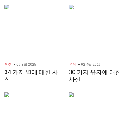
우주
09 3월 2025
음식
02 4월 2025
34 가지 별에 대한 사
30 가지 유자에 대한
실
사실