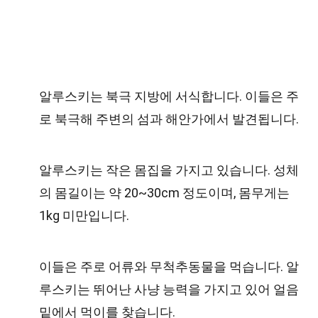
알루스키는 북극 지방에 서식합니다. 이들은 주
로 북극해 주변의 섬과 해안가에서 발견됩니다.
알루스키는 작은 몸집을 가지고 있습니다. 성체
의 몸길이는 약 20~30cm 정도이며, 몸무게는
1kg 미만입니다.
이들은 주로 어류와 무척추동물을 먹습니다. 알
루스키는 뛰어난 사냥 능력을 가지고 있어 얼음
밑에서 먹이를 찾습니다.