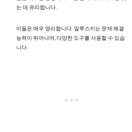
는 데 유리합니다.
이들은 매우 영리합니다. 알루스키는 문제 해결
능력이 뛰어나며, 다양한 도구를 사용할 수 있습
니다.