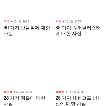
우주
22 1월 2025
우주
26 2월 2025
30 가지 반물질에 대한
35 가지 슈퍼클러스터
사실
에 대한 사실
물리학
27 2월 2025
물리학
15 1월 2025
28 가지 웜홀에 대한
28 가지 체렌코프 방사
사실
선에 대한 사실