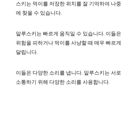
스키는 먹이를 저장한 위치를 잘 기억하여 나중
에 찾을 수 있습니다.
알루스키는 빠르게 움직일 수 있습니다. 이들은
위험을 피하거나 먹이를 사냥할 때 매우 빠르게
달립니다.
이들은 다양한 소리를 냅니다. 알루스키는 서로
소통하기 위해 다양한 소리를 사용합니다.