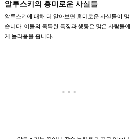
알루스키의 흥미로운 사실들
알루스키에 대해 더 알아보면 흥미로운 사실들이 많
습니다. 이들의 독특한 특징과 행동은 많은 사람들에
게 놀라움을 줍니다.