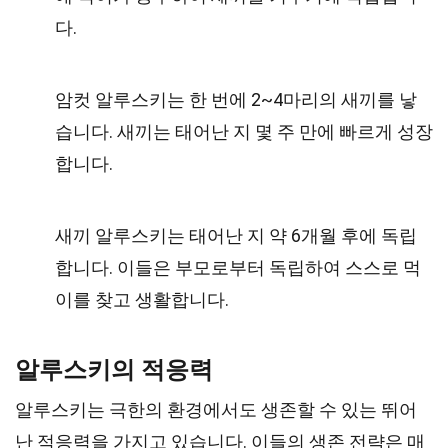
다.
암컷 알루스키는 한 번에 2~4마리의 새끼를 낳
습니다. 새끼는 태어난 지 몇 주 만에 빠르게 성장
합니다.
새끼 알루스키는 태어난 지 약 6개월 후에 독립
합니다. 이들은 부모로부터 독립하여 스스로 먹
이를 찾고 생활합니다.
알루스키의 적응력
알루스키는 극한의 환경에서도 생존할 수 있는 뛰어
난 적응력을 가지고 있습니다. 이들의 생존 전략은 매