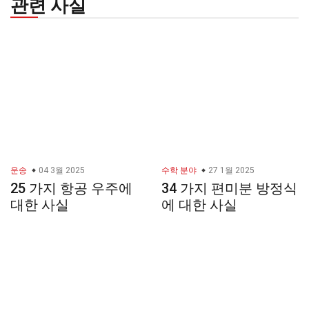
관련 사실
운송
04 3월 2025
수학 분야
27 1월 2025
25 가지 항공 우주에
34 가지 편미분 방정식
대한 사실
에 대한 사실