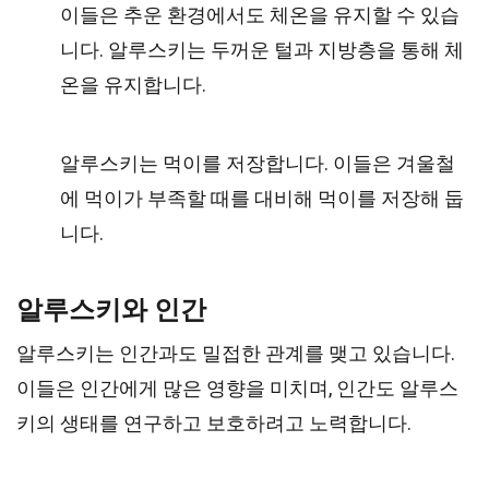
이들은 추운 환경에서도 체온을 유지할 수 있습
니다. 알루스키는 두꺼운 털과 지방층을 통해 체
온을 유지합니다.
알루스키는 먹이를 저장합니다. 이들은 겨울철
에 먹이가 부족할 때를 대비해 먹이를 저장해 둡
니다.
알루스키와 인간
알루스키는 인간과도 밀접한 관계를 맺고 있습니다.
이들은 인간에게 많은 영향을 미치며, 인간도 알루스
키의 생태를 연구하고 보호하려고 노력합니다.