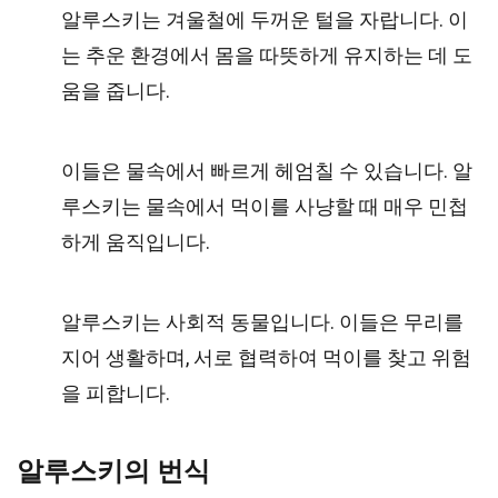
알루스키는 겨울철에 두꺼운 털을 자랍니다. 이
는 추운 환경에서 몸을 따뜻하게 유지하는 데 도
움을 줍니다.
이들은 물속에서 빠르게 헤엄칠 수 있습니다. 알
루스키는 물속에서 먹이를 사냥할 때 매우 민첩
하게 움직입니다.
알루스키는 사회적 동물입니다. 이들은 무리를
지어 생활하며, 서로 협력하여 먹이를 찾고 위험
을 피합니다.
알루스키의 번식