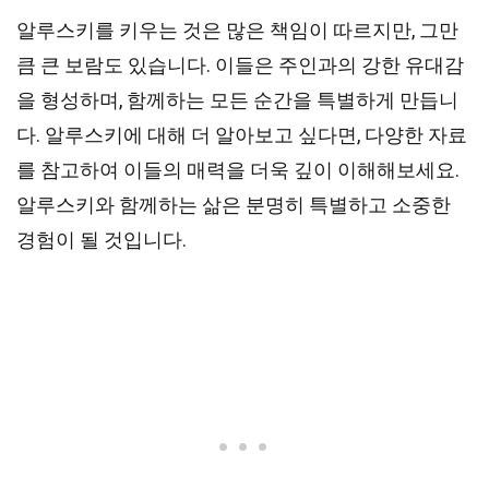
알루스키를 키우는 것은 많은 책임이 따르지만, 그만
큼 큰 보람도 있습니다. 이들은 주인과의 강한 유대감
을 형성하며, 함께하는 모든 순간을 특별하게 만듭니
다. 알루스키에 대해 더 알아보고 싶다면, 다양한 자료
를 참고하여 이들의 매력을 더욱 깊이 이해해보세요.
알루스키와 함께하는 삶은 분명히 특별하고 소중한
경험이 될 것입니다.