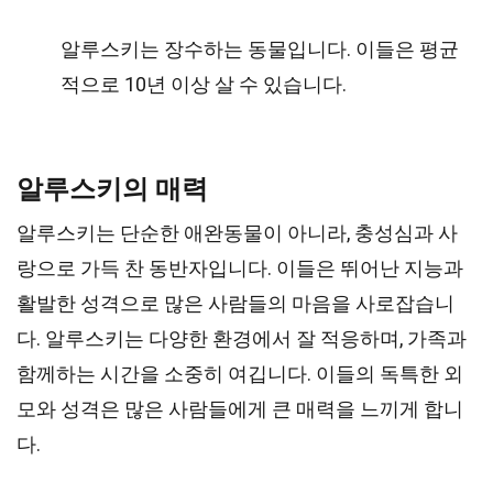
알루스키는 장수하는 동물입니다. 이들은 평균
적으로 10년 이상 살 수 있습니다.
알루스키의 매력
알루스키는 단순한 애완동물이 아니라, 충성심과 사
랑으로 가득 찬 동반자입니다. 이들은 뛰어난 지능과
활발한 성격으로 많은 사람들의 마음을 사로잡습니
다. 알루스키는 다양한 환경에서 잘 적응하며, 가족과
함께하는 시간을 소중히 여깁니다. 이들의 독특한 외
모와 성격은 많은 사람들에게 큰 매력을 느끼게 합니
다.