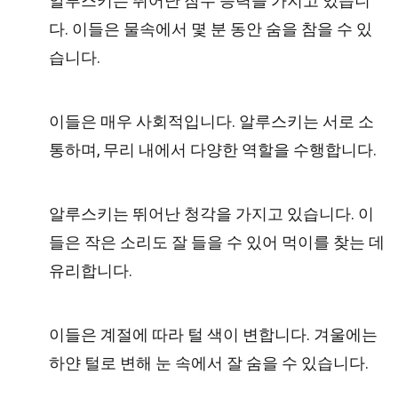
알루스키는 뛰어난 잠수 능력을 가지고 있습니
다. 이들은 물속에서 몇 분 동안 숨을 참을 수 있
습니다.
이들은 매우 사회적입니다. 알루스키는 서로 소
통하며, 무리 내에서 다양한 역할을 수행합니다.
알루스키는 뛰어난 청각을 가지고 있습니다. 이
들은 작은 소리도 잘 들을 수 있어 먹이를 찾는 데
유리합니다.
이들은 계절에 따라 털 색이 변합니다. 겨울에는
하얀 털로 변해 눈 속에서 잘 숨을 수 있습니다.