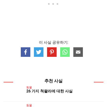
이 사실 공유하기:
추천 사실
동물
26 가지 척왈라에 대한 사실
동물