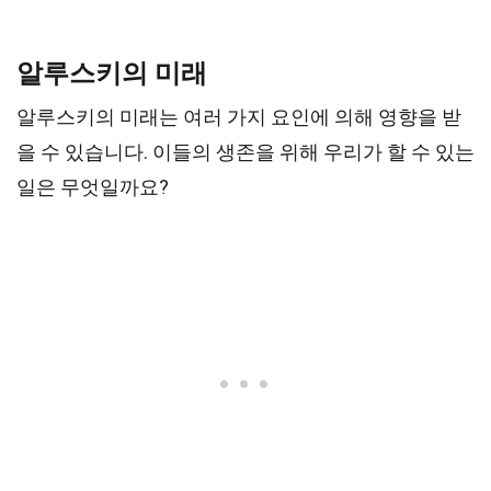
알루스키의 미래
알루스키의 미래는 여러 가지 요인에 의해 영향을 받
을 수 있습니다. 이들의 생존을 위해 우리가 할 수 있는
일은 무엇일까요?