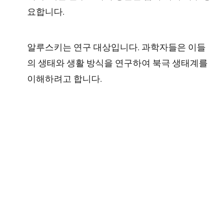
요합니다.
알루스키는 연구 대상입니다. 과학자들은 이들
의 생태와 생활 방식을 연구하여 북극 생태계를
이해하려고 합니다.