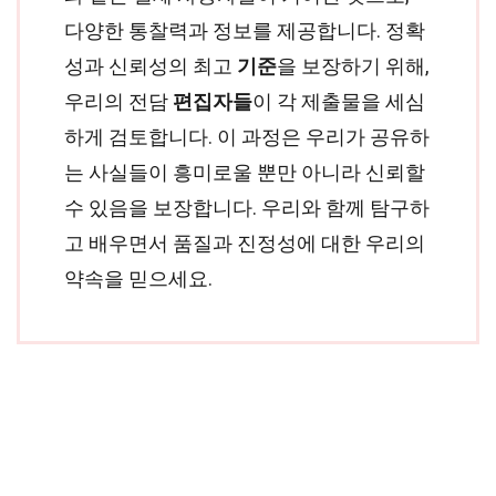
다양한 통찰력과 정보를 제공합니다. 정확
성과 신뢰성의 최고
기준
을 보장하기 위해,
우리의 전담
편집자들
이 각 제출물을 세심
하게 검토합니다. 이 과정은 우리가 공유하
는 사실들이 흥미로울 뿐만 아니라 신뢰할
수 있음을 보장합니다. 우리와 함께 탐구하
고 배우면서 품질과 진정성에 대한 우리의
약속을 믿으세요.