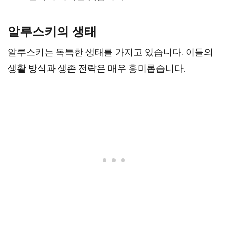
알루스키의 생태
알루스키는 독특한 생태를 가지고 있습니다. 이들의
생활 방식과 생존 전략은 매우 흥미롭습니다.