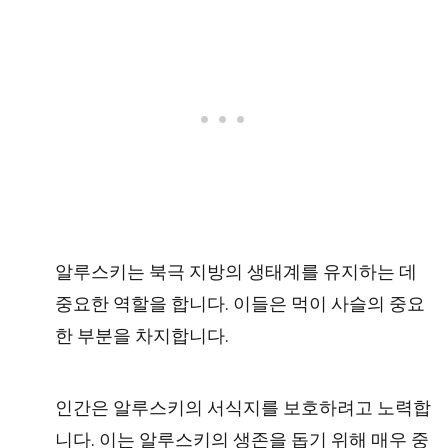
알루스키는 북극 지방의 생태계를 유지하는 데
중요한 역할을 합니다. 이들은 먹이 사슬의 중요
한 부분을 차지합니다.
인간은 알루스키의 서식지를 보호하려고 노력합
니다. 이는 알루스키의 생존을 돕기 위해 매우 중