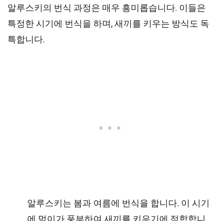
알루스키의 번식 과정은 매우 흥미롭습니다. 이들은
특정한 시기에 번식을 하며, 새끼를 키우는 방식도 독
특합니다.
알루스키는 봄과 여름에 번식을 합니다. 이 시기
에 먹이가 풍부하여 새끼를 키우기에 적합합니