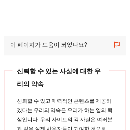
이 페이지가 도움이 되었나요?
신뢰할 수 있는 사실에 대한 우
리의 약속
신뢰할 수 있고 매력적인 콘텐츠를 제공하
겠다는 우리의 약속은 우리가 하는 일의 핵
심입니다. 우리 사이트의 각 사실은 여러분
과 같은 실제 사용자들이 기여한 것으로,