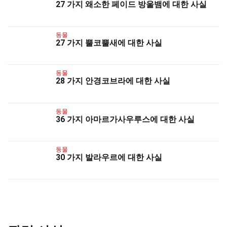
27 가지 왜소한 페이드 방울뱀에 대한 사실
동물
27 가지 뿔코뿔새에 대한 사실
동물
28 가지 안경코브라에 대한 사실
동물
36 가지 아마르가사우루스에 대한 사실
동물
30 가지 발라우르에 대한 사실