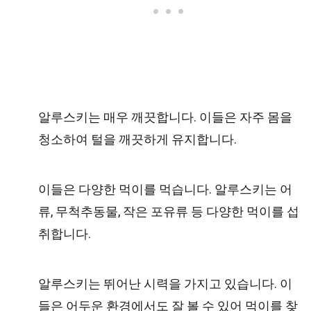
알루스키는 매우 깨끗합니다. 이들은 자주 몸을
청소하여 털을 깨끗하게 유지합니다.
이들은 다양한 먹이를 먹습니다. 알루스키는 어
류, 무척추동물, 작은 포유류 등 다양한 먹이를 섭
취합니다.
알루스키는 뛰어난 시력을 가지고 있습니다. 이
들은 어두운 환경에서도 잘 볼 수 있어 먹이를 찾