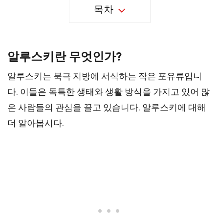
목차
알루스키란 무엇인가?
알루스키는 북극 지방에 서식하는 작은 포유류입니
다. 이들은 독특한 생태와 생활 방식을 가지고 있어 많
은 사람들의 관심을 끌고 있습니다. 알루스키에 대해
더 알아봅시다.