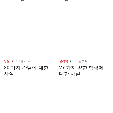
동물
16 3월 2025
물리학
17 3월 2025
30 가지 칸틸에 대한
27 가지 약한 핵력에
사실
대한 사실