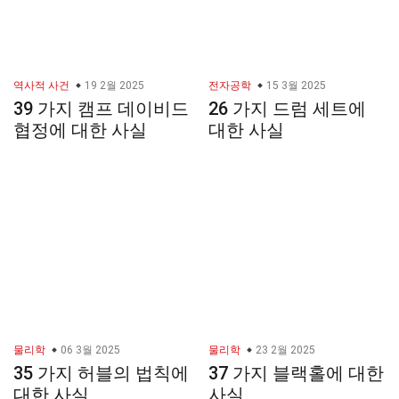
역사적 사건
19 2월 2025
전자공학
15 3월 2025
39 가지 캠프 데이비드
26 가지 드럼 세트에
협정에 대한 사실
대한 사실
물리학
06 3월 2025
물리학
23 2월 2025
35 가지 허블의 법칙에
37 가지 블랙홀에 대한
대한 사실
사실