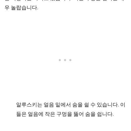
우 놀랍습니다.
알루스키는 얼음 밑에서 숨을 쉴 수 있습니다. 이
들은 얼음에 작은 구멍을 뚫어 숨을 쉽니다.