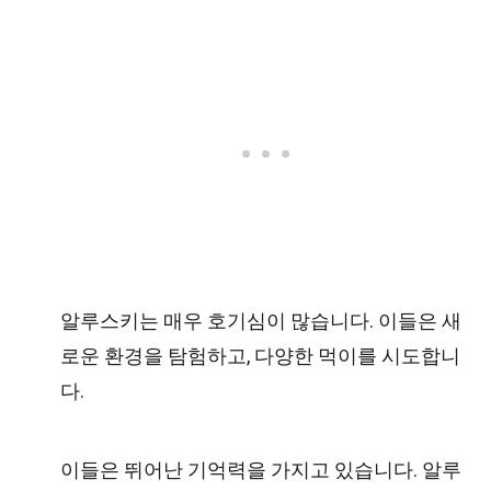
알루스키는 매우 호기심이 많습니다. 이들은 새
로운 환경을 탐험하고, 다양한 먹이를 시도합니
다.
이들은 뛰어난 기억력을 가지고 있습니다. 알루