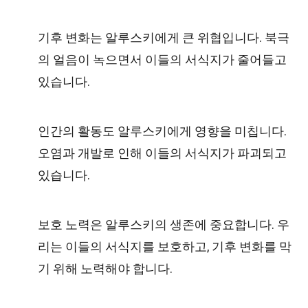
기후 변화는 알루스키에게 큰 위협입니다. 북극
의 얼음이 녹으면서 이들의 서식지가 줄어들고
있습니다.
인간의 활동도 알루스키에게 영향을 미칩니다.
오염과 개발로 인해 이들의 서식지가 파괴되고
있습니다.
보호 노력은 알루스키의 생존에 중요합니다. 우
리는 이들의 서식지를 보호하고, 기후 변화를 막
기 위해 노력해야 합니다.