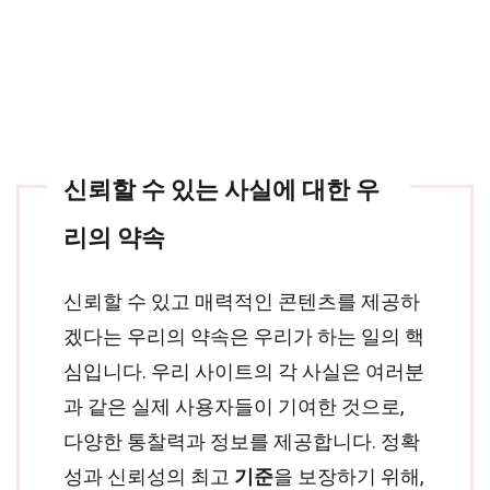
신뢰할 수 있는 사실에 대한 우
리의 약속
신뢰할 수 있고 매력적인 콘텐츠를 제공하
겠다는 우리의 약속은 우리가 하는 일의 핵
심입니다. 우리 사이트의 각 사실은 여러분
과 같은 실제 사용자들이 기여한 것으로,
다양한 통찰력과 정보를 제공합니다. 정확
성과 신뢰성의 최고
기준
을 보장하기 위해,