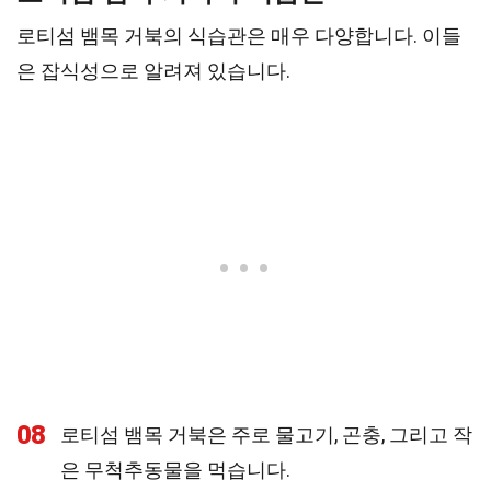
로티섬 뱀목 거북의 식습관은 매우 다양합니다. 이들
은 잡식성으로 알려져 있습니다.
08
로티섬 뱀목 거북은 주로 물고기, 곤충, 그리고 작
은 무척추동물을 먹습니다.