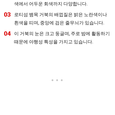
색에서 어두운 회색까지 다양합니다.
03
로티섬 뱀목 거북의 배껍질은 밝은 노란색이나
흰색을 띠며, 중앙에 검은 줄무늬가 있습니다.
04
이 거북의 눈은 크고 둥글며, 주로 밤에 활동하기
때문에 야행성 특성을 가지고 있습니다.