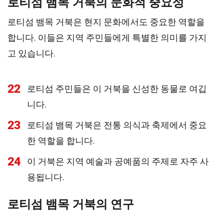
로티섬 뱀목 거북의 문화적 중요성
로티섬 뱀목 거북은 현지 문화에서도 중요한 역할을
합니다. 이들은 지역 주민들에게 특별한 의미를 가지
고 있습니다.
22
로티섬 주민들은 이 거북을 신성한 동물로 여깁
니다.
23
로티섬 뱀목 거북은 전통 의식과 축제에서 중요
한 역할을 합니다.
24
이 거북은 지역 예술과 공예품의 주제로 자주 사
용됩니다.
로티섬 뱀목 거북의 연구