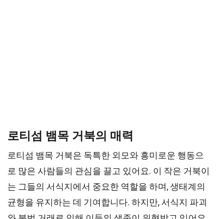
로티섬 뱀목 거북의 매력
로티섬 뱀목 거북은 독특한 외모와 흥미로운 행동으
로 많은 사람들의 관심을 끌고 있어요. 이 작은 거북이
는 그들의 서식지에서 중요한 역할을 하며, 생태계의
균형을 유지하는 데 기여합니다. 하지만, 서식지 파괴
와 불법 거래로 인해 이들의 생존이 위협받고 있어요.