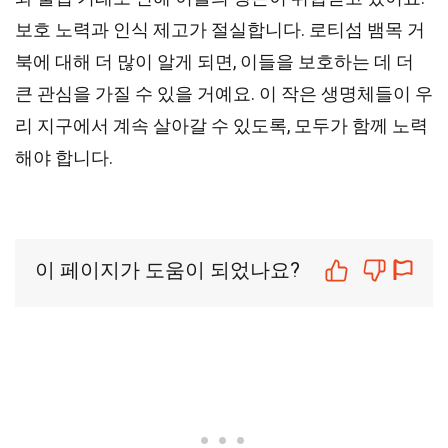
보호 노력과 인식 제고가 절실합니다. 로티섬 뱀목 거
북에 대해 더 많이 알게 되면, 이들을 보호하는 데 더
큰 관심을 가질 수 있을 거예요. 이 작은 생명체들이 우
리 지구에서 계속 살아갈 수 있도록, 모두가 함께 노력
해야 합니다.
이 페이지가 도움이 되었나요?