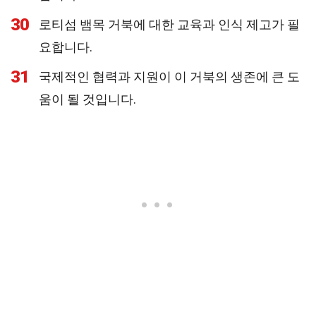
30
로티섬 뱀목 거북에 대한 교육과 인식 제고가 필
요합니다.
31
국제적인 협력과 지원이 이 거북의 생존에 큰 도
움이 될 것입니다.