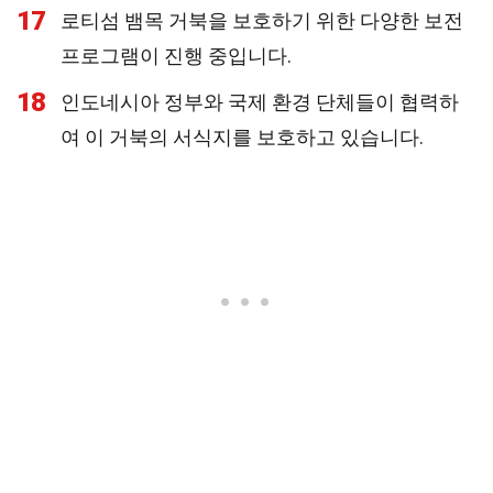
17
로티섬 뱀목 거북을 보호하기 위한 다양한 보전
프로그램이 진행 중입니다.
18
인도네시아 정부와 국제 환경 단체들이 협력하
여 이 거북의 서식지를 보호하고 있습니다.