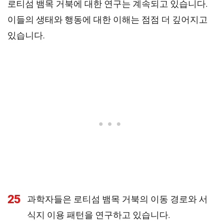
로티섬 뱀목 거북에 대한 연구는 계속되고 있습니다.
이들의 생태와 행동에 대한 이해는 점점 더 깊어지고
있습니다.
25
과학자들은 로티섬 뱀목 거북의 이동 경로와 서
식지 이용 패턴을 연구하고 있습니다.