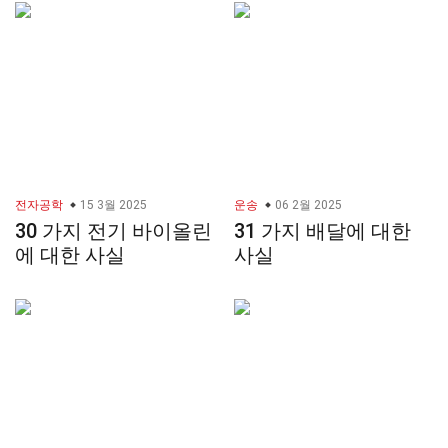
전자공학
15 3월 2025
운송
06 2월 2025
30 가지 전기 바이올린
31 가지 배달에 대한
에 대한 사실
사실