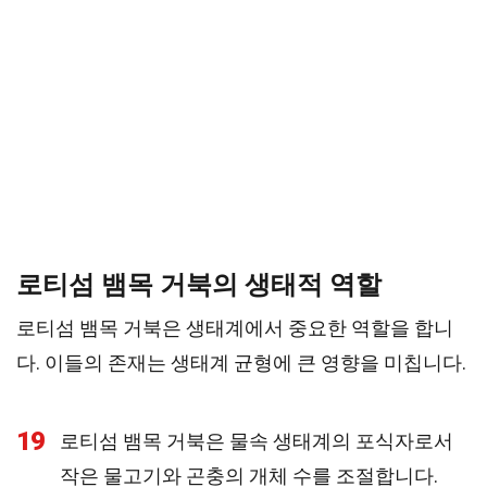
로티섬 뱀목 거북의 생태적 역할
로티섬 뱀목 거북은 생태계에서 중요한 역할을 합니
다. 이들의 존재는 생태계 균형에 큰 영향을 미칩니다.
19
로티섬 뱀목 거북은 물속 생태계의 포식자로서
작은 물고기와 곤충의 개체 수를 조절합니다.