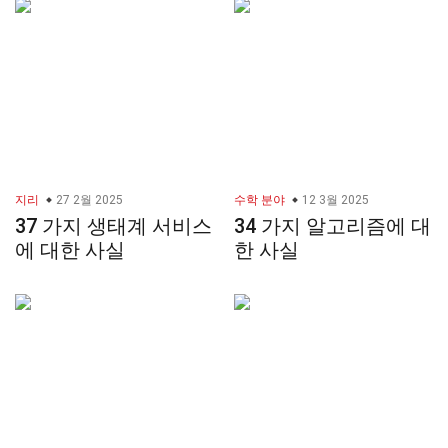
지리
27 2월 2025
수학 분야
12 3월 2025
37 가지 생태계 서비스
34 가지 알고리즘에 대
에 대한 사실
한 사실