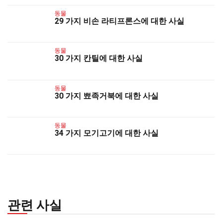
동물
29 가지 비손 라티프론스에 대한 사실
동물
30 가지 칸틸에 대한 사실
동물
30 가지 뾰족거북에 대한 사실
동물
34 가지 모기고기에 대한 사실
관련 사실