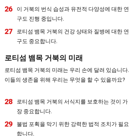
26
이 거북의 번식 습성과 유전적 다양성에 대한 연
구도 진행 중입니다.
27
로티섬 뱀목 거북의 건강 상태와 질병에 대한 연
구도 중요합니다.
로티섬 뱀목 거북의 미래
로티섬 뱀목 거북의 미래는 우리 손에 달려 있습니다.
이들의 생존을 위해 우리는 무엇을 할 수 있을까요?
28
로티섬 뱀목 거북의 서식지를 보호하는 것이 가
장 중요합니다.
29
불법 포획을 막기 위한 강력한 법적 조치가 필요
합니다.