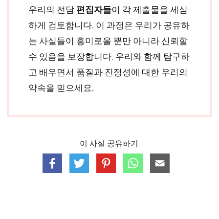
우리의 전담
편집자들
이 각 제출물을 세심
하게 검토합니다. 이 과정은 우리가 공유하
는 사실들이 흥미로울 뿐만 아니라 신뢰할
수 있음을 보장합니다. 우리와 함께 탐구하
고 배우면서 품질과 진정성에 대한 우리의
약속을 믿으세요.
이 사실 공유하기: