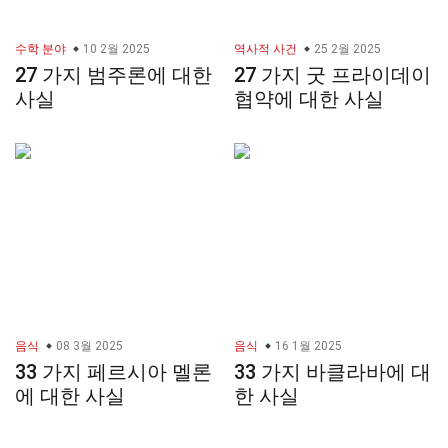
수학 분야
10 2월 2025
역사적 사건
25 2월 2025
27 가지 범주론에 대한
27 가지 굿 프라이데이
사실
협약에 대한 사실
음식
08 3월 2025
음식
16 1월 2025
33 가지 페르시아 멜론
33 가지 바클라바에 대
에 대한 사실
한 사실