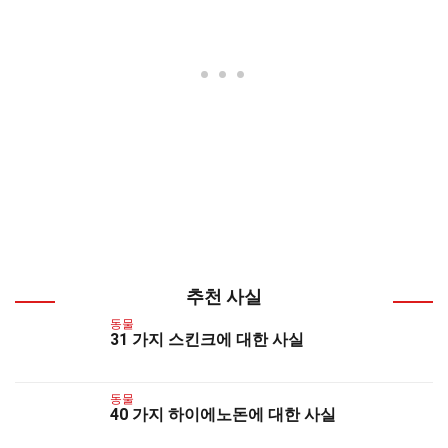
추천 사실
동물
31 가지 스킨크에 대한 사실
동물
40 가지 하이에노돈에 대한 사실