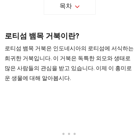
목차
로티섬 뱀목 거북이란?
로티섬 뱀목 거북은 인도네시아의 로티섬에 서식하는
희귀한 거북입니다. 이 거북은 독특한 외모와 생태로
많은 사람들의 관심을 받고 있습니다. 이제 이 흥미로
운 생물에 대해 알아봅시다.