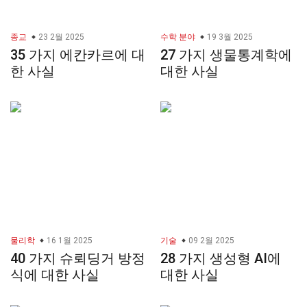
종교
23 2월 2025
수학 분야
19 3월 2025
35 가지 에칸카르에 대
27 가지 생물통계학에
한 사실
대한 사실
물리학
16 1월 2025
기술
09 2월 2025
40 가지 슈뢰딩거 방정
28 가지 생성형 AI에
식에 대한 사실
대한 사실