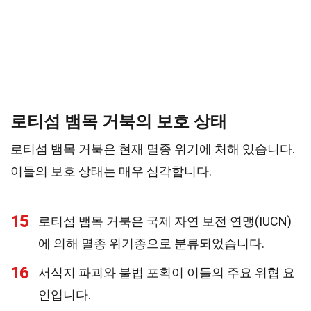
로티섬 뱀목 거북의 보호 상태
로티섬 뱀목 거북은 현재 멸종 위기에 처해 있습니다.
이들의 보호 상태는 매우 심각합니다.
15
로티섬 뱀목 거북은 국제 자연 보전 연맹(IUCN)
에 의해 멸종 위기종으로 분류되었습니다.
16
서식지 파괴와 불법 포획이 이들의 주요 위협 요
인입니다.