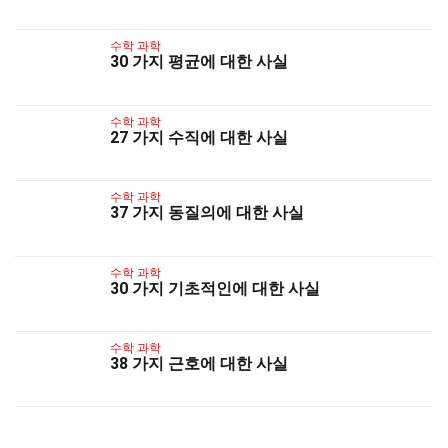
수학 과학
30 가지 평균에 대한 사실
수학 과학
27 가지 수직에 대한 사실
수학 과학
37 가지 동질의에 대한 사실
수학 과학
30 가지 기초적인에 대한 사실
수학 과학
38 가지 근호에 대한 사실