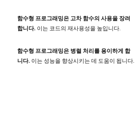
함수형 프로그래밍은 고차 함수의 사용을 장려
합니다.
이는 코드의 재사용성을 높입니다.
함수형 프로그래밍은 병렬 처리를 용이하게 합
니다.
이는 성능을 향상시키는 데 도움이 됩니다.