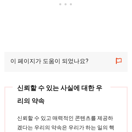
이 페이지가 도움이 되었나요?
신뢰할 수 있는 사실에 대한 우
리의 약속
신뢰할 수 있고 매력적인 콘텐츠를 제공하
겠다는 우리의 약속은 우리가 하는 일의 핵