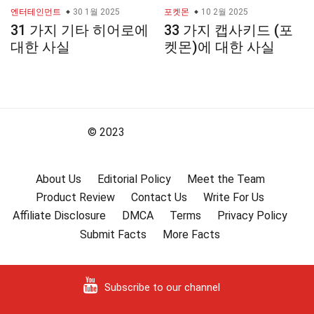
엔터테인먼트
30 1월 2025
포켓몬
10 2월 2025
31 가지 기타 히어로에
33 가지 캡사키드 (포
대한 사실
켓몬)에 대한 사실
© 2023
About Us
Editorial Policy
Meet the Team
Product Review
Contact Us
Write For Us
Affiliate Disclosure
DMCA
Terms
Privacy Policy
Submit Facts
More Facts
Subscribe to our channel