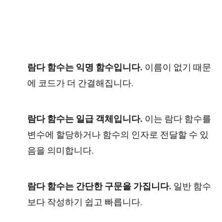
람다 함수는 익명 함수입니다.
이름이 없기 때문
에 코드가 더 간결해집니다.
람다 함수는 일급 객체입니다.
이는 람다 함수를
변수에 할당하거나 함수의 인자로 전달할 수 있
음을 의미합니다.
람다 함수는 간단한 구문을 가집니다.
일반 함수
보다 작성하기 쉽고 빠릅니다.