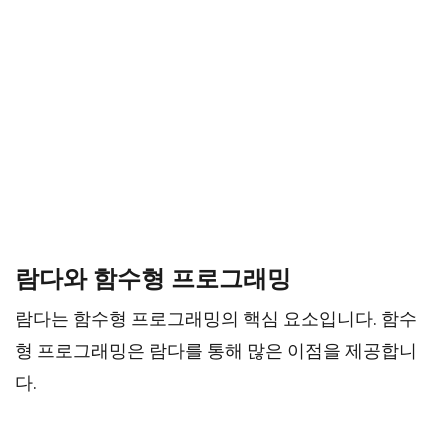
람다와 함수형 프로그래밍
람다는 함수형 프로그래밍의 핵심 요소입니다. 함수
형 프로그래밍은 람다를 통해 많은 이점을 제공합니
다.