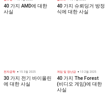
40 가지 AMD에 대한
40 가지 슈뢰딩거 방정
사실
식에 대한 사실
전자공학
15 3월 2025
게임 및 장난감
13 2월 2025
30 가지 전기 바이올린
40 가지 The Forest
에 대한 사실
(비디오 게임)에 대한
사실