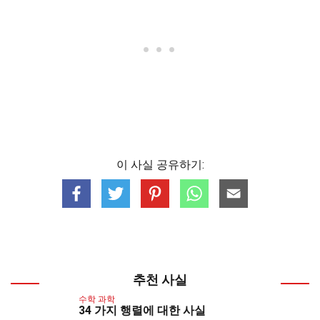
이 사실 공유하기:
추천 사실
수학 과학
34 가지 행렬에 대한 사실