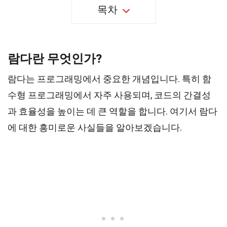
목차
람다란 무엇인가?
람다는 프로그래밍에서 중요한 개념입니다. 특히 함
수형 프로그래밍에서 자주 사용되며, 코드의 간결성
과 효율성을 높이는 데 큰 역할을 합니다. 여기서 람다
에 대한 흥미로운 사실들을 알아보겠습니다.