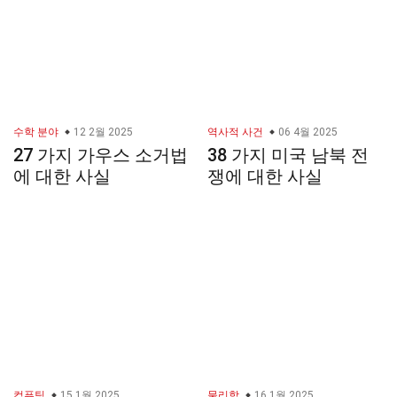
수학 분야
12 2월 2025
역사적 사건
06 4월 2025
27 가지 가우스 소거법
38 가지 미국 남북 전
에 대한 사실
쟁에 대한 사실
컴퓨팅
15 1월 2025
물리학
16 1월 2025