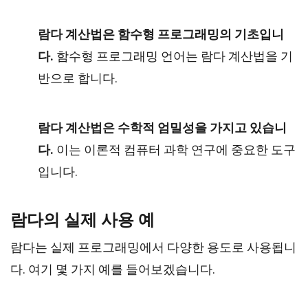
람다 계산법은 함수형 프로그래밍의 기초입니
다.
함수형 프로그래밍 언어는 람다 계산법을 기
반으로 합니다.
람다 계산법은 수학적 엄밀성을 가지고 있습니
다.
이는 이론적 컴퓨터 과학 연구에 중요한 도구
입니다.
람다의 실제 사용 예
람다는 실제 프로그래밍에서 다양한 용도로 사용됩니
다. 여기 몇 가지 예를 들어보겠습니다.