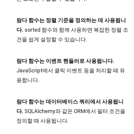
람다 함수는 정렬 기준을 정의하는 데 사용됩니
다.
sorted 함수와 함께 사용하면 복잡한 정렬 조
건을 쉽게 설정할 수 있습니다.
람다 함수는 이벤트 핸들러로 사용됩니다.
JavaScript에서 클릭 이벤트 등을 처리할 때 유
용합니다.
람다 함수는 데이터베이스 쿼리에서 사용됩니
다.
SQLAlchemy와 같은 ORM에서 필터 조건을
정의할 때 사용됩니다.