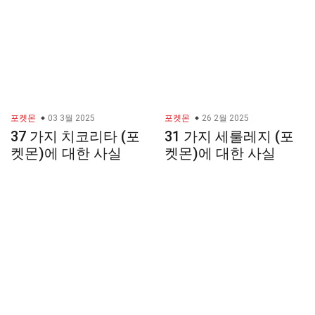
포켓몬
03 3월 2025
포켓몬
26 2월 2025
37 가지 치코리타 (포
31 가지 세룰레지 (포
켓몬)에 대한 사실
켓몬)에 대한 사실