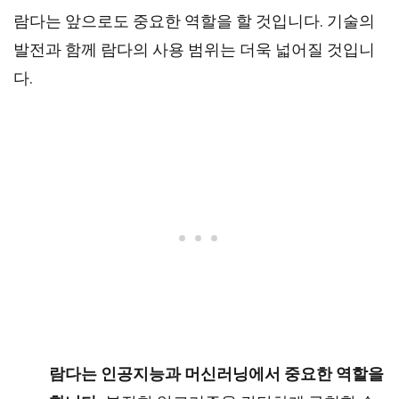
람다는 앞으로도 중요한 역할을 할 것입니다. 기술의
발전과 함께 람다의 사용 범위는 더욱 넓어질 것입니
다.
람다는 인공지능과 머신러닝에서 중요한 역할을