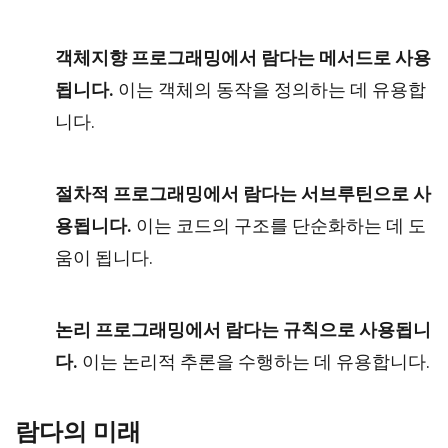
객체지향 프로그래밍에서 람다는 메서드로 사용
됩니다.
이는 객체의 동작을 정의하는 데 유용합
니다.
절차적 프로그래밍에서 람다는 서브루틴으로 사
용됩니다.
이는 코드의 구조를 단순화하는 데 도
움이 됩니다.
논리 프로그래밍에서 람다는 규칙으로 사용됩니
다.
이는 논리적 추론을 수행하는 데 유용합니다.
람다의 미래