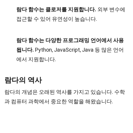
람다 함수는 클로저를 지원합니다.
외부 변수에
접근할 수 있어 유연성이 높습니다.
람다 함수는 다양한 프로그래밍 언어에서 사용
됩니다.
Python, JavaScript, Java 등 많은 언어
에서 지원합니다.
람다의 역사
람다의 개념은 오래된 역사를 가지고 있습니다. 수학
과 컴퓨터 과학에서 중요한 역할을 해왔습니다.