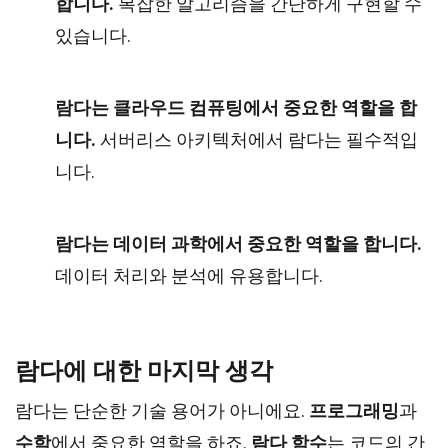
합니다.
복잡한 알고리즘을 간단하게 구현할 수
있습니다.
람다는 클라우드 컴퓨팅에서 중요한 역할을 합
니다.
서버리스 아키텍처에서 람다는 필수적입
니다.
람다는 데이터 과학에서 중요한 역할을 합니다.
데이터 처리와 분석에 유용합니다.
람다에 대한 마지막 생각
람다는 단순한 기술 용어가 아니에요.
프로그래밍
과
수학
에서 중요한 역할을 하죠.
람다 함수
는 코드의 간