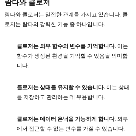
람다와 클로저
람다와 클로저는 밀접한 관계를 가지고 있습니다. 클
로저는 람다의 강력한 기능 중 하나입니다.
클로저는 외부 함수의 변수를 기억합니다.
이는
함수가 생성된 환경을 기억할 수 있음을 의미합
니다.
클로저는 상태를 유지할 수 있습니다.
이는 상태
를 저장하고 관리하는 데 유용합니다.
클로저는 데이터 은닉을 가능하게 합니다.
외부
에서 접근할 수 없는 변수를 가질 수 있습니다.