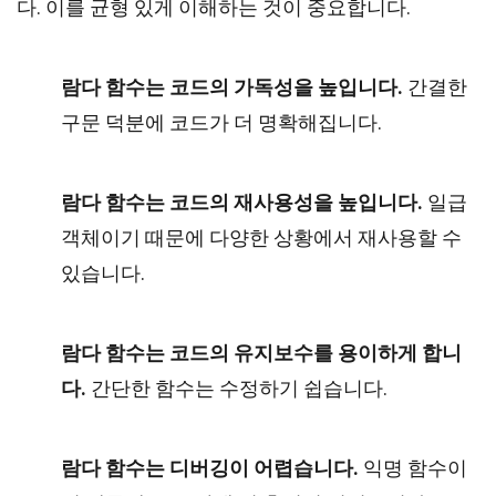
다. 이를 균형 있게 이해하는 것이 중요합니다.
람다 함수는 코드의 가독성을 높입니다.
간결한
구문 덕분에 코드가 더 명확해집니다.
람다 함수는 코드의 재사용성을 높입니다.
일급
객체이기 때문에 다양한 상황에서 재사용할 수
있습니다.
람다 함수는 코드의 유지보수를 용이하게 합니
다.
간단한 함수는 수정하기 쉽습니다.
람다 함수는 디버깅이 어렵습니다.
익명 함수이