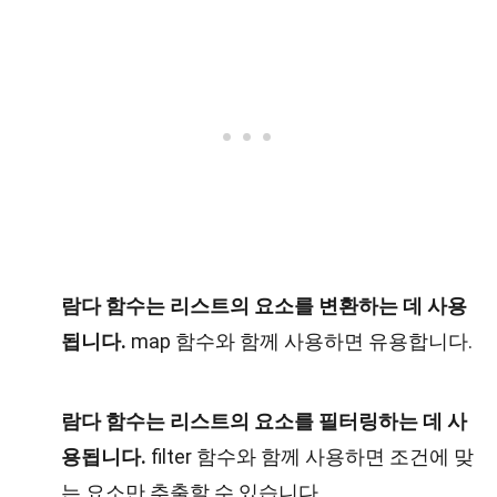
람다 함수는 리스트의 요소를 변환하는 데 사용
됩니다.
map 함수와 함께 사용하면 유용합니다.
람다 함수는 리스트의 요소를 필터링하는 데 사
용됩니다.
filter 함수와 함께 사용하면 조건에 맞
는 요소만 추출할 수 있습니다.