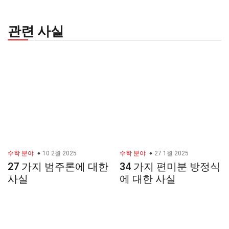
관련 사실
수학 분야
10 2월 2025
수학 분야
27 1월 2025
27 가지 범주론에 대한
34 가지 편미분 방정식
사실
에 대한 사실