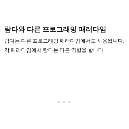
람다와 다른 프로그래밍 패러다임
람다는 다른 프로그래밍 패러다임에서도 사용됩니다.
각 패러다임에서 람다는 다른 역할을 합니다.