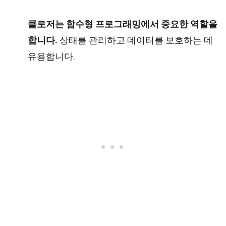
클로저는 함수형 프로그래밍에서 중요한 역할을
합니다.
상태를 관리하고 데이터를 보호하는 데
유용합니다.