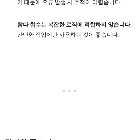
기 때문에 오류 발생 시 추적이 어렵습니다.
람다 함수는 복잡한 로직에 적합하지 않습니다.
간단한 작업에만 사용하는 것이 좋습니다.