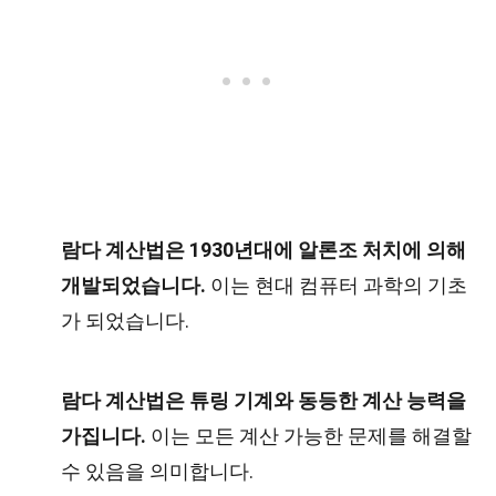
람다 계산법은 1930년대에 알론조 처치에 의해
개발되었습니다.
이는 현대 컴퓨터 과학의 기초
가 되었습니다.
람다 계산법은 튜링 기계와 동등한 계산 능력을
가집니다.
이는 모든 계산 가능한 문제를 해결할
수 있음을 의미합니다.