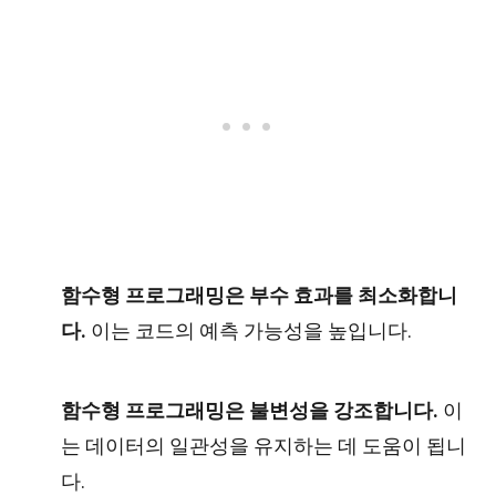
함수형 프로그래밍은 부수 효과를 최소화합니
다.
이는 코드의 예측 가능성을 높입니다.
함수형 프로그래밍은 불변성을 강조합니다.
이
는 데이터의 일관성을 유지하는 데 도움이 됩니
다.