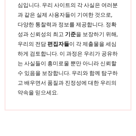
심입니다. 우리 사이트의 각 사실은 여러분
과 같은 실제 사용자들이 기여한 것으로,
다양한 통찰력과 정보를 제공합니다. 정확
성과 신뢰성의 최고
기준
을 보장하기 위해,
우리의 전담
편집자들
이 각 제출물을 세심
하게 검토합니다. 이 과정은 우리가 공유하
는 사실들이 흥미로울 뿐만 아니라 신뢰할
수 있음을 보장합니다. 우리와 함께 탐구하
고 배우면서 품질과 진정성에 대한 우리의
약속을 믿으세요.