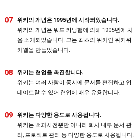
07
위키의 개념은 1995년에 시작되었습니다.
위키의 개념은 워드 커닝햄에 의해 1995년에 처
음 소개되었습니다. 그는 최초의 위키인 위키위
키웹을 만들었습니다.
08
위키는 협업을 촉진합니다.
위키는 여러 사람이 동시에 문서를 편집하고 업
데이트할 수 있어 협업에 매우 유용합니다.
09
위키는 다양한 용도로 사용됩니다.
위키는 백과사전뿐만 아니라 회사 내부 문서 관
리, 프로젝트 관리 등 다양한 용도로 사용됩니다.