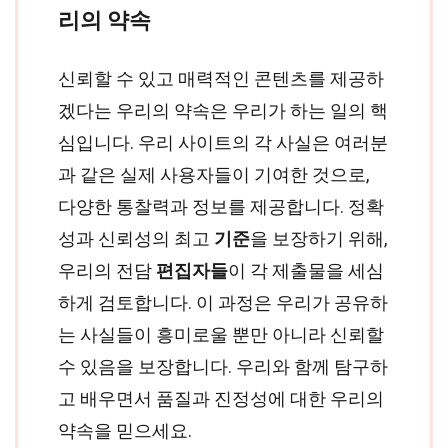
리의 약속
신뢰할 수 있고 매력적인 콘텐츠를 제공하
겠다는 우리의 약속은 우리가 하는 일의 핵
심입니다. 우리 사이트의 각 사실은 여러분
과 같은 실제 사용자들이 기여한 것으로,
다양한 통찰력과 정보를 제공합니다. 정확
성과 신뢰성의 최고
기준
을 보장하기 위해,
우리의 전담
편집자들
이 각 제출물을 세심
하게 검토합니다. 이 과정은 우리가 공유하
는 사실들이 흥미로울 뿐만 아니라 신뢰할
수 있음을 보장합니다. 우리와 함께 탐구하
고 배우면서 품질과 진정성에 대한 우리의
약속을 믿으세요.