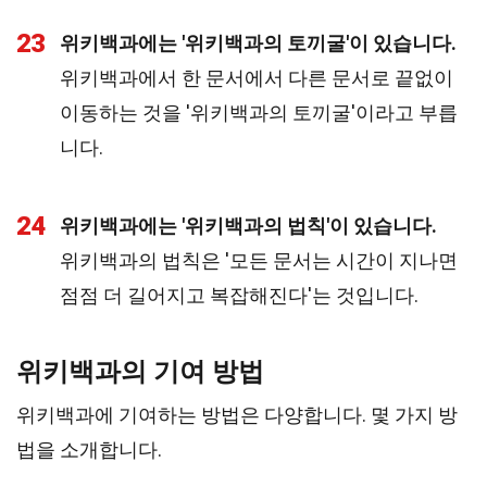
23
위키백과에는 '위키백과의 토끼굴'이 있습니다.
위키백과에서 한 문서에서 다른 문서로 끝없이
이동하는 것을 '위키백과의 토끼굴'이라고 부릅
니다.
24
위키백과에는 '위키백과의 법칙'이 있습니다.
위키백과의 법칙은 '모든 문서는 시간이 지나면
점점 더 길어지고 복잡해진다'는 것입니다.
위키백과의 기여 방법
위키백과에 기여하는 방법은 다양합니다. 몇 가지 방
법을 소개합니다.