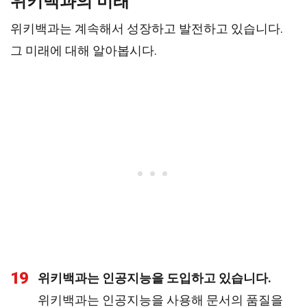
위키백과의 미래
위키백과는 계속해서 성장하고 발전하고 있습니다.
그 미래에 대해 알아봅시다.
19
위키백과는 인공지능을 도입하고 있습니다.
위키백과는 인공지능을 사용해 문서의 품질을