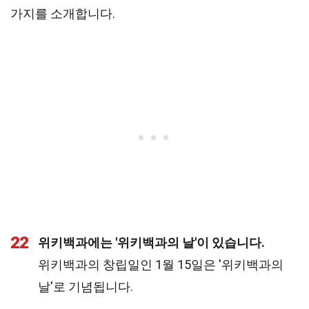
가지를 소개합니다.
22
위키백과에는 '위키백과의 날'이 있습니다.
위키백과의 창립일인 1월 15일은 '위키백과의
날'로 기념됩니다.