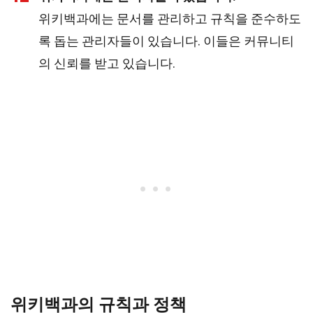
위키백과에는 문서를 관리하고 규칙을 준수하도
록 돕는 관리자들이 있습니다. 이들은 커뮤니티
의 신뢰를 받고 있습니다.
위키백과의 규칙과 정책