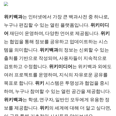
위키백과
는 인터넷에서 가장 큰 백과사전 중 하나로,
누구나 편집할 수 있는 열린 플랫폼입니다.
위키미디
어
재단이 운영하며, 다양한 언어로 제공됩니다.
위키
는 협업을 통해 정보를 공유하고 업데이트하는 시스
템을 의미합니다.
위키백과
의 정보는 신뢰할 수 있는
출처를 기반으로 작성되며, 사용자들이 지속적으로
검토하고 수정합니다.
위키미디어
는 위키백과 외에도
여러 프로젝트를 운영하며, 지식의 자유로운 공유를
목표로 합니다.
위키
시스템은 투명성과 협업을 중시
하며, 누구나 참여할 수 있는 열린 공간을 제공합니다.
위키백과
는 학생, 연구자, 일반인 모두에게 유용한 정
보를 제공합니다.
위키
의 세계에 대해 더 알고 싶다면,