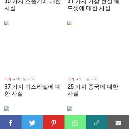
30 가지 호출기에 대한
31 가지 가상 현실 헤
사실
드셋에 대한 사실
국가
20 1월 2025
국가
21 1월 2025
37 가지 이스라엘에 대
25 가지 중국에 대한
한 사실
사실