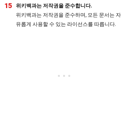
15
위키백과는 저작권을 준수합니다.
위키백과는 저작권을 준수하며, 모든 문서는 자
유롭게 사용할 수 있는 라이선스를 따릅니다.