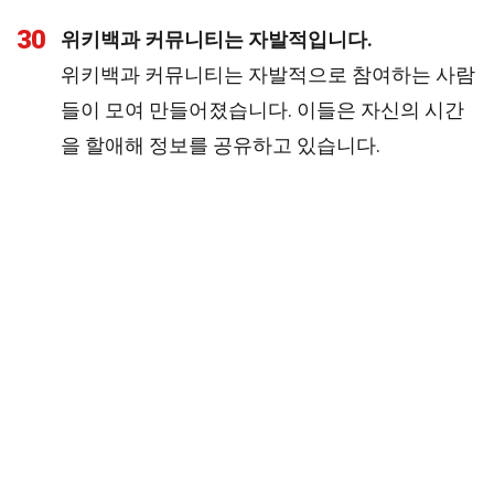
30
위키백과 커뮤니티는 자발적입니다.
위키백과 커뮤니티는 자발적으로 참여하는 사람
들이 모여 만들어졌습니다. 이들은 자신의 시간
을 할애해 정보를 공유하고 있습니다.