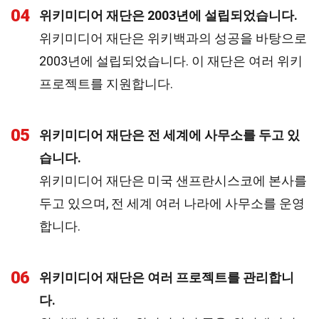
04
위키미디어 재단은 2003년에 설립되었습니다.
위키미디어 재단은 위키백과의 성공을 바탕으로
2003년에 설립되었습니다. 이 재단은 여러 위키
프로젝트를 지원합니다.
05
위키미디어 재단은 전 세계에 사무소를 두고 있
습니다.
위키미디어 재단은 미국 샌프란시스코에 본사를
두고 있으며, 전 세계 여러 나라에 사무소를 운영
합니다.
06
위키미디어 재단은 여러 프로젝트를 관리합니
다.