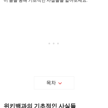
이 글을 통해 기초적인 사실들을 알아보세요.
목차
위키백과의 기초적인 사실들