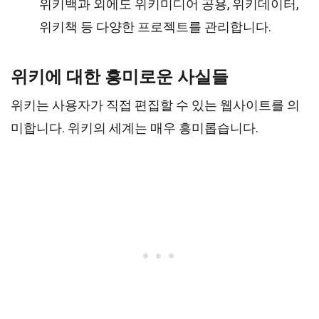
위키백과 외에도 위키미디어 공용, 위키데이터,
위키책 등 다양한 프로젝트를 관리합니다.
위키에 대한 흥미로운 사실들
위키는 사용자가 직접 편집할 수 있는 웹사이트를 의
미합니다. 위키의 세계는 매우 흥미롭습니다.