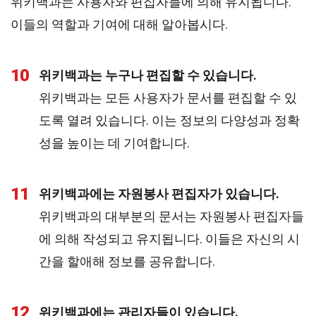
위키백과는 사용자와 편집자들에 의해 유지됩니다.
이들의 역할과 기여에 대해 알아봅시다.
10
위키백과는 누구나 편집할 수 있습니다.
위키백과는 모든 사용자가 문서를 편집할 수 있
도록 열려 있습니다. 이는 정보의 다양성과 정확
성을 높이는 데 기여합니다.
11
위키백과에는 자원봉사 편집자가 있습니다.
위키백과의 대부분의 문서는 자원봉사 편집자들
에 의해 작성되고 유지됩니다. 이들은 자신의 시
간을 할애해 정보를 공유합니다.
12
위키백과에는 관리자들이 있습니다.