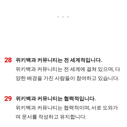
28
위키백과 커뮤니티는 전 세계적입니다.
위키백과 커뮤니티는 전 세계에 걸쳐 있으며, 다
양한 배경을 가진 사람들이 참여하고 있습니다.
29
위키백과 커뮤니티는 협력적입니다.
위키백과 커뮤니티는 협력적이며, 서로 도와가
며 문서를 작성하고 유지합니다.