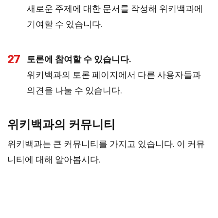
새로운 주제에 대한 문서를 작성해 위키백과에
기여할 수 있습니다.
27
토론에 참여할 수 있습니다.
위키백과의 토론 페이지에서 다른 사용자들과
의견을 나눌 수 있습니다.
위키백과의 커뮤니티
위키백과는 큰 커뮤니티를 가지고 있습니다. 이 커뮤
니티에 대해 알아봅시다.