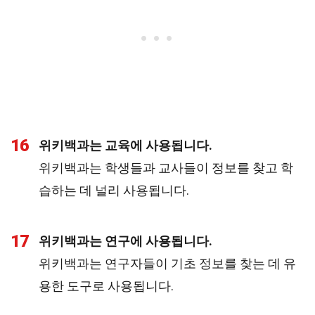
16
위키백과는 교육에 사용됩니다.
위키백과는 학생들과 교사들이 정보를 찾고 학
습하는 데 널리 사용됩니다.
17
위키백과는 연구에 사용됩니다.
위키백과는 연구자들이 기초 정보를 찾는 데 유
용한 도구로 사용됩니다.