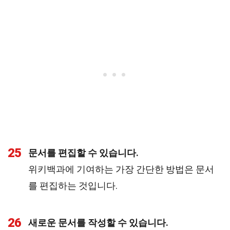
25
문서를 편집할 수 있습니다.
위키백과에 기여하는 가장 간단한 방법은 문서
를 편집하는 것입니다.
26
새로운 문서를 작성할 수 있습니다.