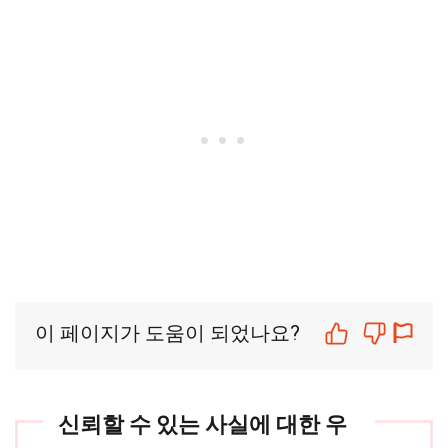
이 페이지가 도움이 되었나요?
신뢰할 수 있는 사실에 대한 우