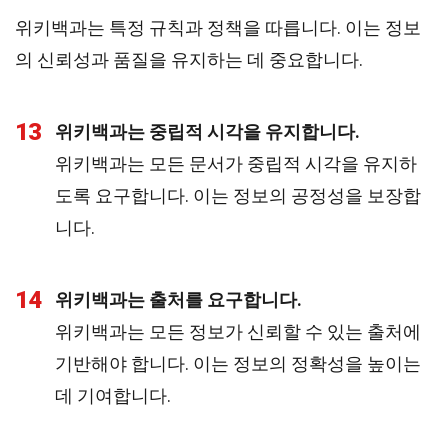
위키백과는 특정 규칙과 정책을 따릅니다. 이는 정보
의 신뢰성과 품질을 유지하는 데 중요합니다.
13
위키백과는 중립적 시각을 유지합니다.
위키백과는 모든 문서가 중립적 시각을 유지하
도록 요구합니다. 이는 정보의 공정성을 보장합
니다.
14
위키백과는 출처를 요구합니다.
위키백과는 모든 정보가 신뢰할 수 있는 출처에
기반해야 합니다. 이는 정보의 정확성을 높이는
데 기여합니다.