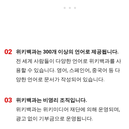
02
위키백과는 300개 이상의 언어로 제공됩니다.
전 세계 사람들이 다양한 언어로 위키백과를 사
용할 수 있습니다. 영어, 스페인어, 중국어 등 다
양한 언어로 문서가 작성되어 있습니다.
03
위키백과는 비영리 조직입니다.
위키백과는 위키미디어 재단에 의해 운영되며,
광고 없이 기부금으로 운영됩니다.