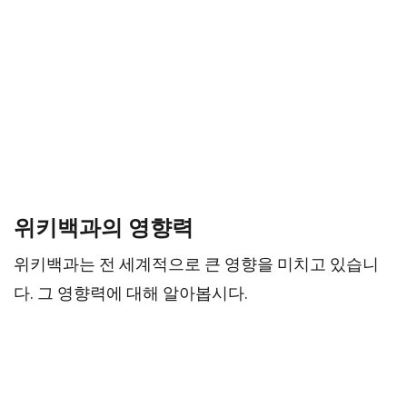
위키백과의 영향력
위키백과는 전 세계적으로 큰 영향을 미치고 있습니
다. 그 영향력에 대해 알아봅시다.