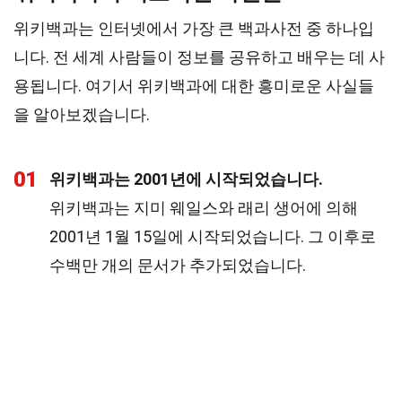
위키백과는 인터넷에서 가장 큰 백과사전 중 하나입
니다. 전 세계 사람들이 정보를 공유하고 배우는 데 사
용됩니다. 여기서 위키백과에 대한 흥미로운 사실들
을 알아보겠습니다.
01
위키백과는 2001년에 시작되었습니다.
위키백과는 지미 웨일스와 래리 생어에 의해
2001년 1월 15일에 시작되었습니다. 그 이후로
수백만 개의 문서가 추가되었습니다.