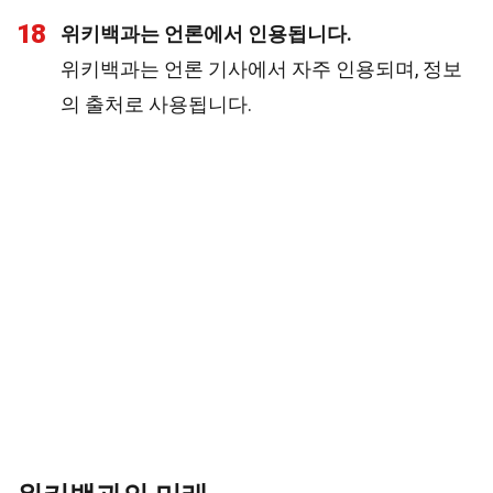
18
위키백과는 언론에서 인용됩니다.
위키백과는 언론 기사에서 자주 인용되며, 정보
의 출처로 사용됩니다.