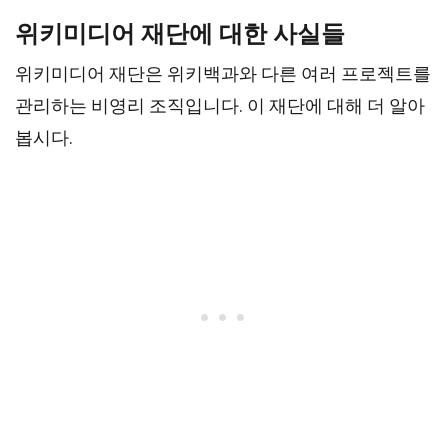
위키미디어 재단에 대한 사실들
위키미디어 재단은 위키백과와 다른 여러 프로젝트를
관리하는 비영리 조직입니다. 이 재단에 대해 더 알아
봅시다.