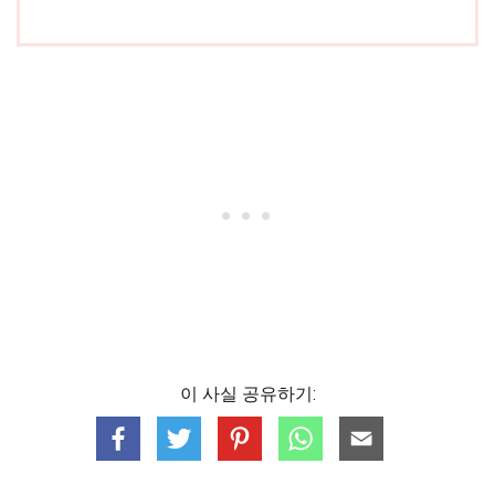
이 사실 공유하기: