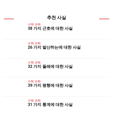
추천 사실
수학 과학
38 가지 근호에 대한 사실
수학 과학
26 가지 발산하는에 대한 사실
수학 과학
32 가지 둘레에 대한 사실
수학 과학
39 가지 평행에 대한 사실
수학 과학
31 가지 통계에 대한 사실