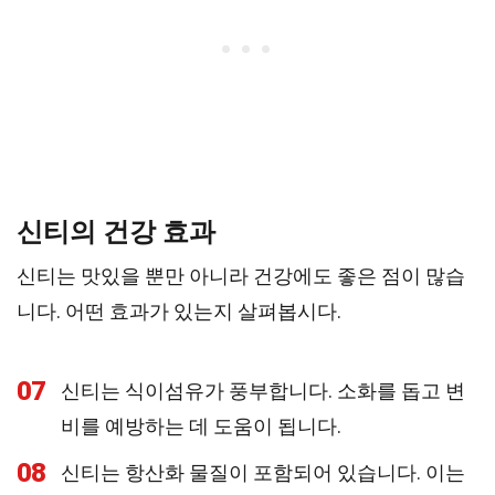
신티의 건강 효과
신티는 맛있을 뿐만 아니라 건강에도 좋은 점이 많습
니다. 어떤 효과가 있는지 살펴봅시다.
07
신티는 식이섬유가 풍부합니다. 소화를 돕고 변
비를 예방하는 데 도움이 됩니다.
08
신티는 항산화 물질이 포함되어 있습니다. 이는