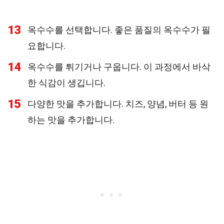
13
옥수수를 선택합니다. 좋은 품질의 옥수수가 필
요합니다.
14
옥수수를 튀기거나 구웁니다. 이 과정에서 바삭
한 식감이 생깁니다.
15
다양한 맛을 추가합니다. 치즈, 양념, 버터 등 원
하는 맛을 추가합니다.