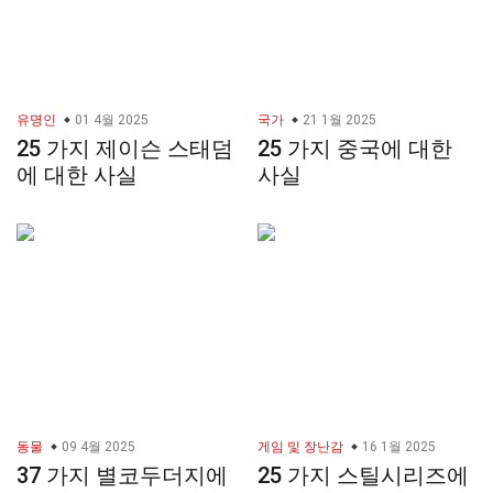
유명인
01 4월 2025
국가
21 1월 2025
25 가지 제이슨 스태덤
25 가지 중국에 대한
에 대한 사실
사실
동물
09 4월 2025
게임 및 장난감
16 1월 2025
37 가지 별코두더지에
25 가지 스틸시리즈에