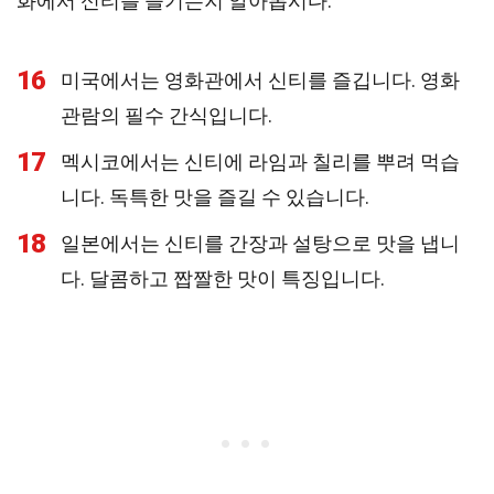
화에서 신티를 즐기는지 알아봅시다.
16
미국에서는 영화관에서 신티를 즐깁니다. 영화
관람의 필수 간식입니다.
17
멕시코에서는 신티에 라임과 칠리를 뿌려 먹습
니다. 독특한 맛을 즐길 수 있습니다.
18
일본에서는 신티를 간장과 설탕으로 맛을 냅니
다. 달콤하고 짭짤한 맛이 특징입니다.