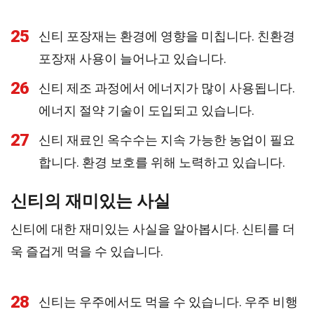
25
신티 포장재는 환경에 영향을 미칩니다. 친환경
포장재 사용이 늘어나고 있습니다.
26
신티 제조 과정에서 에너지가 많이 사용됩니다.
에너지 절약 기술이 도입되고 있습니다.
27
신티 재료인 옥수수는 지속 가능한 농업이 필요
합니다. 환경 보호를 위해 노력하고 있습니다.
신티의 재미있는 사실
신티에 대한 재미있는 사실을 알아봅시다. 신티를 더
욱 즐겁게 먹을 수 있습니다.
28
신티는 우주에서도 먹을 수 있습니다. 우주 비행