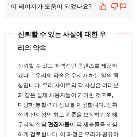
이 페이지가 도움이 되었나요?
신뢰할 수 있는 사실에 대한 우
리의 약속
신뢰할 수 있고 매력적인 콘텐츠를 제공하
겠다는 우리의 약속은 우리가 하는 일의 핵
심입니다. 우리 사이트의 각 사실은 여러분
과 같은 실제 사용자들이 기여한 것으로,
다양한 통찰력과 정보를 제공합니다. 정확
성과 신뢰성의 최고
기준
을 보장하기 위해,
우리의 전담
편집자들
이 각 제출물을 세심
하게 검토합니다. 이 과정은 우리가 공유하