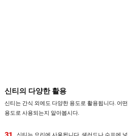
신티의 다양한 활용
신티는 간식 외에도 다양한 용도로 활용됩니다. 어떤
용도로 사용되는지 알아봅시다.
31
신티는 요리에 사용됩니다. 샐러드나 수프에 넣