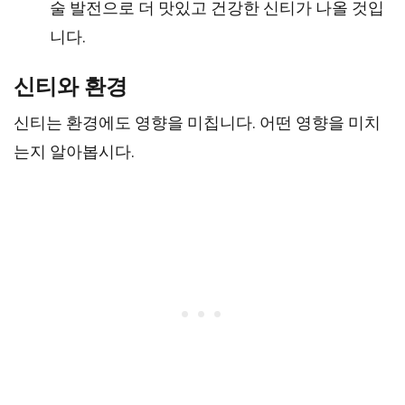
술 발전으로 더 맛있고 건강한 신티가 나올 것입
니다.
신티와 환경
신티는 환경에도 영향을 미칩니다. 어떤 영향을 미치
는지 알아봅시다.