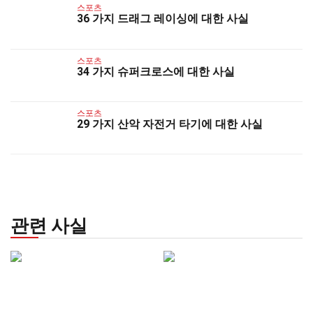
스포츠
36 가지 드래그 레이싱에 대한 사실
스포츠
34 가지 슈퍼크로스에 대한 사실
스포츠
29 가지 산악 자전거 타기에 대한 사실
관련 사실