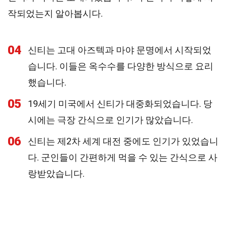
작되었는지 알아봅시다.
04
신티는 고대 아즈텍과 마야 문명에서 시작되었
습니다. 이들은 옥수수를 다양한 방식으로 요리
했습니다.
05
19세기 미국에서 신티가 대중화되었습니다. 당
시에는 극장 간식으로 인기가 많았습니다.
06
신티는 제2차 세계 대전 중에도 인기가 있었습니
다. 군인들이 간편하게 먹을 수 있는 간식으로 사
랑받았습니다.