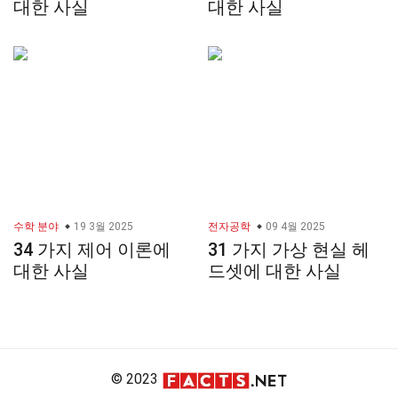
대한 사실
대한 사실
수학 분야
19 3월 2025
전자공학
09 4월 2025
34 가지 제어 이론에
31 가지 가상 현실 헤
대한 사실
드셋에 대한 사실
© 2023