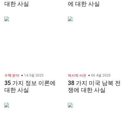
대한 사실
에 대한 사실
수학 분야
14 3월 2025
역사적 사건
06 4월 2025
35 가지 정보 이론에
38 가지 미국 남북 전
대한 사실
쟁에 대한 사실