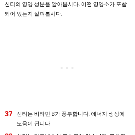
신티의 영양 성분을 알아봅시다. 어떤 영양소가 포함
되어 있는지 살펴봅시다.
37
신티는 비타민 B가 풍부합니다. 에너지 생성에
도움이 됩니다.