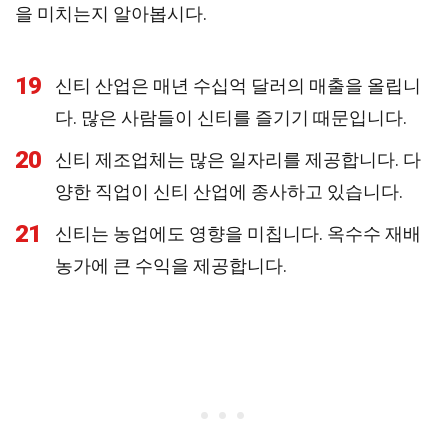
을 미치는지 알아봅시다.
19
신티 산업은 매년 수십억 달러의 매출을 올립니
다. 많은 사람들이 신티를 즐기기 때문입니다.
20
신티 제조업체는 많은 일자리를 제공합니다. 다
양한 직업이 신티 산업에 종사하고 있습니다.
21
신티는 농업에도 영향을 미칩니다. 옥수수 재배
농가에 큰 수익을 제공합니다.