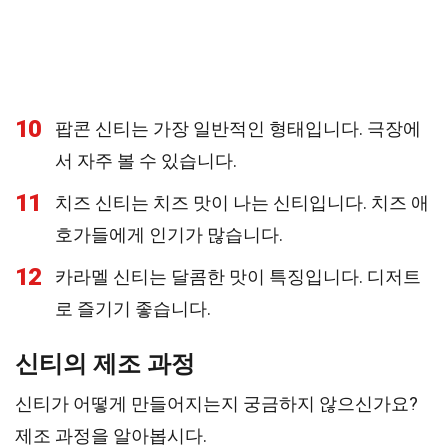
10
팝콘 신티는 가장 일반적인 형태입니다. 극장에
서 자주 볼 수 있습니다.
11
치즈 신티는 치즈 맛이 나는 신티입니다. 치즈 애
호가들에게 인기가 많습니다.
12
카라멜 신티는 달콤한 맛이 특징입니다. 디저트
로 즐기기 좋습니다.
신티의 제조 과정
신티가 어떻게 만들어지는지 궁금하지 않으신가요?
제조 과정을 알아봅시다.