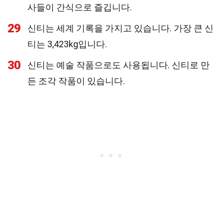
사들이 간식으로 즐깁니다.
29
신티는 세계 기록을 가지고 있습니다. 가장 큰 신
티는 3,423kg입니다.
30
신티는 예술 작품으로도 사용됩니다. 신티로 만
든 조각 작품이 있습니다.