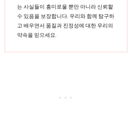
는 사실들이 흥미로울 뿐만 아니라 신뢰할
수 있음을 보장합니다. 우리와 함께 탐구하
고 배우면서 품질과 진정성에 대한 우리의
약속을 믿으세요.