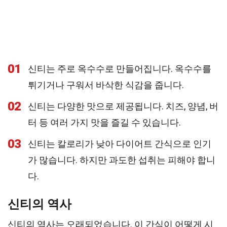
01
신티는 주로 옥수수로 만들어집니다. 옥수수를
튀기거나 구워서 바삭한 식감을 줍니다.
02
신티는 다양한 맛으로 제공됩니다. 치즈, 양념, 버
터 등 여러 가지 맛을 즐길 수 있습니다.
03
신티는 칼로리가 낮아 다이어트 간식으로 인기
가 많습니다. 하지만 과도한 섭취는 피해야 합니
다.
신티의 역사
신티의 역사는 오래되었습니다. 이 간식이 어떻게 시