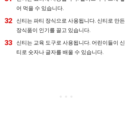
어 먹을 수 있습니다.
32
신티는 파티 장식으로 사용됩니다. 신티로 만든
장식품이 인기를 끌고 있습니다.
33
신티는 교육 도구로 사용됩니다. 어린이들이 신
티로 숫자나 글자를 배울 수 있습니다.