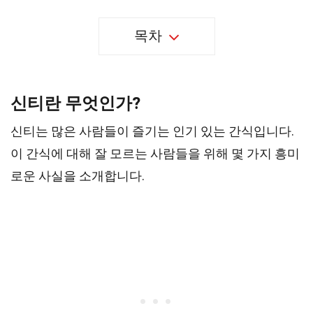
목차
신티란 무엇인가?
신티는 많은 사람들이 즐기는 인기 있는 간식입니다.
이 간식에 대해 잘 모르는 사람들을 위해 몇 가지 흥미
로운 사실을 소개합니다.