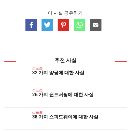
이 사실 공유하기:
추천 사실
스포츠
32 가지 양궁에 대한 사실
스포츠
26 가지 윈드서핑에 대한 사실
스포츠
38 가지 스피드웨이에 대한 사실