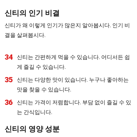
신티의 인기 비결
신티가 왜 이렇게 인기가 많은지 알아봅시다. 인기 비
결을 살펴봅시다.
34
신티는 간편하게 먹을 수 있습니다. 어디서든 쉽
게 즐길 수 있습니다.
35
신티는 다양한 맛이 있습니다. 누구나 좋아하는
맛을 찾을 수 있습니다.
36
신티는 가격이 저렴합니다. 부담 없이 즐길 수 있
는 간식입니다.
신티의 영양 성분