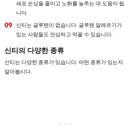
세포 손상을 줄이고 노화를 늦추는 데 도움이 됩
니다.
09
신티는 글루텐이 없습니다. 글루텐 알레르기가
있는 사람들도 안심하고 먹을 수 있습니다.
신티의 다양한 종류
신티는 다양한 종류가 있습니다. 어떤 종류가 있는지
알아봅시다.