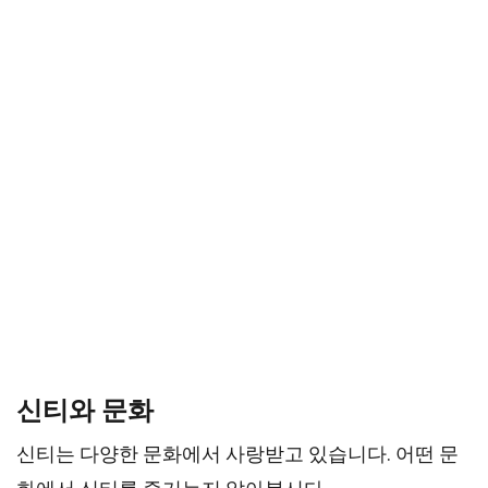
신티와 문화
신티는 다양한 문화에서 사랑받고 있습니다. 어떤 문