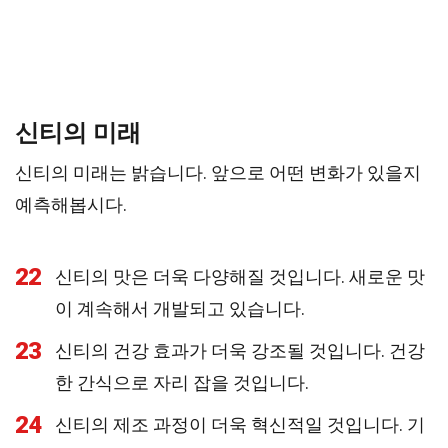
신티의 미래
신티의 미래는 밝습니다. 앞으로 어떤 변화가 있을지
예측해봅시다.
22
신티의 맛은 더욱 다양해질 것입니다. 새로운 맛
이 계속해서 개발되고 있습니다.
23
신티의 건강 효과가 더욱 강조될 것입니다. 건강
한 간식으로 자리 잡을 것입니다.
24
신티의 제조 과정이 더욱 혁신적일 것입니다. 기