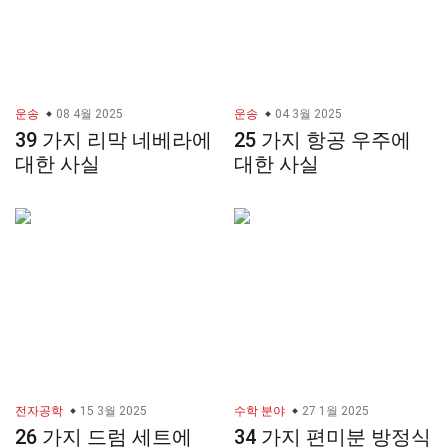
운송
08 4월 2025
운송
04 3월 2025
39 가지 리막 네베라에
25 가지 항공 우주에
대한 사실
대한 사실
전자공학
15 3월 2025
수학 분야
27 1월 2025
26 가지 드럼 세트에
34 가지 편미분 방정식