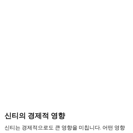
신티의 경제적 영향
신티는 경제적으로도 큰 영향을 미칩니다. 어떤 영향