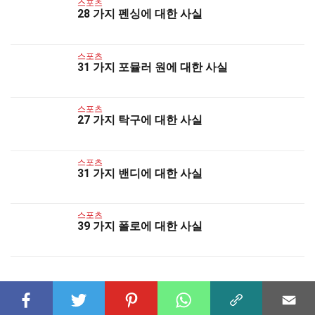
스포츠
28 가지 펜싱에 대한 사실
스포츠
31 가지 포뮬러 원에 대한 사실
스포츠
27 가지 탁구에 대한 사실
스포츠
31 가지 밴디에 대한 사실
스포츠
39 가지 폴로에 대한 사실