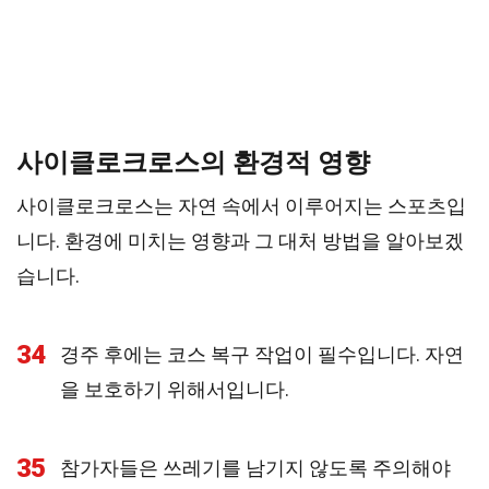
사이클로크로스의 환경적 영향
사이클로크로스는 자연 속에서 이루어지는 스포츠입
니다. 환경에 미치는 영향과 그 대처 방법을 알아보겠
습니다.
34
경주 후에는 코스 복구 작업이 필수입니다. 자연
을 보호하기 위해서입니다.
35
참가자들은 쓰레기를 남기지 않도록 주의해야