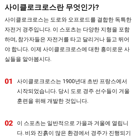
사이클로크로스란 무엇인가?
사이클로크로스는 도로와 오프로드를 결합한 독특한
자전거 경주입니다. 이 스포츠는 다양한 지형을 포함
하며, 참가자들은 자전거를 타고 달리거나 들고 뛰어
야 합니다. 이제 사이클로크로스에 대한 흥미로운 사
실들을 알아봅시다.
01
사이클로크로스는 1900년대 초반 프랑스에서
시작되었습니다. 당시 도로 경주 선수들이 겨울
훈련을 위해 개발한 것입니다.
02
이 스포츠는 일반적으로 가을과 겨울에 열립니
다. 비와 진흙이 많은 환경에서 경주가 진행되기