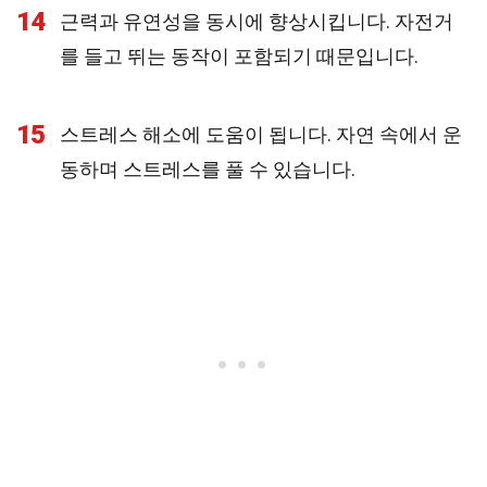
14
근력과 유연성을 동시에 향상시킵니다. 자전거
를 들고 뛰는 동작이 포함되기 때문입니다.
15
스트레스 해소에 도움이 됩니다. 자연 속에서 운
동하며 스트레스를 풀 수 있습니다.