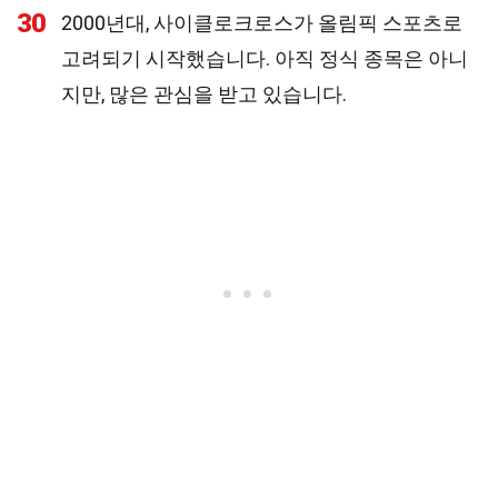
30
2000년대, 사이클로크로스가 올림픽 스포츠로
고려되기 시작했습니다. 아직 정식 종목은 아니
지만, 많은 관심을 받고 있습니다.