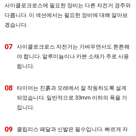
사이클로크로스에 필요한 장비는 다른 자전거 경주와
다릅니다. 이 섹션에서는 필요한 장비에 대해 알아보
겠습니다.
07
사이클로크로스 자전거는 가벼우면서도 튼튼해
야 합니다. 알루미늄이나 카본 소재가 주로 사용
됩니다.
08
타이어는 진흙과 모래에서 잘 작동하도록 설계
되었습니다. 일반적으로 33mm 이하의 폭을 가
집니다.
09
클립리스 페달과 신발은 필수입니다. 빠르게 자