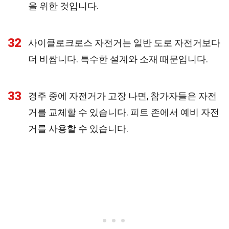
을 위한 것입니다.
32
사이클로크로스 자전거는 일반 도로 자전거보다
더 비쌉니다. 특수한 설계와 소재 때문입니다.
33
경주 중에 자전거가 고장 나면, 참가자들은 자전
거를 교체할 수 있습니다. 피트 존에서 예비 자전
거를 사용할 수 있습니다.