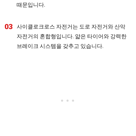
때문입니다.
03
사이클로크로스 자전거는 도로 자전거와 산악
자전거의 혼합형입니다. 얇은 타이어와 강력한
브레이크 시스템을 갖추고 있습니다.