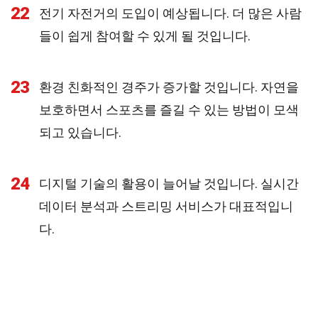
22
전기 자전거의 도입이 예상됩니다. 더 많은 사람
들이 쉽게 참여할 수 있게 될 것입니다.
23
환경 친화적인 경주가 증가할 것입니다. 자연을
보호하면서 스포츠를 즐길 수 있는 방법이 모색
되고 있습니다.
24
디지털 기술의 활용이 늘어날 것입니다. 실시간
데이터 분석과 스트리밍 서비스가 대표적입니
다.