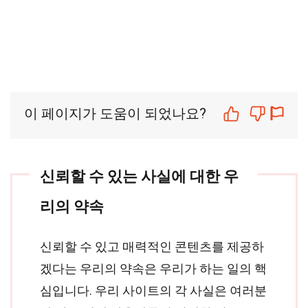
이 페이지가 도움이 되었나요?
신뢰할 수 있는 사실에 대한 우
리의 약속
신뢰할 수 있고 매력적인 콘텐츠를 제공하
겠다는 우리의 약속은 우리가 하는 일의 핵
심입니다. 우리 사이트의 각 사실은 여러분