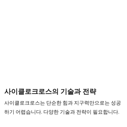
사이클로크로스의 기술과 전략
사이클로크로스는 단순한 힘과 지구력만으로는 성공
하기 어렵습니다. 다양한 기술과 전략이 필요합니다.