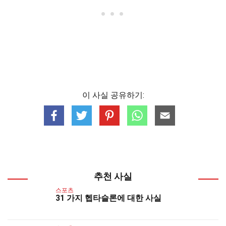
이 사실 공유하기:
추천 사실
스포츠
31 가지 헵타슬론에 대한 사실