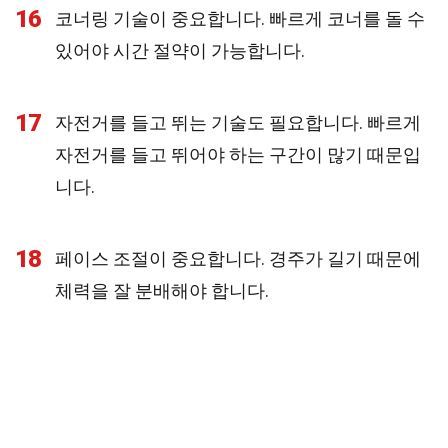
16
코너링 기술이 중요합니다. 빠르게 코너를 돌 수
있어야 시간 절약이 가능합니다.
17
자전거를 들고 뛰는 기술도 필요합니다. 빠르게
자전거를 들고 뛰어야 하는 구간이 많기 때문입
니다.
18
페이스 조절이 중요합니다. 경주가 길기 때문에
체력을 잘 분배해야 합니다.