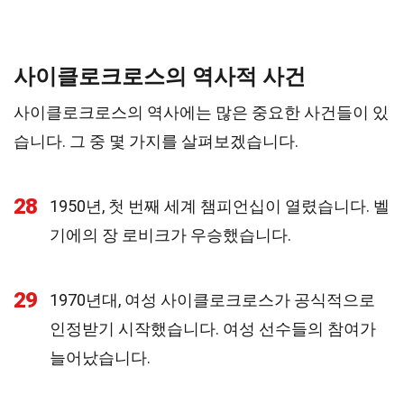
사이클로크로스의 역사적 사건
사이클로크로스의 역사에는 많은 중요한 사건들이 있
습니다. 그 중 몇 가지를 살펴보겠습니다.
28
1950년, 첫 번째 세계 챔피언십이 열렸습니다. 벨
기에의 장 로비크가 우승했습니다.
29
1970년대, 여성 사이클로크로스가 공식적으로
인정받기 시작했습니다. 여성 선수들의 참여가
늘어났습니다.