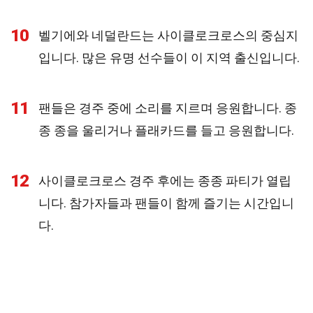
10
벨기에와 네덜란드는 사이클로크로스의 중심지
입니다. 많은 유명 선수들이 이 지역 출신입니다.
11
팬들은 경주 중에 소리를 지르며 응원합니다. 종
종 종을 울리거나 플래카드를 들고 응원합니다.
12
사이클로크로스 경주 후에는 종종 파티가 열립
니다. 참가자들과 팬들이 함께 즐기는 시간입니
다.