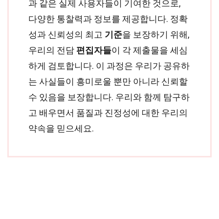
과 같은 실제 사용자들이 기여한 것으로,
다양한 통찰력과 정보를 제공합니다. 정확
성과 신뢰성의 최고
기준
을 보장하기 위해,
우리의 전담
편집자들
이 각 제출물을 세심
하게 검토합니다. 이 과정은 우리가 공유하
는 사실들이 흥미로울 뿐만 아니라 신뢰할
수 있음을 보장합니다. 우리와 함께 탐구하
고 배우면서 품질과 진정성에 대한 우리의
약속을 믿으세요.