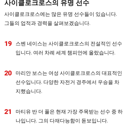
사이클로크로스의 유명 선수
사이클로크로스에는 많은 유명 선수들이 있습니다.
그들의 업적과 경력을 살펴보겠습니다.
19
스벤 네이스는 사이클로크로스의 전설적인 선수
입니다. 여러 차례 세계 챔피언에 올랐습니다.
20
마리안 보스는 여성 사이클로크로스의 대표적인
선수입니다. 다양한 자전거 경주에서 우승을 차
지했습니다.
21
마티유 반 더 풀은 현재 가장 주목받는 선수 중 하
나입니다. 그의 다재다능함이 돋보입니다.