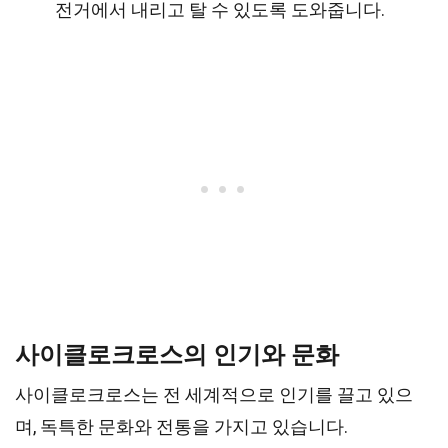
전거에서 내리고 탈 수 있도록 도와줍니다.
사이클로크로스의 인기와 문화
사이클로크로스는 전 세계적으로 인기를 끌고 있으
며, 독특한 문화와 전통을 가지고 있습니다.