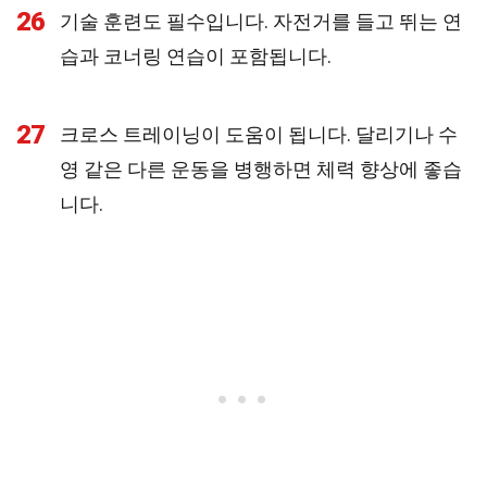
26
기술 훈련도 필수입니다. 자전거를 들고 뛰는 연
습과 코너링 연습이 포함됩니다.
27
크로스 트레이닝이 도움이 됩니다. 달리기나 수
영 같은 다른 운동을 병행하면 체력 향상에 좋습
니다.