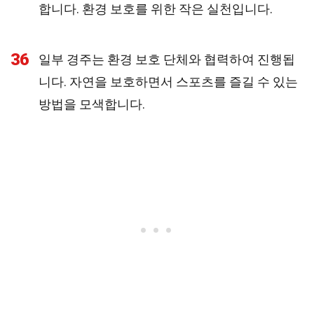
합니다. 환경 보호를 위한 작은 실천입니다.
36
일부 경주는 환경 보호 단체와 협력하여 진행됩
니다. 자연을 보호하면서 스포츠를 즐길 수 있는
방법을 모색합니다.