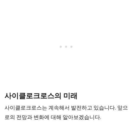
사이클로크로스의 미래
사이클로크로스는 계속해서 발전하고 있습니다. 앞으
로의 전망과 변화에 대해 알아보겠습니다.