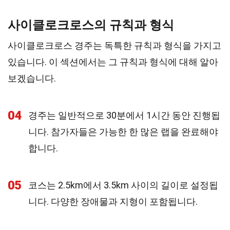
사이클로크로스의 규칙과 형식
사이클로크로스 경주는 독특한 규칙과 형식을 가지고
있습니다. 이 섹션에서는 그 규칙과 형식에 대해 알아
보겠습니다.
04
경주는 일반적으로 30분에서 1시간 동안 진행됩
니다. 참가자들은 가능한 한 많은 랩을 완료해야
합니다.
05
코스는 2.5km에서 3.5km 사이의 길이로 설정됩
니다. 다양한 장애물과 지형이 포함됩니다.