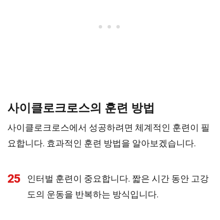
사이클로크로스의 훈련 방법
사이클로크로스에서 성공하려면 체계적인 훈련이 필
요합니다. 효과적인 훈련 방법을 알아보겠습니다.
25
인터벌 훈련이 중요합니다. 짧은 시간 동안 고강
도의 운동을 반복하는 방식입니다.