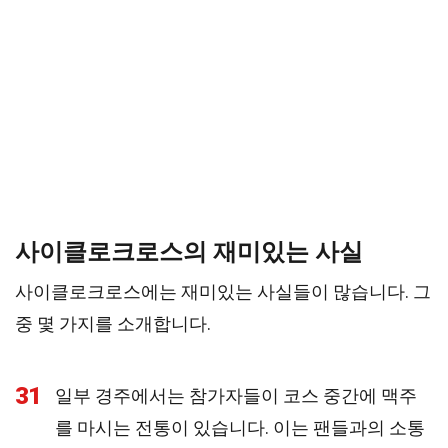
사이클로크로스의 재미있는 사실
사이클로크로스에는 재미있는 사실들이 많습니다. 그
중 몇 가지를 소개합니다.
31
일부 경주에서는 참가자들이 코스 중간에 맥주
를 마시는 전통이 있습니다. 이는 팬들과의 소통