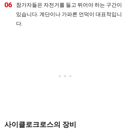
06
참가자들은 자전거를 들고 뛰어야 하는 구간이
있습니다. 계단이나 가파른 언덕이 대표적입니
다.
사이클로크로스의 장비