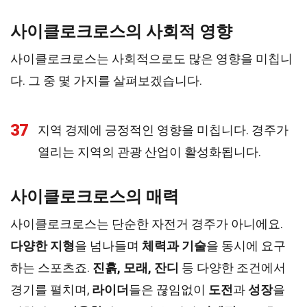
사이클로크로스의 사회적 영향
사이클로크로스는 사회적으로도 많은 영향을 미칩니
다. 그 중 몇 가지를 살펴보겠습니다.
37
지역 경제에 긍정적인 영향을 미칩니다. 경주가
열리는 지역의 관광 산업이 활성화됩니다.
사이클로크로스의 매력
사이클로크로스는 단순한 자전거 경주가 아니에요.
다양한 지형
을 넘나들며
체력과 기술
을 동시에 요구
하는 스포츠죠.
진흙, 모래, 잔디
등 다양한 조건에서
경기를 펼치며,
라이더
들은 끊임없이
도전
과
성장
을