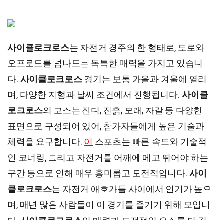
사이클로크로스
는 자전거 경주의 한 형태로, 도로와
오프로드를 넘나드는 독특한 매력을 가지고 있습니
다.
사이클로크로스
경기는 보통 가을과 겨울에 열리
며, 다양한 지형과 날씨 조건에서 진행됩니다.
사이클
로크로스
의 코스는 잔디, 진흙, 모래, 자갈 등 다양한
표면으로 구성되어 있어, 참가자들에게 높은 기술과
체력을 요구합니다.
이
스포츠는 빠른 속도와 기술적
인 코너링, 그리고 자전거를 어깨에 메고 뛰어야 하는
구간 등으로 인해 매우 흥미롭고 도전적입니다.
사이
클로크로스
는 자전거 애호가들 사이에서 인기가 높으
며, 매년 많은 사람들이 이 경기를 즐기기 위해 모입니