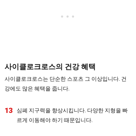
사이클로크로스의 건강 혜택
사이클로크로스는 단순한 스포츠 그 이상입니다. 건
강에도 많은 혜택을 줍니다.
13
심폐 지구력을 향상시킵니다. 다양한 지형을 빠
르게 이동해야 하기 때문입니다.