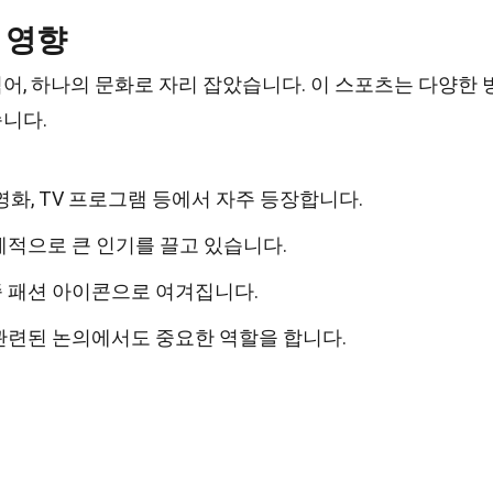
 영향
, 하나의 문화로 자리 잡았습니다. 이 스포츠는 다양한 
니다.
화, TV 프로그램 등에서 자주 등장합니다.
적으로 큰 인기를 끌고 있습니다.
 패션 아이콘으로 여겨집니다.
관련된 논의에서도 중요한 역할을 합니다.