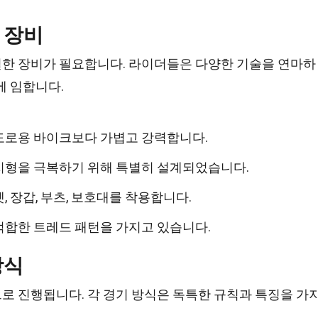
 장비
한 장비가 필요합니다. 라이더들은 다양한 기술을 연마하
에 임합니다.
도로용 바이크보다 가볍고 강력합니다.
지형을 극복하기 위해 특별히 설계되었습니다.
 장갑, 부츠, 보호대를 착용합니다.
적합한 트레드 패턴을 가지고 있습니다.
방식
로 진행됩니다. 각 경기 방식은 독특한 규칙과 특징을 가