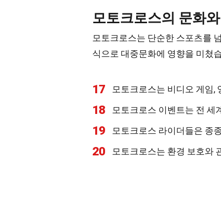
모토크로스의 문화와
모토크로스는 단순한 스포츠를 넘어
식으로 대중문화에 영향을 미쳤습
17
모토크로스는 비디오 게임, 영
18
모토크로스 이벤트는 전 세계
19
모토크로스 라이더들은 종종
20
모토크로스는 환경 보호와 