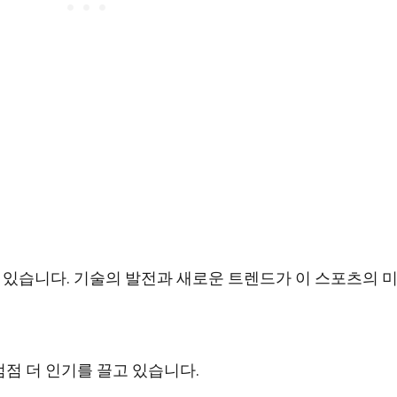
있습니다. 기술의 발전과 새로운 트렌드가 이 스포츠의 
점 더 인기를 끌고 있습니다.