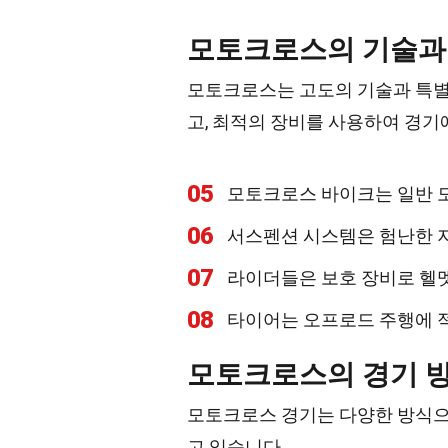
모토크로스의 기술과
모토크로스는 고도의 기술과 특별
고, 최적의 장비를 사용하여 경기
05
모토크로스 바이크는 일반 
06
서스펜션 시스템은 험난한 
07
라이더들은 보호 장비로 헬멧,
08
타이어는 오프로드 주행에 
모토크로스의 경기 
모토크로스 경기는 다양한 방식으
고 있습니다.