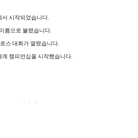
에서 시작되었습니다.
 이름으로 불렸습니다.
토크로스 대회가 열렸습니다.
스 세계 챔피언십을 시작했습니다.