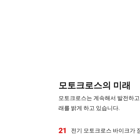
모토크로스의 미래
모토크로스는 계속해서 발전하고 
래를 밝게 하고 있습니다.
21
전기 모토크로스 바이크가 점