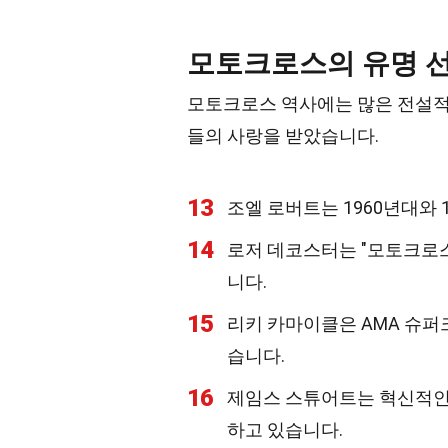
모토크로스의 유명 
모토크로스 역사에는 많은 전설적
들의 사랑을 받았습니다.
13
조엘 로버트는 1960년대와 
14
로저 데코스터는 "모토크로스
니다.
15
리키 카마이클은 AMA 슈
습니다.
16
제임스 스튜어트는 혁신적인
하고 있습니다.