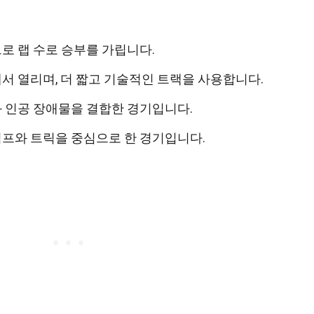
 랩 수로 승부를 가립니다.
 열리며, 더 짧고 기술적인 트랙을 사용합니다.
 인공 장애물을 결합한 경기입니다.
프와 트릭을 중심으로 한 경기입니다.