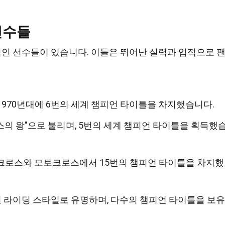
선수들
인 선수들이 있습니다. 이들은 뛰어난 실력과 업적으로 
1970년대에 6번의 세계 챔피언 타이틀을 차지했습니다.
의 왕"으로 불리며, 5번의 세계 챔피언 타이틀을 획득했
퍼크로스와 모토크로스에서 15번의 챔피언 타이틀을 차지했
 라이딩 스타일로 유명하며, 다수의 챔피언 타이틀을 보유